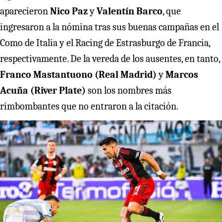
aparecieron
Nico Paz
y
Valentín Barco
, que
ingresaron a la nómina tras sus buenas campañas en el
Como de Italia y el Racing de Estrasburgo de Francia,
respectivamente. De la vereda de los ausentes, en tanto,
Franco Mastantuono (Real Madrid)
y
Marcos
Acuña (River Plate)
son los nombres más
rimbombantes que no entraron a la citación.