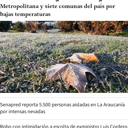
Metropolitana y siete comunas del país por
bajas temperaturas
Senapred reporta 5.500 personas aisladas en La Araucanía
por intensas nevadas
Robo con intimidación a escolta de exministro Luis Cordero