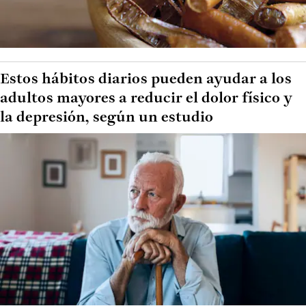
Estos hábitos diarios pueden ayudar a los
adultos mayores a reducir el dolor físico y
la depresión, según un estudio