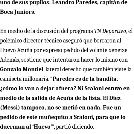
uno de sus pupilos: Leandro Paredes, capitán de
Boca Juniors
.
En medio de la discusión del programa
TN Deportivo
, el
polémico director técnico aseguró que borraron al
Huevo Acuña por expreso pedido del volante xeneize.
Además, sostiene que intentaron hacer lo mismo con
Gonzalo Montiel
, lateral derecho que también viste la
camiseta millonaria. “
Paredes es de la bandita,
¿cómo lo van a dejar afuera? Ni Scaloni estuvo en
medio de la salida de Acuña de la lista. El Diez
(Messi) tampoco, no se metió en nada. Fue un
pedido de este muñequito a Scaloni, para que lo
duerman al ‘Huevo’
“, partió diciendo.