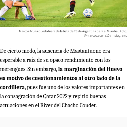
Marcos Acuña quedó fuera de la lista de 26 de Argentina para el Mundial. Foto:
@marcos.acuna10 / Instagram.
De cierto modo, la ausencia de Mastantuono era
esperable a raíz de su opaco rendimiento con los
merengues. Sin embargo,
la marginación del Huevo
es motivo de cuestionamientos al otro lado de la
cordillera
, pues fue uno de los valores importantes en
la consagración de Qatar 2022 y repitió buenas
actuaciones en el River del Chacho Coudet.