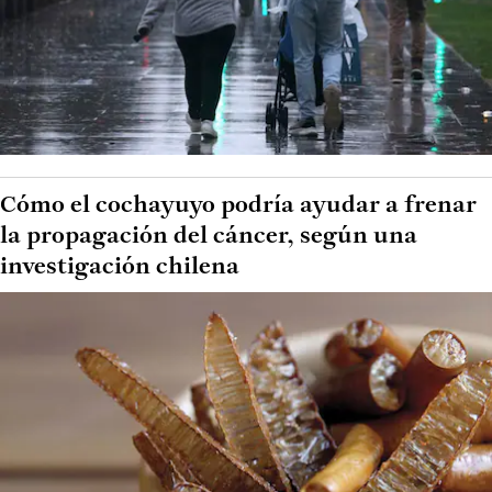
Cómo el cochayuyo podría ayudar a frenar
la propagación del cáncer, según una
investigación chilena