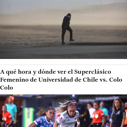
A qué hora y dónde ver el Superclásico
Femenino de Universidad de Chile vs. Colo
Colo