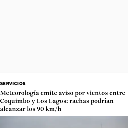
SERVICIOS
Meteorología emite aviso por vientos entre
Coquimbo y Los Lagos: rachas podrían
alcanzar los 90 km/h