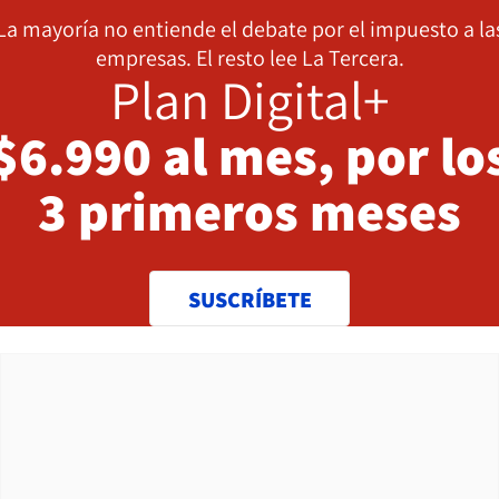
La mayoría no entiende el debate por el impuesto a la
empresas. El resto lee La Tercera.
Plan Digital+
$6.990 al mes, por lo
3 primeros meses
SUSCRÍBETE