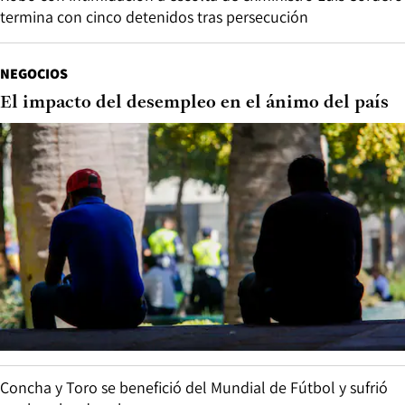
termina con cinco detenidos tras persecución
NEGOCIOS
El impacto del desempleo en el ánimo del país
Concha y Toro se benefició del Mundial de Fútbol y sufrió