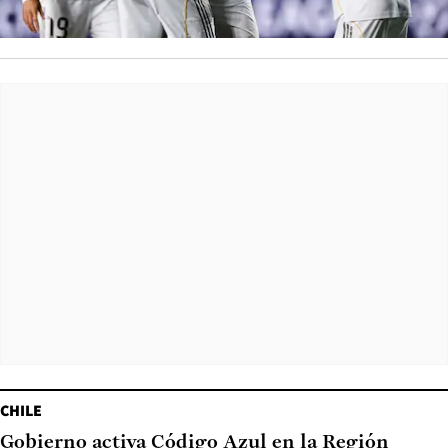
CHILE
Gobierno activa Código Azul en la Región