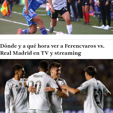
Dónde y a qué hora ver a Ferencvaros vs.
Real Madrid en TV y streaming