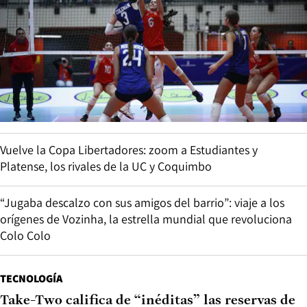
Vuelve la Copa Libertadores: zoom a Estudiantes y
Platense, los rivales de la UC y Coquimbo
“Jugaba descalzo con sus amigos del barrio”: viaje a los
orígenes de Vozinha, la estrella mundial que revoluciona
Colo Colo
TECNOLOGÍA
Take-Two califica de “inéditas” las reservas de