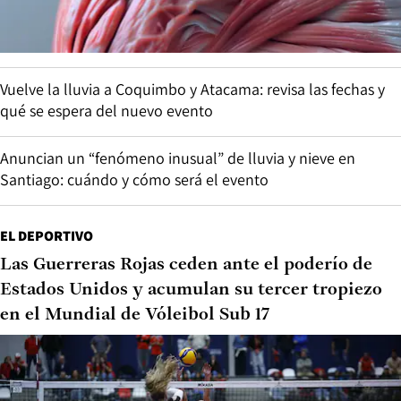
Vuelve la lluvia a Coquimbo y Atacama: revisa las fechas y
qué se espera del nuevo evento
Anuncian un “fenómeno inusual” de lluvia y nieve en
Santiago: cuándo y cómo será el evento
EL DEPORTIVO
Las Guerreras Rojas ceden ante el poderío de
Estados Unidos y acumulan su tercer tropiezo
en el Mundial de Vóleibol Sub 17