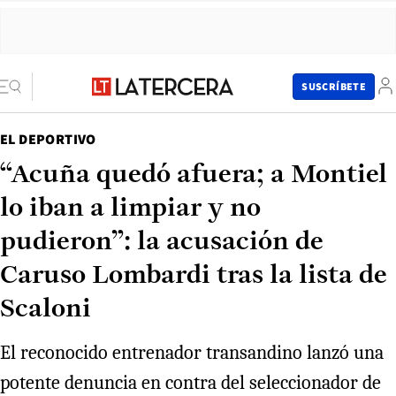
SUSCRÍBETE
EL DEPORTIVO
“Acuña quedó afuera; a Montiel
lo iban a limpiar y no
pudieron”: la acusación de
Caruso Lombardi tras la lista de
Scaloni
El reconocido entrenador transandino lanzó una
potente denuncia en contra del seleccionador de