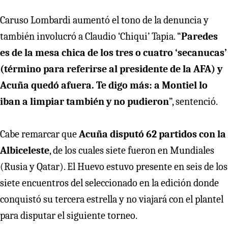
Caruso Lombardi aumentó el tono de la denuncia y
también involucró a Claudio ‘Chiqui’ Tapia. “
Paredes
es de la mesa chica de los tres o cuatro ‘secanucas’
(término para referirse al presidente de la AFA) y
Acuña quedó afuera. Te digo más:
a Montiel lo
iban a limpiar también y no pudieron
”, sentenció.
Cabe remarcar que
Acuña disputó 62 partidos con la
Albiceleste
, de los cuales siete fueron en Mundiales
(Rusia y Qatar). El Huevo estuvo presente en seis de los
siete encuentros del seleccionado en la edición donde
conquistó su tercera estrella y no viajará con el plantel
para disputar el siguiente torneo.