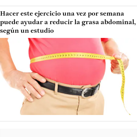
Hacer este ejercicio una vez por semana
puede ayudar a reducir la grasa abdominal,
según un estudio