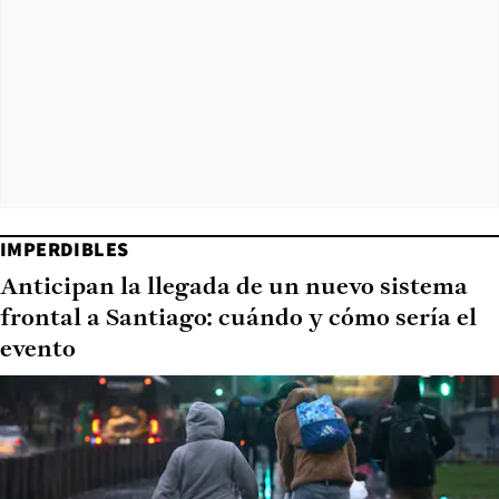
IMPERDIBLES
Anticipan la llegada de un nuevo sistema
frontal a Santiago: cuándo y cómo sería el
evento