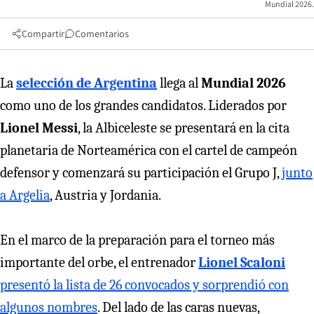
Mundial 2026.
Compartir
Comentarios
La
selección de Argentina
llega al
Mundial 2026
como uno de los grandes candidatos. Liderados por
Lionel Messi
, la Albiceleste se presentará en la cita
planetaria de Norteamérica con el cartel de campeón
defensor y comenzará su participación el Grupo J,
junto
a Argelia
, Austria y Jordania.
En el marco de la preparación para el torneo más
importante del orbe, el entrenador
Lionel Scaloni
presentó la lista de 26 convocados y sorprendió con
algunos nombres
. Del lado de las caras nuevas,