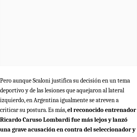
Pero aunque Scaloni justifica su decisión en un tema
deportivo y de las lesiones que aquejaron al lateral
izquierdo, en Argentina igualmente se atreven a
criticar su postura. Es más,
el reconocido entrenador
Ricardo Caruso Lombardi fue más lejos y lanzó
una grave acusación en contra del seleccionador y