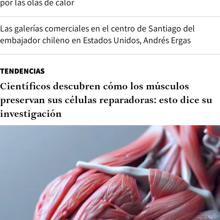
por las olas de calor
Las galerías comerciales en el centro de Santiago del
embajador chileno en Estados Unidos, Andrés Ergas
TENDENCIAS
Científicos descubren cómo los músculos
preservan sus células reparadoras: esto dice su
investigación