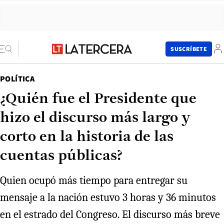
SUSCRÍBETE
POLÍTICA
¿Quién fue el Presidente que
hizo el discurso más largo y
corto en la historia de las
cuentas públicas?
Quien ocupó más tiempo para entregar su
mensaje a la nación estuvo 3 horas y 36 minutos
en el estrado del Congreso. El discurso más breve