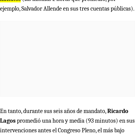
ejemplo, Salvador Allende en sus tres cuentas públicas).
En tanto, durante sus seis años de mandato,
Ricardo
Lagos
promedió una hora y media (93 minutos) en sus
intervenciones antes el Congreso Pleno, el más bajo