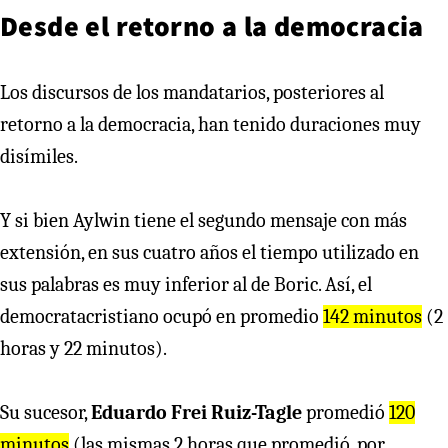
Desde el retorno a la democracia
Los discursos de los mandatarios, posteriores al
retorno a la democracia, han tenido duraciones muy
disímiles.
Y si bien Aylwin tiene el segundo mensaje con más
extensión, en sus cuatro años el tiempo utilizado en
sus palabras es muy inferior al de Boric. Así, el
democratacristiano ocupó en promedio
142 minutos
(2
horas y 22 minutos).
Su sucesor,
Eduardo Frei Ruiz-Tagle
promedió
120
minutos
(las mismas 2 horas que promedió, por