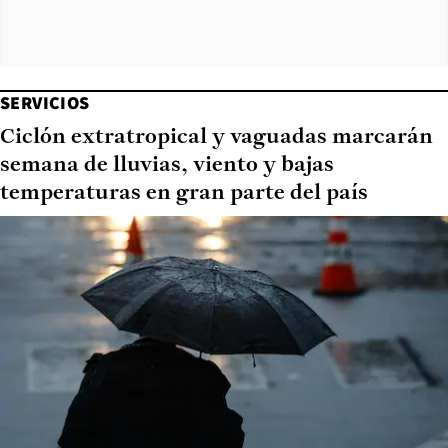
SERVICIOS
Ciclón extratropical y vaguadas marcarán
semana de lluvias, viento y bajas
temperaturas en gran parte del país