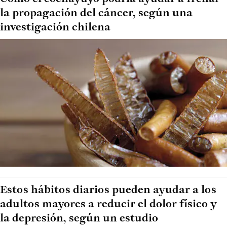
la propagación del cáncer, según una
investigación chilena
Estos hábitos diarios pueden ayudar a los
adultos mayores a reducir el dolor físico y
la depresión, según un estudio