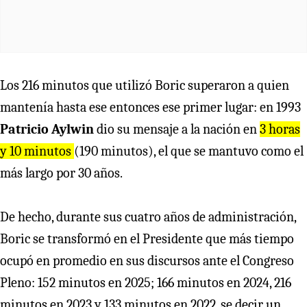
Los 216 minutos que utilizó Boric superaron a quien
mantenía hasta ese entonces ese primer lugar: en 1993
Patricio Aylwin
dio su mensaje a la nación en
3 horas
y 10 minutos
(190 minutos), el que se mantuvo como el
más largo por 30 años.
De hecho, durante sus cuatro años de administración,
Boric se transformó en el Presidente que más tiempo
ocupó en promedio en sus discursos ante el Congreso
Pleno:
152 minutos en 2025; 166 minutos en 2024, 216
minutos en 2023 y 133 minutos en 2022, se decir un