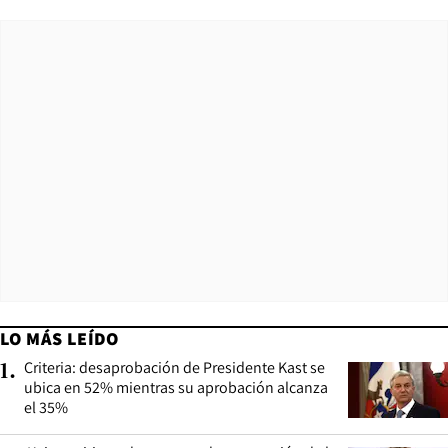
LO MÁS LEÍDO
Criteria: desaprobación de Presidente Kast se
1
.
ubica en 52% mientras su aprobación alcanza
el 35%