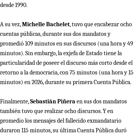
desde 1990.
A su vez,
Michelle Bachelet
, tuvo que encabezar ocho
cuentas públicas, durante sus dos mandatos y
promedió 109 minutos en sus discursos (una hora y 49
minutos). Sin embargo, la exjefa de Estado tiene la
particularidad de poseer el discurso más corto desde el
retorno a la democracia, con 75 minutos (una hora y 15
minutos) en 2026, durante su primera Cuenta Pública.
Finalmente,
Sebastián Piñera
en sus dos mandatos
también tuvo que realizar ocho discursos. Y en
promedio los mensajes del fallecido exmandatario
duraron 115 minutos, su última Cuenta Pública duró