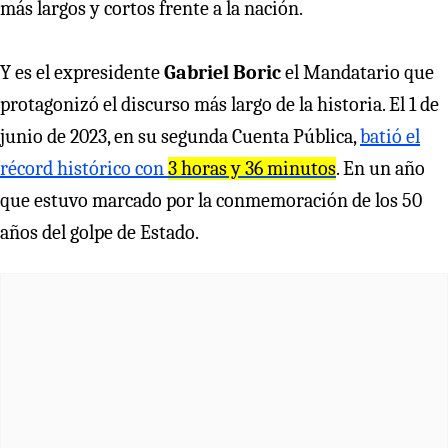
más largos y cortos frente a la nación.
Y es el expresidente
Gabriel Boric
el Mandatario que
protagonizó el discurso más largo de la historia. El 1 de
junio de 2023, en su segunda Cuenta Pública,
batió el
récord histórico con
3 horas y 36 minutos
. En un año
que estuvo marcado por la conmemoración de los 50
años del golpe de Estado.