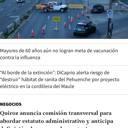
Mayores de 60 años aún no logran meta de vacunación
contra la influenza
“Al borde de la extinción”: DiCaprio alerta riesgo de
“destruir” hábitat de ranita del Pehuenche por proyecto
eléctrico en la cordillera del Maule
NEGOCIOS
Quiroz anuncia comisión transversal para
abordar estatuto administrativo y anticipa