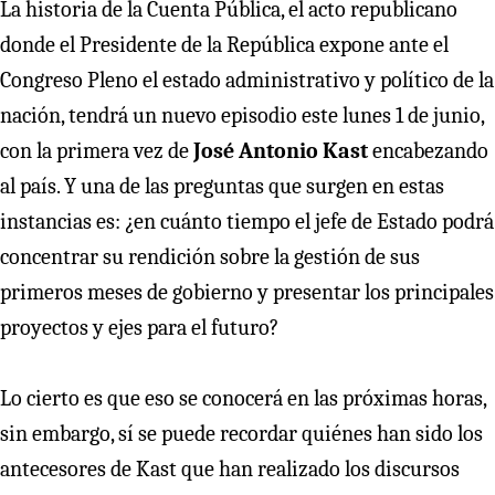
La historia de la Cuenta Pública, el acto republicano
donde el Presidente de la República expone ante el
Congreso Pleno el estado administrativo y político de la
nación, tendrá un nuevo episodio este lunes 1 de junio,
con la primera vez de
José Antonio Kast
encabezando
al país. Y una de las preguntas que surgen en estas
instancias es: ¿en cuánto tiempo el jefe de Estado podrá
concentrar su rendición sobre la gestión de sus
primeros meses de gobierno y presentar los principales
proyectos y ejes para el futuro?
Lo cierto es que eso se conocerá en las próximas horas,
sin embargo, sí se puede recordar quiénes han sido los
antecesores de Kast que han realizado los discursos