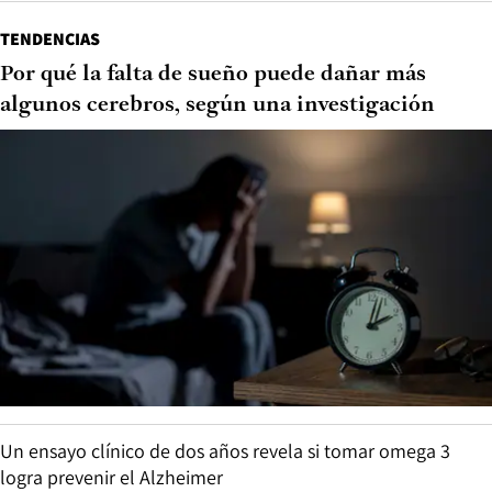
TENDENCIAS
Por qué la falta de sueño puede dañar más
algunos cerebros, según una investigación
Un ensayo clínico de dos años revela si tomar omega 3
logra prevenir el Alzheimer