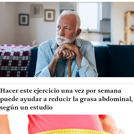
Hacer este ejercicio una vez por semana
puede ayudar a reducir la grasa abdominal,
según un estudio