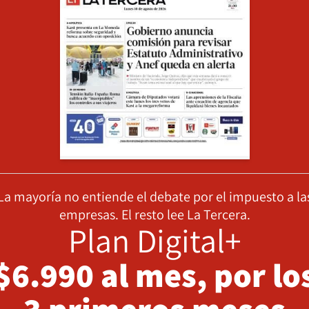
La mayoría no entiende el debate por el impuesto a la
empresas. El resto lee La Tercera.
Plan Digital+
$6.990 al mes, por lo