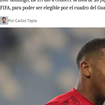
FIFA, para poder ser elegible por el cuadro del Gua
Por
Carlos Tapia