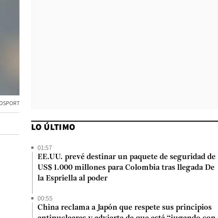
TOSPORT
LO ÚLTIMO
01:57
EE.UU. prevé destinar un paquete de seguridad de
US$ 1.000 millones para Colombia tras llegada De
la Espriella al poder
00:55
China reclama a Japón que respete sus principios