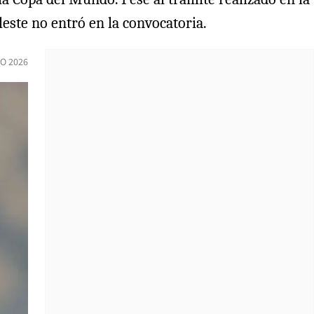
leste no entró en la convocatoria.
IO 2026