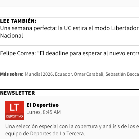
LEE TAMBIÉN:
Una semana perfecta: la UC estira el modo Libertado
Nacional
Felipe Correa: “El deadline para esperar al nuevo ent
Más sobre:
Mundial 2026
Ecuador
Omar Carabalí
Sebastián Becc
NEWSLETTER
El Deportivo
Lunes, 8:45 AM
Una selección especial con la cobertura y análisis de los
equipo de Deportes de La Tercera.