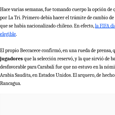
Hace varias semanas, fue tomando cuerpo la opción de q
por La Tri. Primero debía hacer el trámite de cambio de
que se había nacionalizado chileno. En efecto,
la FIFA di
elegible
.
El propio Beccacece confirmó, en una rueda de prensa, 
jugadores
que la selección reservó, y la que sirvió de b
desfavorable para Carabalí fue que no estuvo en la nóm
Arabia Saudita, en Estados Unidos. El arquero, de hecho
Rancagua.