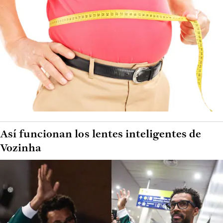
Así funcionan los lentes inteligentes de
Vozinha