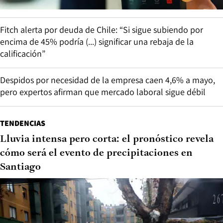
Fitch alerta por deuda de Chile: “Si sigue subiendo por
encima de 45% podría (...) significar una rebaja de la
calificación”
Despidos por necesidad de la empresa caen 4,6% a mayo,
pero expertos afirman que mercado laboral sigue débil
TENDENCIAS
Lluvia intensa pero corta: el pronóstico revela
cómo será el evento de precipitaciones en
Santiago