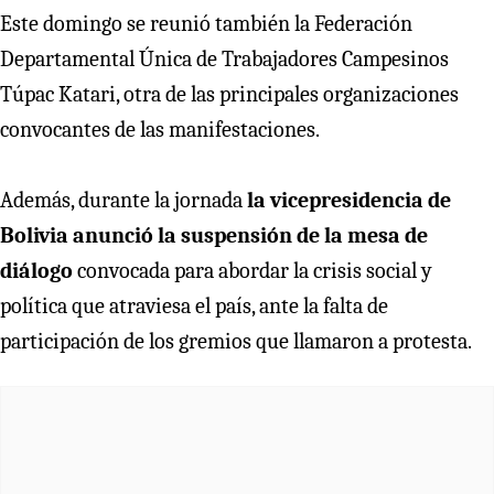
Este domingo se reunió también la Federación
Departamental Única de Trabajadores Campesinos
Túpac Katari, otra de las principales organizaciones
convocantes de las manifestaciones.
Además, durante la jornada
la vicepresidencia de
Bolivia anunció la suspensión de la mesa de
diálogo
convocada para abordar la crisis social y
política que atraviesa el país, ante la falta de
participación de los gremios que llamaron a protesta.