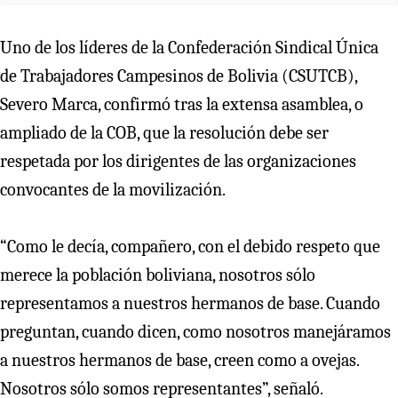
Uno de los líderes de la Confederación Sindical Única
de Trabajadores Campesinos de Bolivia (CSUTCB),
Severo Marca, confirmó tras la extensa asamblea, o
ampliado de la COB, que la resolución debe ser
respetada por los dirigentes de las organizaciones
convocantes de la movilización.
“Como le decía, compañero, con el debido respeto que
merece la población boliviana, nosotros sólo
representamos a nuestros hermanos de base. Cuando
preguntan, cuando dicen, como nosotros manejáramos
a nuestros hermanos de base, creen como a ovejas.
Nosotros sólo somos representantes”, señaló.