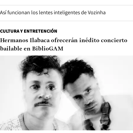
Así funcionan los lentes inteligentes de Vozinha
CULTURA Y ENTRETENCIÓN
Hermanos Ilabaca ofrecerán inédito concierto
bailable en BiblioGAM