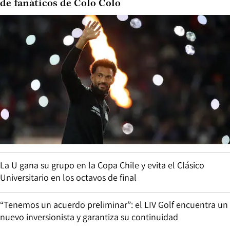
de fanáticos de Colo Colo
La U gana su grupo en la Copa Chile y evita el Clásico
Universitario en los octavos de final
“Tenemos un acuerdo preliminar”: el LIV Golf encuentra un
nuevo inversionista y garantiza su continuidad