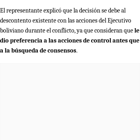
El representante explicó que la decisión se debe al
descontento existente con las acciones del Ejecutivo
boliviano durante el conflicto, ya que consideran que
le
dio preferencia a las acciones de control antes que
a la búsqueda de consensos
.