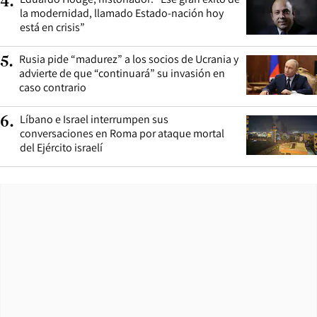
4
.
la modernidad, llamado Estado-nación hoy
está en crisis”
Rusia pide “madurez” a los socios de Ucrania y
5
.
advierte de que “continuará” su invasión en
caso contrario
Líbano e Israel interrumpen sus
6
.
conversaciones en Roma por ataque mortal
del Ejército israelí