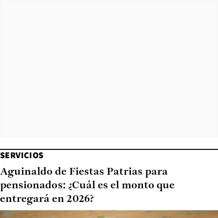
SERVICIOS
Aguinaldo de Fiestas Patrias para
pensionados: ¿Cuál es el monto que
entregará en 2026?