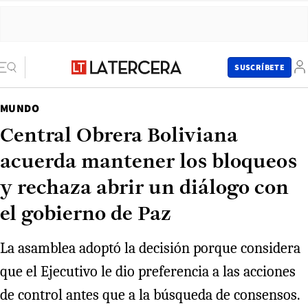
SUSCRÍBETE
MUNDO
Central Obrera Boliviana
acuerda mantener los bloqueos
y rechaza abrir un diálogo con
el gobierno de Paz
La asamblea adoptó la decisión porque considera
que el Ejecutivo le dio preferencia a las acciones
de control antes que a la búsqueda de consensos.