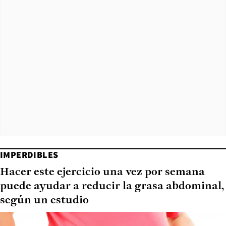
IMPERDIBLES
Hacer este ejercicio una vez por semana
puede ayudar a reducir la grasa abdominal,
según un estudio