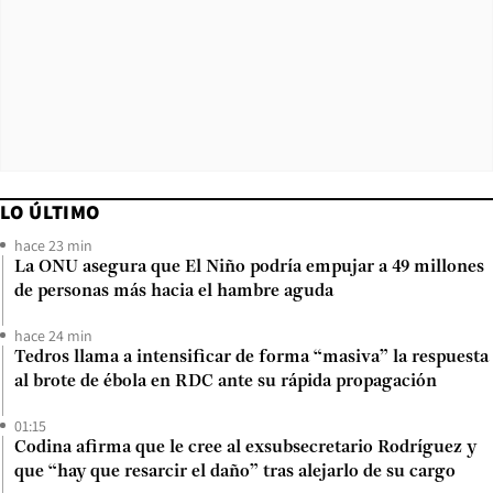
LO ÚLTIMO
hace 23 min
La ONU asegura que El Niño podría empujar a 49 millones
de personas más hacia el hambre aguda
hace 24 min
Tedros llama a intensificar de forma “masiva” la respuesta
al brote de ébola en RDC ante su rápida propagación
01:15
Codina afirma que le cree al exsubsecretario Rodríguez y
que “hay que resarcir el daño” tras alejarlo de su cargo