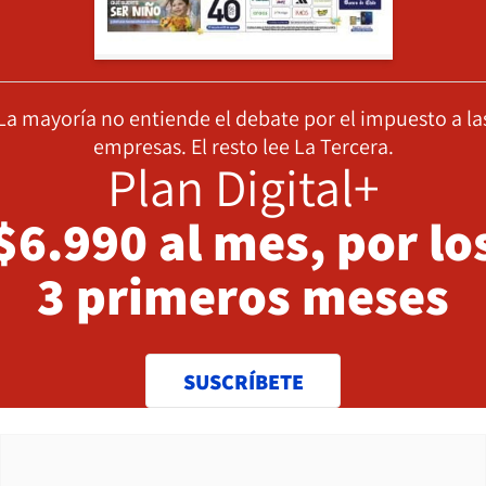
La mayoría no entiende el debate por el impuesto a la
empresas. El resto lee La Tercera.
Plan Digital+
$6.990 al mes, por lo
3 primeros meses
SUSCRÍBETE