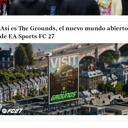
Así es The Grounds, el nuevo mundo abierto
de EA Sports FC 27