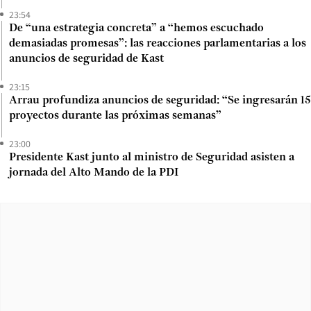
23:54
De “una estrategia concreta” a “hemos escuchado
demasiadas promesas”: las reacciones parlamentarias a los
anuncios de seguridad de Kast
23:15
Arrau profundiza anuncios de seguridad: “Se ingresarán 15
proyectos durante las próximas semanas”
23:00
Presidente Kast junto al ministro de Seguridad asisten a
jornada del Alto Mando de la PDI