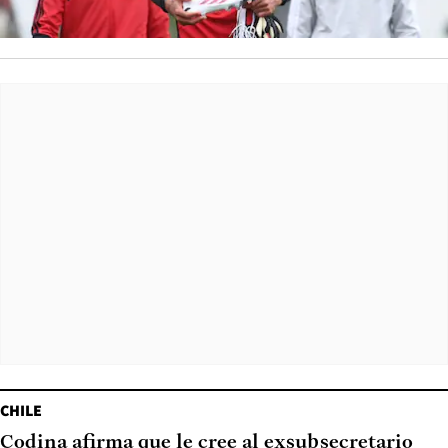
CHILE
Codina afirma que le cree al exsubsecretario