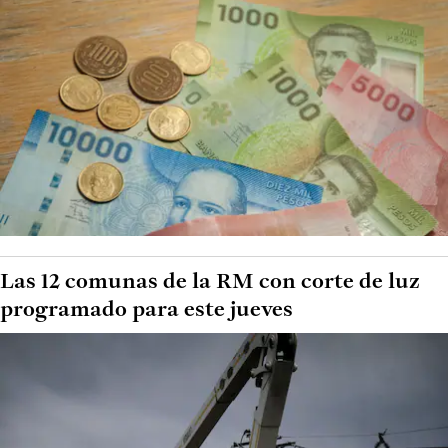
Las 12 comunas de la RM con corte de luz
programado para este jueves