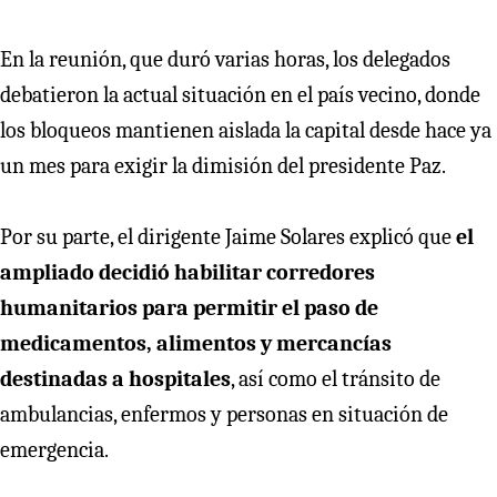
En la reunión, que duró varias horas, los delegados
debatieron la actual situación en el país vecino, donde
los bloqueos mantienen aislada la capital desde hace ya
un mes para exigir la dimisión del presidente Paz.
Por su parte, el dirigente Jaime Solares explicó que
el
ampliado decidió habilitar corredores
humanitarios para permitir el paso de
medicamentos, alimentos y mercancías
destinadas a hospitales
, así como el tránsito de
ambulancias, enfermos y personas en situación de
emergencia.