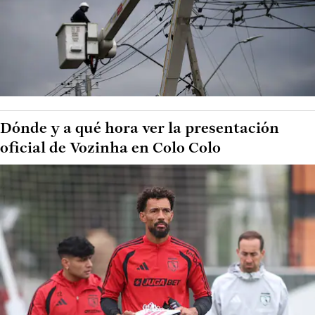
Dónde y a qué hora ver la presentación
oficial de Vozinha en Colo Colo