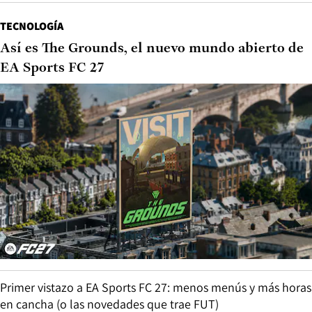
TECNOLOGÍA
Así es The Grounds, el nuevo mundo abierto de
EA Sports FC 27
Primer vistazo a EA Sports FC 27: menos menús y más horas
en cancha (o las novedades que trae FUT)