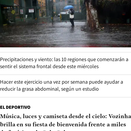
Precipitaciones y viento: las 10 regiones que comenzarán a
sentir el sistema frontal desde este miércoles
Hacer este ejercicio una vez por semana puede ayudar a
reducir la grasa abdominal, según un estudio
EL DEPORTIVO
Música, luces y camiseta desde el cielo: Vozinha
brilla en su fiesta de bienvenida frente a miles