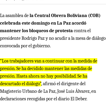
La asamblea de
la Central Obrera Boliviana (COB)
celebrada este domingo en La Paz acordó
mantener los bloqueos de protesta
contra el
presidente Rodrigo Paz y no acudir a la mesa de diálogo
convocada por el gobierno.
“Los trabajadores van a continuar con la medida de
presión. Se ha decidido mantener las medidas de
presión. Hasta ahora no hay posibilidad. Se ha
descartado el diálogo”
, afirmó el dirigente del
Magisterio Urbano de La Paz, José Luis Álvarez, en
declaraciones recogidas por el diario El Deber.