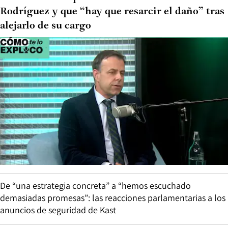
Rodríguez y que “hay que resarcir el daño” tras
alejarlo de su cargo
De “una estrategia concreta” a “hemos escuchado
demasiadas promesas”: las reacciones parlamentarias a los
anuncios de seguridad de Kast