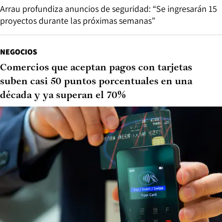
Arrau profundiza anuncios de seguridad: “Se ingresarán 15
proyectos durante las próximas semanas”
NEGOCIOS
Comercios que aceptan pagos con tarjetas
suben casi 50 puntos porcentuales en una
década y ya superan el 70%