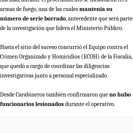
armas de fuego, una de las cuales
mantenía su
número de serie borrado
, antecedente que será parte
de la investigación que lidera el Ministerio Público.
Hasta el sitio del suceso concurrió el Equipo contra el
Crimen Organizado y Homicidios (ECOH) de la Fiscalía,
que quedó a cargo de coordinar las diligencias
investigativas junto a personal especializado.
Desde Carabineros también confirmaron que
no hubo
funcionarios lesionados
durante el operativo.