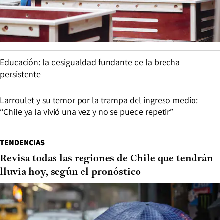
Educación: la desigualdad fundante de la brecha
persistente
Larroulet y su temor por la trampa del ingreso medio:
“Chile ya la vivió una vez y no se puede repetir”
TENDENCIAS
Revisa todas las regiones de Chile que tendrán
lluvia hoy, según el pronóstico