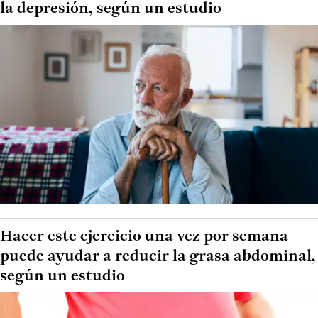
la depresión, según un estudio
Hacer este ejercicio una vez por semana
puede ayudar a reducir la grasa abdominal,
según un estudio