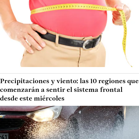
Precipitaciones y viento: las 10 regiones que
comenzarán a sentir el sistema frontal
desde este miércoles