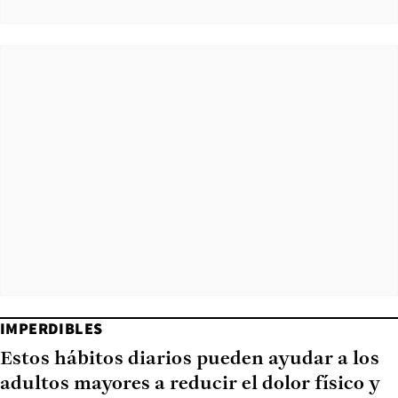
IMPERDIBLES
Estos hábitos diarios pueden ayudar a los
adultos mayores a reducir el dolor físico y