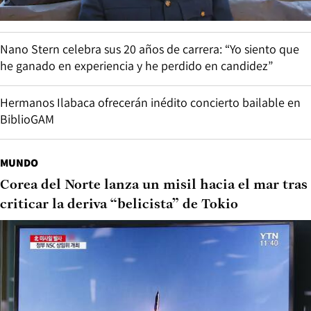
Nano Stern celebra sus 20 años de carrera: “Yo siento que
he ganado en experiencia y he perdido en candidez”
Hermanos Ilabaca ofrecerán inédito concierto bailable en
BiblioGAM
MUNDO
Corea del Norte lanza un misil hacia el mar tras
criticar la deriva “belicista” de Tokio