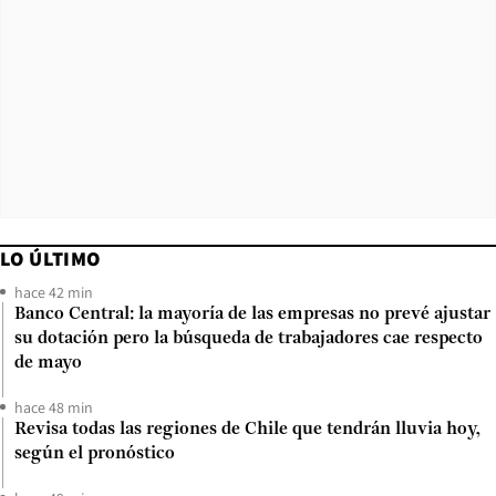
LO ÚLTIMO
hace 42 min
Banco Central: la mayoría de las empresas no prevé ajustar
su dotación pero la búsqueda de trabajadores cae respecto
de mayo
hace 48 min
Revisa todas las regiones de Chile que tendrán lluvia hoy,
según el pronóstico