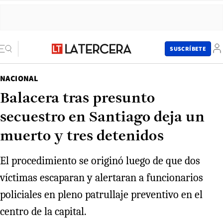
SUSCRÍBETE
NACIONAL
Balacera tras presunto
secuestro en Santiago deja un
muerto y tres detenidos
El procedimiento se originó luego de que dos
víctimas escaparan y alertaran a funcionarios
policiales en pleno patrullaje preventivo en el
centro de la capital.