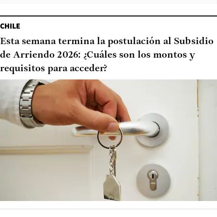
CHILE
Esta semana termina la postulación al Subsidio
de Arriendo 2026: ¿Cuáles son los montos y
requisitos para acceder?