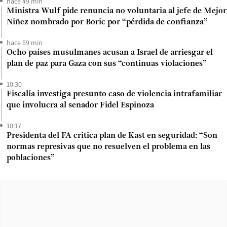
hace 49 min
Ministra Wulf pide renuncia no voluntaria al jefe de Mejor
Niñez nombrado por Boric por “pérdida de confianza”
hace 59 min
Ocho países musulmanes acusan a Israel de arriesgar el
plan de paz para Gaza con sus “continuas violaciones”
10:30
Fiscalía investiga presunto caso de violencia intrafamiliar
que involucra al senador Fidel Espinoza
10:17
Presidenta del FA critica plan de Kast en seguridad: “Son
normas represivas que no resuelven el problema en las
poblaciones”