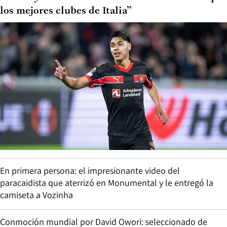
los mejores clubes de Italia”
En primera persona: el impresionante video del
paracaidista que aterrizó en Monumental y le entregó la
camiseta a Vozinha
Conmoción mundial por David Owori: seleccionado de