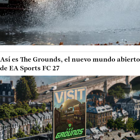
Así es The Grounds, el nuevo mundo abierto
de EA Sports FC 27