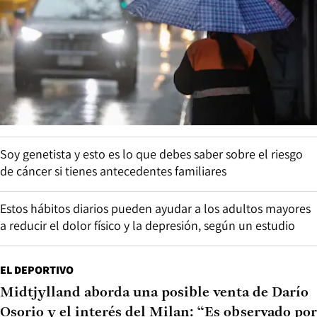
Soy genetista y esto es lo que debes saber sobre el riesgo
de cáncer si tienes antecedentes familiares
Estos hábitos diarios pueden ayudar a los adultos mayores
a reducir el dolor físico y la depresión, según un estudio
EL DEPORTIVO
Midtjylland aborda una posible venta de Darío
Osorio y el interés del Milan: “Es observado por