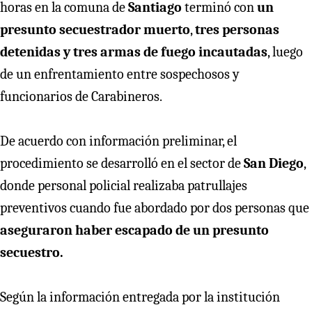
horas en la comuna de
Santiago
terminó con
un
presunto secuestrador muerto
,
tres personas
detenidas y tres armas de fuego incautadas
, luego
de un enfrentamiento entre sospechosos y
funcionarios de Carabineros.
De acuerdo con información preliminar, el
procedimiento se desarrolló en el sector de
San Diego
,
donde personal policial realizaba patrullajes
preventivos cuando fue abordado por dos personas que
aseguraron haber escapado de un presunto
secuestro.
Según la información entregada por la institución