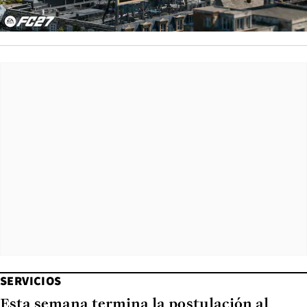
SERVICIOS
Esta semana termina la postulación al