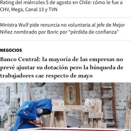
Rating del miércoles 5 de agosto en Chile: cómo le fue a
CHV, Mega, Canal 13 y TVN
Ministra Wulf pide renuncia no voluntaria al jefe de Mejor
Niñez nombrado por Boric por “pérdida de confianza”
NEGOCIOS
Banco Central: la mayoría de las empresas no
prevé ajustar su dotación pero la búsqueda de
trabajadores cae respecto de mayo