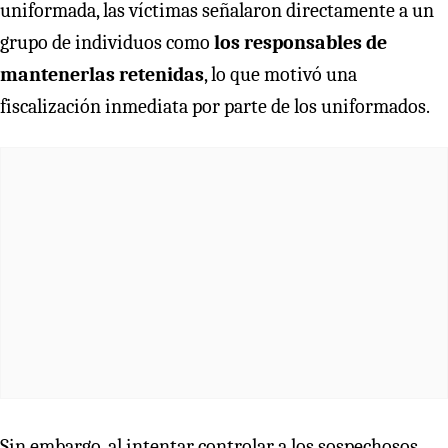
uniformada, las víctimas señalaron directamente a un
grupo de individuos como
los responsables de
mantenerlas retenidas
, lo que motivó una
fiscalización inmediata por parte de los uniformados.
Sin embargo, al intentar controlar a los sospechosos,