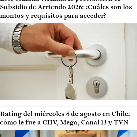
Subsidio de Arriendo 2026: ¿Cuáles son los
montos y requisitos para acceder?
Rating del miércoles 5 de agosto en Chile:
cómo le fue a CHV, Mega, Canal 13 y TVN