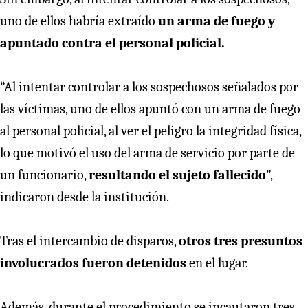
uno de ellos habría extraído
un arma de fuego y
apuntado contra el personal policial.
“Al intentar controlar a los sospechosos señalados por
las víctimas, uno de ellos apuntó con un arma de fuego
al personal policial, al ver el peligro la integridad física,
lo que motivó el uso del arma de servicio por parte de
un funcionario,
resultando el sujeto fallecido
”,
indicaron desde la institución.
Tras el intercambio de disparos,
otros tres presuntos
involucrados fueron detenidos
en el lugar.
Además, durante el procedimiento se incautaron tres