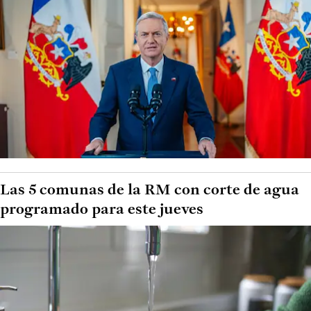
Las 5 comunas de la RM con corte de agua
programado para este jueves