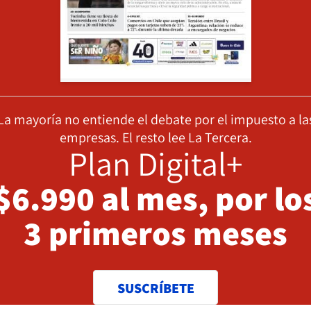
La mayoría no entiende el debate por el impuesto a la
empresas. El resto lee La Tercera.
Plan Digital+
$6.990 al mes, por lo
3 primeros meses
SUSCRÍBETE