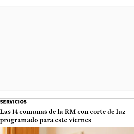
SERVICIOS
Las 14 comunas de la RM con corte de luz
programado para este viernes