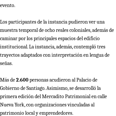
evento.
Los participantes de la instancia pudieron ver una
muestra temporal de ocho reales coloniales, además de
caminar por los principales espacios del edificio
institucional. La instancia, además, contempló tres
trayectos adaptados con interpretación en lengua de
señas.
Más de
2.600
personas acudieron al Palacio de
Gobierno de Santiago. Asimismo, se desarrolló la
primera edición del Mercadito Patrimonial en calle
Nueva York, con organizaciones vinculadas al
patrimonio local y emprendedores.