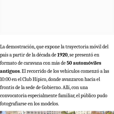
La demostración, que expone la trayectoria móvil del
país a partir de la década de
1920
, se presentó en
formato de caravana con más de
50 automóviles
antiguos
. El recorrido de los vehículos comenzó a las
10:00 en el Club Hípico, donde avanzaron hacia el
frontis de la sede de Gobierno. Allí, con una
convocatoria especialmente familiar, el público pudo
fotografiarse en los modelos.