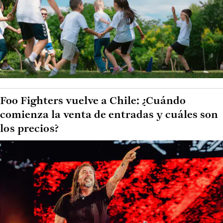
Foo Fighters vuelve a Chile: ¿Cuándo
comienza la venta de entradas y cuáles son
los precios?