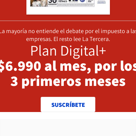
La mayoría no entiende el debate por el impuesto a la
empresas. El resto lee La Tercera.
Plan Digital+
$6.990 al mes, por lo
3 primeros meses
SUSCRÍBETE