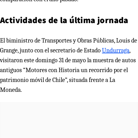
Actividades de la última jornada
El biministro de Transportes y Obras Públicas, Louis de
Grange, junto con el secretario de Estado
Undurraga
,
visitaron este domingo 31 de mayo la muestra de autos
antiguos “Motores con Historia un recorrido por el
patrimonio móvil de Chile”, situada frente a La
Moneda.