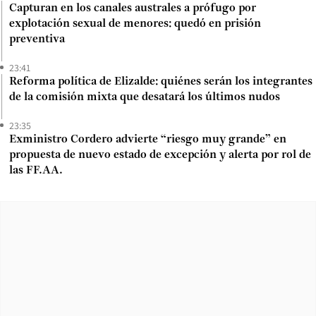
Capturan en los canales australes a prófugo por
explotación sexual de menores: quedó en prisión
preventiva
23:41
Reforma política de Elizalde: quiénes serán los integrantes
de la comisión mixta que desatará los últimos nudos
23:35
Exministro Cordero advierte “riesgo muy grande” en
propuesta de nuevo estado de excepción y alerta por rol de
las FF.AA.