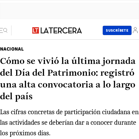
SUSCRÍBETE
NACIONAL
Cómo se vivió la última jornada
del Día del Patrimonio: registró
una alta convocatoria a lo largo
del país
Las cifras concretas de participación ciudadana en
las actividades se deberían dar a conocer durante
los próximos días.