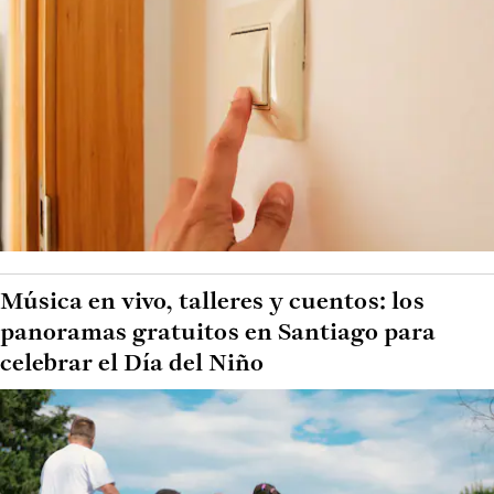
Música en vivo, talleres y cuentos: los
panoramas gratuitos en Santiago para
celebrar el Día del Niño