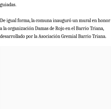
guiadas.
De igual forma, la comuna inauguró un mural en honor
a la organización Damas de Rojo en el Barrio Triana,
desarrollado por la Asociación Gremial Barrio Triana.