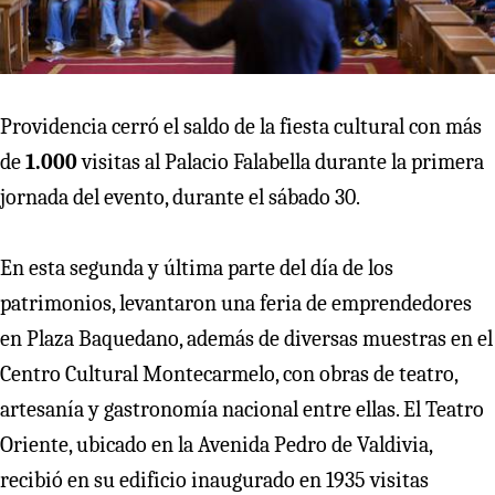
Providencia cerró el saldo de la fiesta cultural con más
de
1.000
visitas al Palacio Falabella durante la primera
jornada del evento, durante el sábado 30.
En esta segunda y última parte del día de los
patrimonios, levantaron una feria de emprendedores
en Plaza Baquedano, además de diversas muestras en el
Centro Cultural Montecarmelo, con obras de teatro,
artesanía y gastronomía nacional entre ellas. El Teatro
Oriente, ubicado en la Avenida Pedro de Valdivia,
recibió en su edificio inaugurado en 1935 visitas