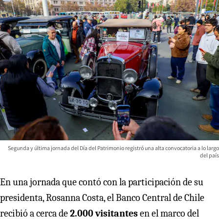
Segunda y última jornada del Día del Patrimonio registró una alta convocatoria a lo largo
del país
En una jornada que contó con la participación de su
presidenta, Rosanna Costa, el Banco Central de Chile
recibió a cerca de
2.000 visitantes
en el marco del