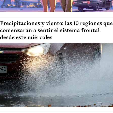
Precipitaciones y viento: las 10 regiones que
comenzarán a sentir el sistema frontal
desde este miércoles