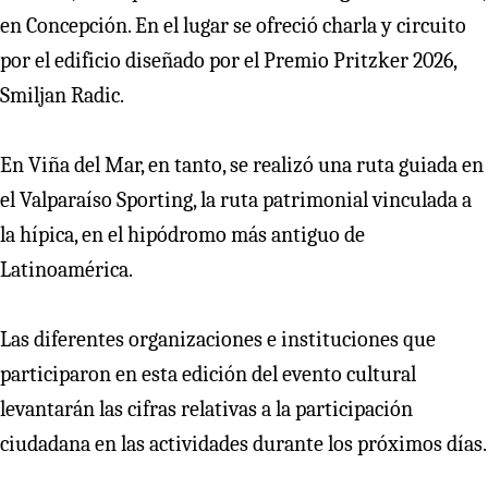
en Concepción. En el lugar se ofreció charla y circuito
por el edificio diseñado por el Premio Pritzker 2026,
Smiljan Radic.
En Viña del Mar, en tanto, se realizó una ruta guiada en
el Valparaíso Sporting, la ruta patrimonial vinculada a
la hípica, en el hipódromo más antiguo de
Latinoamérica.
Las diferentes organizaciones e instituciones que
participaron en esta edición del evento cultural
levantarán las cifras relativas a la participación
ciudadana en las actividades durante los próximos días.