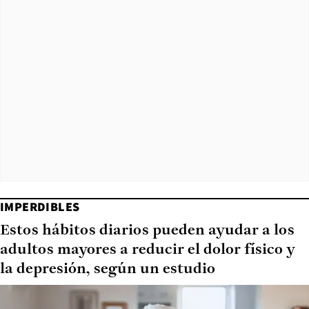
IMPERDIBLES
Estos hábitos diarios pueden ayudar a los
adultos mayores a reducir el dolor físico y
la depresión, según un estudio