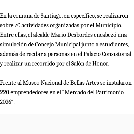
En la comuna de Santiago, en específico, se realizaron
sobre 70 actividades organizadas por el Municipio.
Entre ellas, el alcalde Mario Desbordes encabezó una
simulación de Concejo Municipal junto a estudiantes,
además de recibir a personas en el Palacio Consistorial
y realizar un recorrido por el Salón de Honor.
Frente al Museo Nacional de Bellas Artes se instalaron
220
emprendedores en el “Mercado del Patrimonio
2026″.