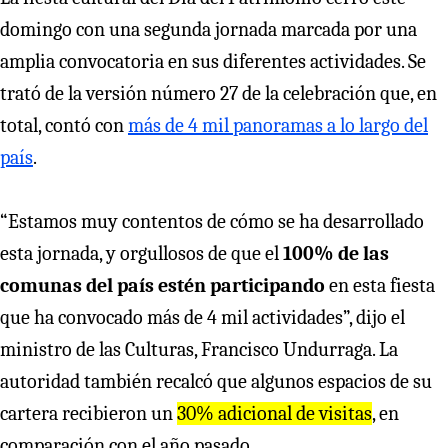
domingo con una segunda jornada marcada por una
amplia convocatoria en sus diferentes actividades. Se
trató de la versión número 27 de la celebración que, en
total, contó con
más de 4 mil panoramas a lo largo del
país
.
“Estamos muy contentos de cómo se ha desarrollado
esta jornada, y orgullosos de que el
100% de las
comunas del país estén participando
en esta fiesta
que ha convocado más de 4 mil actividades”, dijo el
ministro de las Culturas, Francisco Undurraga. La
autoridad también recalcó que algunos espacios de su
cartera recibieron un
30% adicional de visitas
, en
comparación con el año pasado.