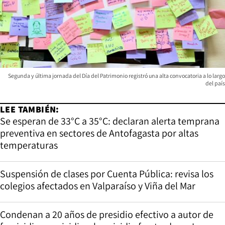
Segunda y última jornada del Día del Patrimonio registró una alta convocatoria a lo largo
del país
LEE TAMBIÉN:
Se esperan de 33°C a 35°C: declaran alerta temprana
preventiva en sectores de Antofagasta por altas
temperaturas
Suspensión de clases por Cuenta Pública: revisa los
colegios afectados en Valparaíso y Viña del Mar
Condenan a 20 años de presidio efectivo a autor de