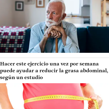
Hacer este ejercicio una vez por semana
puede ayudar a reducir la grasa abdominal,
según un estudio