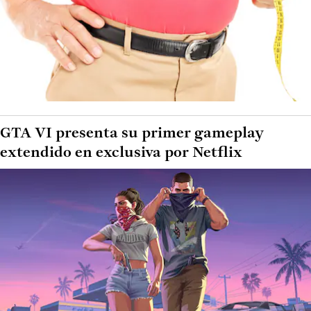
GTA VI presenta su primer gameplay
extendido en exclusiva por Netflix