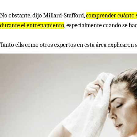
No obstante, dijo Millard-Stafford,
comprender cuánto s
durante el entrenamiento
, especialmente cuando se hac
Tanto ella como otros expertos en esta área explicaron a