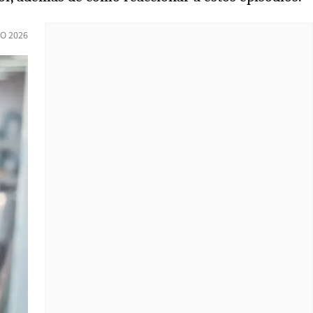
O 2026