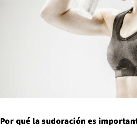
Por qué la sudoración es importante