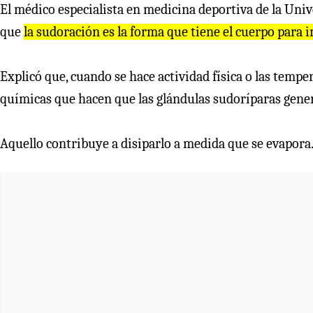
El médico especialista en medicina deportiva de la Uni
que
la sudoración es la forma que tiene el cuerpo para 
Explicó que, cuando se hace actividad física o las tempe
químicas que hacen que las glándulas sudoríparas gener
Aquello contribuye a disiparlo a medida que se evapora