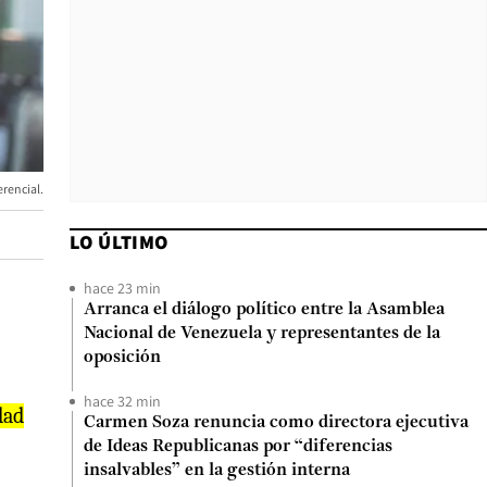
erencial.
LO ÚLTIMO
hace 23 min
Arranca el diálogo político entre la Asamblea
Nacional de Venezuela y representantes de la
oposición
hace 32 min
dad
Carmen Soza renuncia como directora ejecutiva
de Ideas Republicanas por “diferencias
insalvables” en la gestión interna