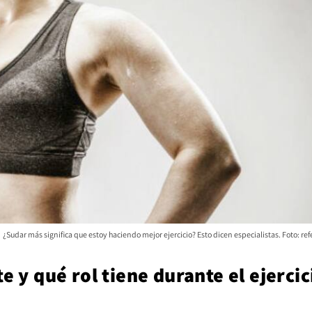
¿Sudar más significa que estoy haciendo mejor ejercicio? Esto dicen especialistas. Foto: ref
 y qué rol tiene durante el ejercic