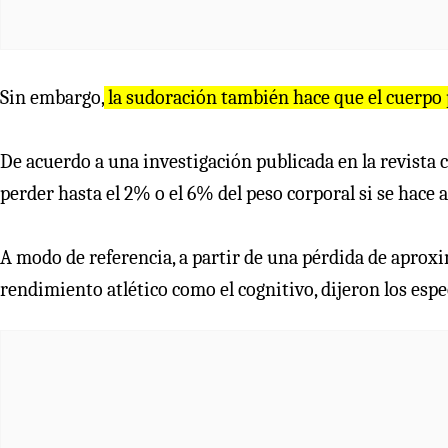
Sin embargo,
la sudoración también hace que el cuerpo p
De acuerdo a una investigación publicada en la revista c
perder hasta el 2% o el 6% del peso corporal si se hace
A modo de referencia, a partir de una pérdida de apro
rendimiento atlético como el cognitivo, dijeron los espe