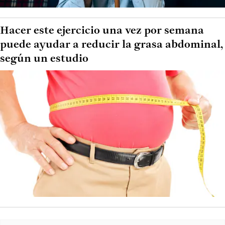
Hacer este ejercicio una vez por semana
puede ayudar a reducir la grasa abdominal,
según un estudio