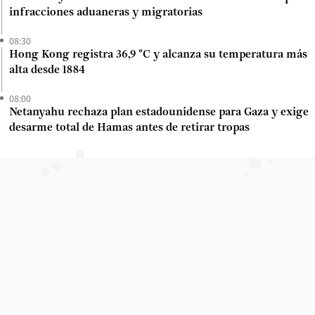
infracciones aduaneras y migratorias
08:30
Hong Kong registra 36,9 °C y alcanza su temperatura más
alta desde 1884
08:00
Netanyahu rechaza plan estadounidense para Gaza y exige
desarme total de Hamas antes de retirar tropas