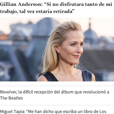
Gillian Anderson: “Si no disfrutara tanto de mi
trabajo, tal vez estaría retirada”
Revolver, la difícil recepción del álbum que revolucionó a
The Beatles
Miguel Tapia: “Me han dicho que escriba un libro de Los