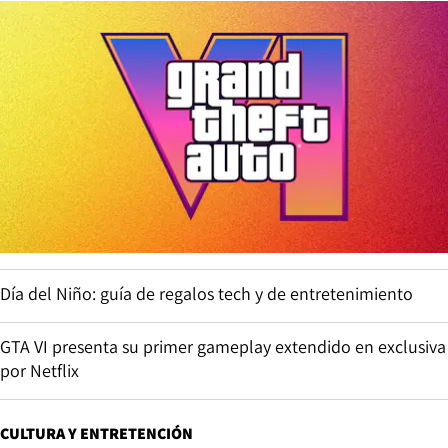
Día del Niño: guía de regalos tech y de entretenimiento
GTA VI presenta su primer gameplay extendido en exclusiva
por Netflix
CULTURA Y ENTRETENCIÓN