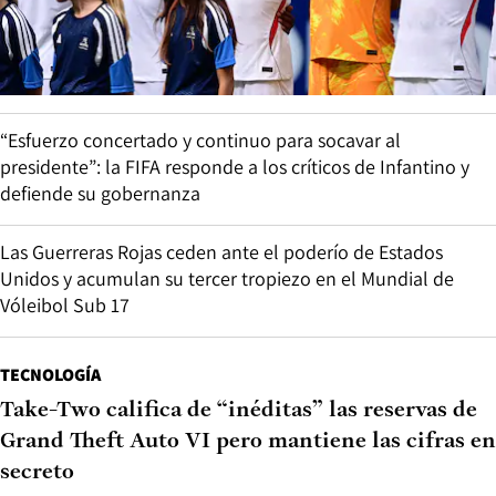
“Esfuerzo concertado y continuo para socavar al
presidente”: la FIFA responde a los críticos de Infantino y
defiende su gobernanza
Las Guerreras Rojas ceden ante el poderío de Estados
Unidos y acumulan su tercer tropiezo en el Mundial de
Vóleibol Sub 17
TECNOLOGÍA
Take-Two califica de “inéditas” las reservas de
Grand Theft Auto VI pero mantiene las cifras en
secreto