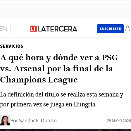
SUSCRÍBETE
SERVICIOS
A qué hora y dónde ver a PSG
vs. Arsenal por la final de la
Champions League
La definición del título se realiza esta semana y
por primera vez se juega en Hungría.
Por
Sandar E. Oporto
29 MAYO 2026