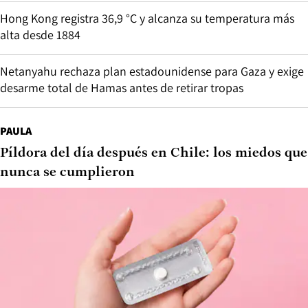
Hong Kong registra 36,9 °C y alcanza su temperatura más
alta desde 1884
Netanyahu rechaza plan estadounidense para Gaza y exige
desarme total de Hamas antes de retirar tropas
PAULA
Píldora del día después en Chile: los miedos que
nunca se cumplieron