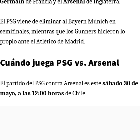
Germain
de Francia y el
Arsenal
de Inglaterra.
El PSG viene de eliminar al Bayern Múnich en
semifinales, mientras que los Gunners hicieron lo
propio ante el Atlético de Madrid.
Cuándo juega PSG vs. Arsenal
El partido del PSG contra Arsenal es este
sábado 30 de
mayo, a las 12:00 horas
de Chile.