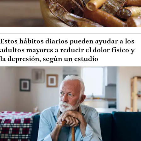
Estos hábitos diarios pueden ayudar a los
adultos mayores a reducir el dolor físico y
la depresión, según un estudio