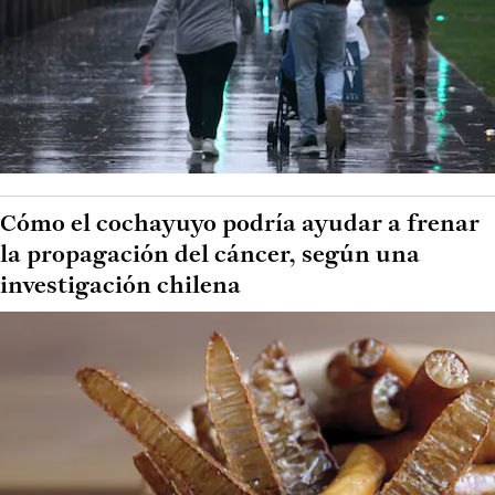
Cómo el cochayuyo podría ayudar a frenar
la propagación del cáncer, según una
investigación chilena