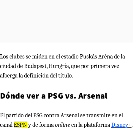
Los clubes se miden en el estadio Puskás Aréna de la
ciudad de Budapest, Hungría, que por primera vez
alberga la definición del título.
Dónde ver a PSG vs. Arsenal
El partido del PSG contra Arsenal se transmite en el
canal
ESPN
y de forma
online
en la plataforma
Disney+
.