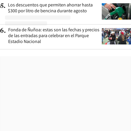
Los descuentos que permiten ahorrar hasta
5
.
$300 por litro de bencina durante agosto
Fonda de Ñuñoa: estas son las fechas y precios
6
.
de las entradas para celebrar en el Parque
Estadio Nacional