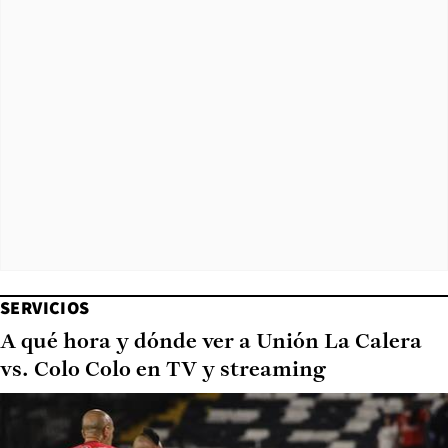
SERVICIOS
A qué hora y dónde ver a Unión La Calera
vs. Colo Colo en TV y streaming