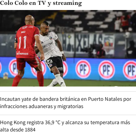
Colo Colo en TV y streaming
Incautan yate de bandera británica en Puerto Natales por
infracciones aduaneras y migratorias
Hong Kong registra 36,9 °C y alcanza su temperatura más
alta desde 1884