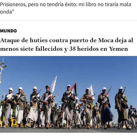
Prisioneros, pero no tendría éxito: mi libro no tiraría mala
onda”
MUNDO
Ataque de hutíes contra puerto de Moca deja al
menos siete fallecidos y 35 heridos en Yemen