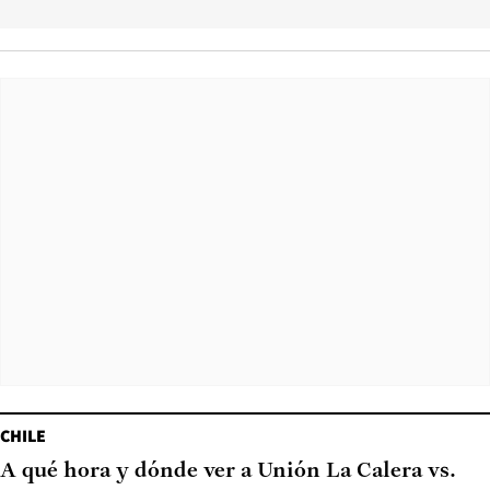
CHILE
A qué hora y dónde ver a Unión La Calera vs.