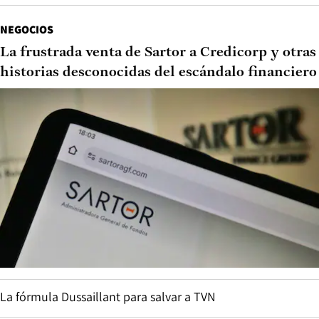
NEGOCIOS
La frustrada venta de Sartor a Credicorp y otras
historias desconocidas del escándalo financiero
La fórmula Dussaillant para salvar a TVN