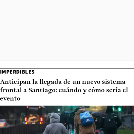
IMPERDIBLES
Anticipan la llegada de un nuevo sistema
frontal a Santiago: cuándo y cómo sería el
evento