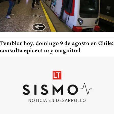
Temblor hoy, domingo 9 de agosto en Chile:
consulta epicentro y magnitud