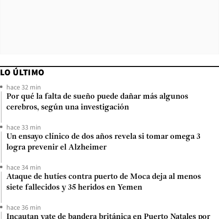
LO ÚLTIMO
hace 32 min
Por qué la falta de sueño puede dañar más algunos
cerebros, según una investigación
hace 33 min
Un ensayo clínico de dos años revela si tomar omega 3
logra prevenir el Alzheimer
hace 34 min
Ataque de hutíes contra puerto de Moca deja al menos
siete fallecidos y 35 heridos en Yemen
hace 36 min
Incautan yate de bandera británica en Puerto Natales por