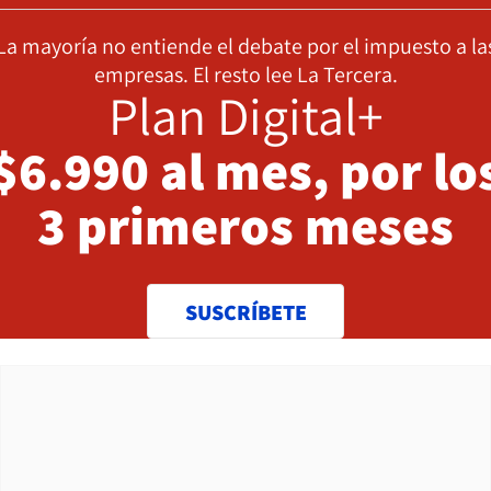
La mayoría no entiende el debate por el impuesto a la
empresas. El resto lee La Tercera.
Plan Digital+
$6.990 al mes, por lo
3 primeros meses
SUSCRÍBETE