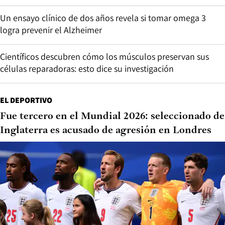
Un ensayo clínico de dos años revela si tomar omega 3
logra prevenir el Alzheimer
Científicos descubren cómo los músculos preservan sus
células reparadoras: esto dice su investigación
EL DEPORTIVO
Fue tercero en el Mundial 2026: seleccionado de
Inglaterra es acusado de agresión en Londres