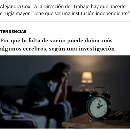
Alejandra Cox: “A la Dirección del Trabajo hay que hacerle
cirugía mayor. Tiene que ser una institución independiente”
TENDENCIAS
Por qué la falta de sueño puede dañar más
algunos cerebros, según una investigación