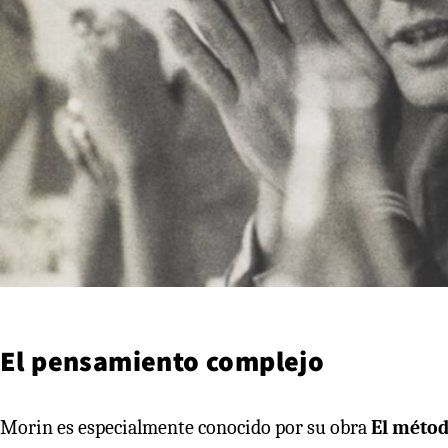
El pensamiento complejo
Morin es especialmente conocido por su obra
El méto