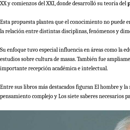
XX y comienzos del XXI, donde desarrolló su teoría del
Esta propuesta plantea que el conocimiento no puede en
la relación entre distintas disciplinas, fenómenos y dim
Su enfoque tuvo especial influencia en áreas como la educ
estudios sobre cultura de masas. También fue ampliame
importante recepción académica e intelectual.
Entre sus libros más destacados figuran El hombre y la 
pensamiento complejo y Los siete saberes necesarios pa