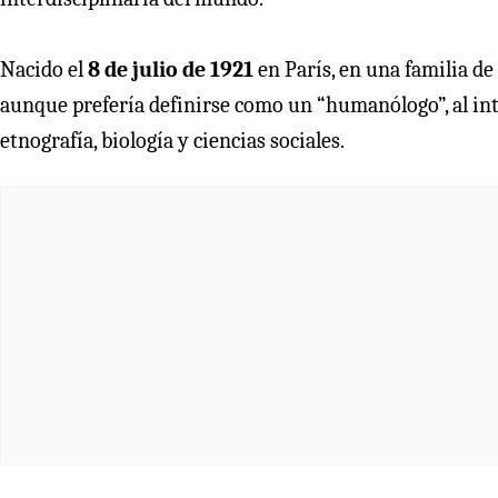
Nacido el
8 de julio de 1921
en París, en una familia de
aunque prefería definirse como un “humanólogo”, al inte
etnografía, biología y ciencias sociales.