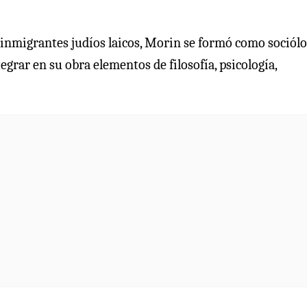
 inmigrantes judíos laicos, Morin se formó como sociólo
grar en su obra elementos de filosofía, psicología,