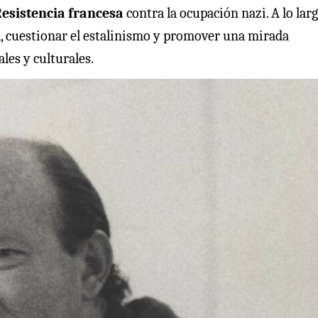
esistencia francesa
contra la ocupación nazi. A lo lar
a, cuestionar el estalinismo y promover una mirada
ales y culturales.