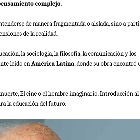
pensamiento complejo
.
tenderse de manera fragmentada o aislada, sino a parti
ensiones de la realidad.
ación, la sociología, la filosofía, la comunicación y los
nte leído en
América Latina
, donde su obra encontró 
muerte, El cine o el hombre imaginario, Introducción al
ra la educación del futuro.