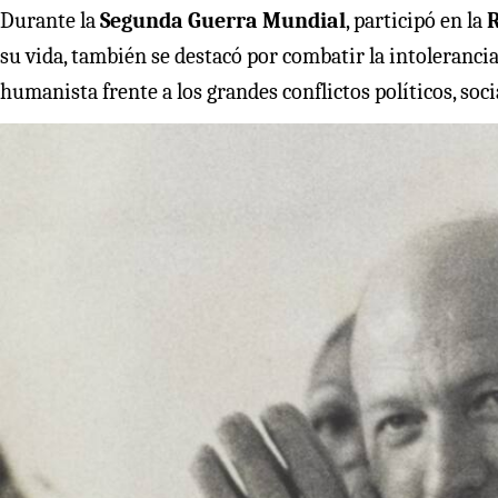
Durante la
Segunda Guerra Mundial
, participó en la
R
su vida, también se destacó por combatir la intoleranci
humanista frente a los grandes conflictos políticos, soci