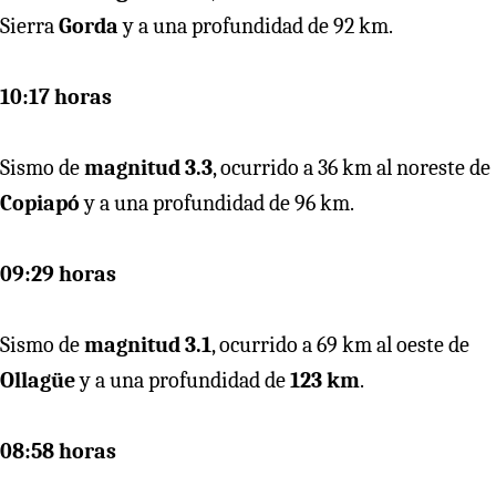
Sierra
Gorda
y a una profundidad de 92 km.
10:17 horas
Sismo de
magnitud 3.3
, ocurrido a 36 km al noreste de
Copiapó
y a una profundidad de 96 km.
09:29 horas
Sismo de
magnitud 3.1
, ocurrido a 69 km al oeste de
Ollagüe
y a una profundidad de
123 km
.
08:58 horas