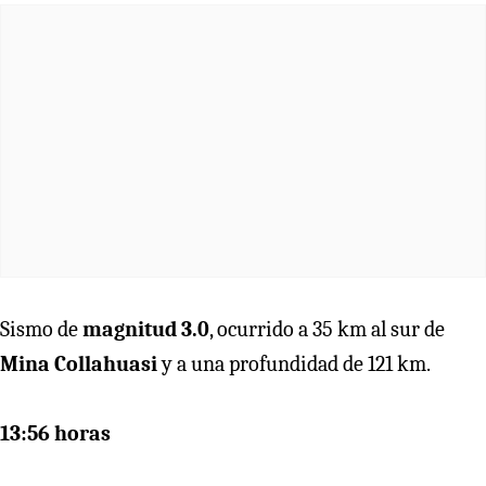
Sismo de
magnitud 3.0
, ocurrido a 35 km al sur de
Mina Collahuasi
y a una profundidad de 121 km.
13:56 horas