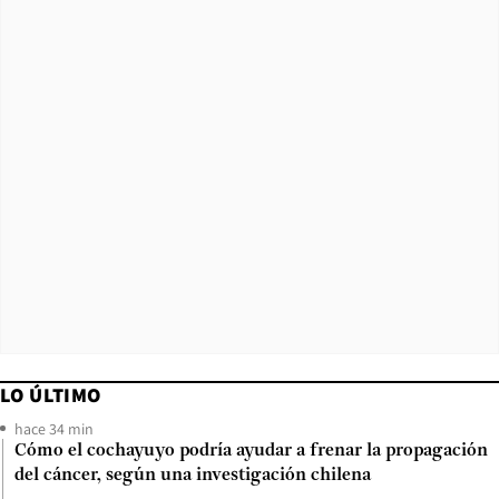
LO ÚLTIMO
hace 34 min
Cómo el cochayuyo podría ayudar a frenar la propagación
del cáncer, según una investigación chilena