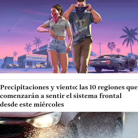
Precipitaciones y viento: las 10 regiones que
comenzarán a sentir el sistema frontal
desde este miércoles