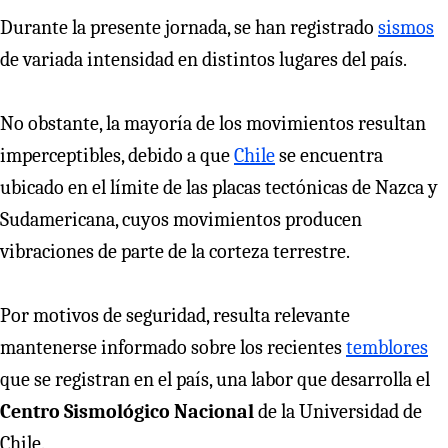
Durante la presente jornada, se han registrado
sismos
de variada intensidad en distintos lugares del país.
No obstante, la mayoría de los movimientos resultan
imperceptibles, debido a que
Chile
se encuentra
ubicado en el límite de las placas tectónicas de Nazca y
Sudamericana, cuyos movimientos producen
vibraciones de parte de la corteza terrestre.
Por motivos de seguridad, resulta relevante
mantenerse informado sobre los recientes
temblores
que se registran en el país, una labor que desarrolla el
Centro Sismológico Nacional
de la Universidad de
Chile.