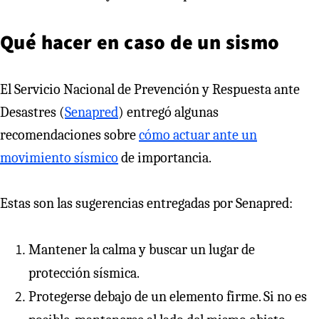
Qué hacer en caso de un sismo
El Servicio Nacional de Prevención y Respuesta ante
Desastres (
Senapred
) entregó algunas
recomendaciones sobre
cómo actuar ante un
movimiento sísmico
de importancia.
Estas son las sugerencias entregadas por Senapred:
Mantener la calma y buscar un lugar de
protección sísmica.
Protegerse debajo de un elemento firme. Si no es