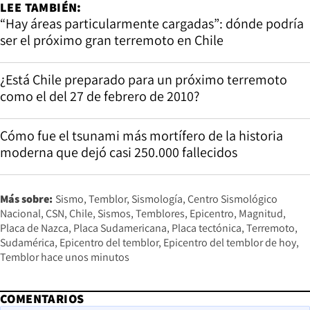
LEE TAMBIÉN:
“Hay áreas particularmente cargadas”: dónde podría
ser el próximo gran terremoto en Chile
¿Está Chile preparado para un próximo terremoto
como el del 27 de febrero de 2010?
Cómo fue el tsunami más mortífero de la historia
moderna que dejó casi 250.000 fallecidos
Más sobre:
Sismo
Temblor
Sismología
Centro Sismológico
Nacional
CSN
Chile
Sismos
Temblores
Epicentro
Magnitud
Placa de Nazca
Placa Sudamericana
Placa tectónica
Terremoto
Sudamérica
Epicentro del temblor
Epicentro del temblor de hoy
Temblor hace unos minutos
COMENTARIOS