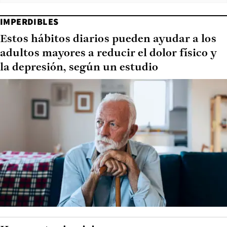
IMPERDIBLES
Estos hábitos diarios pueden ayudar a los
adultos mayores a reducir el dolor físico y
la depresión, según un estudio