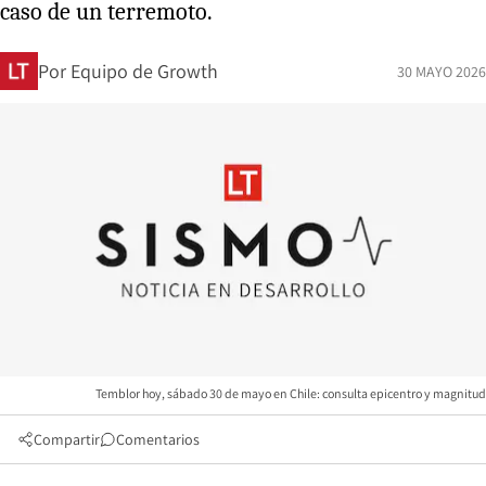
caso de un terremoto.
Por
Equipo de Growth
30 MAYO 2026
Temblor hoy, sábado 30 de mayo en Chile: consulta epicentro y magnitud
Compartir
Comentarios