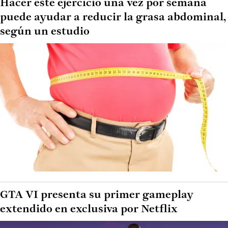
Hacer este ejercicio una vez por semana
puede ayudar a reducir la grasa abdominal,
según un estudio
GTA VI presenta su primer gameplay
extendido en exclusiva por Netflix