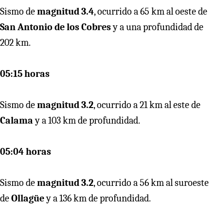
Sismo de
magnitud 3.4
, ocurrido a 65 km al oeste de
San Antonio de los Cobres
y a una profundidad de
202 km.
05:15 horas
Sismo de
magnitud 3.2
, ocurrido a 21 km al este de
Calama
y a 103 km de profundidad.
05:04 horas
Sismo de
magnitud 3.2
, ocurrido a 56 km al suroeste
de
Ollagüe
y a 136 km de profundidad.