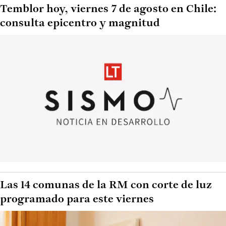
Temblor hoy, viernes 7 de agosto en Chile:
consulta epicentro y magnitud
Las 14 comunas de la RM con corte de luz
programado para este viernes