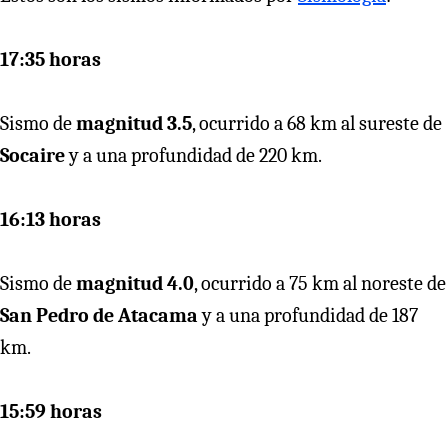
17:35 horas
Sismo de
magnitud 3.5
, ocurrido a 68 km al sureste de
Socaire
y a una profundidad de 220 km.
16:13 horas
Sismo de
magnitud 4.0
, ocurrido a 75 km al noreste de
San Pedro de Atacama
y a una profundidad de 187
km.
15:59 horas