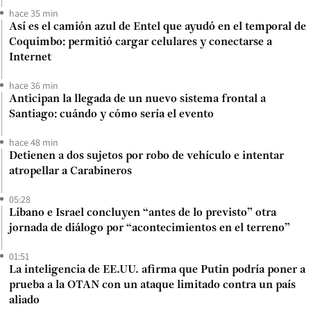
hace 35 min
Así es el camión azul de Entel que ayudó en el temporal de
Coquimbo: permitió cargar celulares y conectarse a
Internet
hace 36 min
Anticipan la llegada de un nuevo sistema frontal a
Santiago: cuándo y cómo sería el evento
hace 48 min
Detienen a dos sujetos por robo de vehículo e intentar
atropellar a Carabineros
05:28
Líbano e Israel concluyen “antes de lo previsto” otra
jornada de diálogo por “acontecimientos en el terreno”
01:51
La inteligencia de EE.UU. afirma que Putin podría poner a
prueba a la OTAN con un ataque limitado contra un país
aliado