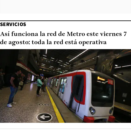
SERVICIOS
Así funciona la red de Metro este viernes 7
de agosto: toda la red está operativa