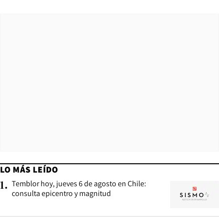
LO MÁS LEÍDO
Temblor hoy, jueves 6 de agosto en Chile:
1
.
consulta epicentro y magnitud