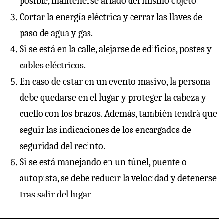
posible, mantenerse al lado del mismo objeto.
Cortar la energía eléctrica y cerrar las llaves de
paso de agua y gas.
Si se está en la calle, alejarse de edificios, postes y
cables eléctricos.
En caso de estar en un evento masivo, la persona
debe quedarse en el lugar y proteger la cabeza y
cuello con los brazos. Además, también tendrá que
seguir las indicaciones de los encargados de
seguridad del recinto.
Si se está manejando en un túnel, puente o
autopista, se debe reducir la velocidad y detenerse
tras salir del lugar