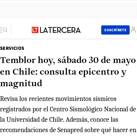
SUSCRÍBETE
SERVICIOS
Temblor hoy, sábado 30 de mayo
en Chile: consulta epicentro y
magnitud
Revisa los recientes movimientos sísmicos
registrados por el Centro Sismológico Nacional de
la Universidad de Chile. Además, conoce las
recomendaciones de Senapred sobre qué hacer en