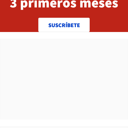
3 primeros meses
SUSCRÍBETE