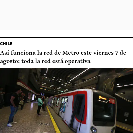
CHILE
Así funciona la red de Metro este viernes 7 de
agosto: toda la red está operativa