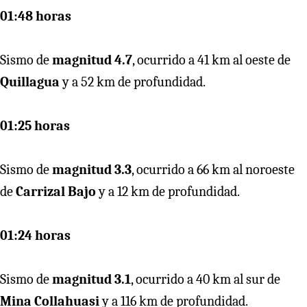
01:48 horas
Sismo de
magnitud 4.7
, ocurrido a 41 km al oeste de
Quillagua
y a 52 km de profundidad.
01:25 horas
Sismo de
magnitud 3.3
, ocurrido a 66 km al noroeste
de
Carrizal Bajo
y a 12 km de profundidad.
01:24 horas
Sismo de
magnitud 3.1
, ocurrido a 40 km al sur de
Mina Collahuasi
y a 116 km de profundidad.