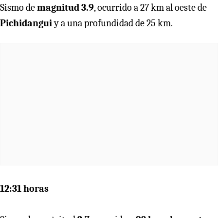
Sismo de
magnitud 3.9
, ocurrido a 27 km al oeste de
Pichidangui
y a una profundidad de 25 km.
12:31 horas