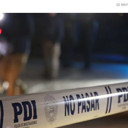
30 MAY