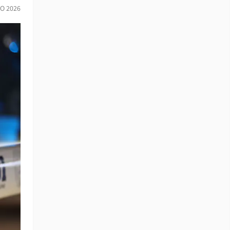
O 2026