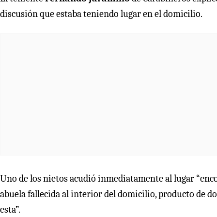
discusión que estaba teniendo lugar en el domicilio.
Uno de los nietos acudió inmediatamente al lugar “enco
abuela fallecida al interior del domicilio, producto de d
esta”.