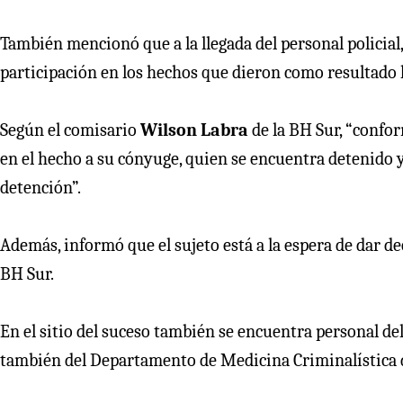
También mencionó que a la llegada del personal policial,
participación en los hechos que dieron como resultado 
Según el comisario
Wilson Labra
de la BH Sur, “confo
en el hecho a su cónyuge, quien se encuentra detenido
detención”.
Además, informó que el sujeto está a la espera de dar de
BH Sur.
En el sitio del suceso también se encuentra personal de
también del Departamento de Medicina Criminalística d