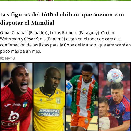
Las figuras del fútbol chileno que sueñan con
disputar el Mundial
Omar Carabalí (Ecuador), Lucas Romero (Paraguay), Cecilio
Waterman y César Yanis (Panamá) están en el radar de cara a la
confirmación de las listas para la Copa del Mundo, que arrancará en
poco más de un mes.
09 MAYO