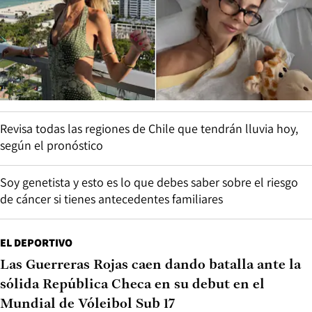
Revisa todas las regiones de Chile que tendrán lluvia hoy,
según el pronóstico
Soy genetista y esto es lo que debes saber sobre el riesgo
de cáncer si tienes antecedentes familiares
EL DEPORTIVO
Las Guerreras Rojas caen dando batalla ante la
sólida República Checa en su debut en el
Mundial de Vóleibol Sub 17