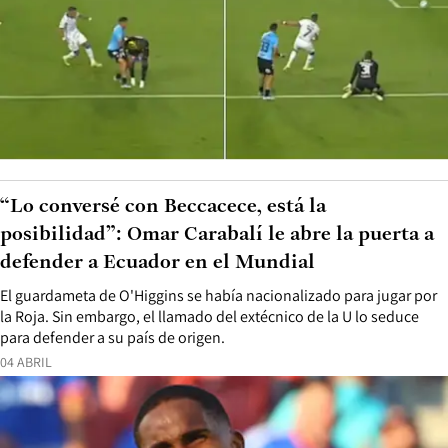
“Lo conversé con Beccacece, está la
posibilidad”: Omar Carabalí le abre la puerta a
defender a Ecuador en el Mundial
El guardameta de O'Higgins se había nacionalizado para jugar por
la Roja. Sin embargo, el llamado del extécnico de la U lo seduce
para defender a su país de origen.
04 ABRIL