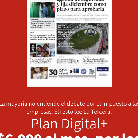
La mayoría no entiende el debate por el impuesto a la
empresas. El resto lee La Tercera.
Plan Digital+