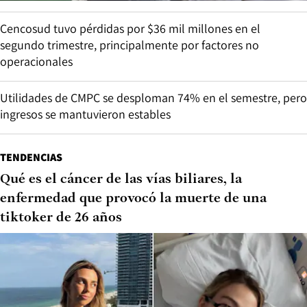
Cencosud tuvo pérdidas por $36 mil millones en el
segundo trimestre, principalmente por factores no
operacionales
Utilidades de CMPC se desploman 74% en el semestre, pero
ingresos se mantuvieron estables
TENDENCIAS
Qué es el cáncer de las vías biliares, la
enfermedad que provocó la muerte de una
tiktoker de 26 años