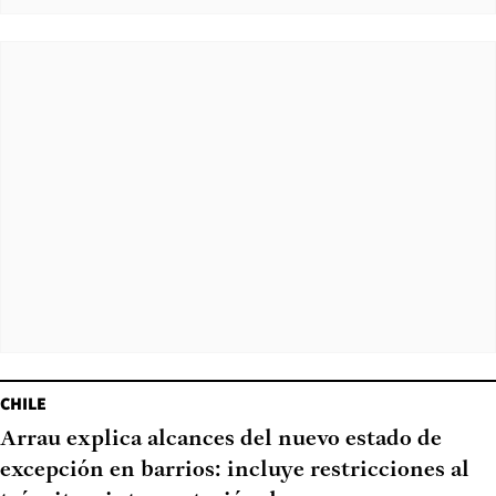
CHILE
Arrau explica alcances del nuevo estado de
excepción en barrios: incluye restricciones al