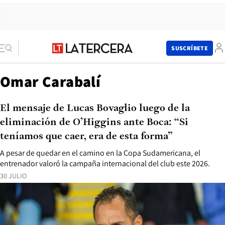
SUSCRÍBETE
Omar Carabalí
El mensaje de Lucas Bovaglio luego de la
eliminación de O’Higgins ante Boca: “Si
teníamos que caer, era de esta forma”
A pesar de quedar en el camino en la Copa Sudamericana, el
entrenador valoró la campaña internacional del club este 2026.
30 JULIO