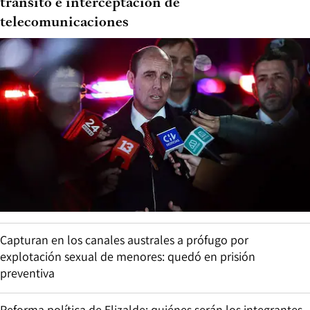
tránsito e interceptación de
telecomunicaciones
Capturan en los canales australes a prófugo por
explotación sexual de menores: quedó en prisión
preventiva
Reforma política de Elizalde: quiénes serán los integrantes