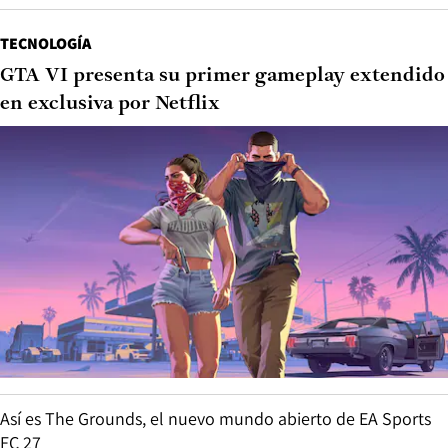
TECNOLOGÍA
GTA VI presenta su primer gameplay extendido
en exclusiva por Netflix
Así es The Grounds, el nuevo mundo abierto de EA Sports
FC 27