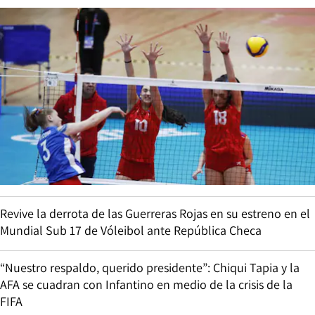
Revive la derrota de las Guerreras Rojas en su estreno en el
Mundial Sub 17 de Vóleibol ante República Checa
“Nuestro respaldo, querido presidente”: Chiqui Tapia y la
AFA se cuadran con Infantino en medio de la crisis de la
FIFA