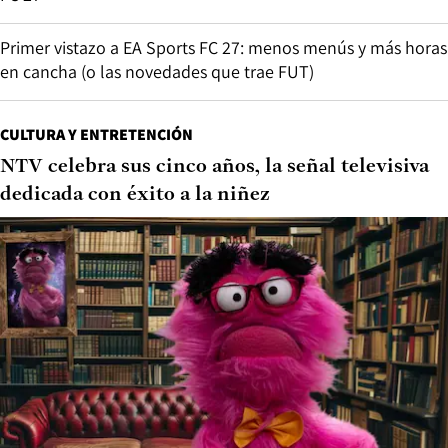
Primer vistazo a EA Sports FC 27: menos menús y más horas
en cancha (o las novedades que trae FUT)
CULTURA Y ENTRETENCIÓN
NTV celebra sus cinco años, la señal televisiva
dedicada con éxito a la niñez