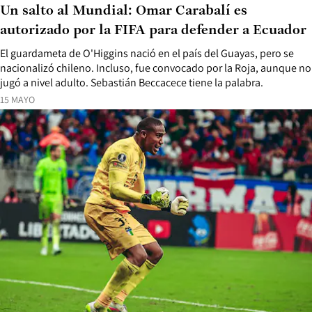
Un salto al Mundial: Omar Carabalí es
autorizado por la FIFA para defender a Ecuador
El guardameta de O'Higgins nació en el país del Guayas, pero se
nacionalizó chileno. Incluso, fue convocado por la Roja, aunque no
jugó a nivel adulto. Sebastián Beccacece tiene la palabra.
15 MAYO