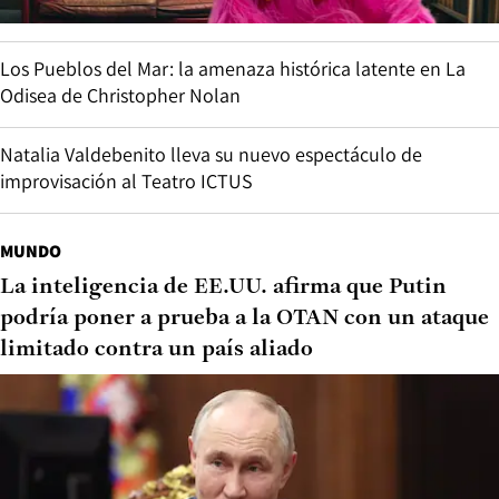
Los Pueblos del Mar: la amenaza histórica latente en La
Odisea de Christopher Nolan
Natalia Valdebenito lleva su nuevo espectáculo de
improvisación al Teatro ICTUS
MUNDO
La inteligencia de EE.UU. afirma que Putin
podría poner a prueba a la OTAN con un ataque
limitado contra un país aliado