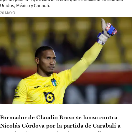
Unidos, México y Canadá.
20 MAYO
Formador de Claudio Bravo se lanza contra
Nicolás Córdova por la partida de Carabalí a