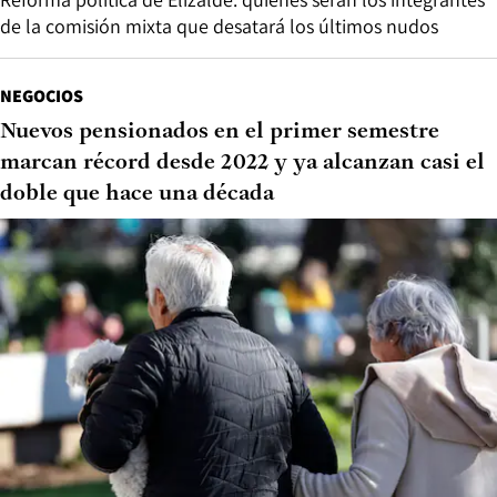
de la comisión mixta que desatará los últimos nudos
NEGOCIOS
Nuevos pensionados en el primer semestre
marcan récord desde 2022 y ya alcanzan casi el
doble que hace una década