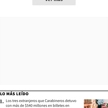
LO MÁS LEÍDO
Los tres extranjeros que Carabineros detuvo
1
.
con más de $540 millones en billetes en