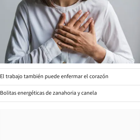
El trabajo también puede enfermar el corazón
Bolitas energéticas de zanahoria y canela