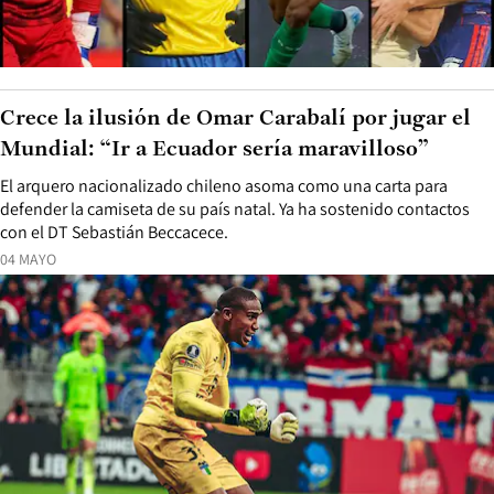
Crece la ilusión de Omar Carabalí por jugar el
Mundial: “Ir a Ecuador sería maravilloso”
El arquero nacionalizado chileno asoma como una carta para
defender la camiseta de su país natal. Ya ha sostenido contactos
con el DT Sebastián Beccacece.
04 MAYO