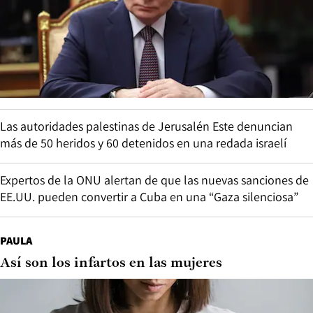
Las autoridades palestinas de Jerusalén Este denuncian
más de 50 heridos y 60 detenidos en una redada israelí
Expertos de la ONU alertan de que las nuevas sanciones de
EE.UU. pueden convertir a Cuba en una “Gaza silenciosa”
PAULA
Así son los infartos en las mujeres