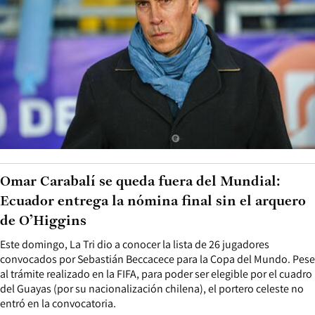
Omar Carabalí se queda fuera del Mundial:
Ecuador entrega la nómina final sin el arquero
de O’Higgins
Este domingo, La Tri dio a conocer la lista de 26 jugadores
convocados por Sebastián Beccacece para la Copa del Mundo. Pese
al trámite realizado en la FIFA, para poder ser elegible por el cuadro
del Guayas (por su nacionalización chilena), el portero celeste no
entró en la convocatoria.