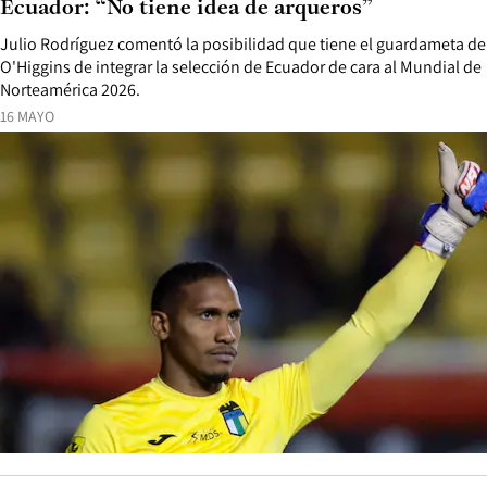
Ecuador: “No tiene idea de arqueros”
Julio Rodríguez comentó la posibilidad que tiene el guardameta de
O'Higgins de integrar la selección de Ecuador de cara al Mundial de
Norteamérica 2026.
16 MAYO