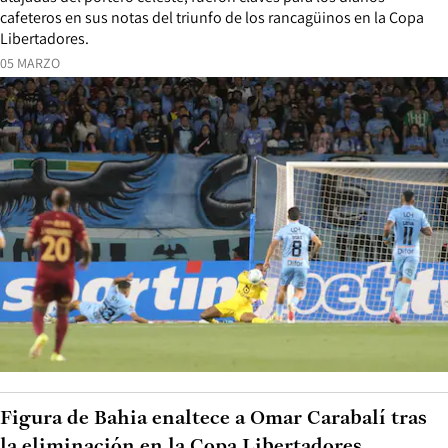
cafeteros en sus notas del triunfo de los rancagüinos en la Copa
Libertadores.
05 MARZO
Figura de Bahia enaltece a Omar Carabalí tras
la eliminación en la Copa Libertadores