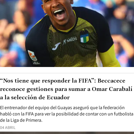
“Nos tiene que responder la FIFA”: Beccacece
reconoce gestiones para sumar a Omar Carabalí
a la selección de Ecuador
El entrenador del equipo del Guayas aseguró que la federación
habló con la FIFA para ver la posibilidad de contar con un futbolista
de la Liga de Primera.
04 ABRIL