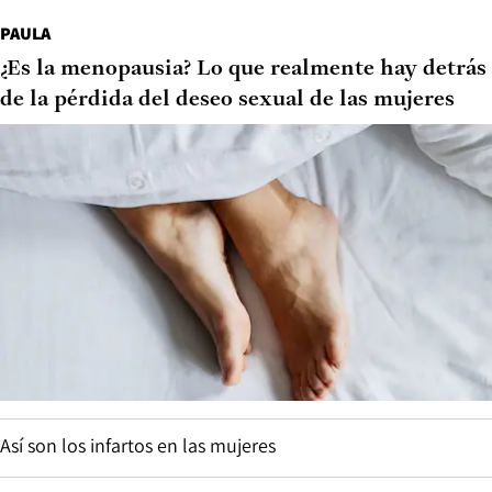
PAULA
¿Es la menopausia? Lo que realmente hay detrás
de la pérdida del deseo sexual de las mujeres
Así son los infartos en las mujeres