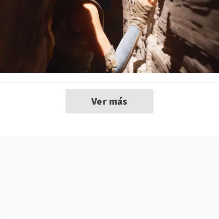
Ver más