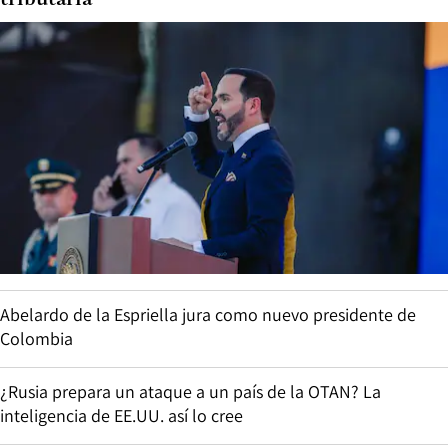
Abelardo de la Espriella jura como nuevo presidente de
Colombia
¿Rusia prepara un ataque a un país de la OTAN? La
inteligencia de EE.UU. así lo cree