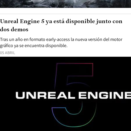
Unreal Engine 5 ya está disponible junto con
dos demos
Tras un año en formato early-access la nueva versión del motor
gráfico ya se encuentra disponible.
05 ABRIL