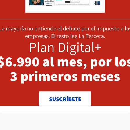
La mayoría no entiende el debate por el impuesto a la
empresas. El resto lee La Tercera.
Plan Digital+
$6.990 al mes, por lo
3 primeros meses
SUSCRÍBETE