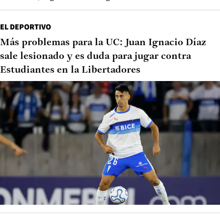
EL DEPORTIVO
Más problemas para la UC: Juan Ignacio Díaz
sale lesionado y es duda para jugar contra
Estudiantes en la Libertadores