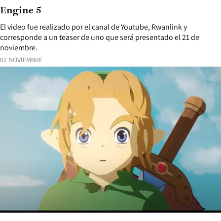
Engine 5
El video fue realizado por el canal de Youtube, Rwanlink y
corresponde a un teaser de uno que será presentado el 21 de
noviembre.
02 NOVIEMBRE