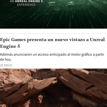
Epic Games presenta un nuevo vistazo a Unreal
Engine 5
Además anunciaron un acceso anticipado al motor gráfico a partir
de hoy.
26 MAYO