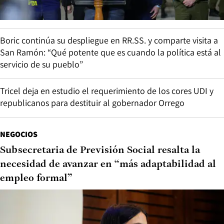
Boric continúa su despliegue en RR.SS. y comparte visita a
San Ramón: “Qué potente que es cuando la política está al
servicio de su pueblo”
Tricel deja en estudio el requerimiento de los cores UDI y
republicanos para destituir al gobernador Orrego
NEGOCIOS
Subsecretaria de Previsión Social resalta la
necesidad de avanzar en “más adaptabilidad al
empleo formal”