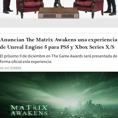
Anuncian The Matrix Awakens una experiencia
de Unreal Engine 5 para PS5 y Xbox Series X/S
El próximo 9 de diciembre en The Game Awards será presentada de
forma oficial esta experiencia.
06 DICIEMBRE