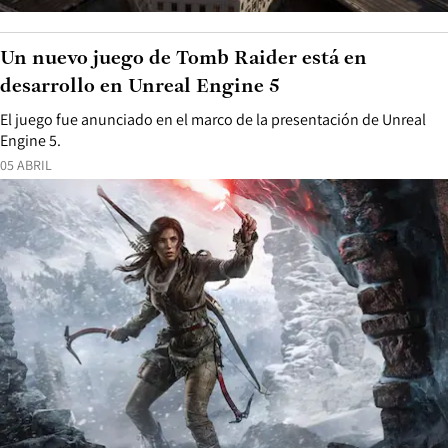
Un nuevo juego de Tomb Raider está en
desarrollo en Unreal Engine 5
El juego fue anunciado en el marco de la presentación de Unreal
Engine 5.
05 ABRIL