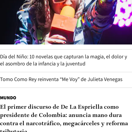
Día del Niño: 10 novelas que capturan la magia, el dolor y
el asombro de la infancia y la juventud
Tomo Como Rey reinventa “Me Voy” de Julieta Venegas
MUNDO
El primer discurso de De La Espriella como
presidente de Colombia: anuncia mano dura
contra el narcotráfico, megacárceles y reforma
tributaria