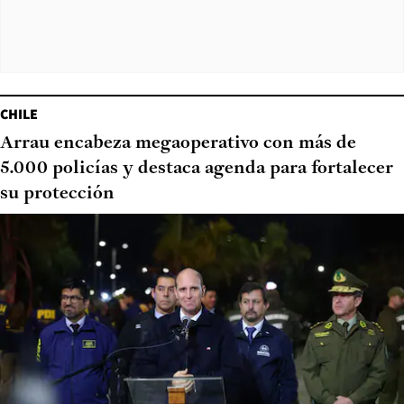
CHILE
Arrau encabeza megaoperativo con más de
5.000 policías y destaca agenda para fortalecer
su protección