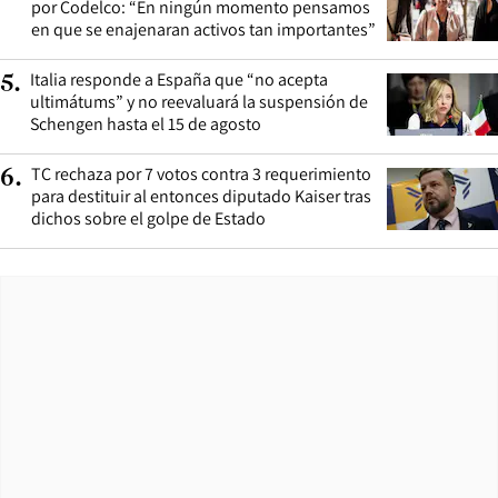
por Codelco: “En ningún momento pensamos
en que se enajenaran activos tan importantes”
Italia responde a España que “no acepta
5
.
ultimátums” y no reevaluará la suspensión de
Schengen hasta el 15 de agosto
TC rechaza por 7 votos contra 3 requerimiento
6
.
para destituir al entonces diputado Kaiser tras
dichos sobre el golpe de Estado