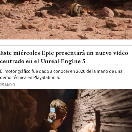
Este miércoles Epic presentará un nuevo video
centrado en el Unreal Engine 5
El motor gráfico fue dado a conocer en 2020 de la mano de una
demo técnica en PlayStation 5.
25 MAYO