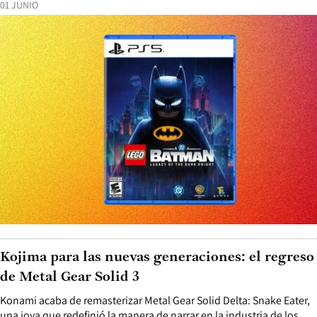
01 JUNIO
Kojima para las nuevas generaciones: el regreso
de Metal Gear Solid 3
Konami acaba de remasterizar Metal Gear Solid Delta: Snake Eater,
una joya que redefinió la manera de narrar en la industria de los