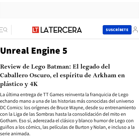
SUSCRÍBETE
Unreal Engine 5
Review de Lego Batman: El legado del
Caballero Oscuro, el espíritu de Arkham en
plástico y 4K
La última entrega de TT Games reinventa la franquicia de Lego
echando mano a una de las historias más conocidas del universo
DC Comics: los orígenes de Bruce Wayne, desde su entrenamiento
con la Liga de las Sombras hasta la consolidación del mito en
Gotham. Eso sí, aderezada el clásico y blanco humor de Lego con
guiños a los cómics, las películas de Burton y Nolan, e incluso a la
serie animada.