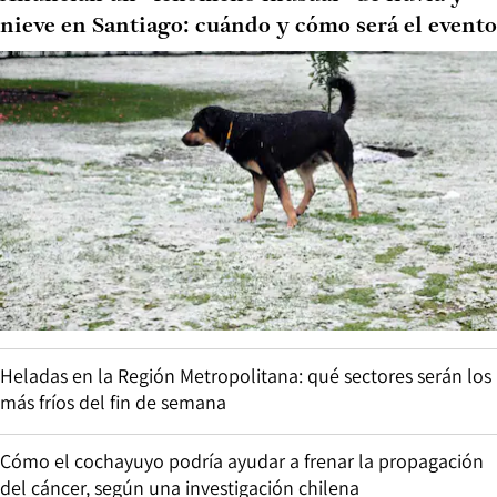
nieve en Santiago: cuándo y cómo será el evento
Heladas en la Región Metropolitana: qué sectores serán los
más fríos del fin de semana
Cómo el cochayuyo podría ayudar a frenar la propagación
del cáncer, según una investigación chilena