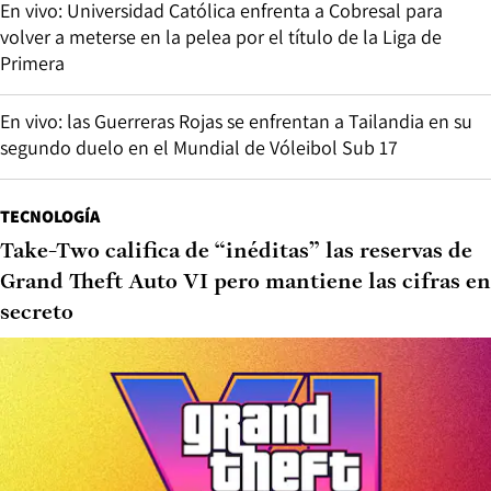
En vivo: Universidad Católica enfrenta a Cobresal para
volver a meterse en la pelea por el título de la Liga de
Primera
En vivo: las Guerreras Rojas se enfrentan a Tailandia en su
segundo duelo en el Mundial de Vóleibol Sub 17
TECNOLOGÍA
Take-Two califica de “inéditas” las reservas de
Grand Theft Auto VI pero mantiene las cifras en
secreto