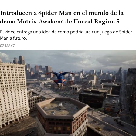
Introducen a Spider-Man en el mundo de la
demo Matrix Awakens de Unreal Engine 5
El video entrega una idea de como podría lucir un juego de Spider-
Man a futuro.
02 MAYO