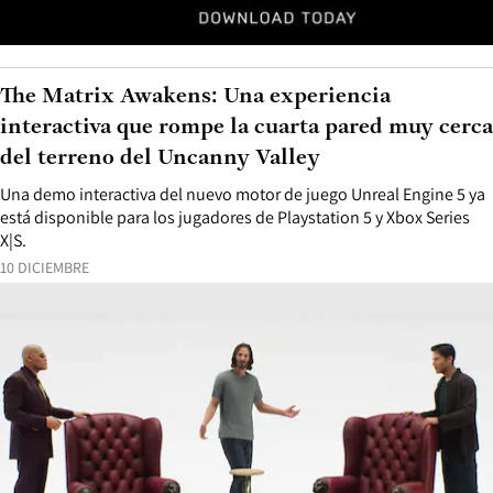
The Matrix Awakens: Una experiencia
interactiva que rompe la cuarta pared muy cerca
del terreno del Uncanny Valley
Una demo interactiva del nuevo motor de juego Unreal Engine 5 ya
está disponible para los jugadores de Playstation 5 y Xbox Series
X|S.
10 DICIEMBRE