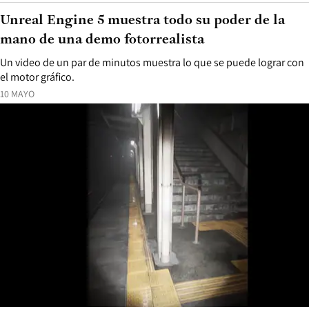
Unreal Engine 5 muestra todo su poder de la
mano de una demo fotorrealista
Un video de un par de minutos muestra lo que se puede lograr con
el motor gráfico.
10 MAYO