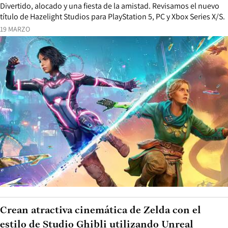
Divertido, alocado y una fiesta de la amistad. Revisamos el nuevo
título de Hazelight Studios para PlayStation 5, PC y Xbox Series X/S.
19 MARZO
Crean atractiva cinemática de Zelda con el
estilo de Studio Ghibli utilizando Unreal