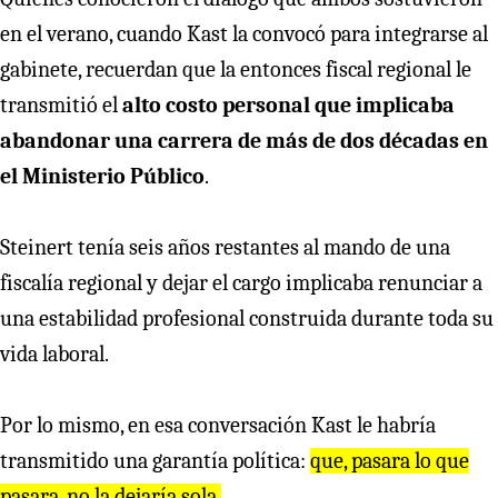
en el verano, cuando Kast la convocó para integrarse al
gabinete, recuerdan que la entonces fiscal regional le
transmitió el
alto costo personal que implicaba
abandonar una carrera de más de dos décadas en
el Ministerio Público
.
Steinert tenía seis años restantes al mando de una
fiscalía regional y dejar el cargo implicaba renunciar a
una estabilidad profesional construida durante toda su
vida laboral.
Por lo mismo, en esa conversación Kast le habría
transmitido una garantía política:
que, pasara lo que
pasara, no la dejaría sola.