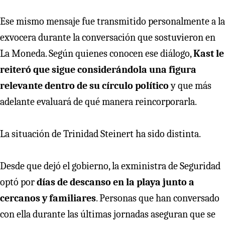
Ese mismo mensaje fue transmitido personalmente a la
exvocera durante la conversación que sostuvieron en
La Moneda. Según quienes conocen ese diálogo,
Kast le
reiteró que sigue considerándola una figura
relevante dentro de su círculo político
y que más
adelante evaluará de qué manera reincorporarla.
La situación de Trinidad Steinert ha sido distinta.
Desde que dejó el gobierno, la exministra de Seguridad
optó por
días de descanso en la playa junto a
cercanos y familiares
. Personas que han conversado
con ella durante las últimas jornadas aseguran que se