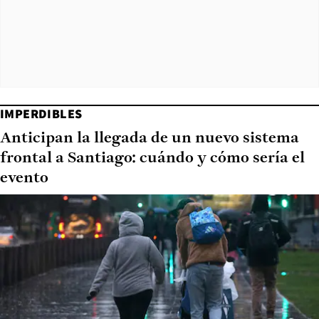
IMPERDIBLES
Anticipan la llegada de un nuevo sistema
frontal a Santiago: cuándo y cómo sería el
evento