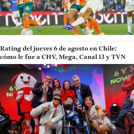
Rating del jueves 6 de agosto en Chile:
cómo le fue a CHV, Mega, Canal 13 y TVN