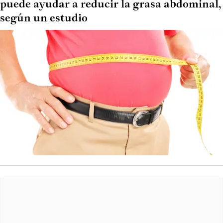
puede ayudar a reducir la grasa abdominal,
según un estudio