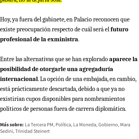
Hoy, ya fuera del gabinete, en Palacio reconocen que
existe preocupación respecto de cuál será el
futuro
profesional de la exministra
.
Entre las alternativas que se han explorado
aparece la
posibilidad de otorgarle una agregaduría
internacional
. La opción de una embajada, en cambio,
está prácticamente descartada, debido a que ya no
existirían cupos disponibles para nombramientos
políticos de personas fuera de carrera diplomática.
Más sobre:
La Tercera PM
Política
La Moneda
Gobierno
Mara
Sedini
Trinidad Steinert