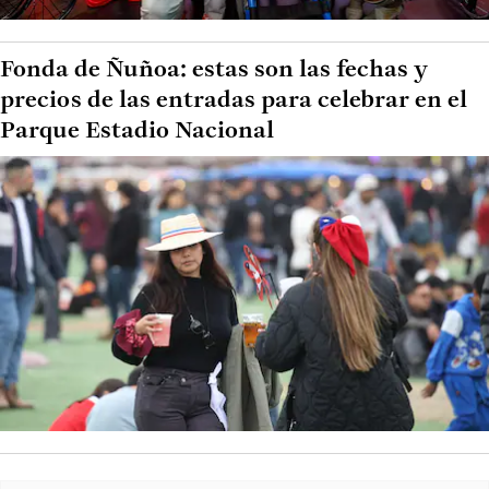
Fonda de Ñuñoa: estas son las fechas y
precios de las entradas para celebrar en el
Parque Estadio Nacional