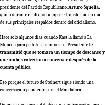
presidente del Partido Republicano,
Arturo Squella
,
quien durante el último tiempo se transformó en uno
de sus principales respaldos dentro del oficialismo.
Hace solo algunos días, cuando Kast la llamó a La
Moneda para pedirle la renuncia, el Presidente
le
transmitió que se tomara un tiempo de descanso y
que ambos volverían a conversar después de la
cuenta pública
.
Eso porque el futuro de Steinert sigue siendo una
conversación pendiente para el Mandatario.
Quienes conocieron el diálogo que ambos sostuvieron