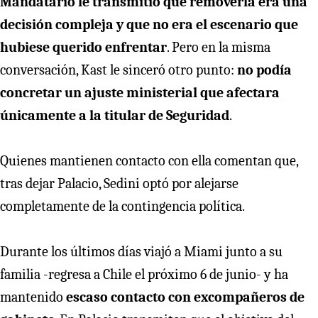
Mandatario le transmitió que removerla era una
decisión compleja y que no era el escenario que
hubiese querido enfrentar
. Pero en la misma
conversación, Kast le sinceró otro punto:
no podía
concretar un ajuste ministerial que afectara
únicamente a la titular de Seguridad
.
Quienes mantienen contacto con ella comentan que,
tras dejar Palacio, Sedini optó por alejarse
completamente de la contingencia política.
Durante los últimos días viajó a Miami junto a su
familia -regresa a Chile el próximo 6 de junio- y ha
mantenido
escaso contacto con excompañeros de