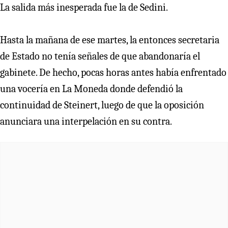
La salida más inesperada fue la de Sedini.
Hasta la mañana de ese martes, la entonces secretaria
de Estado no tenía señales de que abandonaría el
gabinete. De hecho, pocas horas antes había enfrentado
una vocería en La Moneda donde defendió la
continuidad de Steinert, luego de que la oposición
anunciara una interpelación en su contra.