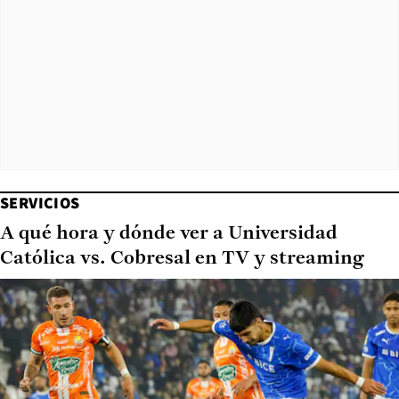
SERVICIOS
A qué hora y dónde ver a Universidad
Católica vs. Cobresal en TV y streaming