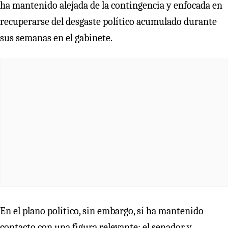
ha mantenido alejada de la contingencia y enfocada en
recuperarse del desgaste político acumulado durante
sus semanas en el gabinete.
En el plano político, sin embargo, sí ha mantenido
contacto con una figura relevante: el senador y