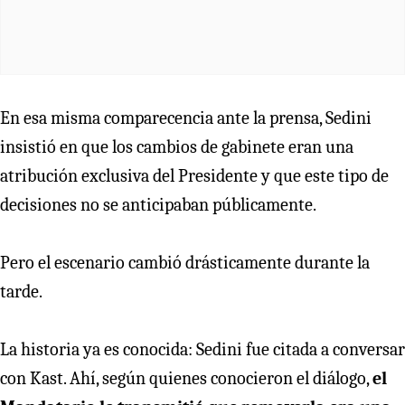
En esa misma comparecencia ante la prensa, Sedini
insistió en que los cambios de gabinete eran una
atribución exclusiva del Presidente y que este tipo de
decisiones no se anticipaban públicamente.
Pero el escenario cambió drásticamente durante la
tarde.
La historia ya es conocida: Sedini fue citada a conversar
con Kast. Ahí, según quienes conocieron el diálogo,
el