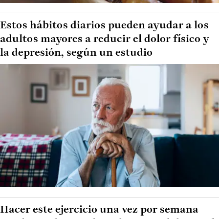
Estos hábitos diarios pueden ayudar a los
adultos mayores a reducir el dolor físico y
la depresión, según un estudio
Hacer este ejercicio una vez por semana