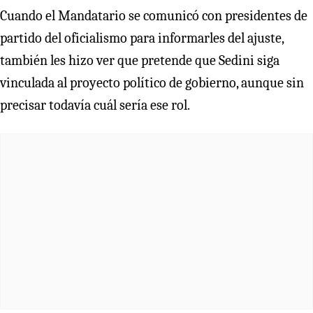
Cuando el Mandatario se comunicó con presidentes de
partido del oficialismo para informarles del ajuste,
también les hizo ver que pretende que Sedini siga
vinculada al proyecto político de gobierno, aunque sin
precisar todavía cuál sería ese rol.