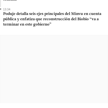
13:34
Poduje detalla seis ejes principales del Minvu en cuenta
pública y enfatiza que reconstrucción del Biobío “va a
terminar en este gobierno”