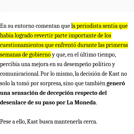
En su entorno comentan que
la periodista sentía que
había logrado revertir parte importante de los
cuestionamientos que enfrentó durante las primeras
semanas de gobierno
y que, en el último tiempo,
percibía una mejora en su desempeño político y
comunicacional. Por lo mismo, la decisión de Kast no
solo la tomó por sorpresa, sino que también
generó
una sensación de decepción respecto del
desenlace de su paso por La Moneda
.
Pese a ello, Kast busca mantenerla cerca.