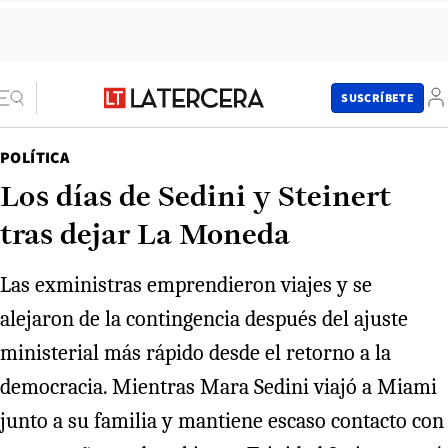
SUSCRÍBETE
POLÍTICA
Los días de Sedini y Steinert
tras dejar La Moneda
Las exministras emprendieron viajes y se
alejaron de la contingencia después del ajuste
ministerial más rápido desde el retorno a la
democracia. Mientras Mara Sedini viajó a Miami
junto a su familia y mantiene escaso contacto con