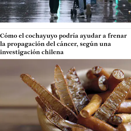
Cómo el cochayuyo podría ayudar a frenar
la propagación del cáncer, según una
investigación chilena