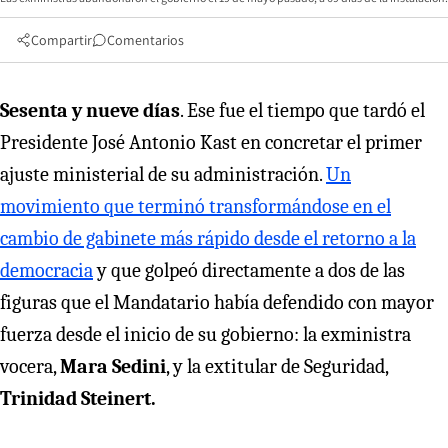
Compartir
Comentarios
Sesenta y nueve días
. Ese fue el tiempo que tardó el
Presidente José Antonio Kast en concretar el primer
ajuste ministerial de su administración.
Un
movimiento que terminó transformándose en el
cambio de gabinete más rápido desde el retorno a la
democracia
y que golpeó directamente a dos de las
figuras que el Mandatario había defendido con mayor
fuerza desde el inicio de su gobierno: la exministra
vocera,
Mara Sedini
, y la extitular de Seguridad,
Trinidad Steinert.