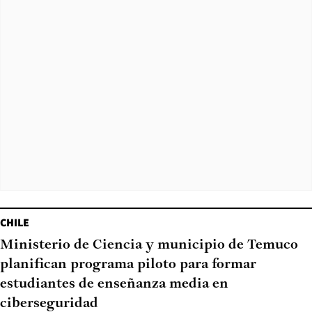
CHILE
Ministerio de Ciencia y municipio de Temuco
planifican programa piloto para formar
estudiantes de enseñanza media en
ciberseguridad