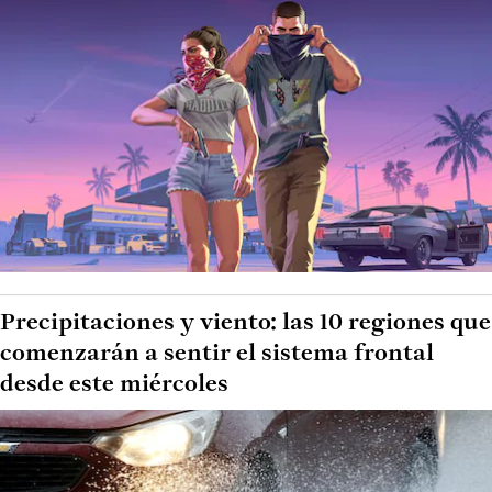
Precipitaciones y viento: las 10 regiones que
comenzarán a sentir el sistema frontal
desde este miércoles