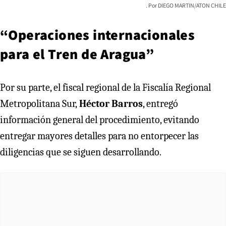
DIEGO MARTIN/ATON CHILE
“Operaciones internacionales
para el Tren de Aragua”
Por su parte, el fiscal regional de la Fiscalía Regional
Metropolitana Sur,
Héctor Barros
, entregó
información general del procedimiento, evitando
entregar mayores detalles para no entorpecer las
diligencias que se siguen desarrollando.