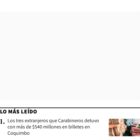
LO MÁS LEÍDO
Los tres extranjeros que Carabineros detuvo
1
.
con más de $540 millones en billetes en
Coquimbo