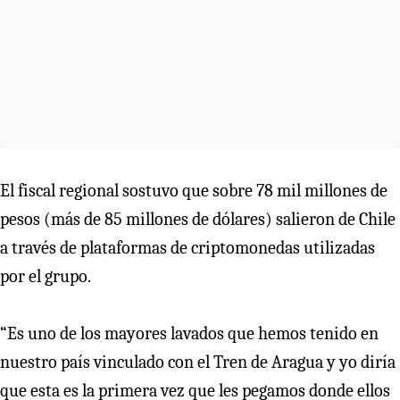
El fiscal regional sostuvo que sobre 78 mil millones de
pesos (más de 85 millones de dólares) salieron de Chile
a través de plataformas de criptomonedas utilizadas
por el grupo.
“Es uno de los mayores lavados que hemos tenido en
nuestro país vinculado con el Tren de Aragua y yo diría
que esta es la primera vez que les pegamos donde ellos