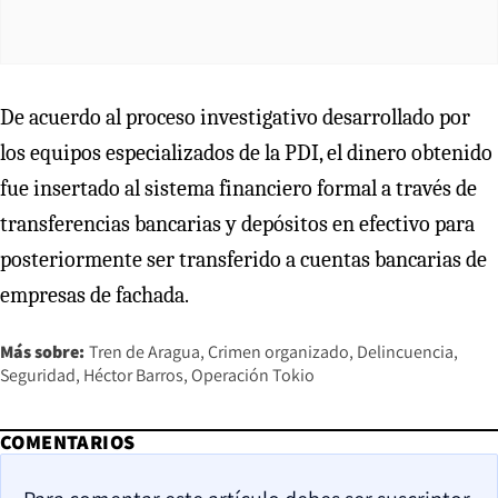
De acuerdo al proceso investigativo desarrollado por
los equipos especializados de la PDI, el dinero obtenido
fue insertado al sistema financiero formal a través de
transferencias bancarias y depósitos en efectivo para
posteriormente ser transferido a cuentas bancarias de
empresas de fachada.
Más sobre:
Tren de Aragua
Crimen organizado
Delincuencia
Seguridad
Héctor Barros
Operación Tokio
COMENTARIOS