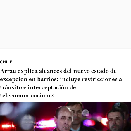
CHILE
Arrau explica alcances del nuevo estado de
excepción en barrios: incluye restricciones al
tránsito e interceptación de
telecomunicaciones