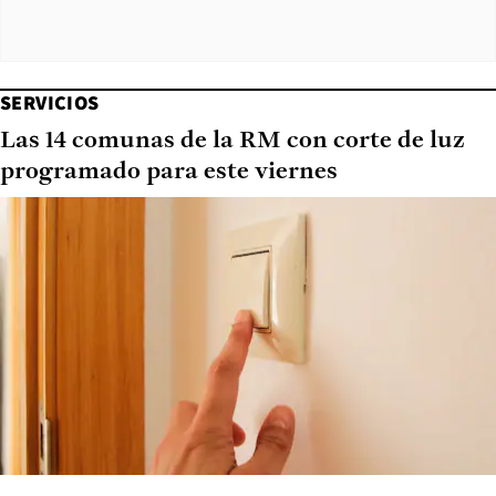
SERVICIOS
Las 14 comunas de la RM con corte de luz
programado para este viernes