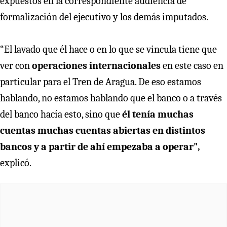
expuestos en la correspondiente audiencia de
formalización del ejecutivo y los demás imputados.
“El lavado que él hace o en lo que se vincula tiene que
ver con
operaciones internacionales
en este caso en
particular para el Tren de Aragua. De eso estamos
hablando, no estamos hablando que el banco o a través
del banco hacía esto, sino que
él tenía muchas
cuentas muchas cuentas abiertas en distintos
bancos y a partir de ahí empezaba a operar",
explicó.