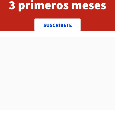
3 primeros meses
SUSCRÍBETE