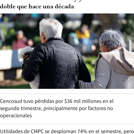
doble que hace una década
Cencosud tuvo pérdidas por $36 mil millones en el
segundo trimestre, principalmente por factores no
operacionales
Utilidades de CMPC se desploman 74% en el semestre, pero