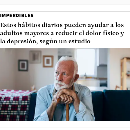
IMPERDIBLES
Estos hábitos diarios pueden ayudar a los
adultos mayores a reducir el dolor físico y
la depresión, según un estudio