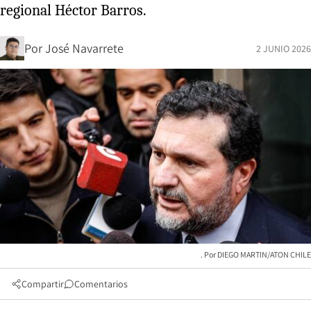
regional Héctor Barros.
Por
José Navarrete
2 JUNIO 2026
DIEGO MARTIN/ATON CHILE
Compartir
Comentarios