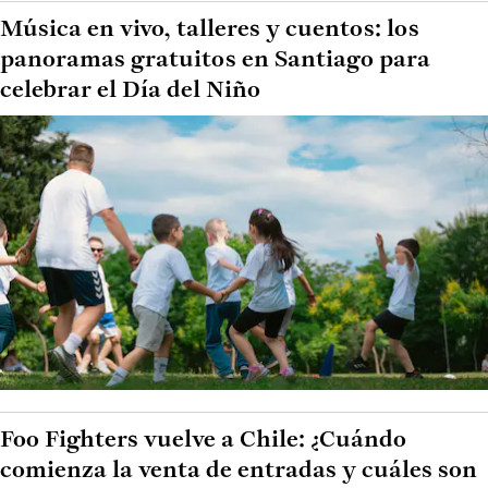
Música en vivo, talleres y cuentos: los
panoramas gratuitos en Santiago para
celebrar el Día del Niño
Foo Fighters vuelve a Chile: ¿Cuándo
comienza la venta de entradas y cuáles son