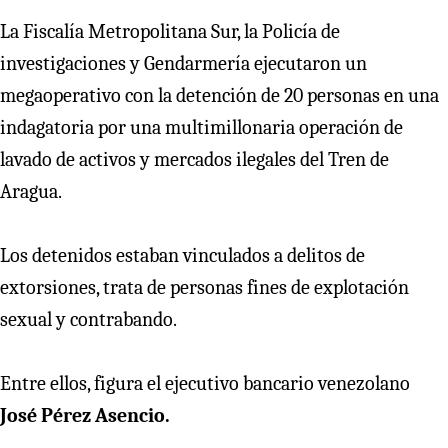
La Fiscalía Metropolitana Sur, la Policía de
investigaciones y Gendarmería ejecutaron un
megaoperativo con la detención de 20 personas en una
indagatoria por una multimillonaria operación de
lavado de activos y mercados ilegales del Tren de
Aragua.
Los detenidos estaban vinculados a delitos de
extorsiones, trata de personas fines de explotación
sexual y contrabando.
Entre ellos, figura el ejecutivo bancario venezolano
José Pérez Asencio.