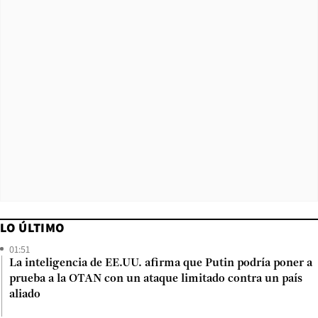
LO ÚLTIMO
01:51
La inteligencia de EE.UU. afirma que Putin podría poner a
prueba a la OTAN con un ataque limitado contra un país
aliado