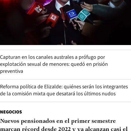
Capturan en los canales australes a prófugo por
explotación sexual de menores: quedó en prisión
preventiva
Reforma política de Elizalde: quiénes serán los integrantes
de la comisión mixta que desatará los últimos nudos
NEGOCIOS
Nuevos pensionados en el primer semestre
marcan récord desde 2022 y ya alcanzan casi el