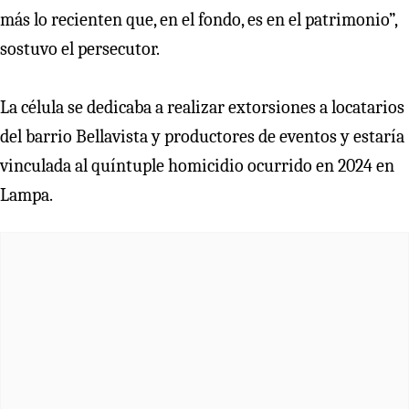
más lo recienten que, en el fondo, es en el patrimonio”,
sostuvo el persecutor.
La célula se dedicaba a realizar extorsiones a locatarios
del barrio Bellavista y productores de eventos y estaría
vinculada al quíntuple homicidio ocurrido en 2024 en
Lampa.