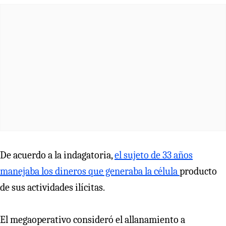
De acuerdo a la indagatoria,
el sujeto de 33 años
manejaba los dineros que generaba la célula
producto
de sus actividades ilícitas.
El megaoperativo consideró el allanamiento a