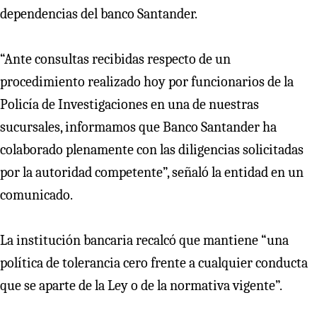
dependencias del banco Santander.
“Ante consultas recibidas respecto de un
procedimiento realizado hoy por funcionarios de la
Policía de Investigaciones en una de nuestras
sucursales, informamos que Banco Santander ha
colaborado plenamente con las diligencias solicitadas
por la autoridad competente”, señaló la entidad en un
comunicado.
La institución bancaria recalcó que mantiene “una
política de tolerancia cero frente a cualquier conducta
que se aparte de la Ley o de la normativa vigente”.