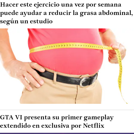
Hacer este ejercicio una vez por semana
puede ayudar a reducir la grasa abdominal,
según un estudio
GTA VI presenta su primer gameplay
extendido en exclusiva por Netflix