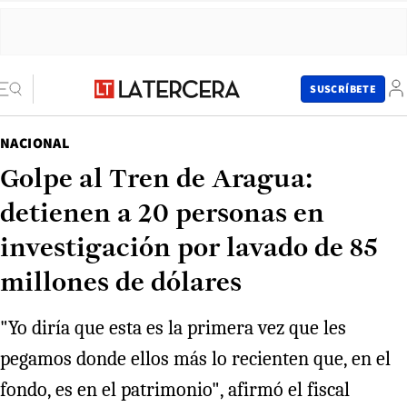
SUSCRÍBETE
NACIONAL
Golpe al Tren de Aragua:
detienen a 20 personas en
investigación por lavado de 85
millones de dólares
"Yo diría que esta es la primera vez que les
pegamos donde ellos más lo recienten que, en el
fondo, es en el patrimonio", afirmó el fiscal