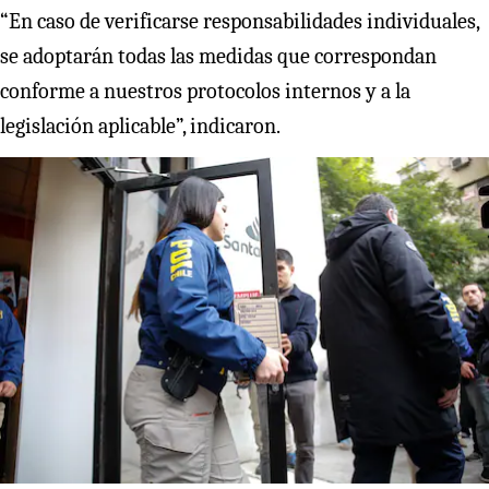
“En caso de verificarse responsabilidades individuales,
se adoptarán todas las medidas que correspondan
conforme a nuestros protocolos internos y a la
legislación aplicable”, indicaron.