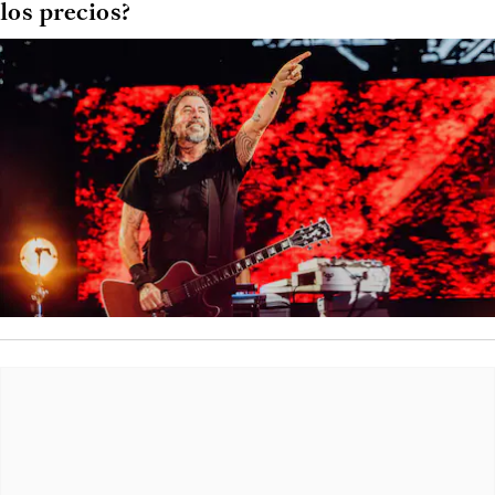
los precios?