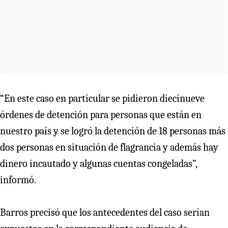
“En este caso en particular se pidieron diecinueve
órdenes de detención para personas que están en
nuestro país y se logró la detención de 18 personas más
dos personas en situación de flagrancia y además hay
dinero incautado y algunas cuentas congeladas”,
informó.
Barros precisó que los antecedentes del caso serían