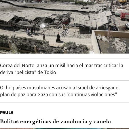
Corea del Norte lanza un misil hacia el mar tras criticar la
deriva “belicista” de Tokio
Ocho países musulmanes acusan a Israel de arriesgar el
plan de paz para Gaza con sus “continuas violaciones”
PAULA
Bolitas energéticas de zanahoria y canela