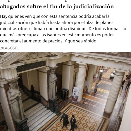
abogados sobre el fin de la judicialización
Hay quienes ven que con esta sentencia podría acabar la
judicialización que había hasta ahora por el alza de planes,
mientras otros estiman que podría disminuir. De todas formas, lo
que más preocupa a las isapres en este momento es poder
concretar el aumento de precios. Y que sea rápido.
20 AGOSTO