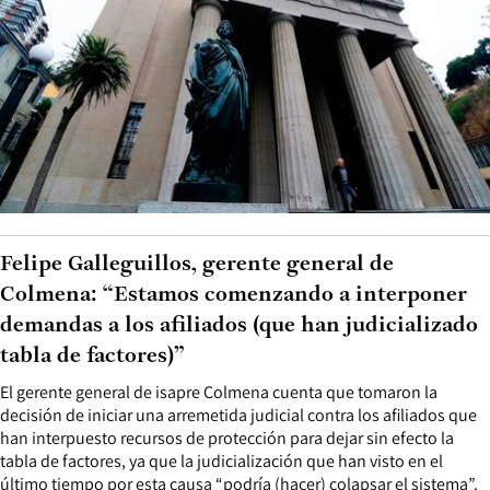
Felipe Galleguillos, gerente general de
Colmena: “Estamos comenzando a interponer
demandas a los afiliados (que han judicializado
tabla de factores)”
El gerente general de isapre Colmena cuenta que tomaron la
decisión de iniciar una arremetida judicial contra los afiliados que
han interpuesto recursos de protección para dejar sin efecto la
tabla de factores, ya que la judicialización que han visto en el
último tiempo por esta causa “podría (hacer) colapsar el sistema”.