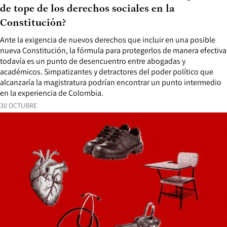
de tope de los derechos sociales en la
Constitución?
Ante la exigencia de nuevos derechos que incluir en una posible
nueva Constitución, la fórmula para protegerlos de manera efectiva
todavía es un punto de desencuentro entre abogadas y
académicos. Simpatizantes y detractores del poder político que
alcanzaría la magistratura podrían encontrar un punto intermedio
en la experiencia de Colombia.
30 OCTUBRE