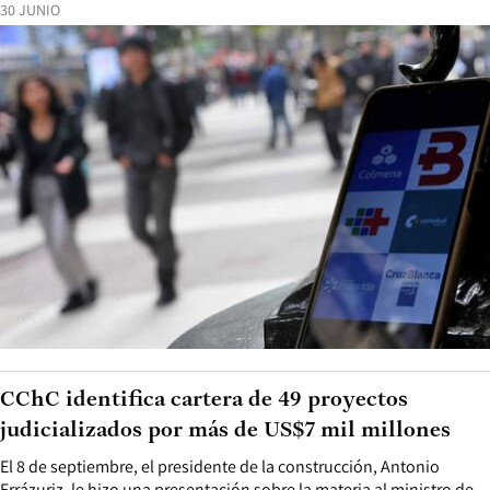
30 JUNIO
CChC identifica cartera de 49 proyectos
judicializados por más de US$7 mil millones
El 8 de septiembre, el presidente de la construcción, Antonio
Errázuriz, le hizo una presentación sobre la materia al ministro de