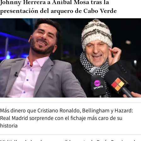
Johnny Herrera a Aníbal Mosa tras la
presentación del arquero de Cabo Verde
Más dinero que Cristiano Ronaldo, Bellingham y Hazard:
Real Madrid sorprende con el fichaje más caro de su
historia