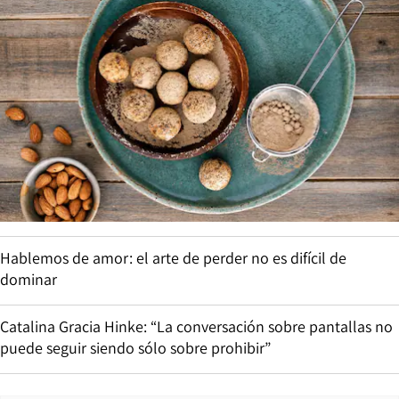
Hablemos de amor: el arte de perder no es difícil de
dominar
Catalina Gracia Hinke: “La conversación sobre pantallas no
puede seguir siendo sólo sobre prohibir”