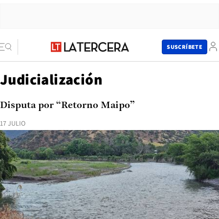
SUSCRÍBETE
Judicialización
Disputa por “Retorno Maipo”
17 JULIO