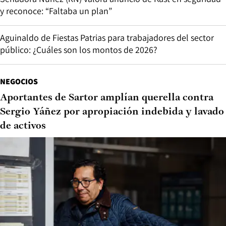
y reconoce: “Faltaba un plan”
Aguinaldo de Fiestas Patrias para trabajadores del sector
público: ¿Cuáles son los montos de 2026?
NEGOCIOS
Aportantes de Sartor amplían querella contra
Sergio Yáñez por apropiación indebida y lavado
de activos