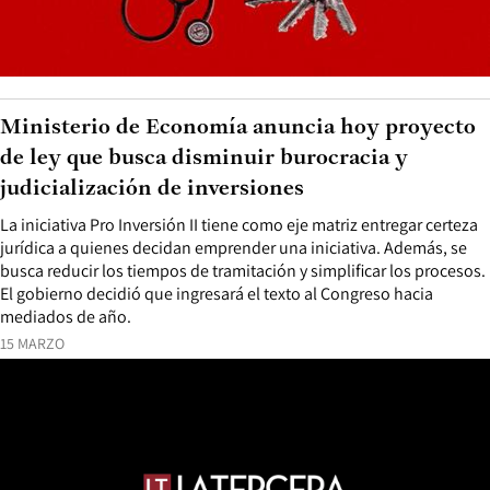
Ministerio de Economía anuncia hoy proyecto
de ley que busca disminuir burocracia y
judicialización de inversiones
La iniciativa Pro Inversión II tiene como eje matriz entregar certeza
jurídica a quienes decidan emprender una iniciativa. Además, se
busca reducir los tiempos de tramitación y simplificar los procesos.
El gobierno decidió que ingresará el texto al Congreso hacia
mediados de año.
15 MARZO