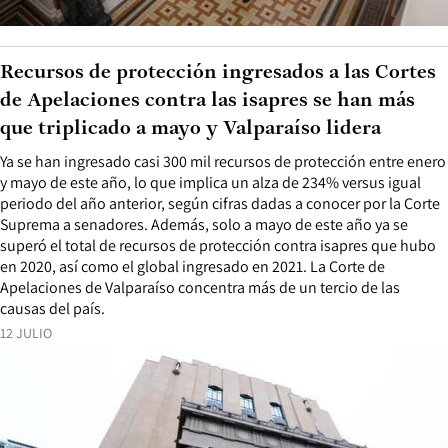
Recursos de protección ingresados a las Cortes
de Apelaciones contra las isapres se han más
que triplicado a mayo y Valparaíso lidera
Ya se han ingresado casi 300 mil recursos de protección entre enero
y mayo de este año, lo que implica un alza de 234% versus igual
periodo del año anterior, según cifras dadas a conocer por la Corte
Suprema a senadores. Además, solo a mayo de este año ya se
superó el total de recursos de protección contra isapres que hubo
en 2020, así como el global ingresado en 2021. La Corte de
Apelaciones de Valparaíso concentra más de un tercio de las
causas del país.
12 JULIO