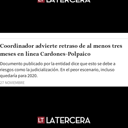
Coordinador advierte retraso de al menos tres
meses en línea Cardones-Polpaico
Documento publicado por la entidad dice que esto se debe a
riesgos como la judicialización. En el peor escenario, incluso
quedaría para 2020.
27 NOVIEMBRE