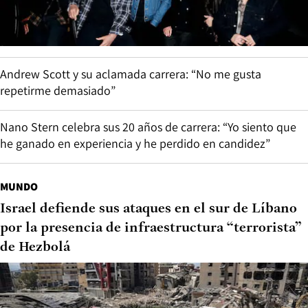
Andrew Scott y su aclamada carrera: “No me gusta
repetirme demasiado”
Nano Stern celebra sus 20 años de carrera: “Yo siento que
he ganado en experiencia y he perdido en candidez”
MUNDO
Israel defiende sus ataques en el sur de Líbano
por la presencia de infraestructura “terrorista”
de Hezbolá