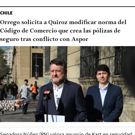
CHILE
Orrego solicita a Quiroz modificar norma del
Código de Comercio que crea las pólizas de
seguro tras conflicto con Aspor
Senadora Núñez (RN) valora anuncio de Kast en seguridad