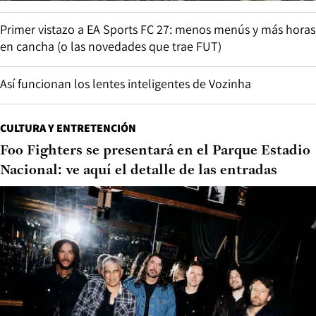
Primer vistazo a EA Sports FC 27: menos menús y más horas
en cancha (o las novedades que trae FUT)
Así funcionan los lentes inteligentes de Vozinha
CULTURA Y ENTRETENCIÓN
Foo Fighters se presentará en el Parque Estadio
Nacional: ve aquí el detalle de las entradas