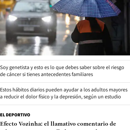
Soy genetista y esto es lo que debes saber sobre el riesgo
de cáncer si tienes antecedentes familiares
Estos hábitos diarios pueden ayudar a los adultos mayores
a reducir el dolor físico y la depresión, según un estudio
EL DEPORTIVO
Efecto Vozinha: el llamativo comentario de