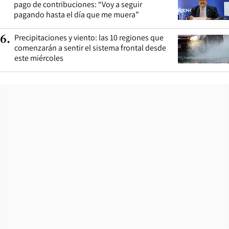
pago de contribuciones: “Voy a seguir
pagando hasta el día que me muera”
Precipitaciones y viento: las 10 regiones que
6
.
comenzarán a sentir el sistema frontal desde
este miércoles