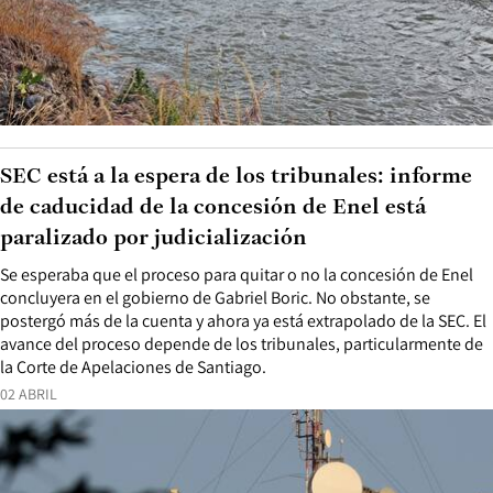
SEC está a la espera de los tribunales: informe
de caducidad de la concesión de Enel está
paralizado por judicialización
Se esperaba que el proceso para quitar o no la concesión de Enel
concluyera en el gobierno de Gabriel Boric. No obstante, se
postergó más de la cuenta y ahora ya está extrapolado de la SEC. El
avance del proceso depende de los tribunales, particularmente de
la Corte de Apelaciones de Santiago.
02 ABRIL