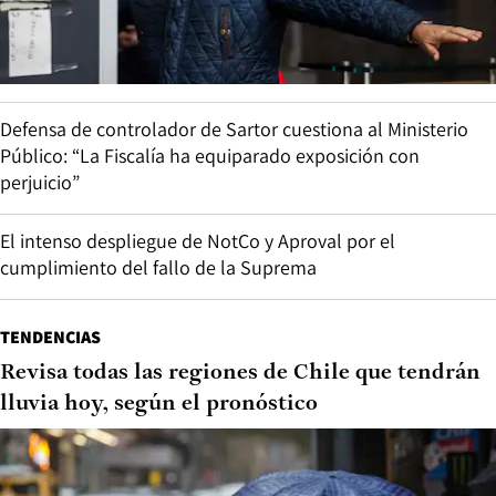
Defensa de controlador de Sartor cuestiona al Ministerio
Público: “La Fiscalía ha equiparado exposición con
perjuicio”
El intenso despliegue de NotCo y Aproval por el
cumplimiento del fallo de la Suprema
TENDENCIAS
Revisa todas las regiones de Chile que tendrán
lluvia hoy, según el pronóstico