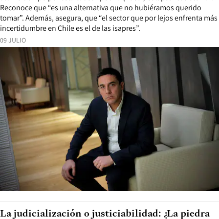
Reconoce que “es una alternativa que no hubiéramos querido
tomar”. Además, asegura, que “el sector que por lejos enfrenta más
incertidumbre en Chile es el de las isapres”.
09 JULIO
La judicialización o justiciabilidad: ¿La piedra