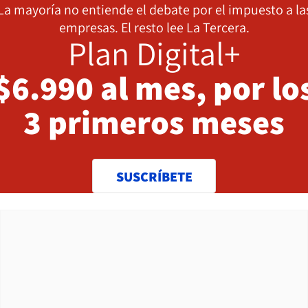
La mayoría no entiende el debate por el impuesto a la
empresas. El resto lee La Tercera.
Plan Digital+
$6.990 al mes, por lo
3 primeros meses
SUSCRÍBETE