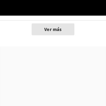
Ver más