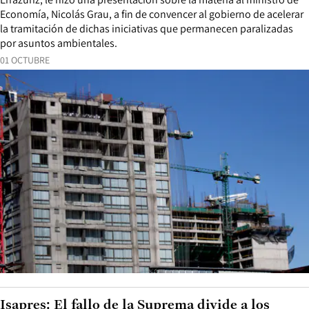
Economía, Nicolás Grau, a fin de convencer al gobierno de acelerar
la tramitación de dichas iniciativas que permanecen paralizadas
por asuntos ambientales.
01 OCTUBRE
Isapres: El fallo de la Suprema divide a los