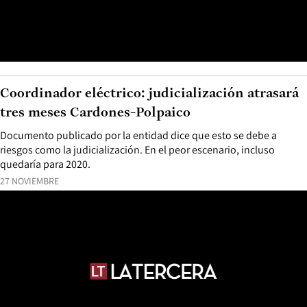
Coordinador eléctrico: judicialización atrasará
tres meses Cardones-Polpaico
Documento publicado por la entidad dice que esto se debe a
riesgos como la judicialización. En el peor escenario, incluso
quedaría para 2020.
27 NOVIEMBRE