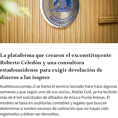
La plataforma que crearon el exconstituyente
Roberto Celedón y una consultora
estadounidense para exigir devolución de
dineros a las isapres
Auditesuscuentas.cl se llama el servicio lanzado hace hace algunas
semanas y que según uno de sus socios, Matías Coll, ya ha recibido
más de 8 mil solicitudes de afiliados de Arica a Punta Arenas. El
modelo se basa en auditorías contables y legales que buscan
determinar si existen excesos de cotización que no hayan sido
registrados y deban ser devueltos.