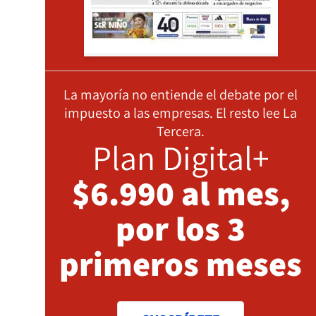
La mayoría no entiende el debate por el
impuesto a las empresas. El resto lee La
Tercera.
Plan Digital+
$6.990 al mes,
por los 3
primeros meses