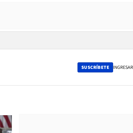
SUSCRÍBETE
INGRESAR