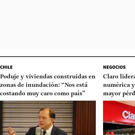
CHILE
NEGOCIOS
Poduje y viviendas construidas en
Claro lider
zonas de inundación: “Nos está
numérica y
costando muy caro como país”
mayor pérd