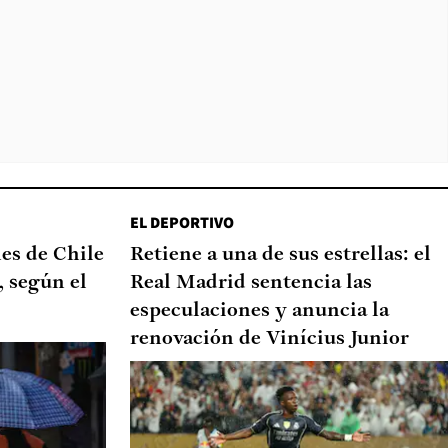
EL DEPORTIVO
nes de Chile
Retiene a una de sus estrellas: el
, según el
Real Madrid sentencia las
especulaciones y anuncia la
renovación de Vinícius Junior