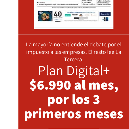
La mayoría no entiende el debate por el
impuesto a las empresas. El resto lee La
Tercera.
Plan Digital+
$6.990 al mes,
por los 3
primeros meses