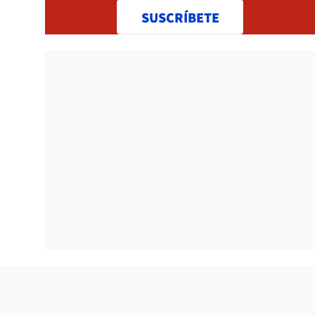
SUSCRÍBETE