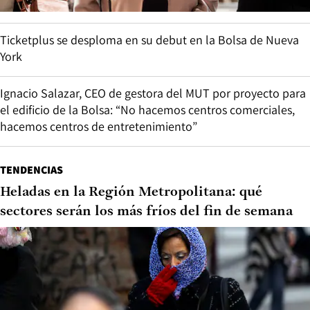
Ticketplus se desploma en su debut en la Bolsa de Nueva
York
Ignacio Salazar, CEO de gestora del MUT por proyecto para
el edificio de la Bolsa: “No hacemos centros comerciales,
hacemos centros de entretenimiento”
TENDENCIAS
Heladas en la Región Metropolitana: qué
sectores serán los más fríos del fin de semana