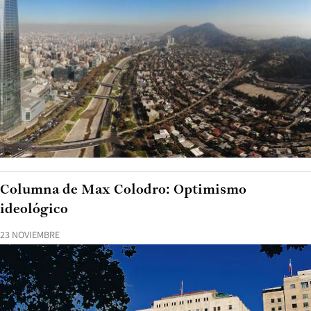
Columna de Max Colodro: Optimismo
ideológico
23 NOVIEMBRE