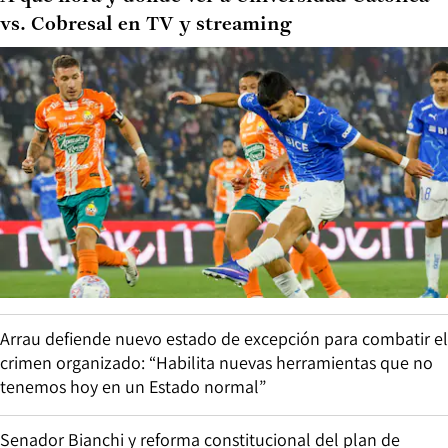
vs. Cobresal en TV y streaming
Arrau defiende nuevo estado de excepción para combatir el
crimen organizado: “Habilita nuevas herramientas que no
tenemos hoy en un Estado normal”
Senador Bianchi y reforma constitucional del plan de