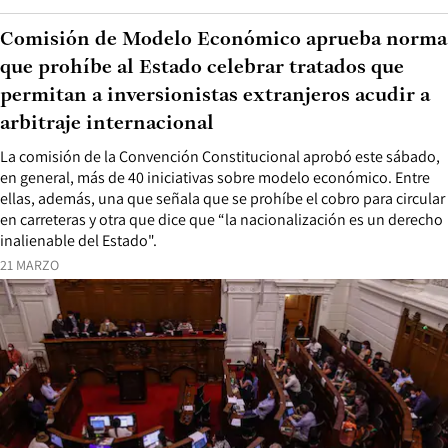
Comisión de Modelo Económico aprueba norma
que prohíbe al Estado celebrar tratados que
permitan a inversionistas extranjeros acudir a
arbitraje internacional
La comisión de la Convención Constitucional aprobó este sábado,
en general, más de 40 iniciativas sobre modelo económico. Entre
ellas, además, una que señala que se prohíbe el cobro para circular
en carreteras y otra que dice que “la nacionalización es un derecho
inalienable del Estado".
21 MARZO