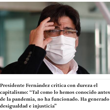
Presidente Fernández critica con dureza el
capitalismo: “Tal como lo hemos conocido antes
de la pandemia, no ha funcionado. Ha generado
desigualdad e injusticia”