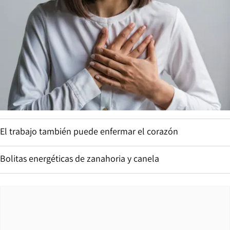
El trabajo también puede enfermar el corazón
Bolitas energéticas de zanahoria y canela