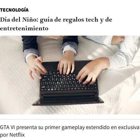
TECNOLOGÍA
Día del Niño: guía de regalos tech y de
entretenimiento
GTA VI presenta su primer gameplay extendido en exclusiva
por Netflix