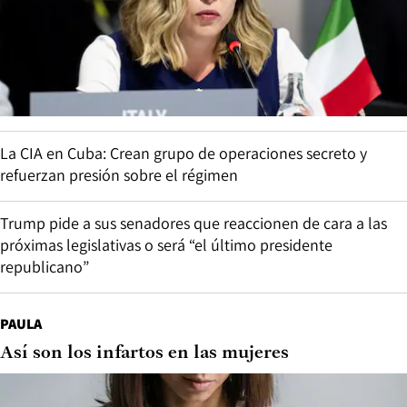
La CIA en Cuba: Crean grupo de operaciones secreto y
refuerzan presión sobre el régimen
Trump pide a sus senadores que reaccionen de cara a las
próximas legislativas o será “el último presidente
republicano”
PAULA
Así son los infartos en las mujeres