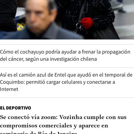
Cómo el cochayuyo podría ayudar a frenar la propagación
del cáncer, según una investigación chilena
Así es el camión azul de Entel que ayudó en el temporal de
Coquimbo: permitió cargar celulares y conectarse a
Internet
EL DEPORTIVO
Se conectó vía zoom: Vozinha cumple con sus
compromisos comerciales y aparece en