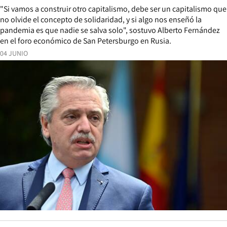
"Si vamos a construir otro capitalismo, debe ser un capitalismo que
no olvide el concepto de solidaridad, y si algo nos enseñó la
pandemia es que nadie se salva solo", sostuvo Alberto Fernández
en el foro económico de San Petersburgo en Rusia.
04 JUNIO