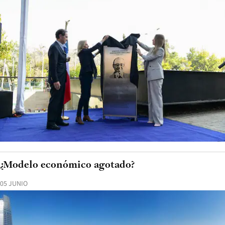
¿Modelo económico agotado?
05 JUNIO