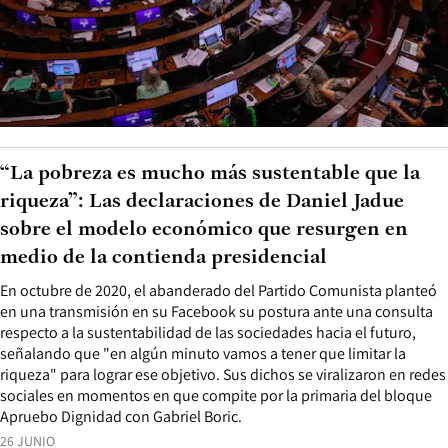
“La pobreza es mucho más sustentable que la
riqueza”: Las declaraciones de Daniel Jadue
sobre el modelo económico que resurgen en
medio de la contienda presidencial
En octubre de 2020, el abanderado del Partido Comunista planteó
en una transmisión en su Facebook su postura ante una consulta
respecto a la sustentabilidad de las sociedades hacia el futuro,
señalando que "en algún minuto vamos a tener que limitar la
riqueza" para lograr ese objetivo. Sus dichos se viralizaron en redes
sociales en momentos en que compite por la primaria del bloque
Apruebo Dignidad con Gabriel Boric.
26 JUNIO