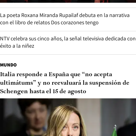
La poeta Roxana Miranda Rupailaf debuta en la narrativa
con el libro de relatos Dos corazones tengo
NTV celebra sus cinco años, la señal televisiva dedicada con
éxito a la niñez
MUNDO
Italia responde a España que “no acepta
ultimátums” y no reevaluará la suspensión de
Schengen hasta el 15 de agosto