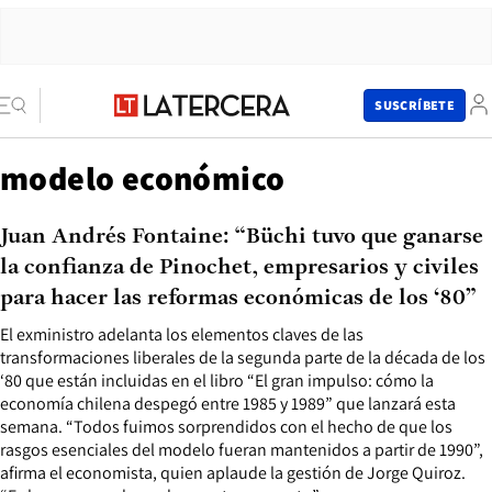
SUSCRÍBETE
modelo económico
Juan Andrés Fontaine: “Büchi tuvo que ganarse
la confianza de Pinochet, empresarios y civiles
para hacer las reformas económicas de los ‘80”
El exministro adelanta los elementos claves de las
transformaciones liberales de la segunda parte de la década de los
‘80 que están incluidas en el libro “El gran impulso: cómo la
economía chilena despegó entre 1985 y 1989” que lanzará esta
semana. “Todos fuimos sorprendidos con el hecho de que los
rasgos esenciales del modelo fueran mantenidos a partir de 1990”,
afirma el economista, quien aplaude la gestión de Jorge Quiroz.