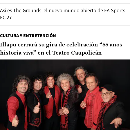
Así es The Grounds, el nuevo mundo abierto de EA Sports
FC 27
CULTURA Y ENTRETENCIÓN
Illapu cerrará su gira de celebración “55 años
historia viva” en el Teatro Caupolicán