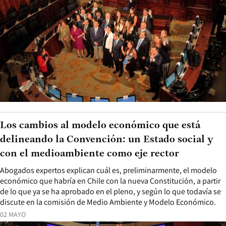
Los cambios al modelo económico que está
delineando la Convención: un Estado social y
con el medioambiente como eje rector
Abogados expertos explican cuál es, preliminarmente, el modelo
económico que habría en Chile con la nueva Constitución, a partir
de lo que ya se ha aprobado en el pleno, y según lo que todavía se
discute en la comisión de Medio Ambiente y Modelo Económico.
02 MAYO