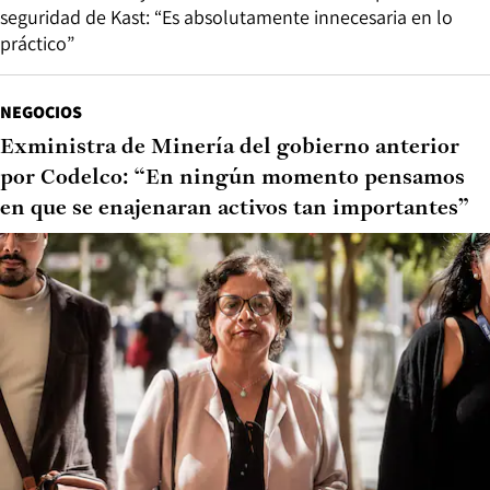
seguridad de Kast: “Es absolutamente innecesaria en lo
práctico”
NEGOCIOS
Exministra de Minería del gobierno anterior
por Codelco: “En ningún momento pensamos
en que se enajenaran activos tan importantes”