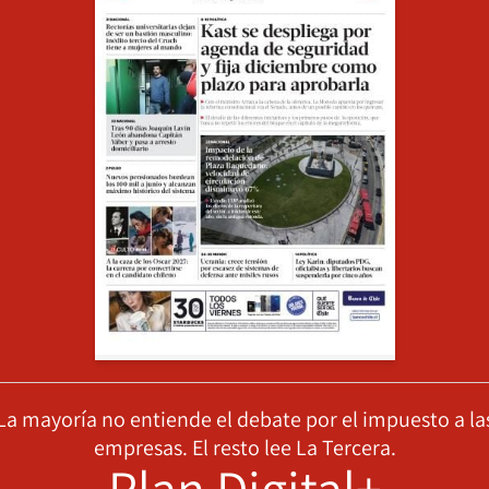
La mayoría no entiende el debate por el impuesto a la
empresas. El resto lee La Tercera.
Plan Digital+