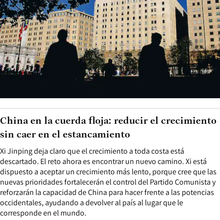
China en la cuerda floja: reducir el crecimiento
sin caer en el estancamiento
Xi Jinping deja claro que el crecimiento a toda costa está
descartado. El reto ahora es encontrar un nuevo camino. Xi está
dispuesto a aceptar un crecimiento más lento, porque cree que las
nuevas prioridades fortalecerán el control del Partido Comunista y
reforzarán la capacidad de China para hacer frente a las potencias
occidentales, ayudando a devolver al país al lugar que le
corresponde en el mundo.