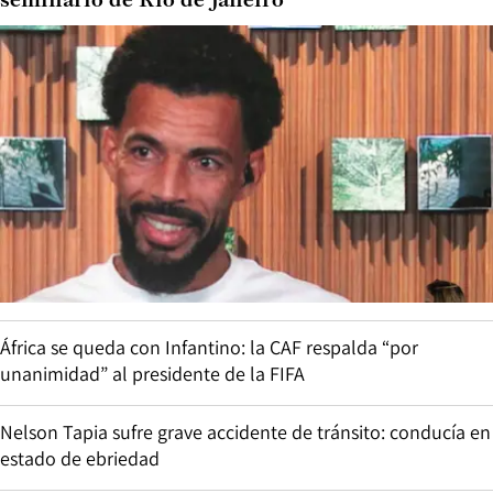
seminario de Río de Janeiro
África se queda con Infantino: la CAF respalda “por
unanimidad” al presidente de la FIFA
Nelson Tapia sufre grave accidente de tránsito: conducía en
estado de ebriedad