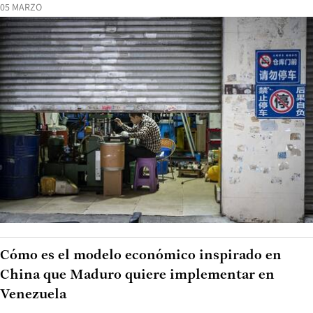
05 MARZO
Cómo es el modelo económico inspirado en
China que Maduro quiere implementar en
Venezuela