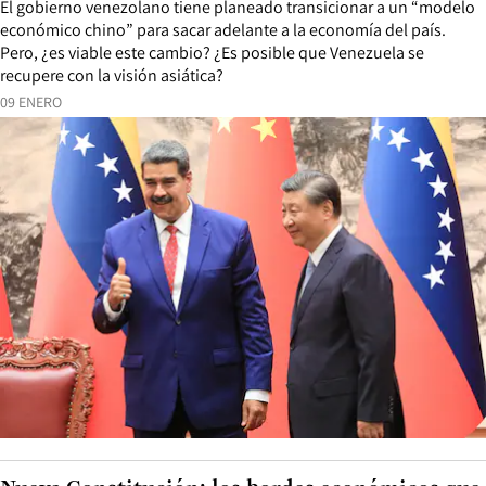
El gobierno venezolano tiene planeado transicionar a un “modelo
económico chino” para sacar adelante a la economía del país.
Pero, ¿es viable este cambio? ¿Es posible que Venezuela se
recupere con la visión asiática?
09 ENERO