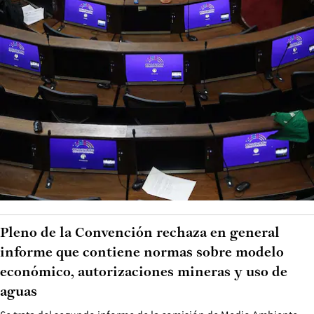
Pleno de la Convención rechaza en general
informe que contiene normas sobre modelo
económico, autorizaciones mineras y uso de
aguas