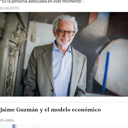
“Es la persona adecuada en este momento”.
02 AGOSTO
Jaime Guzmán y el modelo económico
09 ABRIL