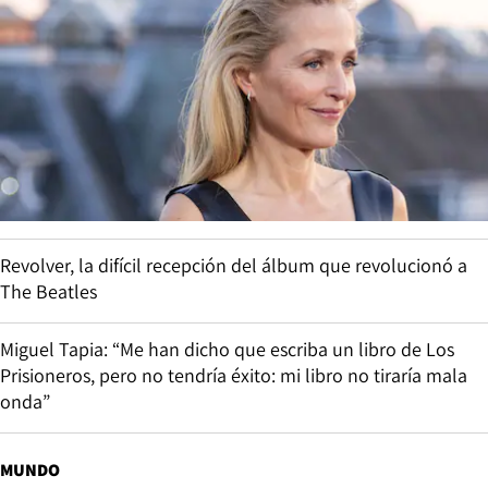
Revolver, la difícil recepción del álbum que revolucionó a
The Beatles
Miguel Tapia: “Me han dicho que escriba un libro de Los
Prisioneros, pero no tendría éxito: mi libro no tiraría mala
onda”
MUNDO