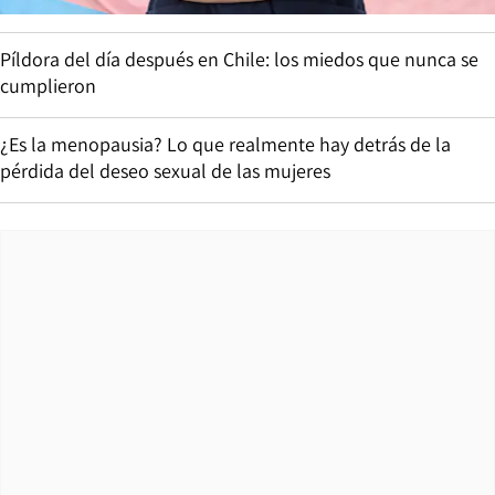
Píldora del día después en Chile: los miedos que nunca se
cumplieron
¿Es la menopausia? Lo que realmente hay detrás de la
pérdida del deseo sexual de las mujeres