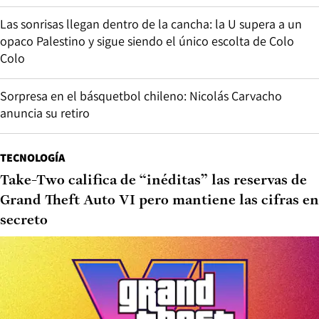
Las sonrisas llegan dentro de la cancha: la U supera a un
opaco Palestino y sigue siendo el único escolta de Colo
Colo
Sorpresa en el básquetbol chileno: Nicolás Carvacho
anuncia su retiro
TECNOLOGÍA
Take-Two califica de “inéditas” las reservas de
Grand Theft Auto VI pero mantiene las cifras en
secreto