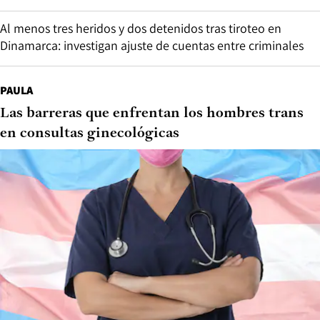
Al menos tres heridos y dos detenidos tras tiroteo en
Dinamarca: investigan ajuste de cuentas entre criminales
PAULA
Las barreras que enfrentan los hombres trans
en consultas ginecológicas