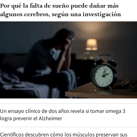
Por qué la falta de sueño puede dañar más
algunos cerebros, según una investigación
Un ensayo clínico de dos años revela si tomar omega 3
logra prevenir el Alzheimer
Científicos descubren cómo los músculos preservan sus