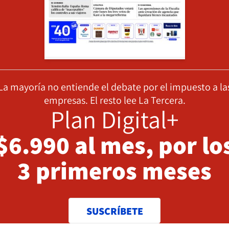
La mayoría no entiende el debate por el impuesto a la
empresas. El resto lee La Tercera.
Plan Digital+
$6.990 al mes, por lo
3 primeros meses
SUSCRÍBETE