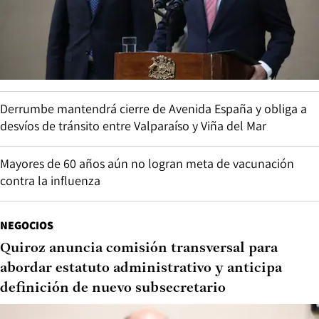
Derrumbe mantendrá cierre de Avenida España y obliga a
desvíos de tránsito entre Valparaíso y Viña del Mar
Mayores de 60 años aún no logran meta de vacunación
contra la influenza
NEGOCIOS
Quiroz anuncia comisión transversal para
abordar estatuto administrativo y anticipa
definición de nuevo subsecretario