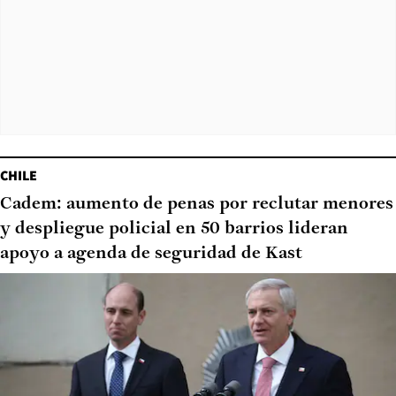
CHILE
Cadem: aumento de penas por reclutar menores
y despliegue policial en 50 barrios lideran
apoyo a agenda de seguridad de Kast