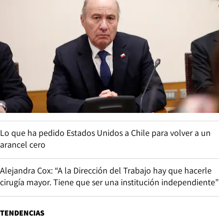
Lo que ha pedido Estados Unidos a Chile para volver a un
arancel cero
Alejandra Cox: “A la Dirección del Trabajo hay que hacerle
cirugía mayor. Tiene que ser una institución independiente”
TENDENCIAS