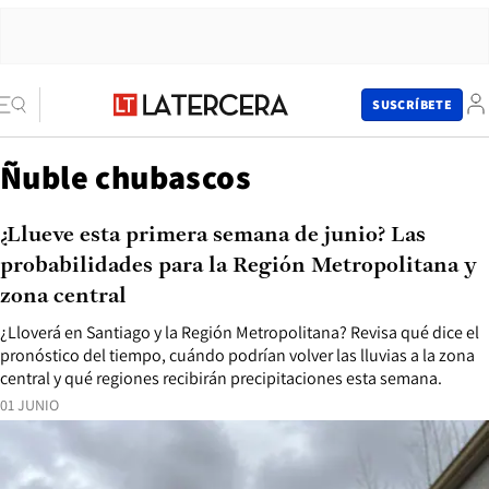
SUSCRÍBETE
Ñuble chubascos
¿Llueve esta primera semana de junio? Las
probabilidades para la Región Metropolitana y
zona central
¿Lloverá en Santiago y la Región Metropolitana? Revisa qué dice el
pronóstico del tiempo, cuándo podrían volver las lluvias a la zona
central y qué regiones recibirán precipitaciones esta semana.
01 JUNIO