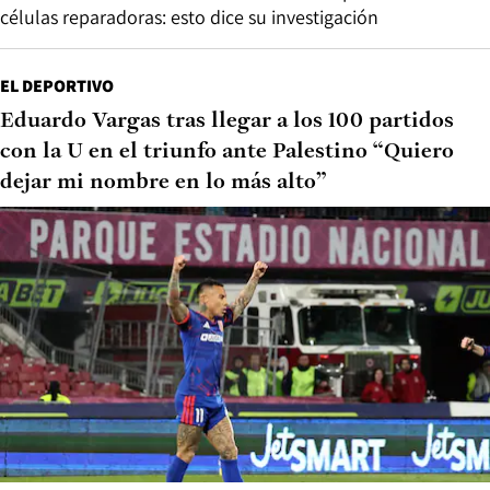
células reparadoras: esto dice su investigación
EL DEPORTIVO
Eduardo Vargas tras llegar a los 100 partidos
con la U en el triunfo ante Palestino “Quiero
dejar mi nombre en lo más alto”