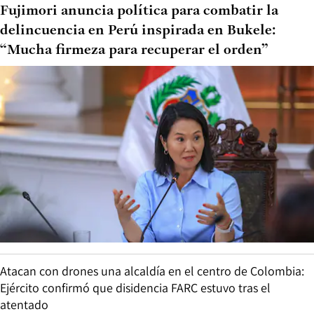
Fujimori anuncia política para combatir la
delincuencia en Perú inspirada en Bukele:
“Mucha firmeza para recuperar el orden”
Atacan con drones una alcaldía en el centro de Colombia:
Ejército confirmó que disidencia FARC estuvo tras el
atentado