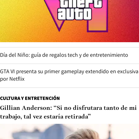
Día del Niño: guía de regalos tech y de entretenimiento
GTA VI presenta su primer gameplay extendido en exclusiva
por Netflix
CULTURA Y ENTRETENCIÓN
Gillian Anderson: “Si no disfrutara tanto de mi
trabajo, tal vez estaría retirada”