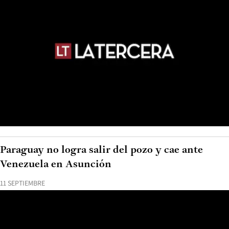
Paraguay no logra salir del pozo y cae ante
Venezuela en Asunción
11 SEPTIEMBRE