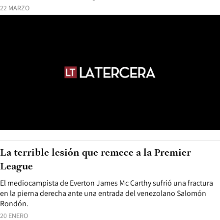
22 MARZO
La terrible lesión que remece a la Premier
League
El mediocampista de Everton James Mc Carthy sufrió una fractura
en la pierna derecha ante una entrada del venezolano Salomón
Rondón.
20 ENERO