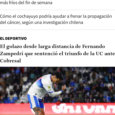
más fríos del fin de semana
Cómo el cochayuyo podría ayudar a frenar la propagación
del cáncer, según una investigación chilena
EL DEPORTIVO
El golazo desde larga distancia de Fernando
Zampedri que sentenció el triunfo de la UC ante
Cobresal