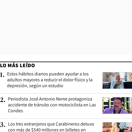
LO MÁS LEÍDO
Estos hábitos diarios pueden ayudar a los
1
.
adultos mayores a reducir el dolor físico y la
depresión, según un estudio
Periodista José Antonio Neme protagoniza
2
.
accidente de tránsito con motociclista en Las
Condes
Los tres extranjeros que Carabineros detuvo
3
.
con más de $540 millones en billetes en