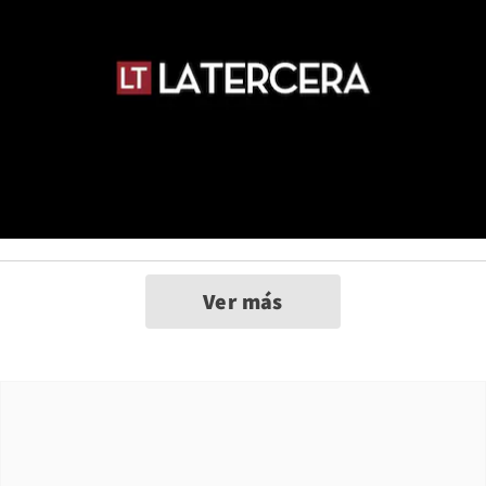
Ver más