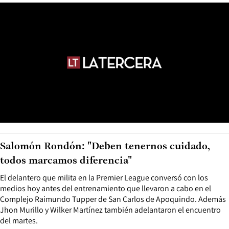
Salomón Rondón: "Deben tenernos cuidado,
todos marcamos diferencia"
El delantero que milita en la Premier League conversó con los
medios hoy antes del entrenamiento que llevaron a cabo en el
Complejo Raimundo Tupper de San Carlos de Apoquindo. Además
Jhon Murillo y Wilker Martínez también adelantaron el encuentro
del martes.