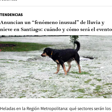
TENDENCIAS
Anuncian un “fenómeno inusual” de lluvia y
nieve en Santiago: cuándo y cómo será el evento
Heladas en la Región Metropolitana: qué sectores serán los