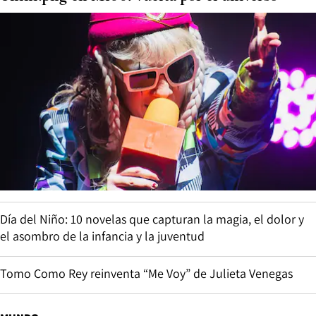
Día del Niño: 10 novelas que capturan la magia, el dolor y
el asombro de la infancia y la juventud
Tomo Como Rey reinventa “Me Voy” de Julieta Venegas