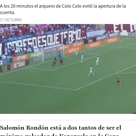
A los 20 minutos el arquero de Colo Colo evitó la apertura de la
cuenta.
17 OCTUBRE
Salomón Rondón está a dos tantos de ser el