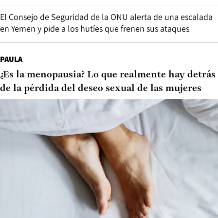
El Consejo de Seguridad de la ONU alerta de una escalada
en Yemen y pide a los hutíes que frenen sus ataques
PAULA
¿Es la menopausia? Lo que realmente hay detrás
de la pérdida del deseo sexual de las mujeres