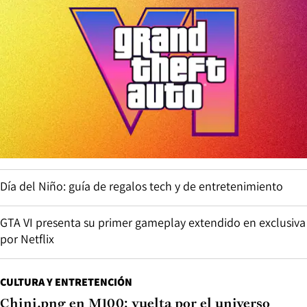
Día del Niño: guía de regalos tech y de entretenimiento
GTA VI presenta su primer gameplay extendido en exclusiva
por Netflix
CULTURA Y ENTRETENCIÓN
Chini.png en M100: vuelta por el universo