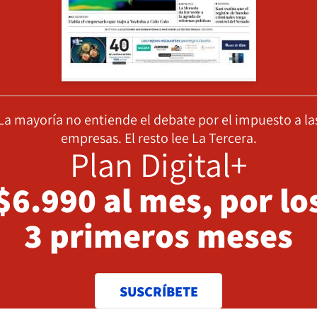
La mayoría no entiende el debate por el impuesto a la
empresas. El resto lee La Tercera.
Plan Digital+
$6.990 al mes, por lo
3 primeros meses
SUSCRÍBETE