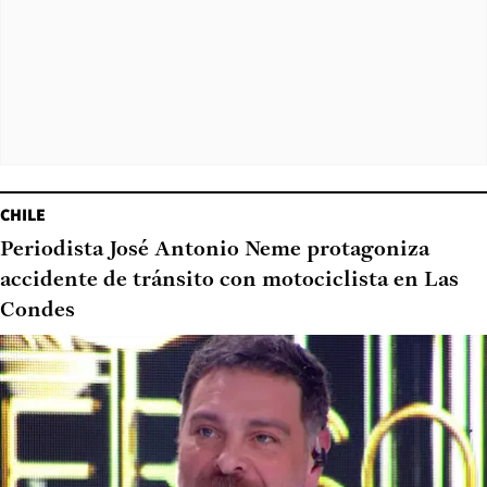
CHILE
Periodista José Antonio Neme protagoniza
accidente de tránsito con motociclista en Las
Condes