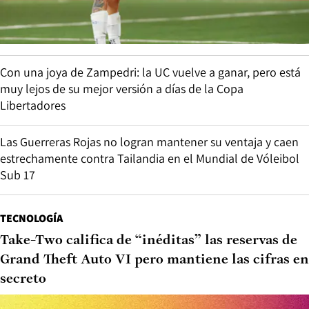
Con una joya de Zampedri: la UC vuelve a ganar, pero está
muy lejos de su mejor versión a días de la Copa
Libertadores
Las Guerreras Rojas no logran mantener su ventaja y caen
estrechamente contra Tailandia en el Mundial de Vóleibol
Sub 17
TECNOLOGÍA
Take-Two califica de “inéditas” las reservas de
Grand Theft Auto VI pero mantiene las cifras en
secreto