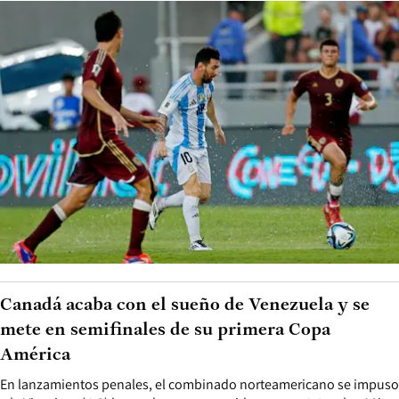
Canadá acaba con el sueño de Venezuela y se
mete en semifinales de su primera Copa
América
En lanzamientos penales, el combinado norteamericano se impuso