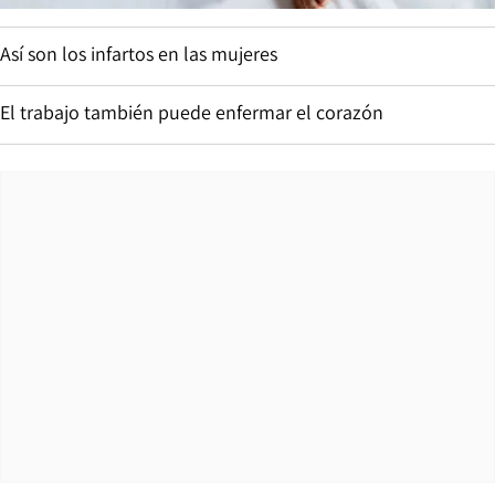
Así son los infartos en las mujeres
El trabajo también puede enfermar el corazón