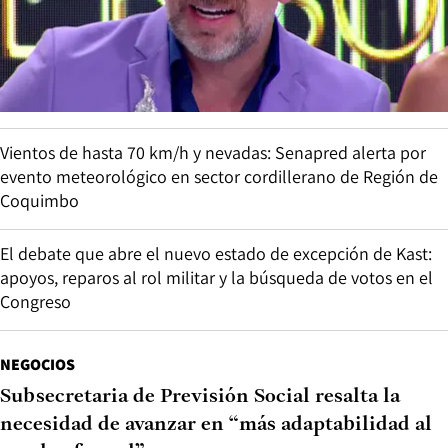
Vientos de hasta 70 km/h y nevadas: Senapred alerta por
evento meteorológico en sector cordillerano de Región de
Coquimbo
El debate que abre el nuevo estado de excepción de Kast:
apoyos, reparos al rol militar y la búsqueda de votos en el
Congreso
NEGOCIOS
Subsecretaria de Previsión Social resalta la
necesidad de avanzar en “más adaptabilidad al