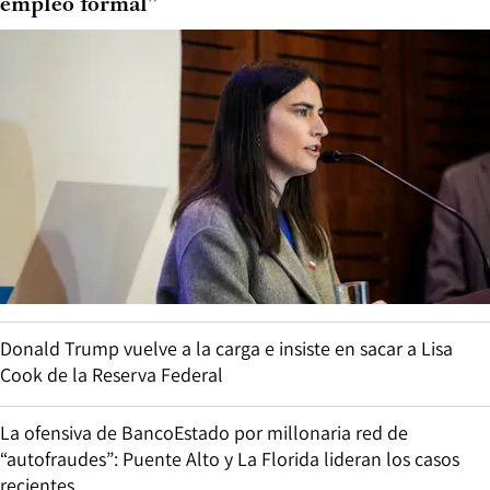
empleo formal”
Donald Trump vuelve a la carga e insiste en sacar a Lisa
Cook de la Reserva Federal
La ofensiva de BancoEstado por millonaria red de
“autofraudes”: Puente Alto y La Florida lideran los casos
recientes