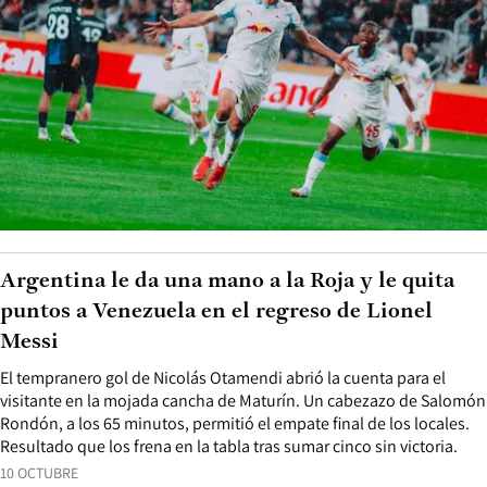
Argentina le da una mano a la Roja y le quita
puntos a Venezuela en el regreso de Lionel
Messi
El tempranero gol de Nicolás Otamendi abrió la cuenta para el
visitante en la mojada cancha de Maturín. Un cabezazo de Salomón
Rondón, a los 65 minutos, permitió el empate final de los locales.
Resultado que los frena en la tabla tras sumar cinco sin victoria.
10 OCTUBRE