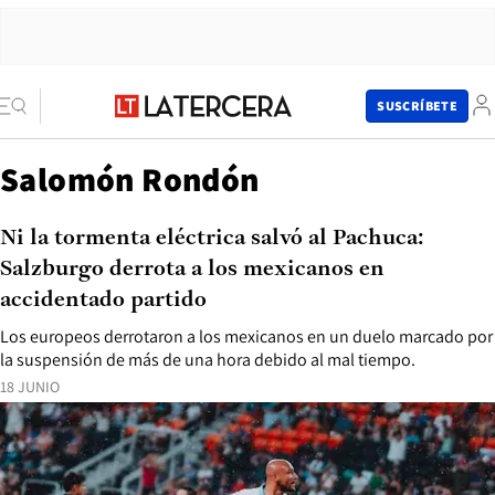
SUSCRÍBETE
Salomón Rondón
Ni la tormenta eléctrica salvó al Pachuca:
Salzburgo derrota a los mexicanos en
accidentado partido
Los europeos derrotaron a los mexicanos en un duelo marcado por
la suspensión de más de una hora debido al mal tiempo.
18 JUNIO