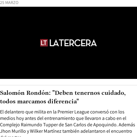
25 MARZO
Salomón Rondón: "Deben tenernos cuidado,
todos marcamos diferencia"
El delantero que milita en la Premier League conversó con los
medios hoy antes del entrenamiento que llevaron a cabo en el
Complejo Raimundo Tupper de San Carlos de Apoquindo. Además
Jhon Murillo y Wilker Martínez también adelantaron el encuentro