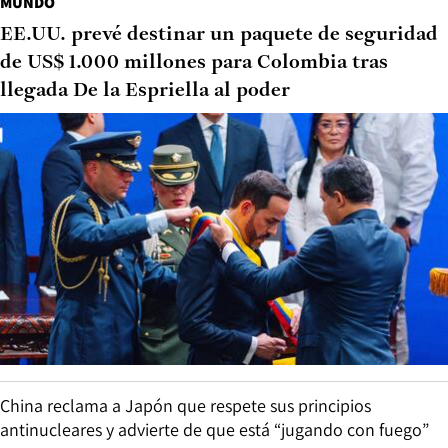
MUNDO
EE.UU. prevé destinar un paquete de seguridad
de US$ 1.000 millones para Colombia tras
llegada De la Espriella al poder
China reclama a Japón que respete sus principios
antinucleares y advierte de que está “jugando con fuego”