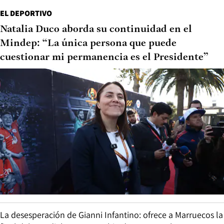
EL DEPORTIVO
Natalia Duco aborda su continuidad en el
Mindep: “La única persona que puede
cuestionar mi permanencia es el Presidente”
La desesperación de Gianni Infantino: ofrece a Marruecos la