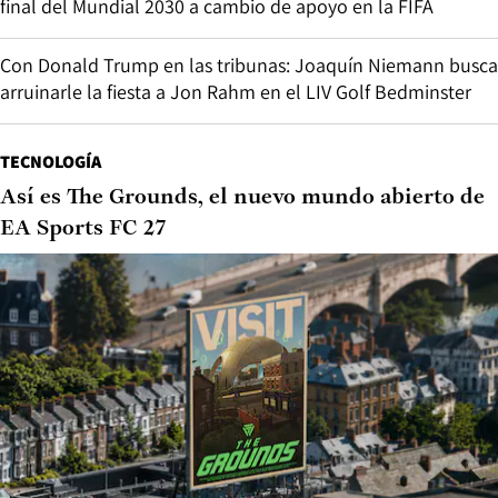
final del Mundial 2030 a cambio de apoyo en la FIFA
Con Donald Trump en las tribunas: Joaquín Niemann busca
arruinarle la fiesta a Jon Rahm en el LIV Golf Bedminster
TECNOLOGÍA
Así es The Grounds, el nuevo mundo abierto de
EA Sports FC 27