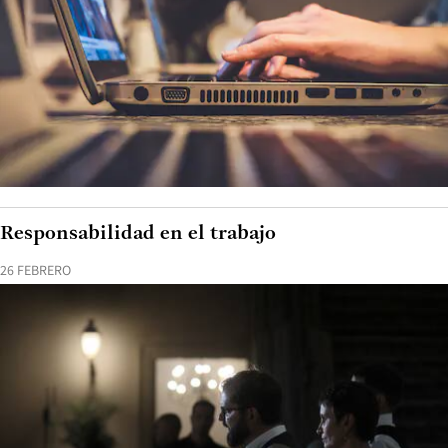
Responsabilidad en el trabajo
26 FEBRERO