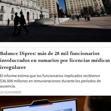
Balance Dipres: más de 28 mil funcionarios
involucrados en sumarios por licencias médicas
irregulares
El informe estima que los funcionarios implicados recibieron
$36.008 millones en remuneraciones durante los períodos de
ausencia.
29 NOVIEMBRE