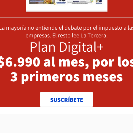
La mayoría no entiende el debate por el impuesto a la
empresas. El resto lee La Tercera.
Plan Digital+
$6.990 al mes, por lo
3 primeros meses
SUSCRÍBETE