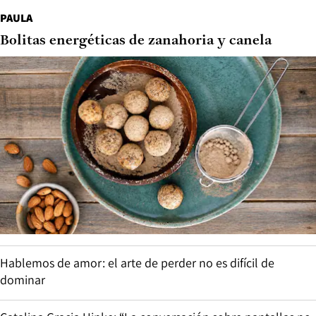
PAULA
Bolitas energéticas de zanahoria y canela
Hablemos de amor: el arte de perder no es difícil de
dominar