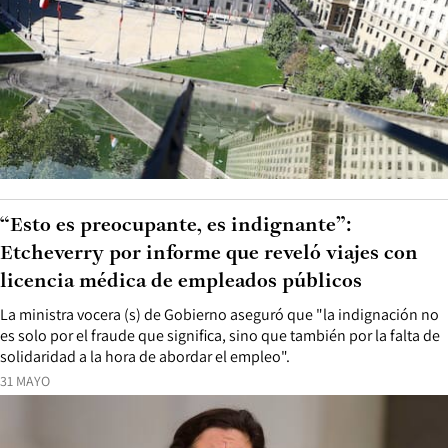
“Esto es preocupante, es indignante”:
Etcheverry por informe que reveló viajes con
licencia médica de empleados públicos
La ministra vocera (s) de Gobierno aseguró que "la indignación no
es solo por el fraude que significa, sino que también por la falta de
solidaridad a la hora de abordar el empleo".
31 MAYO