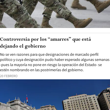
Controversia por los “amarres” que está
dejando el gobierno
No se ven razones para que designaciones de marcado perfil
político y cuya designación pudo haber esperado algunas semanas
-pues la mayoría no pone en riesgo la operación del Estado- se
estén nombrando en las postrimerías del gobierno.
20 FEBRERO