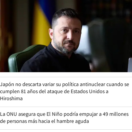
Japón no descarta variar su política antinuclear cuando se
cumplen 81 años del ataque de Estados Unidos a
Hiroshima
La ONU asegura que El Niño podría empujar a 49 millones
de personas más hacia el hambre aguda