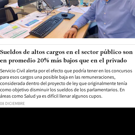
Sueldos de altos cargos en el sector público son
en promedio 20% más bajos que en el privado
Servicio Civil alerta por el efecto que podría tener en los concursos
para esos cargos una posible baja en las remuneraciones,
considerada dentro del proyecto de ley que originalmente tenía
como objetivo disminuir los sueldos de los parlamentarios. En
áreas como Salud ya es difícil llenar algunos cupos.
08 DICIEMBRE