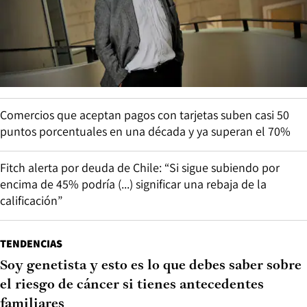
Comercios que aceptan pagos con tarjetas suben casi 50
puntos porcentuales en una década y ya superan el 70%
Fitch alerta por deuda de Chile: “Si sigue subiendo por
encima de 45% podría (...) significar una rebaja de la
calificación”
TENDENCIAS
Soy genetista y esto es lo que debes saber sobre
el riesgo de cáncer si tienes antecedentes
familiares