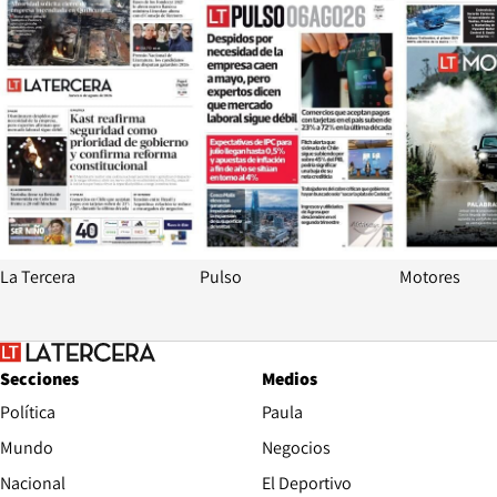
La Tercera
Pulso
Motores
Secciones
Medios
Política
Paula
Mundo
Negocios
Nacional
El Deportivo