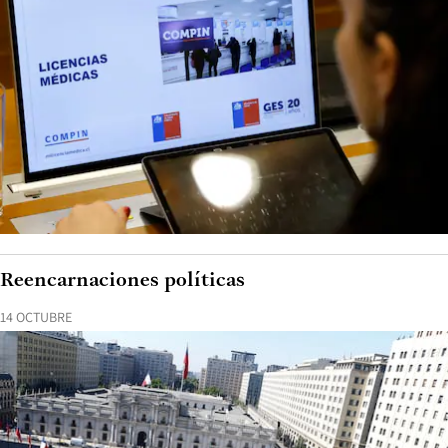
Reencarnaciones políticas
14 OCTUBRE