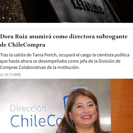
Dora Ruiz asumirá como directora subrogante
de ChileCompra
Tras la salida de Tania Perich, ocupará el cargo la cientista política
que hasta ahora se desempeñaba como jefa de la División de
Compras Colaborativas de la institución.
11 OCTUBRE