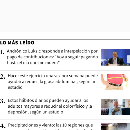
LO MÁS LEÍDO
Andrónico Luksic responde a interpelación por
1
.
pago de contribuciones: “Voy a seguir pagando
hasta el día que me muera”
Hacer este ejercicio una vez por semana puede
2
.
ayudar a reducir la grasa abdominal, según un
estudio
Estos hábitos diarios pueden ayudar a los
3
.
adultos mayores a reducir el dolor físico y la
depresión, según un estudio
Precipitaciones y viento: las 10 regiones que
4
.