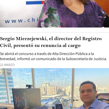
Sergio Mierzejewski, el director del Registro
Civil, presentó su renuncia al cargo
Se abrirá el concurso a través de Alta Dirección Pública a la
brevedad, informó un comunicado de la Subsecretaría de Justicia.
22 MARZO