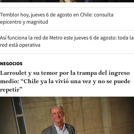
Temblor hoy, jueves 6 de agosto en Chile: consulta
epicentro y magnitud
Así funciona la red de Metro este jueves 6 de agosto: toda la
red está operativa
NEGOCIOS
Larroulet y su temor por la trampa del ingreso
medio: “Chile ya la vivió una vez y no se puede
repetir”