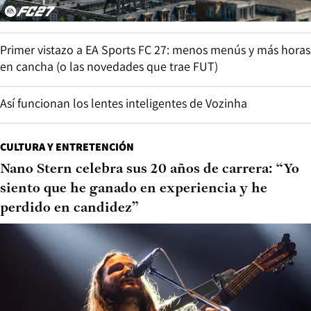
Primer vistazo a EA Sports FC 27: menos menús y más horas
en cancha (o las novedades que trae FUT)
Así funcionan los lentes inteligentes de Vozinha
CULTURA Y ENTRETENCIÓN
Nano Stern celebra sus 20 años de carrera: “Yo
siento que he ganado en experiencia y he
perdido en candidez”