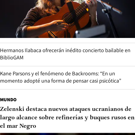
Hermanos Ilabaca ofrecerán inédito concierto bailable en
BiblioGAM
Kane Parsons y el fenómeno de Backrooms: “En un
momento adopté una forma de pensar casi psicótica”
MUNDO
Zelenski destaca nuevos ataques ucranianos de
largo alcance sobre refinerías y buques rusos en
el mar Negro