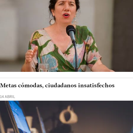
Metas cómodas, ciudadanos insatisfechos
14 ABRIL