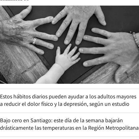
Estos hábitos diarios pueden ayudar a los adultos mayores
a reducir el dolor físico y la depresión, según un estudio
Bajo cero en Santiago: este día de la semana bajarán
drásticamente las temperaturas en la Región Metropolitana