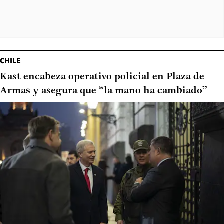
CHILE
Kast encabeza operativo policial en Plaza de
Armas y asegura que “la mano ha cambiado”