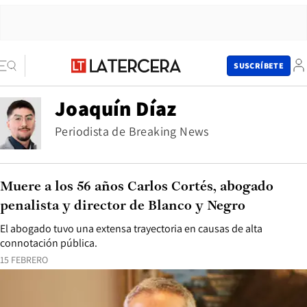
SUSCRÍBETE
Joaquín Díaz
Periodista de Breaking News
Muere a los 56 años Carlos Cortés, abogado
penalista y director de Blanco y Negro
El abogado tuvo una extensa trayectoria en causas de alta
connotación pública.
15 FEBRERO