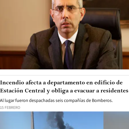
Incendio afecta a departamento en edificio de
Estación Central y obliga a evacuar a residentes
Al lugar fueron despachadas seis compañías de Bomberos.
15 FEBRERO