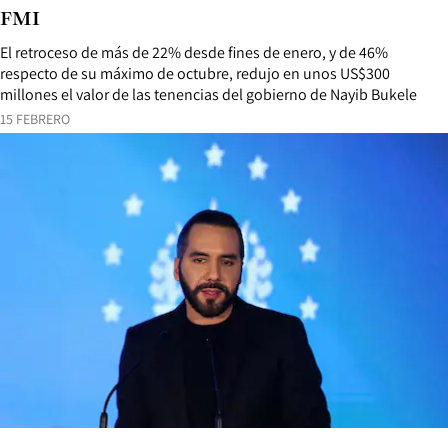
FMI
El retroceso de más de 22% desde fines de enero, y de 46%
respecto de su máximo de octubre, redujo en unos US$300
millones el valor de las tenencias del gobierno de Nayib Bukele
15 FEBRERO