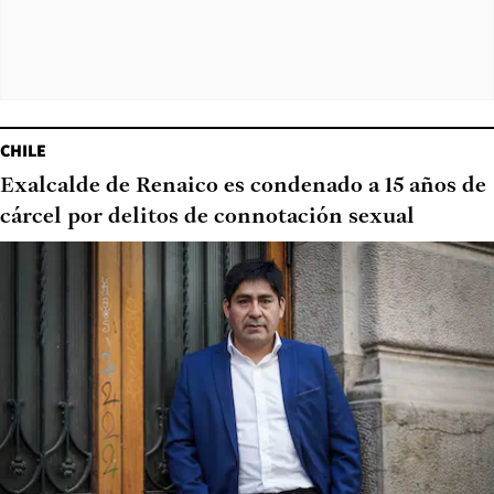
SUSCRÍBETE