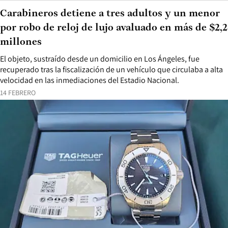
Carabineros detiene a tres adultos y un menor
por robo de reloj de lujo avaluado en más de $2,2
millones
El objeto, sustraído desde un domicilio en Los Ángeles, fue
recuperado tras la fiscalización de un vehículo que circulaba a alta
velocidad en las inmediaciones del Estadio Nacional.
14 FEBRERO