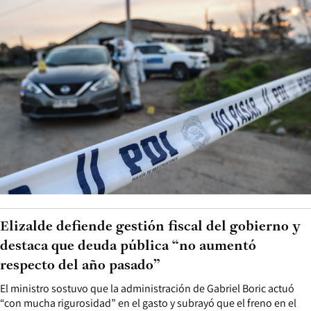
Elizalde defiende gestión fiscal del gobierno y
destaca que deuda pública “no aumentó
respecto del año pasado”
El ministro sostuvo que la administración de Gabriel Boric actuó
“con mucha rigurosidad” en el gasto y subrayó que el freno en el