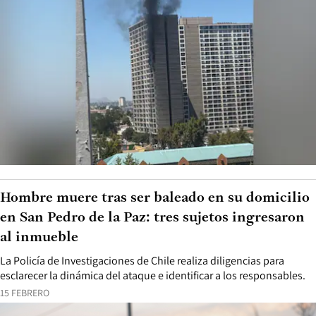
Hombre muere tras ser baleado en su domicilio
en San Pedro de la Paz: tres sujetos ingresaron
al inmueble
La Policía de Investigaciones de Chile realiza diligencias para
esclarecer la dinámica del ataque e identificar a los responsables.
15 FEBRERO