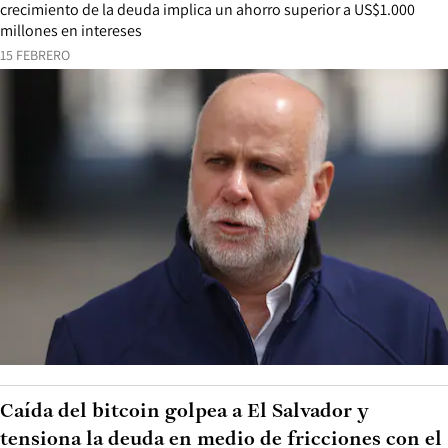
crecimiento de la deuda implica un ahorro superior a US$1.000
millones en intereses
15 FEBRERO
Caída del bitcoin golpea a El Salvador y
tensiona la deuda en medio de fricciones con el