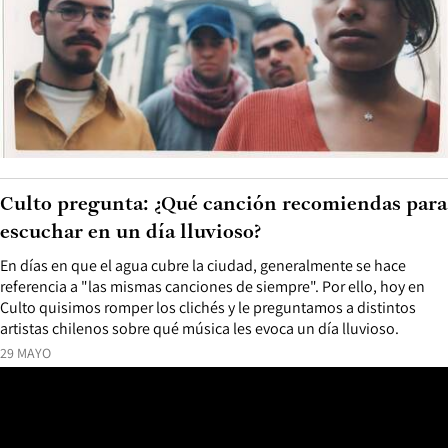
Culto pregunta: ¿Qué canción recomiendas para
escuchar en un día lluvioso?
En días en que el agua cubre la ciudad, generalmente se hace
referencia a "las mismas canciones de siempre". Por ello, hoy en
Culto quisimos romper los clichés y le preguntamos a distintos
artistas chilenos sobre qué música les evoca un día lluvioso.
29 MAYO