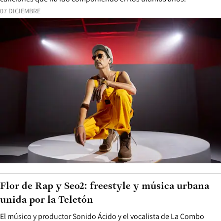
07 DICIEMBRE
Flor de Rap y Seo2: freestyle y música urbana
unida por la Teletón
El músico y productor Sonido Ácido y el vocalista de La Combo