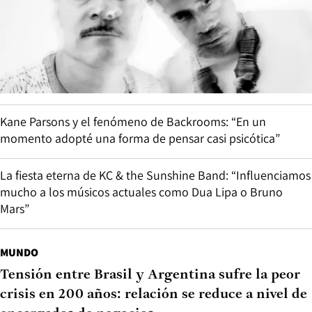
Kane Parsons y el fenómeno de Backrooms: “En un
momento adopté una forma de pensar casi psicótica”
La fiesta eterna de KC & the Sunshine Band: “Influenciamos
mucho a los músicos actuales como Dua Lipa o Bruno
Mars”
MUNDO
Tensión entre Brasil y Argentina sufre la peor
crisis en 200 años: relación se reduce a nivel de