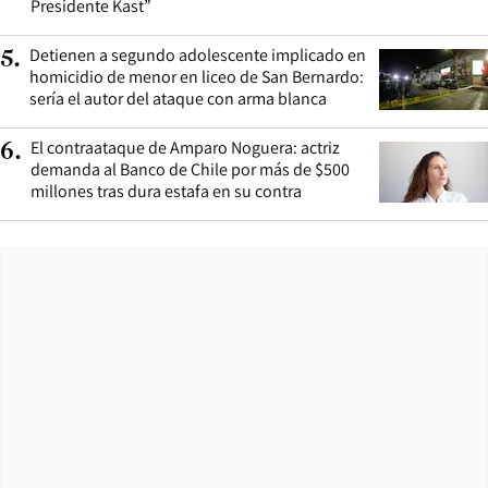
Presidente Kast”
Detienen a segundo adolescente implicado en
5
.
homicidio de menor en liceo de San Bernardo:
sería el autor del ataque con arma blanca
El contraataque de Amparo Noguera: actriz
6
.
demanda al Banco de Chile por más de $500
millones tras dura estafa en su contra