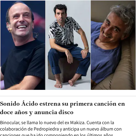
Sonido Ácido estrena su primera canción en
doce años y anuncia disco
Binocular, se llama lo nuevo del ex Makiza. Cuenta con la
colaboración de Pedropiedra y anticipa un nuevo álbum con
canciones que ha ido componiendo en los últimos años.