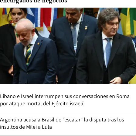
encargados de negocios
Líbano e Israel interrumpen sus conversaciones en Roma
por ataque mortal del Ejército israelí
Argentina acusa a Brasil de “escalar” la disputa tras los
insultos de Milei a Lula