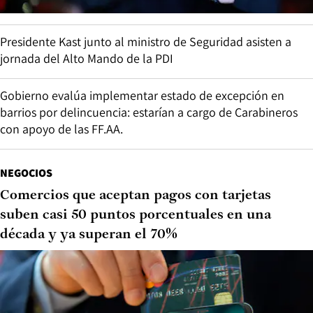
Presidente Kast junto al ministro de Seguridad asisten a
jornada del Alto Mando de la PDI
Gobierno evalúa implementar estado de excepción en
barrios por delincuencia: estarían a cargo de Carabineros
con apoyo de las FF.AA.
NEGOCIOS
Comercios que aceptan pagos con tarjetas
suben casi 50 puntos porcentuales en una
década y ya superan el 70%