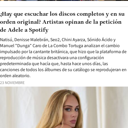
¿Hay que escuchar los discos completos y en su
orden original? Artistas opinan de la petición
de Adele a Spotify
Natisú, Denisse Malebrán, Seo2, Chini Ayarza, Sónido Ácido y
Manuel "Dunga" Caro de La Combo Tortuga analizan el cambio
impulsado por la cantante británica, que hizo que la plataforma de
reproducción de música desactivara una configuración
predeterminada que hacía que, hasta hace unos días, las
canciones de todos los álbumes de su catálogo se reprodujeran en
orden aleatorio.
23 NOVIEMBRE