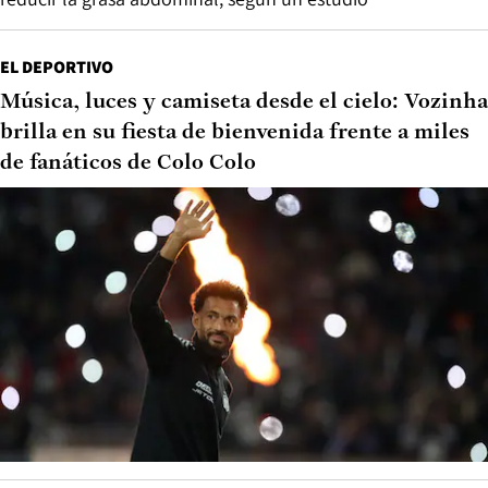
EL DEPORTIVO
Música, luces y camiseta desde el cielo: Vozinha
brilla en su fiesta de bienvenida frente a miles
de fanáticos de Colo Colo