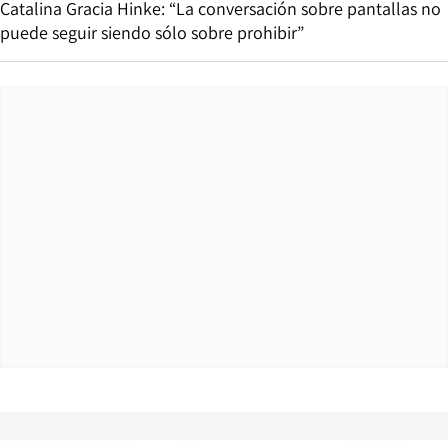
Catalina Gracia Hinke: “La conversación sobre pantallas no
puede seguir siendo sólo sobre prohibir”