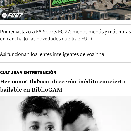
Primer vistazo a EA Sports FC 27: menos menús y más horas
en cancha (o las novedades que trae FUT)
Así funcionan los lentes inteligentes de Vozinha
CULTURA Y ENTRETENCIÓN
Hermanos Ilabaca ofrecerán inédito concierto
bailable en BiblioGAM