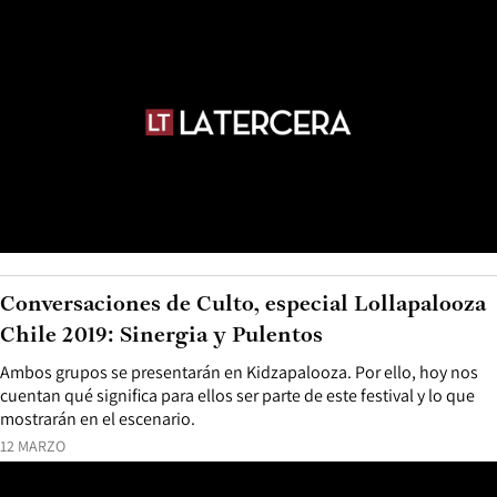
Conversaciones de Culto, especial Lollapalooza
Chile 2019: Sinergia y Pulentos
Ambos grupos se presentarán en Kidzapalooza. Por ello, hoy nos
cuentan qué significa para ellos ser parte de este festival y lo que
mostrarán en el escenario.
12 MARZO