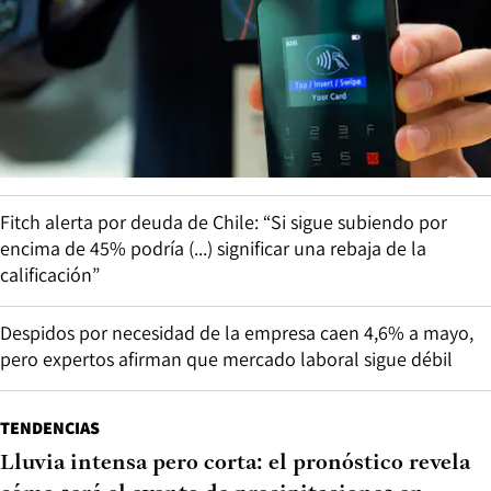
Fitch alerta por deuda de Chile: “Si sigue subiendo por
encima de 45% podría (...) significar una rebaja de la
calificación”
Despidos por necesidad de la empresa caen 4,6% a mayo,
pero expertos afirman que mercado laboral sigue débil
TENDENCIAS
Lluvia intensa pero corta: el pronóstico revela