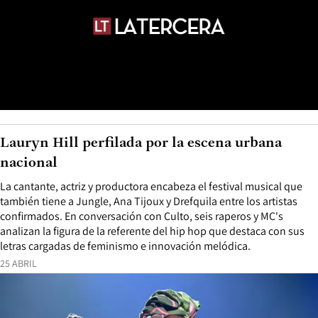
Lauryn Hill perfilada por la escena urbana
nacional
La cantante, actriz y productora encabeza el festival musical que
también tiene a Jungle, Ana Tijoux y Drefquila entre los artistas
confirmados. En conversación con Culto, seis raperos y MC's
analizan la figura de la referente del hip hop que destaca con sus
letras cargadas de feminismo e innovación melódica.
25 ABRIL