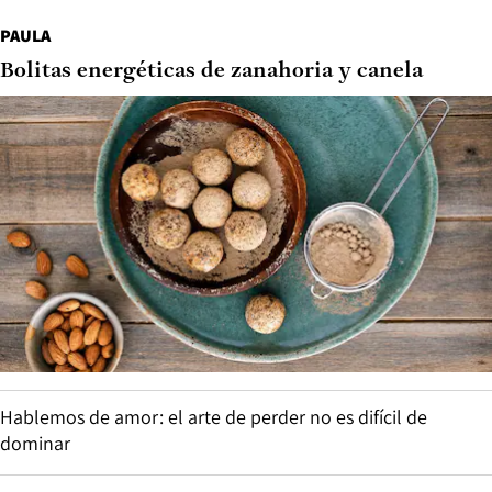
PAULA
Bolitas energéticas de zanahoria y canela
Hablemos de amor: el arte de perder no es difícil de
dominar