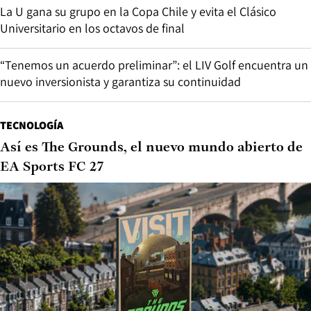
La U gana su grupo en la Copa Chile y evita el Clásico
Universitario en los octavos de final
“Tenemos un acuerdo preliminar”: el LIV Golf encuentra un
nuevo inversionista y garantiza su continuidad
TECNOLOGÍA
Así es The Grounds, el nuevo mundo abierto de
EA Sports FC 27