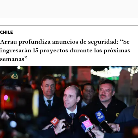
CHILE
Arrau profundiza anuncios de seguridad: “Se
ingresarán 15 proyectos durante las próximas
semanas”