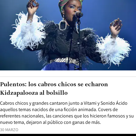
Pulentos: los cabros chicos se echaron
Kidzapalooza al bolsillo
Cabros chicos y grandes cantaron junto a Vitami y Sonido Ácido
aquellos temas nacidos de una ficción animada. Covers de
referentes nacionales, las canciones que los hicieron famosos y su
nuevo tema, dejaron al público con ganas de más.
30 MARZO