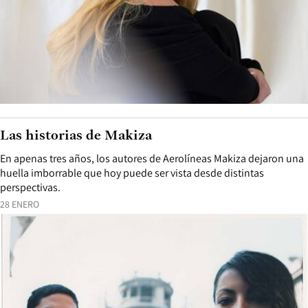
Las historias de Makiza
En apenas tres años, los autores de Aerolíneas Makiza dejaron una
huella imborrable que hoy puede ser vista desde distintas
perspectivas.
28 ENERO