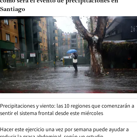
cómo será el evento de precipitaciones en
Santiago
Precipitaciones y viento: las 10 regiones que comenzarán a
sentir el sistema frontal desde este miércoles
Hacer este ejercicio una vez por semana puede ayudar a
reducir la grasa abdominal, según un estudio