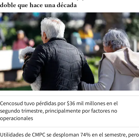
doble que hace una década
Cencosud tuvo pérdidas por $36 mil millones en el
segundo trimestre, principalmente por factores no
operacionales
Utilidades de CMPC se desploman 74% en el semestre, pero