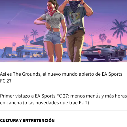
Así es The Grounds, el nuevo mundo abierto de EA Sports
FC 27
Primer vistazo a EA Sports FC 27: menos menús y más horas
en cancha (o las novedades que trae FUT)
CULTURA Y ENTRETENCIÓN