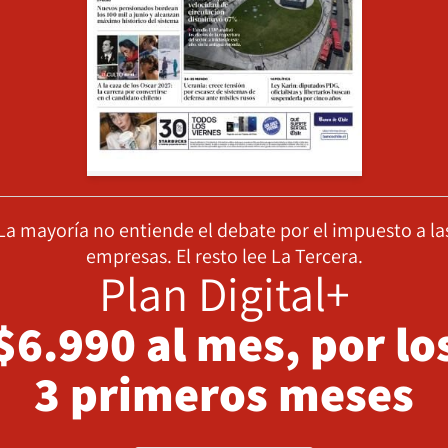
La mayoría no entiende el debate por el impuesto a la
empresas. El resto lee La Tercera.
Plan Digital+
$6.990 al mes, por lo
3 primeros meses