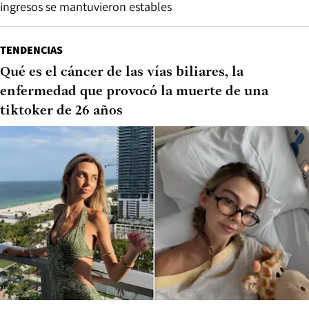
ingresos se mantuvieron estables
TENDENCIAS
Qué es el cáncer de las vías biliares, la
enfermedad que provocó la muerte de una
tiktoker de 26 años