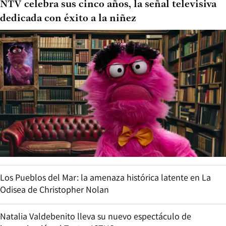
NTV celebra sus cinco años, la señal televisiva
dedicada con éxito a la niñez
Los Pueblos del Mar: la amenaza histórica latente en La
Odisea de Christopher Nolan
Natalia Valdebenito lleva su nuevo espectáculo de