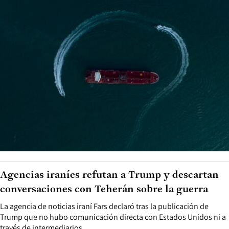
Agencias iraníes refutan a Trump y descartan
conversaciones con Teherán sobre la guerra
La agencia de noticias iraní Fars declaró tras la publicación de
Trump que no hubo comunicación directa con Estados Unidos ni a
través de intermediarios.