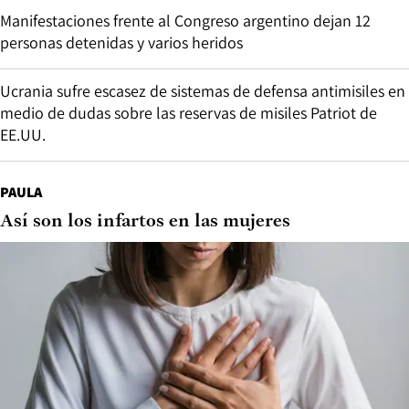
Manifestaciones frente al Congreso argentino dejan 12
personas detenidas y varios heridos
Ucrania sufre escasez de sistemas de defensa antimisiles en
medio de dudas sobre las reservas de misiles Patriot de
EE.UU.
PAULA
Así son los infartos en las mujeres