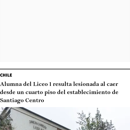
CHILE
Alumna del Liceo 1 resulta lesionada al caer
desde un cuarto piso del establecimiento de
Santiago Centro