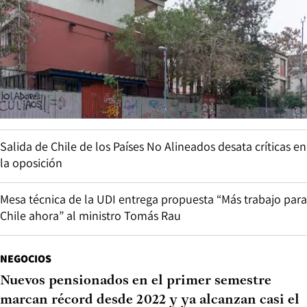
Salida de Chile de los Países No Alineados desata críticas en
la oposición
Mesa técnica de la UDI entrega propuesta “Más trabajo para
Chile ahora” al ministro Tomás Rau
NEGOCIOS
Nuevos pensionados en el primer semestre
marcan récord desde 2022 y ya alcanzan casi el