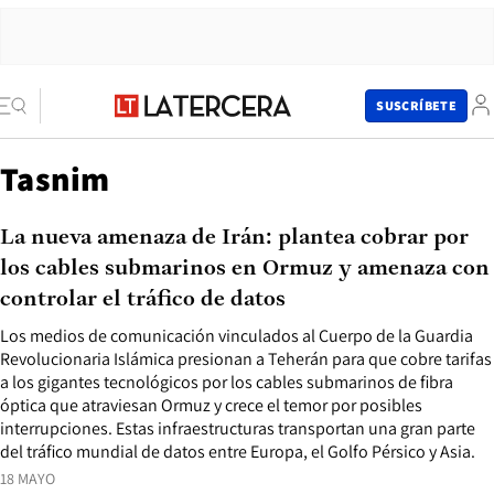
SUSCRÍBETE
Tasnim
La nueva amenaza de Irán: plantea cobrar por
los cables submarinos en Ormuz y amenaza con
controlar el tráfico de datos
Los medios de comunicación vinculados al Cuerpo de la Guardia
Revolucionaria Islámica presionan a Teherán para que cobre tarifas
a los gigantes tecnológicos por los cables submarinos de fibra
óptica que atraviesan Ormuz y crece el temor por posibles
interrupciones. Estas infraestructuras transportan una gran parte
del tráfico mundial de datos entre Europa, el Golfo Pérsico y Asia.
18 MAYO