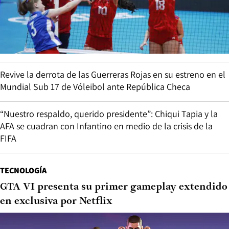
Revive la derrota de las Guerreras Rojas en su estreno en el
Mundial Sub 17 de Vóleibol ante República Checa
“Nuestro respaldo, querido presidente”: Chiqui Tapia y la
AFA se cuadran con Infantino en medio de la crisis de la
FIFA
TECNOLOGÍA
GTA VI presenta su primer gameplay extendido
en exclusiva por Netflix