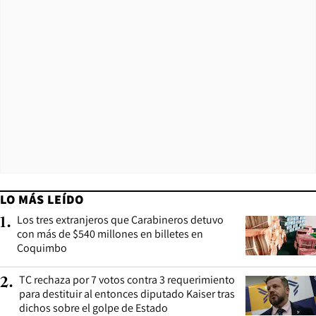
LO MÁS LEÍDO
Los tres extranjeros que Carabineros detuvo
1
.
con más de $540 millones en billetes en
Coquimbo
TC rechaza por 7 votos contra 3 requerimiento
2
.
para destituir al entonces diputado Kaiser tras
dichos sobre el golpe de Estado