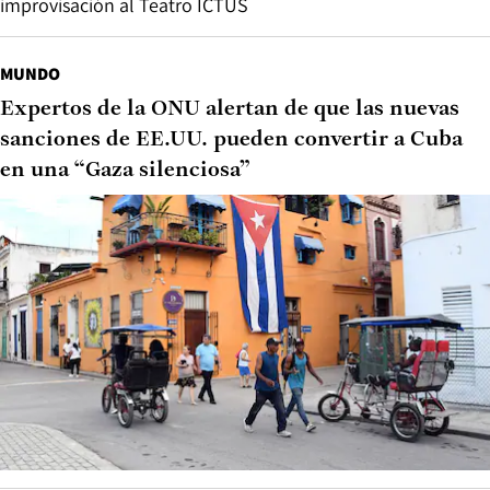
improvisación al Teatro ICTUS
MUNDO
Expertos de la ONU alertan de que las nuevas
sanciones de EE.UU. pueden convertir a Cuba
en una “Gaza silenciosa”