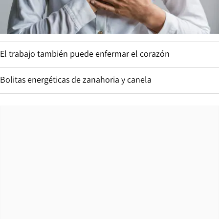
El trabajo también puede enfermar el corazón
Bolitas energéticas de zanahoria y canela