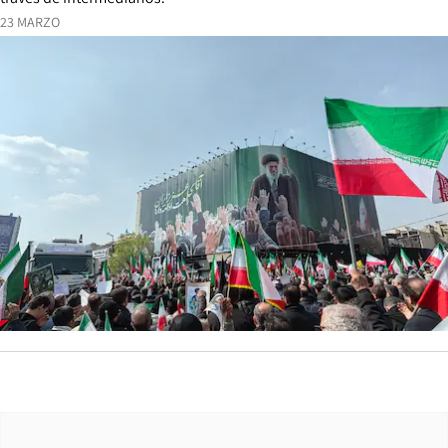
23 MARZO