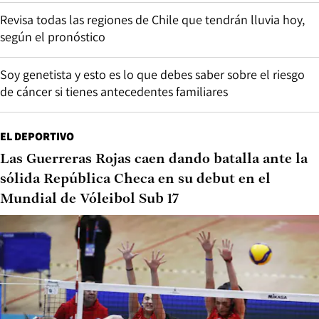
Revisa todas las regiones de Chile que tendrán lluvia hoy,
según el pronóstico
Soy genetista y esto es lo que debes saber sobre el riesgo
de cáncer si tienes antecedentes familiares
EL DEPORTIVO
Las Guerreras Rojas caen dando batalla ante la
sólida República Checa en su debut en el
Mundial de Vóleibol Sub 17