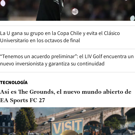
La U gana su grupo en la Copa Chile y evita el Clásico
Universitario en los octavos de final
“Tenemos un acuerdo preliminar”: el LIV Golf encuentra un
nuevo inversionista y garantiza su continuidad
TECNOLOGÍA
Así es The Grounds, el nuevo mundo abierto de
EA Sports FC 27