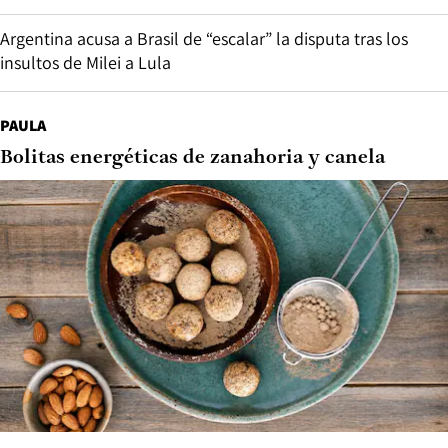
Argentina acusa a Brasil de “escalar” la disputa tras los
insultos de Milei a Lula
PAULA
Bolitas energéticas de zanahoria y canela