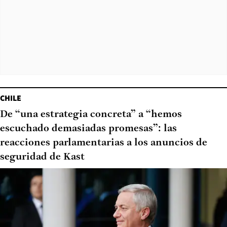
CHILE
De “una estrategia concreta” a “hemos
escuchado demasiadas promesas”: las
reacciones parlamentarias a los anuncios de
seguridad de Kast