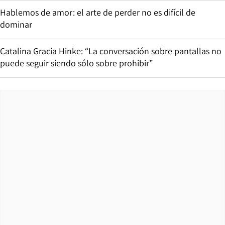
Hablemos de amor: el arte de perder no es difícil de
dominar
Catalina Gracia Hinke: “La conversación sobre pantallas no
puede seguir siendo sólo sobre prohibir”