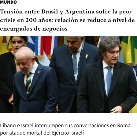
MUNDO
Tensión entre Brasil y Argentina sufre la peor
crisis en 200 años: relación se reduce a nivel de
encargados de negocios
Líbano e Israel interrumpen sus conversaciones en Roma
por ataque mortal del Ejército israelí