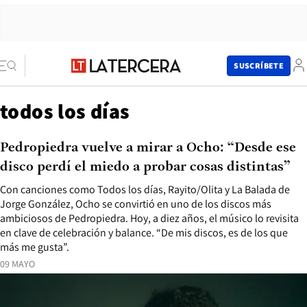
SUSCRÍBETE
todos los días
Pedropiedra vuelve a mirar a Ocho: “Desde ese
disco perdí el miedo a probar cosas distintas”
Con canciones como Todos los días, Rayito/Olita y La Balada de
Jorge González, Ocho se convirtió en uno de los discos más
ambiciosos de Pedropiedra. Hoy, a diez años, el músico lo revisita
en clave de celebración y balance. “De mis discos, es de los que
más me gusta”.
09 MAYO