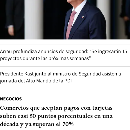
Arrau profundiza anuncios de seguridad: “Se ingresarán 15
proyectos durante las próximas semanas”
Presidente Kast junto al ministro de Seguridad asisten a
jornada del Alto Mando de la PDI
NEGOCIOS
Comercios que aceptan pagos con tarjetas
suben casi 50 puntos porcentuales en una
década y ya superan el 70%