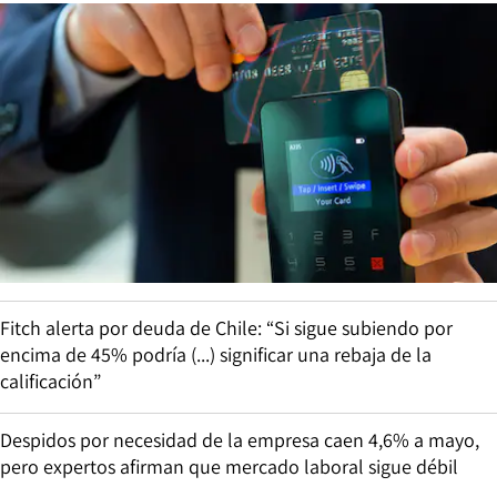
Fitch alerta por deuda de Chile: “Si sigue subiendo por
encima de 45% podría (...) significar una rebaja de la
calificación”
Despidos por necesidad de la empresa caen 4,6% a mayo,
pero expertos afirman que mercado laboral sigue débil