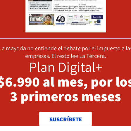
La mayoría no entiende el debate por el impuesto a la
empresas. El resto lee La Tercera.
Plan Digital+
$6.990 al mes, por lo
3 primeros meses
SUSCRÍBETE