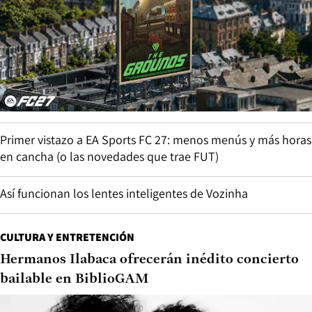
Primer vistazo a EA Sports FC 27: menos menús y más horas
en cancha (o las novedades que trae FUT)
Así funcionan los lentes inteligentes de Vozinha
CULTURA Y ENTRETENCIÓN
Hermanos Ilabaca ofrecerán inédito concierto
bailable en BiblioGAM