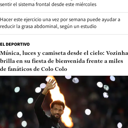
sentir el sistema frontal desde este miércoles
Hacer este ejercicio una vez por semana puede ayudar a
reducir la grasa abdominal, según un estudio
EL DEPORTIVO
Música, luces y camiseta desde el cielo: Vozinha
brilla en su fiesta de bienvenida frente a miles
de fanáticos de Colo Colo