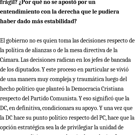
frágil? ¿Por qué no se apostó por un
entendimiento con la derecha que le pudiera
haber dado más estabilidad?
El gobierno no es quien toma las decisiones respecto de
la política de alianzas o de la mesa directiva de la
Cámara. Las decisiones radican en los jefes de bancada
de los diputados. Y este proceso en particular se vivió
de una manera muy compleja y traumática luego del
hecho político que planteó la Democracia Cristiana
respecto del Partido Comunista. Y eso significó que la
DC, en definitiva, condicionara su apoyo. Y una vez que
la DC hace su punto político respecto del PC, hace que la
opción estratégica sea la de privilegiar la unidad de