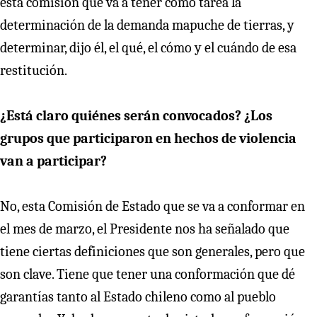
esta comisión que va a tener como tarea la
determinación de la demanda mapuche de tierras, y
determinar, dijo él, el qué, el cómo y el cuándo de esa
restitución.
¿Está claro quiénes serán convocados? ¿Los
grupos que participaron en hechos de violencia
van a participar?
No, esta Comisión de Estado que se va a conformar en
el mes de marzo, el Presidente nos ha señalado que
tiene ciertas definiciones que son generales, pero que
son clave. Tiene que tener una conformación que dé
garantías tanto al Estado chileno como al pueblo