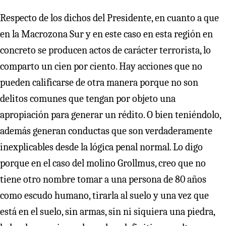
Respecto de los dichos del Presidente, en cuanto a que
en la Macrozona Sur y en este caso en esta región en
concreto se producen actos de carácter terrorista, lo
comparto un cien por ciento. Hay acciones que no
pueden calificarse de otra manera porque no son
delitos comunes que tengan por objeto una
apropiación para generar un rédito. O bien teniéndolo,
además generan conductas que son verdaderamente
inexplicables desde la lógica penal normal. Lo digo
porque en el caso del molino Grollmus, creo que no
tiene otro nombre tomar a una persona de 80 años
como escudo humano, tirarla al suelo y una vez que
está en el suelo, sin armas, sin ni siquiera una piedra,