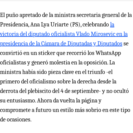
El puño apretado de la ministra secretaria general de la
Presidencia, Ana Lya Uriarte (PS), celebrando
la
victoria del diputado oficialista Vlado Mirosevic en la
presidencia de la Cámara de Diputadas y Diputados
se
convirtió en un sticker que recorrió los WhatsApp
oficialistas y generó molestia en la oposición. La
ministra había sido pieza clave en el triunfo -el
primero del oficialismo sobre la derecha desde la
derrota del plebiscito del 4 de septiembre- y no ocultó
su entusiasmo. Ahora da vuelta la página y
compromete a futuro un estilo más sobrio en este tipo
de ocasiones.