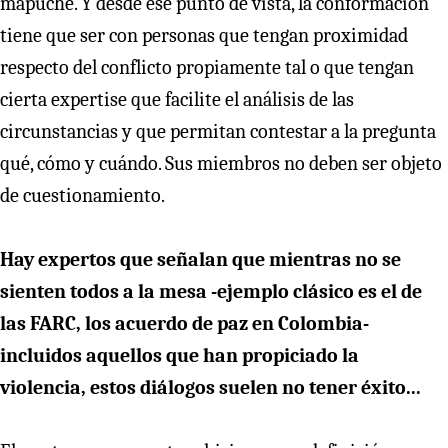
mapuche. Y desde ese punto de vista, la conformación
tiene que ser con personas que tengan proximidad
respecto del conflicto propiamente tal o que tengan
cierta expertise que facilite el análisis de las
circunstancias y que permitan contestar a la pregunta
qué, cómo y cuándo. Sus miembros no deben ser objeto
de cuestionamiento.
Hay expertos que señalan que mientras no se
sienten todos a la mesa -ejemplo clásico es el de
las FARC, los acuerdo de paz en Colombia-
incluidos aquellos que han propiciado la
violencia, estos diálogos suelen no tener éxito...