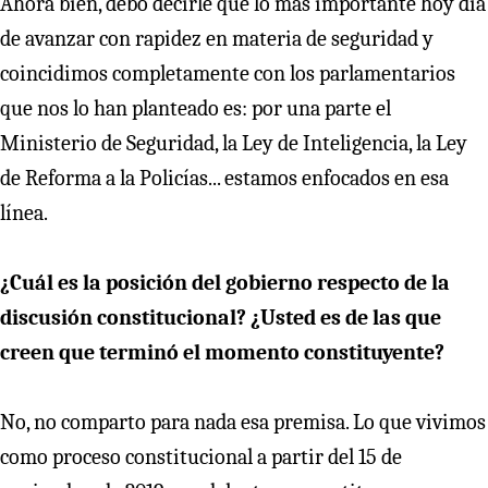
Ahora bien, debo decirle que lo más importante hoy día
de avanzar con rapidez en materia de seguridad y
coincidimos completamente con los parlamentarios
que nos lo han planteado es: por una parte el
Ministerio de Seguridad, la Ley de Inteligencia, la Ley
de Reforma a la Policías... estamos enfocados en esa
línea.
¿Cuál es la posición del gobierno respecto de la
discusión constitucional? ¿Usted es de las que
creen que terminó el momento constituyente?
No, no comparto para nada esa premisa. Lo que vivimos
como proceso constitucional a partir del 15 de