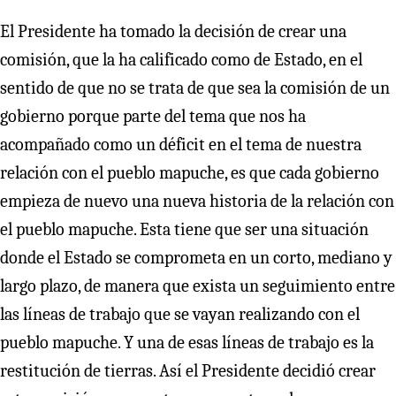
El Presidente ha tomado la decisión de crear una
comisión, que la ha calificado como de Estado, en el
sentido de que no se trata de que sea la comisión de un
gobierno porque parte del tema que nos ha
acompañado como un déficit en el tema de nuestra
relación con el pueblo mapuche, es que cada gobierno
empieza de nuevo una nueva historia de la relación con
el pueblo mapuche. Esta tiene que ser una situación
donde el Estado se comprometa en un corto, mediano y
largo plazo, de manera que exista un seguimiento entre
las líneas de trabajo que se vayan realizando con el
pueblo mapuche. Y una de esas líneas de trabajo es la
restitución de tierras. Así el Presidente decidió crear