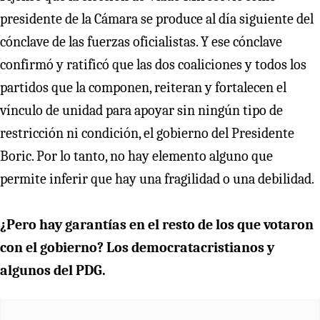
presidente de la Cámara se produce al día siguiente del
cónclave de las fuerzas oficialistas. Y ese cónclave
confirmó y ratificó que las dos coaliciones y todos los
partidos que la componen, reiteran y fortalecen el
vínculo de unidad para apoyar sin ningún tipo de
restricción ni condición, el gobierno del Presidente
Boric. Por lo tanto, no hay elemento alguno que
permite inferir que hay una fragilidad o una debilidad.
¿Pero hay garantías en el resto de los que votaron
con el gobierno? Los democratacristianos y
algunos del PDG.