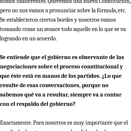
somos indiferentes. Queremos una nueva Constitución,
pero no nos vamos a pronunciar sobre la fórmula, etc.
Se establecieron ciertos bordes y nosotros vamos
tomando como un avance todo aquello en lo que se va
logrando en un acuerdo.
Se entiende que el gobierno es observante de las
negociaciones sobre el proceso constitucional y
que éste está en manos de los partidos. ¿Lo que
resulte de esas conversaciones, porque no
sabemos qué va a resultar, siempre va a contar
con el respaldo del gobierno?
Exactamente. Para nosotros es muy importante que el