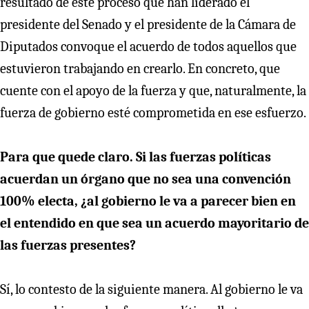
resultado de este proceso que han liderado el
presidente del Senado y el presidente de la Cámara de
Diputados convoque el acuerdo de todos aquellos que
estuvieron trabajando en crearlo. En concreto, que
cuente con el apoyo de la fuerza y que, naturalmente, la
fuerza de gobierno esté comprometida en ese esfuerzo.
Para que quede claro. Si las fuerzas políticas
acuerdan un órgano que no sea una convención
100% electa, ¿al gobierno le va a parecer bien en
el entendido en que sea un acuerdo mayoritario de
las fuerzas presentes?
Sí, lo contesto de la siguiente manera. Al gobierno le va