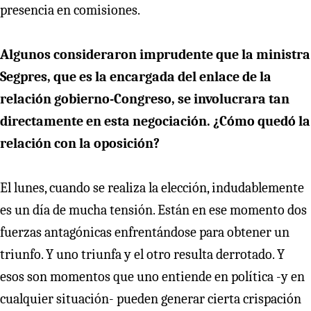
presencia en comisiones.
Algunos consideraron imprudente que la ministra
Segpres, que es la encargada del enlace de la
relación gobierno-Congreso, se involucrara tan
directamente en esta negociación. ¿Cómo quedó la
relación con la oposición?
El lunes, cuando se realiza la elección, indudablemente
es un día de mucha tensión. Están en ese momento dos
fuerzas antagónicas enfrentándose para obtener un
triunfo. Y uno triunfa y el otro resulta derrotado. Y
esos son momentos que uno entiende en política -y en
cualquier situación- pueden generar cierta crispación