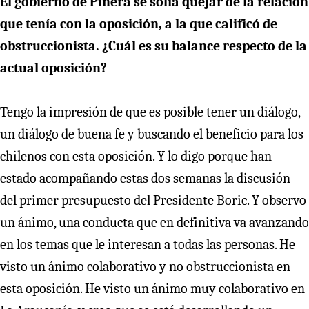
El gobierno de Piñera se solía quejar de la relación
que tenía con la oposición, a la que calificó de
obstruccionista. ¿Cuál es su balance respecto de la
actual oposición?
Tengo la impresión de que es posible tener un diálogo,
un diálogo de buena fe y buscando el beneficio para los
chilenos con esta oposición. Y lo digo porque han
estado acompañando estas dos semanas la discusión
del primer presupuesto del Presidente Boric. Y observo
un ánimo, una conducta que en definitiva va avanzando
en los temas que le interesan a todas las personas. He
visto un ánimo colaborativo y no obstruccionista en
esta oposición. He visto un ánimo muy colaborativo en