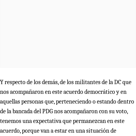
Y respecto de los demás, de los militantes de la DC que
nos acompañaron en este acuerdo democrático y en
aquellas personas que, perteneciendo o estando dentro
de la bancada del PDG nos acompañaron con su voto,
tenemos una expectativa que permanezcan en este
acuerdo, porque van a estar en una situación de