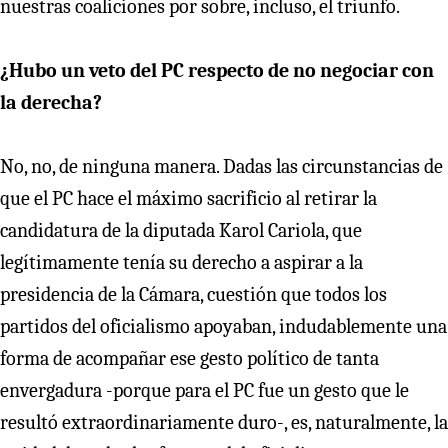
nuestras coaliciones por sobre, incluso, el triunfo.
¿Hubo un veto del PC respecto de no negociar con
la derecha?
No, no, de ninguna manera. Dadas las circunstancias de
que el PC hace el máximo sacrificio al retirar la
candidatura de la diputada Karol Cariola, que
legítimamente tenía su derecho a aspirar a la
presidencia de la Cámara, cuestión que todos los
partidos del oficialismo apoyaban, indudablemente una
forma de acompañar ese gesto político de tanta
envergadura -porque para el PC fue un gesto que le
resultó extraordinariamente duro-, es, naturalmente, la