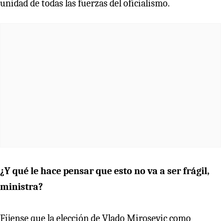
unidad de todas las fuerzas del oficialismo.
¿Y qué le hace pensar que esto no va a ser frágil,
ministra?
Fíjense que la elección de Vlado Mirosevic como