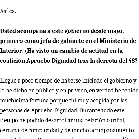
Así es.
Usted acompaña a este gobierno desde mayo,
primero como jefa de gabinete en el Ministerio de
Interior. ¿Ha visto un cambio de actitud en la
coalición Apruebo Dignidad tras la derrota del 4S?
Llegué a poco tiempo de haberse iniciado el gobierno y
lo he dicho en público y en privado, en verdad he tenido
muchísima fortuna porque fui muy acogida por las
personas de Apruebo Dignidad. Durante todo este
tiempo he podido desarrollar una relación cordial,
cercana, de complicidad y de mucho acompañamiento