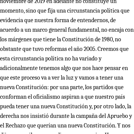
noviembre de 2019 en adelante no constituye un
momento, sino que fija una circunstancia política que
evidencia que nuestra forma de entendernos, de
acuerdo a un marco general fundamental, no encaja con
los márgenes que tiene la Constitución de 1980, no
obstante que tuvo reformas el año 2005. Creemos que
esta circunstancia política no ha variado y
adicionalmente tenemos algo que nos hace pensar en
que este proceso va a ver la luz y vamos a tener una
nueva Constitución: por una parte, los partidos que
conforman el oficialismo aspiran a que nuestro país
pueda tener una nueva Constitución y, por otro lado, la
derecha nos insistió durante la campaña del Apruebo y
el Rechazo que querían una nueva Constitución. Y nos