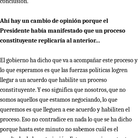
conclusión.
Ahí hay un cambio de opinión porque el
Presidente había manifestado que un proceso
constituyente replicaría al anterior...
El gobierno ha dicho que va a acompañar este proceso y
lo que esperamos es que las fuerzas políticas logren
llegar a un acuerdo que habilite un proceso
constituyente. Y eso significa que nosotros, que no
somos aquellos que estamos negociando, lo que
queremos es que lleguen a ese acuerdo y habiliten el
proceso. Eso no contradice en nada lo que se ha dicho
porque hasta este minuto no sabemos cuál es el