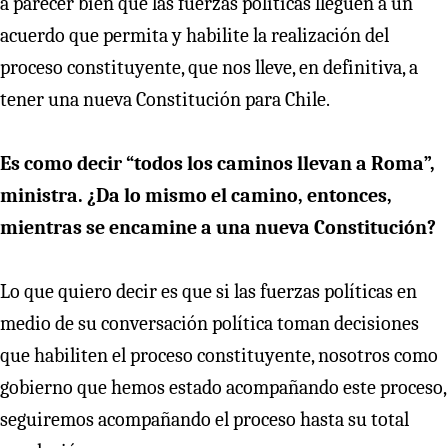
a parecer bien que las fuerzas políticas lleguen a un
acuerdo que permita y habilite la realización del
proceso constituyente, que nos lleve, en definitiva, a
tener una nueva Constitución para Chile.
Es como decir “todos los caminos llevan a Roma”,
ministra. ¿Da lo mismo el camino, entonces,
mientras se encamine a una nueva Constitución?
Lo que quiero decir es que si las fuerzas políticas en
medio de su conversación política toman decisiones
que habiliten el proceso constituyente, nosotros como
gobierno que hemos estado acompañando este proceso,
seguiremos acompañando el proceso hasta su total