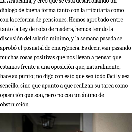
La Araucanía, y creo que se está desarrollando un
diálogo de buena forma tanto con la tributaria como
con la reforma de pensiones. Hemos aprobado entre
tanto la Ley de robo de madera, hemos tenido la
discusión del salario mínimo, y la semana pasada se
aprobó el posnatal de emergencia. Es decir, van pasando
muchas cosas positivas que nos llevan a pensar que
estamos frente a una oposición que, naturalmente,
hace su punto; no digo con esto que sea todo fácil y sea
sencillo, sino que apunto a que realizan su tarea como
oposición que son, pero no con un ánimo de
obstrucción.