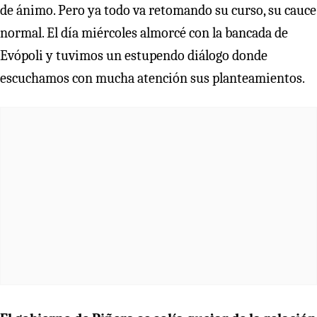
de ánimo. Pero ya todo va retomando su curso, su cauce
normal. El día miércoles almorcé con la bancada de
Evópoli y tuvimos un estupendo diálogo donde
escuchamos con mucha atención sus planteamientos.