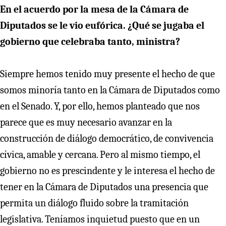
En el acuerdo por la mesa de la Cámara de
Diputados se le vio eufórica. ¿Qué se jugaba el
gobierno que celebraba tanto, ministra?
Siempre hemos tenido muy presente el hecho de que
somos minoría tanto en la Cámara de Diputados como
en el Senado. Y, por ello, hemos planteado que nos
parece que es muy necesario avanzar en la
construcción de diálogo democrático, de convivencia
cívica, amable y cercana. Pero al mismo tiempo, el
gobierno no es prescindente y le interesa el hecho de
tener en la Cámara de Diputados una presencia que
permita un diálogo fluido sobre la tramitación
legislativa. Teníamos inquietud puesto que en un