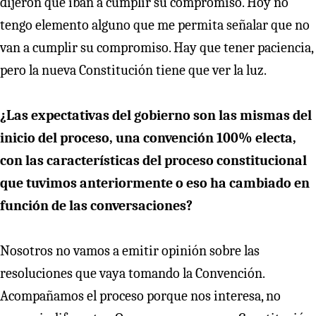
dijeron que iban a cumplir su compromiso. Hoy no
tengo elemento alguno que me permita señalar que no
van a cumplir su compromiso. Hay que tener paciencia,
pero la nueva Constitución tiene que ver la luz.
¿Las expectativas del gobierno son las mismas del
inicio del proceso, una convención 100% electa,
con las características del proceso constitucional
que tuvimos anteriormente o eso ha cambiado en
función de las conversaciones?
Nosotros no vamos a emitir opinión sobre las
resoluciones que vaya tomando la Convención.
Acompañamos el proceso porque nos interesa, no