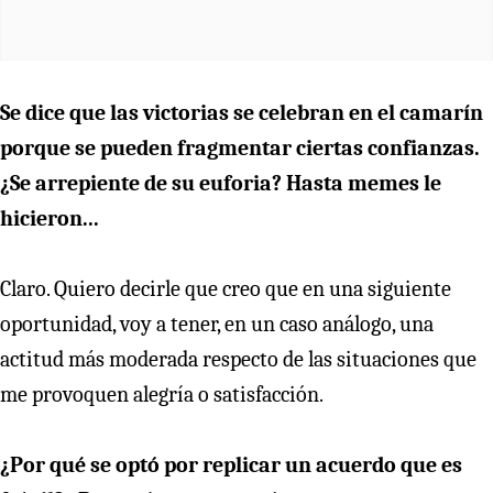
Se dice que las victorias se celebran en el camarín
porque se pueden fragmentar ciertas confianzas.
¿Se arrepiente de su euforia? Hasta memes le
hicieron...
Claro. Quiero decirle que creo que en una siguiente
oportunidad, voy a tener, en un caso análogo, una
actitud más moderada respecto de las situaciones que
me provoquen alegría o satisfacción.
¿Por qué se optó por replicar un acuerdo que es