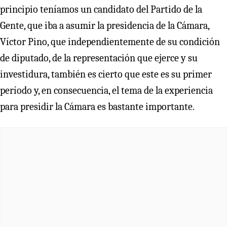
principio teníamos un candidato del Partido de la
Gente, que iba a asumir la presidencia de la Cámara,
Víctor Pino, que independientemente de su condición
de diputado, de la representación que ejerce y su
investidura, también es cierto que este es su primer
período y, en consecuencia, el tema de la experiencia
para presidir la Cámara es bastante importante.