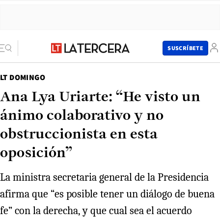
SUSCRÍBETE
LT DOMINGO
Ana Lya Uriarte: “He visto un
ánimo colaborativo y no
obstruccionista en esta
oposición”
La ministra secretaria general de la Presidencia
afirma que “es posible tener un diálogo de buena
fe” con la derecha, y que cual sea el acuerdo