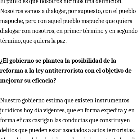
El punto es que nosotros hicimos una definición.
Nosotros vamos a dialogar, por supuesto, con el pueblo
mapuche, pero con aquel pueblo mapuche que quiera
dialogar con nosotros, en primer término y en segundo
término, que quiera la paz.
¿El gobierno se plantea la posibilidad de la
reforma a la ley antiterrorista con el objetivo de
mejorar su eficacia?
Nuestro gobierno estima que existen instrumentos
jurídicos hoy día vigentes, que en forma expedita y en
forma eficaz castigan las conductas que constituyen
delitos que pueden estar asociados a actos terroristas.