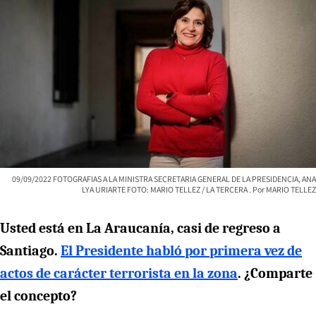
09/09/2022 FOTOGRAFIAS A LA MINISTRA SECRETARIA GENERAL DE LA PRESIDENCIA, ANA
LYA URIARTE FOTO: MARIO TELLEZ / LA TERCERA
MARIO TELLEZ
Usted está en La Araucanía, casi de regreso a
Santiago.
El Presidente habló por primera vez de
actos de carácter terrorista en la zona
. ¿Comparte
el concepto?