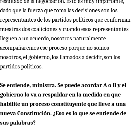
resultado de la negociación. Esto es muy importante,
dado que la fuerza que toma las decisiones son los
representantes de los partidos políticos que conforman
nuestras dos coaliciones y cuando esos representantes
lleguen a un acuerdo, nosotros naturalmente
acompañaremos ese proceso porque no somos
nosotros, el gobierno, los llamados a decidir, son los
partidos políticos.
Se entiende, ministra. Se puede acordar A o B y el
gobierno lo va a respaldar en la medida en que
habilite un proceso constituyente que lleve a una
nueva Constitución. ¿Eso es lo que se entiende de
sus palabras?