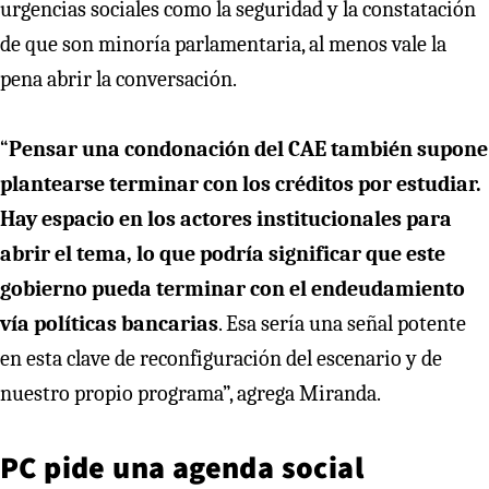
urgencias sociales como la seguridad y la constatación
de que son minoría parlamentaria, al menos vale la
pena abrir la conversación.
“
Pensar una condonación del CAE también supone
plantearse terminar con los créditos por estudiar.
Hay espacio en los actores institucionales para
abrir el tema, lo que podría significar que este
gobierno pueda terminar con el endeudamiento
vía políticas bancarias
. Esa sería una señal potente
en esta clave de reconfiguración del escenario y de
nuestro propio programa”, agrega Miranda.
PC pide una agenda social