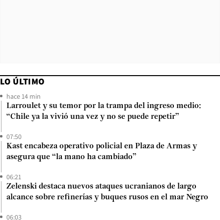
LO ÚLTIMO
hace 14 min
Larroulet y su temor por la trampa del ingreso medio:
“Chile ya la vivió una vez y no se puede repetir”
07:50
Kast encabeza operativo policial en Plaza de Armas y
asegura que “la mano ha cambiado”
06:21
Zelenski destaca nuevos ataques ucranianos de largo
alcance sobre refinerías y buques rusos en el mar Negro
06:03