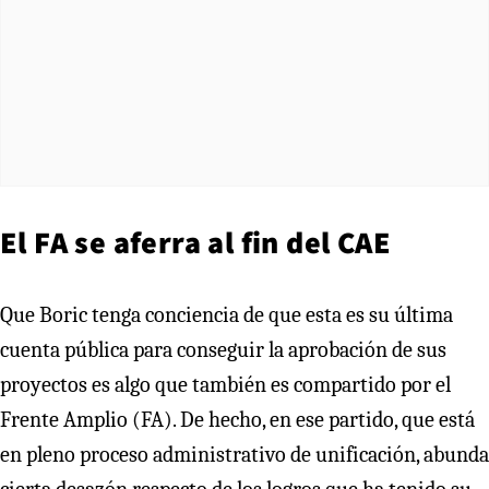
El FA se aferra al fin del CAE
Que Boric tenga conciencia de que esta es su última
cuenta pública para conseguir la aprobación de sus
proyectos es algo que también es compartido por el
Frente Amplio (FA). De hecho, en ese partido, que está
en pleno proceso administrativo de unificación, abunda