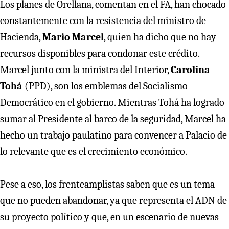
Los planes de Orellana, comentan en el FA, han chocado
constantemente con la resistencia del ministro de
Hacienda,
Mario Marcel
, quien ha dicho que no hay
recursos disponibles para condonar este crédito.
Marcel junto con la ministra del Interior,
Carolina
Tohá
(PPD), son los emblemas del Socialismo
Democrático en el gobierno. Mientras Tohá ha logrado
sumar al Presidente al barco de la seguridad, Marcel ha
hecho un trabajo paulatino para convencer a Palacio de
lo relevante que es el crecimiento económico.
Pese a eso, los frenteamplistas saben que es un tema
que no pueden abandonar, ya que representa el ADN de
su proyecto político y que, en un escenario de nuevas