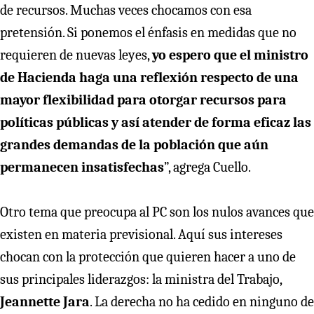
de recursos. Muchas veces chocamos con esa
pretensión. Si ponemos el énfasis en medidas que no
requieren de nuevas leyes,
yo espero que el ministro
de Hacienda haga una reflexión respecto de una
mayor flexibilidad para otorgar recursos para
políticas públicas y así atender de forma eficaz las
grandes demandas de la población que aún
permanecen insatisfechas
”, agrega Cuello.
Otro tema que preocupa al PC son los nulos avances que
existen en materia previsional. Aquí sus intereses
chocan con la protección que quieren hacer a uno de
sus principales liderazgos: la ministra del Trabajo,
Jeannette Jara
. La derecha no ha cedido en ninguno de