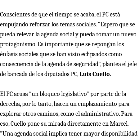
Conscientes de que el tiempo se acaba, el PC está
empujando reforzar los temas sociales. “Espero que se
pueda relevar la agenda social y pueda tomar un nuevo
protagonismo. Es importante que se repongan los
énfasis sociales que se han visto eclipsados como
consecuencia de la agenda de seguridad”, plantea el jefe
de bancada de los diputados PC,
Luis Cuello
.
El PC acusa “un bloqueo legislativo” por parte de la
derecha, por lo tanto, hacen un emplazamiento para
explorar otros caminos, como el administrativo. Para
eso, Cuello pone su mirada directamente en Marcel.
“Una agenda social implica tener mayor disponibilidad