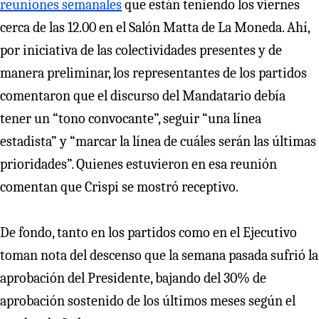
reuniones semanales
que están teniendo los viernes
cerca de las 12.00 en el Salón Matta de La Moneda. Ahí,
por iniciativa de las colectividades presentes y de
manera preliminar, los representantes de los partidos
comentaron que el discurso del Mandatario debía
tener un “tono convocante”, seguir “una línea
estadista” y “marcar la línea de cuáles serán las últimas
prioridades”. Quienes estuvieron en esa reunión
comentan que Crispi se mostró receptivo.
De fondo, tanto en los partidos como en el Ejecutivo
toman nota del descenso que la semana pasada sufrió la
aprobación del Presidente, bajando del 30% de
aprobación sostenido de los últimos meses según el