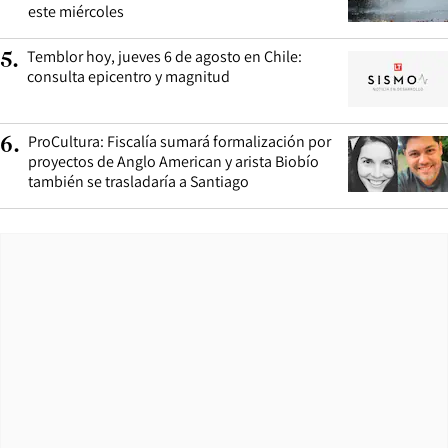
este miércoles
Temblor hoy, jueves 6 de agosto en Chile:
5
.
consulta epicentro y magnitud
ProCultura: Fiscalía sumará formalización por
6
.
proyectos de Anglo American y arista Biobío
también se trasladaría a Santiago