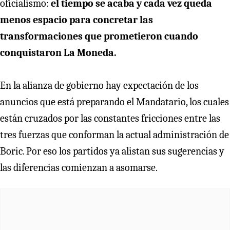
oficialismo:
el tiempo se acaba y cada vez queda
menos espacio para concretar las
transformaciones que prometieron cuando
conquistaron La Moneda.
En la alianza de gobierno hay expectación de los
anuncios que está preparando el Mandatario, los cuales
están cruzados por las constantes fricciones entre las
tres fuerzas que conforman la actual administración de
Boric. Por eso los partidos ya alistan sus sugerencias y
las diferencias comienzan a asomarse.