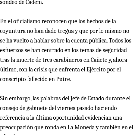
sondeo de Cadem.
En el oficialismo reconocen que los hechos de la
coyuntura no han dado tregua y que por lo mismo no
se ha vuelto a hablar sobre la cuenta pública. Todos los
esfuerzos se han centrado en los temas de seguridad
tras la muerte de tres carabineros en Cañete y, ahora
último, con la crisis que enfrenta el Ejército por el
conscripto fallecido en Putre.
Sin embargo, las palabras del Jefe de Estado durante el
consejo de gabinete del viernes pasado haciendo
referencia a la última oportunidad evidencian una
preocupación que ronda en La Moneda y también en el