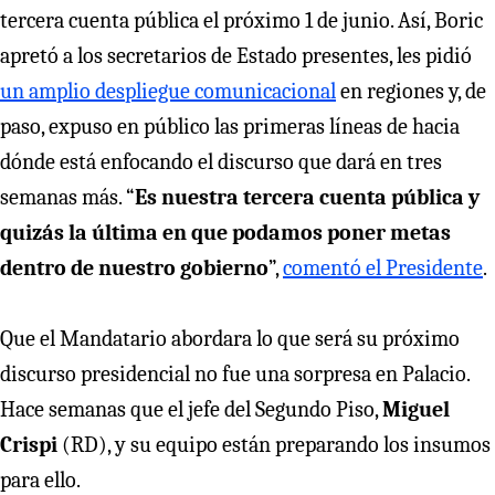
tercera cuenta pública el próximo 1 de junio. Así, Boric
apretó a los secretarios de Estado presentes, les pidió
un amplio despliegue comunicacional
en regiones y, de
paso, expuso en público las primeras líneas de hacia
dónde está enfocando el discurso que dará en tres
semanas más. “
Es nuestra tercera cuenta pública y
quizás la última en que podamos poner metas
dentro de nuestro gobierno
”,
comentó el Presidente
.
Que el Mandatario abordara lo que será su próximo
discurso presidencial no fue una sorpresa en Palacio.
Hace semanas que el jefe del Segundo Piso,
Miguel
Crispi
(RD), y su equipo están preparando los insumos
para ello.