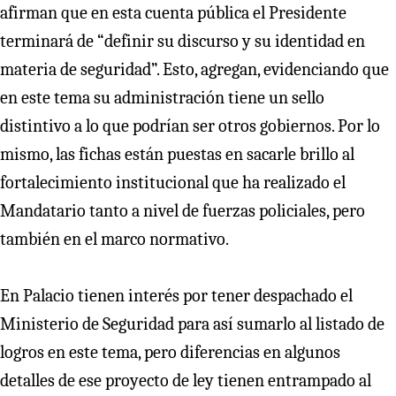
afirman que en esta cuenta pública el Presidente
terminará de “definir su discurso y su identidad en
materia de seguridad”. Esto, agregan, evidenciando que
en este tema su administración tiene un sello
distintivo a lo que podrían ser otros gobiernos. Por lo
mismo, las fichas están puestas en sacarle brillo al
fortalecimiento institucional que ha realizado el
Mandatario tanto a nivel de fuerzas policiales, pero
también en el marco normativo.
En Palacio tienen interés por tener despachado el
Ministerio de Seguridad para así sumarlo al listado de
logros en este tema, pero diferencias en algunos
detalles de ese proyecto de ley tienen entrampado al