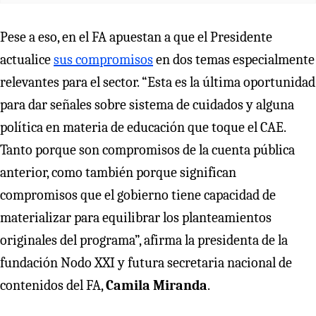
Pese a eso, en el FA apuestan a que el Presidente
actualice
sus compromisos
en dos temas especialmente
relevantes para el sector. “Esta es la última oportunidad
para dar señales sobre sistema de cuidados y alguna
política en materia de educación que toque el CAE.
Tanto porque son compromisos de la cuenta pública
anterior, como también porque significan
compromisos que el gobierno tiene capacidad de
materializar para equilibrar los planteamientos
originales del programa”, afirma la presidenta de la
fundación Nodo XXI y futura secretaria nacional de
contenidos del FA,
Camila Miranda
.