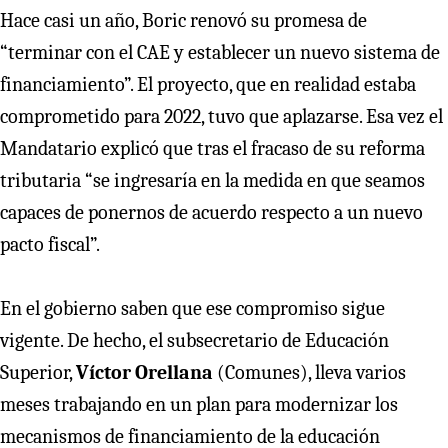
Hace casi un año, Boric renovó su promesa de
“terminar con el CAE y establecer un nuevo sistema de
financiamiento”. El proyecto, que en realidad estaba
comprometido para 2022, tuvo que aplazarse. Esa vez el
Mandatario explicó que tras el fracaso de su reforma
tributaria “se ingresaría en la medida en que seamos
capaces de ponernos de acuerdo respecto a un nuevo
pacto fiscal”.
En el gobierno saben que ese compromiso sigue
vigente. De hecho, el subsecretario de Educación
Superior,
Víctor Orellana
(Comunes), lleva varios
meses trabajando en un plan para modernizar los
mecanismos de financiamiento de la educación