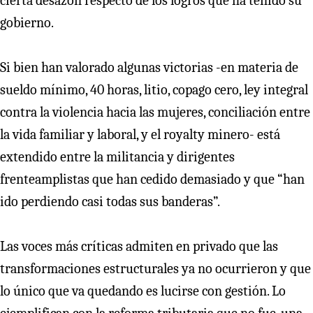
cierta desazón respecto de los logros que ha tenido su
gobierno.
Si bien han valorado algunas victorias -en materia de
sueldo mínimo, 40 horas, litio, copago cero, ley integral
contra la violencia hacia las mujeres, conciliación entre
la vida familiar y laboral, y el royalty minero- está
extendido entre la militancia y dirigentes
frenteamplistas que han cedido demasiado y que “han
ido perdiendo casi todas sus banderas”.
Las voces más críticas admiten en privado que las
transformaciones estructurales ya no ocurrieron y que
lo único que va quedando es lucirse con gestión. Lo