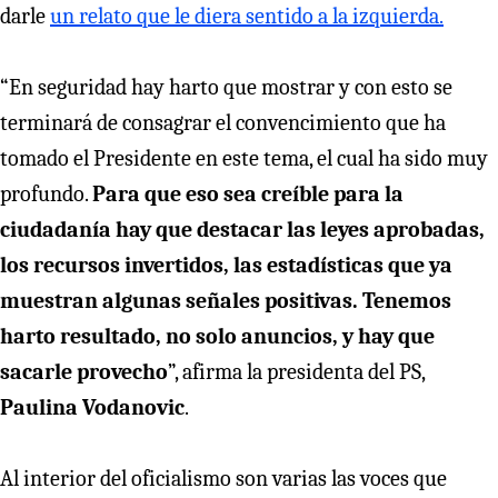
darle
un relato que le diera sentido a la izquierda.
“En seguridad hay harto que mostrar y con esto se
terminará de consagrar el convencimiento que ha
tomado el Presidente en este tema, el cual ha sido muy
profundo.
Para que eso sea creíble para la
ciudadanía hay que destacar las leyes aprobadas,
los recursos invertidos, las estadísticas que ya
muestran algunas señales positivas. Tenemos
harto resultado, no solo anuncios, y hay que
sacarle provecho
”, afirma la presidenta del PS,
Paulina Vodanovic
.
Al interior del oficialismo son varias las voces que