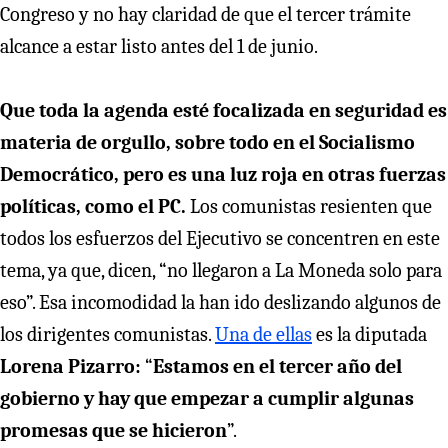
Congreso y no hay claridad de que el tercer trámite
alcance a estar listo antes del 1 de junio.
Que toda la agenda esté focalizada en seguridad es
materia de orgullo, sobre todo en el Socialismo
Democrático, pero es una luz roja en otras fuerzas
políticas, como el PC.
Los comunistas resienten que
todos los esfuerzos del Ejecutivo se concentren en este
tema, ya que, dicen, “no llegaron a La Moneda solo para
eso”. Esa incomodidad la han ido deslizando algunos de
los dirigentes comunistas.
Una de ellas
es la diputada
Lorena Pizarro:
“
Estamos en el tercer año del
gobierno y hay que empezar a cumplir algunas
promesas que se hicieron
”.