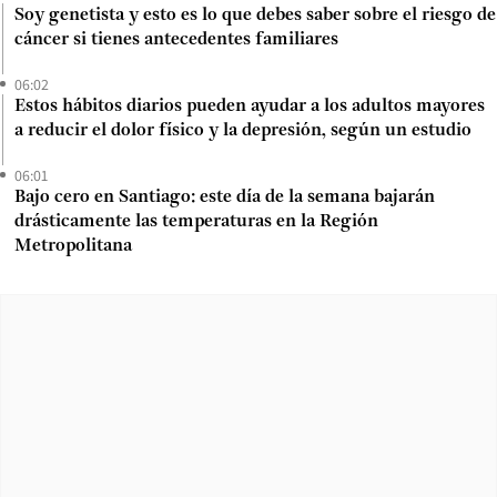
Soy genetista y esto es lo que debes saber sobre el riesgo de
cáncer si tienes antecedentes familiares
06:02
Estos hábitos diarios pueden ayudar a los adultos mayores
a reducir el dolor físico y la depresión, según un estudio
06:01
Bajo cero en Santiago: este día de la semana bajarán
drásticamente las temperaturas en la Región
Metropolitana