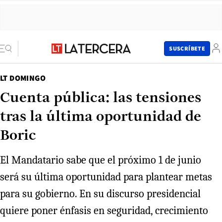
SUSCRÍBETE
LT DOMINGO
Cuenta pública: las tensiones
tras la última oportunidad de
Boric
El Mandatario sabe que el próximo 1 de junio
será su última oportunidad para plantear metas
para su gobierno. En su discurso presidencial
quiere poner énfasis en seguridad, crecimiento