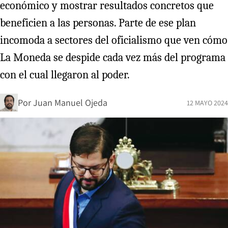
económico y mostrar resultados concretos que
beneficien a las personas. Parte de ese plan
incomoda a sectores del oficialismo que ven cómo
La Moneda se despide cada vez más del programa
con el cual llegaron al poder.
Por
Juan Manuel Ojeda
12 MAYO 2024