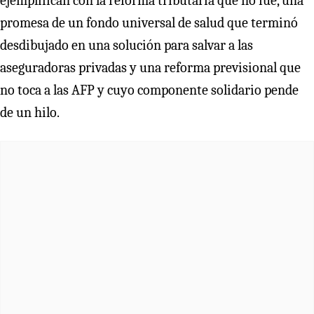
ejemplifican con la reforma tributaria que no fue, una
promesa de un fondo universal de salud que terminó
desdibujado en una solución para salvar a las
aseguradoras privadas y una reforma previsional que
no toca a las AFP y cuyo componente solidario pende
de un hilo.