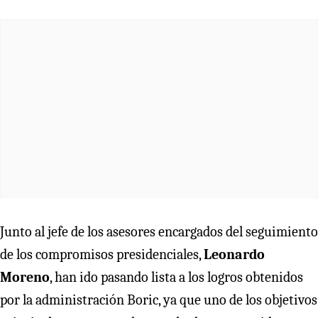
Junto al jefe de los asesores encargados del seguimiento
de los compromisos presidenciales,
Leonardo
Moreno
, han ido pasando lista a los logros obtenidos
por la administración Boric, ya que uno de los objetivos