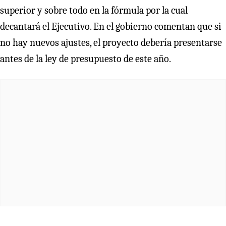
superior y sobre todo en la fórmula por la cual
decantará el Ejecutivo. En el gobierno comentan que si
no hay nuevos ajustes, el proyecto debería presentarse
antes de la ley de presupuesto de este año.