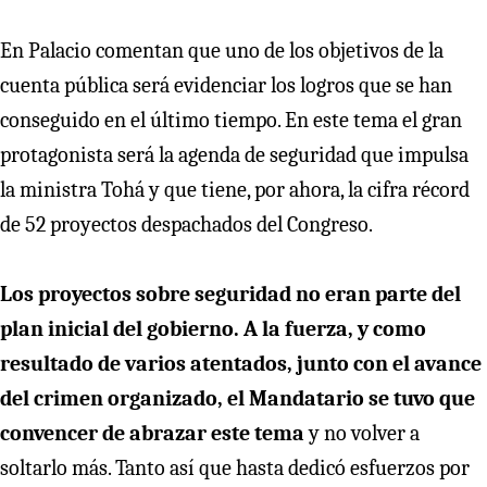
En Palacio comentan que uno de los objetivos de la
cuenta pública será evidenciar los logros que se han
conseguido en el último tiempo. En este tema el gran
protagonista será la agenda de seguridad que impulsa
la ministra Tohá y que tiene, por ahora, la cifra récord
de 52 proyectos despachados del Congreso.
Los proyectos sobre seguridad no eran parte del
plan inicial del gobierno. A la fuerza, y como
resultado de varios atentados, junto con el avance
del crimen organizado, el Mandatario se tuvo que
convencer de abrazar este tema
y no volver a
soltarlo más. Tanto así que hasta dedicó esfuerzos por