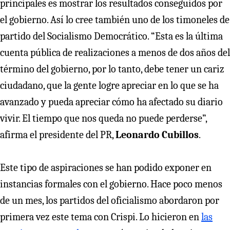
principales es mostrar los resultados conseguidos por
el gobierno. Así lo cree también uno de los timoneles de
partido del Socialismo Democrático. “Esta es la última
cuenta pública de realizaciones a menos de dos años del
término del gobierno, por lo tanto, debe tener un cariz
ciudadano, que la gente logre apreciar en lo que se ha
avanzado y pueda apreciar cómo ha afectado su diario
vivir. El tiempo que nos queda no puede perderse”,
afirma el presidente del PR,
Leonardo Cubillos
.
Este tipo de aspiraciones se han podido exponer en
instancias formales con el gobierno. Hace poco menos
de un mes, los partidos del oficialismo abordaron por
primera vez este tema con Crispi. Lo hicieron en
las