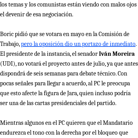
los temas y los comunistas están viendo con malos ojos
el devenir de esa negociación.
Boric pidió que se votara en mayo en la Comisión de
Trabajo,
pero la oposición dio un portazo de inmediato
.
El presidente de la instancia, el senador
Iván Moreira
(UDI), no votará el proyecto antes de julio, ya que antes
dispondrá de seis semanas para debate técnico. Con
pocas señales para llegar a acuerdo, al PC le preocupa
que esto afecte la figura de Jara, quien incluso podría
ser una de las cartas presidenciales del partido.
Mientras algunos en el PC quieren que el Mandatario
endurezca el tono con la derecha por el bloqueo que