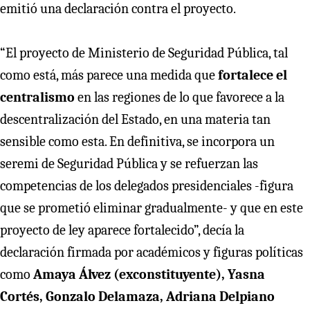
emitió una declaración contra el proyecto.
“El proyecto de Ministerio de Seguridad Pública, tal
como está, más parece una medida que
fortalece el
centralismo
en las regiones de lo que favorece a la
descentralización del Estado, en una materia tan
sensible como esta. En definitiva, se incorpora un
seremi de Seguridad Pública y se refuerzan las
competencias de los delegados presidenciales -figura
que se prometió eliminar gradualmente- y que en este
proyecto de ley aparece fortalecido”, decía la
declaración firmada por académicos y figuras políticas
como
Amaya Álvez (exconstituyente), Yasna
Cortés, Gonzalo Delamaza, Adriana Delpiano