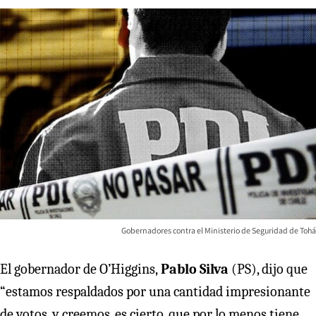
Gobernadores contra el Ministerio de Seguridad de Tohá
El gobernador de O’Higgins,
Pablo Silva
(PS), dijo que
“estamos respaldados por una cantidad impresionante
de votos, y creemos, es cierto, que por lo menos tiene