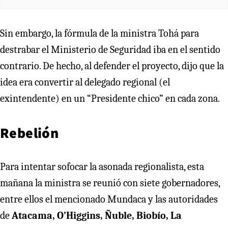
Sin embargo, la fórmula de la ministra Tohá para
destrabar el Ministerio de Seguridad iba en el sentido
contrario. De hecho, al defender el proyecto, dijo que la
idea era convertir al delegado regional (el
exintendente) en un “Presidente chico” en cada zona.
Rebelión
Para intentar sofocar la asonada regionalista, esta
mañana la ministra se reunió con siete gobernadores,
entre ellos el mencionado Mundaca y las autoridades
de
Atacama, O’Higgins, Ñuble, Biobío, La