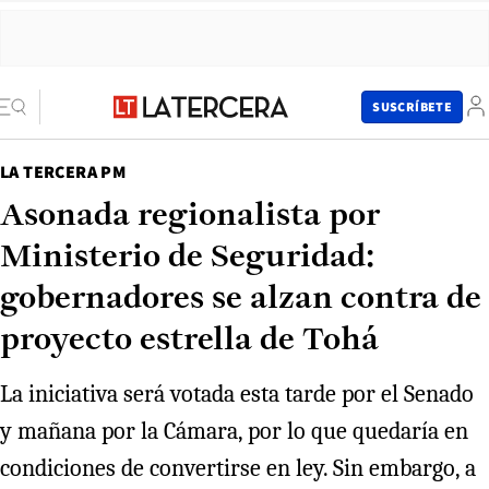
SUSCRÍBETE
LA TERCERA PM
Asonada regionalista por
Ministerio de Seguridad:
gobernadores se alzan contra de
proyecto estrella de Tohá
La iniciativa será votada esta tarde por el Senado
y mañana por la Cámara, por lo que quedaría en
condiciones de convertirse en ley. Sin embargo, a