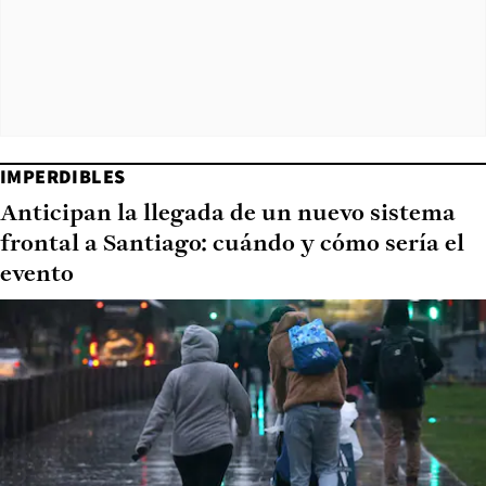
IMPERDIBLES
Anticipan la llegada de un nuevo sistema
frontal a Santiago: cuándo y cómo sería el
evento