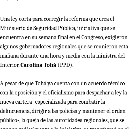
Una ley corta para corregir la reforma que crea el
Ministerio de Seguridad Pública, iniciativa que se
encuentra en su semana final en el Congreso, exigieron
algunos gobernadores regionales que se reunieron esta
mañana durante una hora y media con la ministra del
Interior,
Carolina Tohá
(PPD).
A pesar de que Tohá ya cuenta con un acuerdo técnico
con la oposición y el oficialismo para despachar a ley la
nueva cartera -especializada para combatir la
delincuencia, dirigir a las policías y mantener el orden
público-, la queja de las autoridades regionales, que se