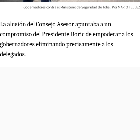
Gobernadores contra el Ministerio de Seguridad de Tohá
MARIO TELLEZ
La alusión del Consejo Asesor apuntaba a un
compromiso del Presidente Boric de empoderar a los
gobernadores eliminando precisamente a los
delegados.