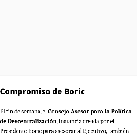
Compromiso de Boric
El fin de semana, el
Consejo Asesor para la Política
de Descentralización
, instancia creada por el
Presidente Boric para asesorar al Ejecutivo, también