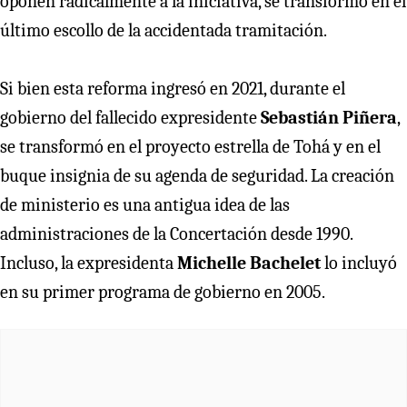
oponen radicalmente a la iniciativa, se transformó en el
último escollo de la accidentada tramitación.
Si bien esta reforma ingresó en 2021, durante el
gobierno del fallecido expresidente
Sebastián Piñera
,
se transformó en el proyecto estrella de Tohá y en el
buque insignia de su agenda de seguridad. La creación
de ministerio es una antigua idea de las
administraciones de la Concertación desde 1990.
Incluso, la expresidenta
Michelle Bachelet
lo incluyó
en su primer programa de gobierno en 2005.