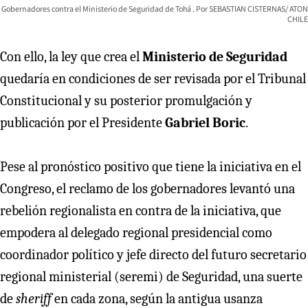
Gobernadores contra el Ministerio de Seguridad de Tohá
SEBASTIAN CISTERNAS/ ATON
CHILE
Con ello, la ley que crea el
Ministerio de Seguridad
quedaría en condiciones de ser revisada por el Tribunal
Constitucional y su posterior promulgación y
publicación por el Presidente
Gabriel Boric
.
Pese al pronóstico positivo que tiene la iniciativa en el
Congreso, el reclamo de los gobernadores levantó una
rebelión regionalista en contra de la iniciativa, que
empodera al delegado regional presidencial como
coordinador político y jefe directo del futuro secretario
regional ministerial (seremi) de Seguridad, una suerte
de
sheriff
en cada zona, según la antigua usanza