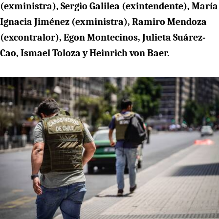
(exministra), Sergio Galilea (exintendente), María
Ignacia Jiménez (exministra), Ramiro Mendoza
(excontralor), Egon Montecinos, Julieta Suárez-
Cao, Ismael Toloza y Heinrich von Baer.