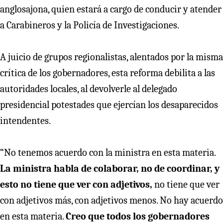
anglosajona, quien estará a cargo de conducir y atender
a Carabineros y la Policía de Investigaciones.
A juicio de grupos regionalistas, alentados por la misma
crítica de los gobernadores, esta reforma debilita a las
autoridades locales, al devolverle al delegado
presidencial potestades que ejercían los desaparecidos
intendentes.
“No tenemos acuerdo con la ministra en esta materia.
La ministra habla de colaborar, no de coordinar, y
esto no tiene que ver con adjetivos,
no tiene que ver
con adjetivos más, con adjetivos menos. No hay acuerdo
en esta materia.
Creo que todos los gobernadores