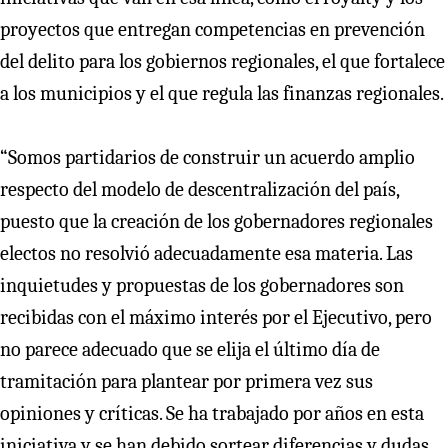
proyectos que entregan competencias en prevención
del delito para los gobiernos regionales, el que fortalece
a los municipios y el que regula las finanzas regionales.
“Somos partidarios de construir un acuerdo amplio
respecto del modelo de descentralización del país,
puesto que la creación de los gobernadores regionales
electos no resolvió adecuadamente esa materia. Las
inquietudes y propuestas de los gobernadores son
recibidas con el máximo interés por el Ejecutivo, pero
no parece adecuado que se elija el último día de
tramitación para plantear por primera vez sus
opiniones y críticas. Se ha trabajado por años en esta
iniciativa y se han debido sortear diferencias y dudas