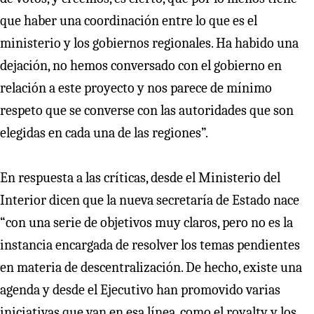
que haber una coordinación entre lo que es el
ministerio y los gobiernos regionales. Ha habido una
dejación, no hemos conversado con el gobierno en
relación a este proyecto y nos parece de mínimo
respeto que se converse con las autoridades que son
elegidas en cada una de las regiones”.
En respuesta a las críticas, desde el Ministerio del
Interior dicen que la nueva secretaría de Estado nace
“con una serie de objetivos muy claros, pero no es la
instancia encargada de resolver los temas pendientes
en materia de descentralización. De hecho, existe una
agenda y desde el Ejecutivo han promovido varias
iniciativas que van en esa línea, como el royalty y los