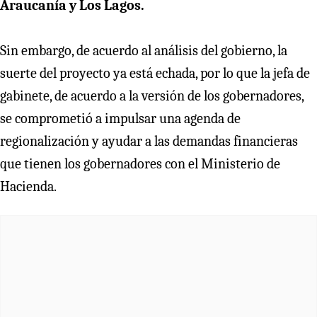
Araucanía y Los Lagos.
Sin embargo, de acuerdo al análisis del gobierno, la
suerte del proyecto ya está echada, por lo que la jefa de
gabinete, de acuerdo a la versión de los gobernadores,
se comprometió a impulsar una agenda de
regionalización y ayudar a las demandas financieras
que tienen los gobernadores con el Ministerio de
Hacienda.