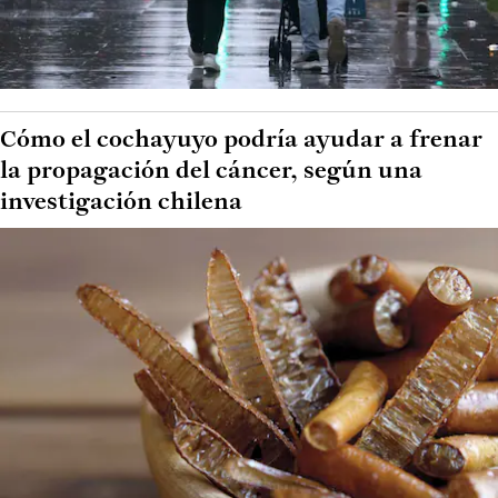
Cómo el cochayuyo podría ayudar a frenar
la propagación del cáncer, según una
investigación chilena