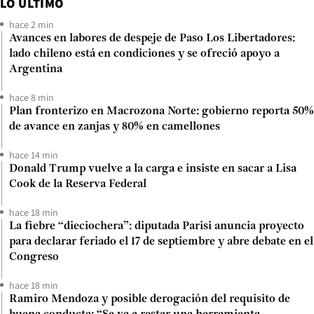
LO ÚLTIMO
hace 2 min
Avances en labores de despeje de Paso Los Libertadores:
lado chileno está en condiciones y se ofreció apoyo a
Argentina
hace 8 min
Plan fronterizo en Macrozona Norte: gobierno reporta 50%
de avance en zanjas y 80% en camellones
hace 14 min
Donald Trump vuelve a la carga e insiste en sacar a Lisa
Cook de la Reserva Federal
hace 18 min
La fiebre “dieciochera”: diputada Parisi anuncia proyecto
para declarar feriado el 17 de septiembre y abre debate en el
Congreso
hace 18 min
Ramiro Mendoza y posible derogación del requisito de