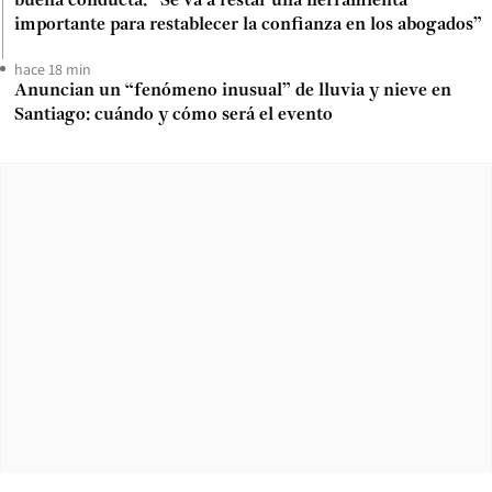
buena conducta: “Se va a restar una herramienta
importante para restablecer la confianza en los abogados”
hace 18 min
Anuncian un “fenómeno inusual” de lluvia y nieve en
Santiago: cuándo y cómo será el evento