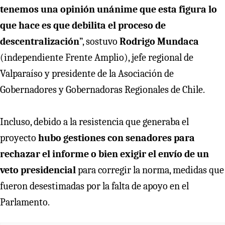
tenemos una opinión unánime que esta figura lo
que hace es que debilita el proceso de
descentralización
”, sostuvo
Rodrigo Mundaca
(independiente Frente Amplio), jefe regional de
Valparaíso y presidente de la Asociación de
Gobernadores y Gobernadoras Regionales de Chile.
Incluso, debido a la resistencia que generaba el
proyecto
hubo gestiones con senadores para
rechazar el informe o bien exigir el envío de un
veto presidencial
para corregir la norma, medidas que
fueron desestimadas por la falta de apoyo en el
Parlamento.