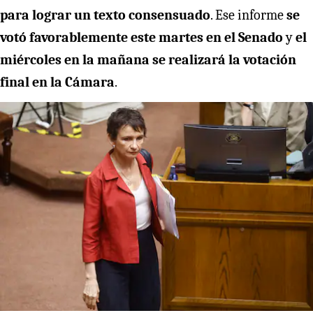
para lograr un texto consensuado
. Ese informe
se
votó favorablemente este martes en el Senado
y
el
miércoles en la mañana se realizará la votación
final en la Cámara
.