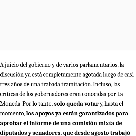
A juicio del gobierno y de varios parlamentarios, la
discusión ya está completamente agotada luego de casi
tres años de una trabada tramitación. Incluso, las
críticas de los gobernadores eran conocidas por La
Moneda. Por lo tanto,
solo queda votar
y, hasta el
momento,
los apoyos ya están garantizados para
aprobar el informe de una comisión mixta de
diputados y senadores, que desde agosto trabajó