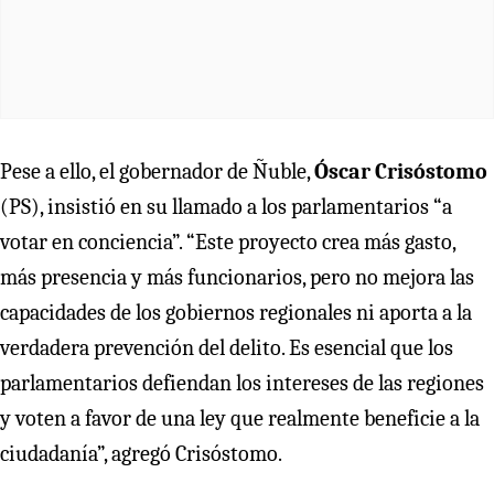
Pese a ello, el gobernador de Ñuble,
Óscar Crisóstomo
(PS), insistió en su llamado a los parlamentarios “a
votar en conciencia”. “Este proyecto crea más gasto,
más presencia y más funcionarios, pero no mejora las
capacidades de los gobiernos regionales ni aporta a la
verdadera prevención del delito. Es esencial que los
parlamentarios defiendan los intereses de las regiones
y voten a favor de una ley que realmente beneficie a la
ciudadanía”, agregó Crisóstomo.