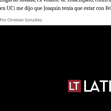
en UC) me dijo que Joaquín tenía que estar con Fel
Por
Christian González