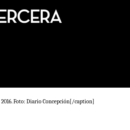
 2016. Foto: Diario Concepción[/caption]