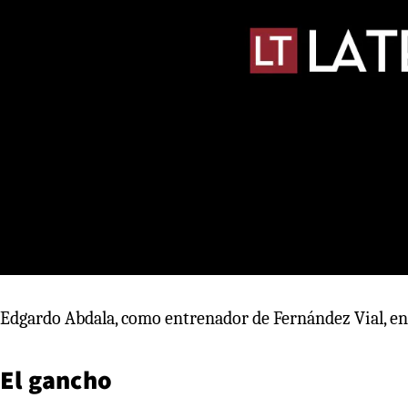
Edgardo Abdala, como entrenador de Fernández Vial, en
El gancho