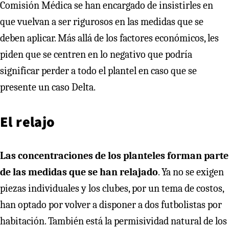
Comisión Médica se han encargado de insistirles en
que vuelvan a ser rigurosos en las medidas que se
deben aplicar. Más allá de los factores económicos, les
piden que se centren en lo negativo que podría
significar perder a todo el plantel en caso que se
presente un caso Delta.
El relajo
Las concentraciones de los planteles forman parte
de las medidas que se han relajado
. Ya no se exigen
piezas individuales y los clubes, por un tema de costos,
han optado por volver a disponer a dos futbolistas por
habitación. También está la permisividad natural de los