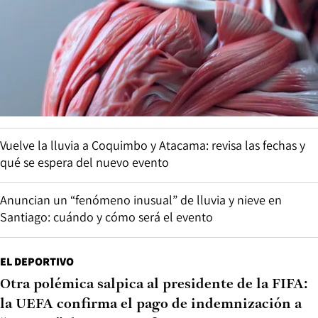
Vuelve la lluvia a Coquimbo y Atacama: revisa las fechas y
qué se espera del nuevo evento
Anuncian un “fenómeno inusual” de lluvia y nieve en
Santiago: cuándo y cómo será el evento
EL DEPORTIVO
Otra polémica salpica al presidente de la FIFA:
la UEFA confirma el pago de indemnización a