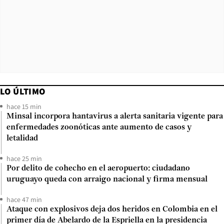
LO ÚLTIMO
hace 15 min
Minsal incorpora hantavirus a alerta sanitaria vigente para
enfermedades zoonóticas ante aumento de casos y
letalidad
hace 25 min
Por delito de cohecho en el aeropuerto: ciudadano
uruguayo queda con arraigo nacional y firma mensual
hace 47 min
Ataque con explosivos deja dos heridos en Colombia en el
primer día de Abelardo de la Espriella en la presidencia