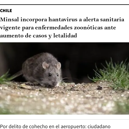
CHILE
Minsal incorpora hantavirus a alerta sanitaria
vigente para enfermedades zoonóticas ante
aumento de casos y letalidad
Por delito de cohecho en el aeropuerto: ciudadano