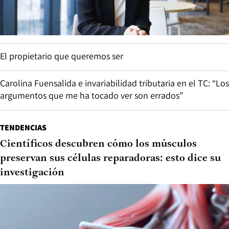
El propietario que queremos ser
Carolina Fuensalida e invariabilidad tributaria en el TC: “Los
argumentos que me ha tocado ver son errados”
TENDENCIAS
Científicos descubren cómo los músculos
preservan sus células reparadoras: esto dice su
investigación