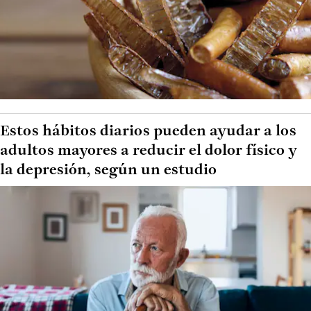
Estos hábitos diarios pueden ayudar a los
adultos mayores a reducir el dolor físico y
la depresión, según un estudio