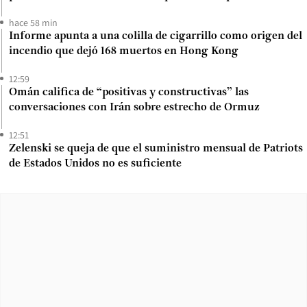
hace 58 min
Informe apunta a una colilla de cigarrillo como origen del
incendio que dejó 168 muertos en Hong Kong
12:59
Omán califica de “positivas y constructivas” las
conversaciones con Irán sobre estrecho de Ormuz
12:51
Zelenski se queja de que el suministro mensual de Patriots
de Estados Unidos no es suficiente