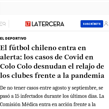
SUSCRÍBETE
EL DEPORTIVO
El fútbol chileno entra en
alerta: los casos de Covid en
Colo Colo desnudan el relajo de
los clubes frente a la pandemia
De no tener casos entre agosto y septiembre, se
pasó a 15 infectados durante los últimos días. La
Comisión Médica entra en acción frente a la