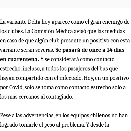
La variante Delta hoy aparece como el gran enemigo de
los clubes. La Comisión Médica avisó que las medidas
en caso de que algún club presente un positivo con esta
variante serán severas
. Se pasará de once a 14 días
en cuarentena.
Y se considerará como contacto
estrecho, incluso, a todos los pasajeros del bus que
hayan compartido con el infectado. Hoy, en un positivo
por Covid, solo se toma como contacto estrecho solo a
los más cercanos al contagiado.
Pese a las advertencias, en los equipos chilenos no han
logrado tomarle el peso al problema. Y desde la