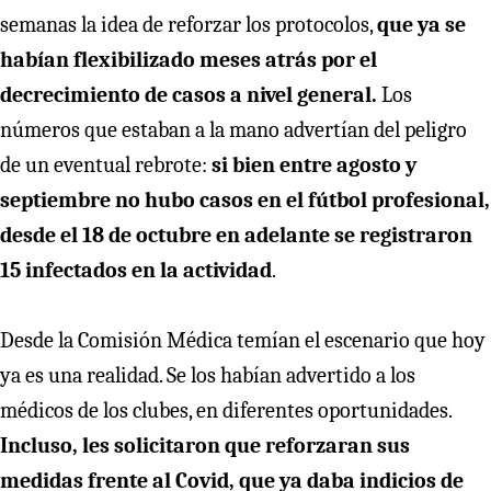
semanas la idea de reforzar los protocolos,
que ya se
habían flexibilizado meses atrás por el
decrecimiento de casos a nivel general.
Los
números que estaban a la mano advertían del peligro
de un eventual rebrote:
si bien entre agosto y
septiembre no hubo casos en el fútbol profesional,
desde el 18 de octubre en adelante se registraron
15 infectados en la actividad
.
Desde la Comisión Médica temían el escenario que hoy
ya es una realidad. Se los habían advertido a los
médicos de los clubes, en diferentes oportunidades.
Incluso, les solicitaron que reforzaran sus
medidas frente al Covid, que ya daba indicios de