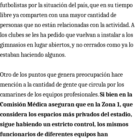
futbolistas por la situación del país, que en su tiempo
libre ya comparten con una mayor cantidad de
personas que no están relacionadas con la actividad. A
los clubes se les ha pedido que vuelvan a instalar a los
gimnasios en lugar abiertos, y no cerrados como ya lo
estaban haciendo algunos.
Otro de los puntos que genera preocupación hace
mención a la cantidad de gente que circula por los
camarines de los equipos profesionales.
Si bien en la
Comisión Médica aseguran que en la Zona 1, que
considera los espacios más privados del estadio,
sigue habiendo un estricto control, los mismos
funcionarios de diferentes equipos han