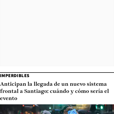
IMPERDIBLES
Anticipan la llegada de un nuevo sistema
frontal a Santiago: cuándo y cómo sería el
evento