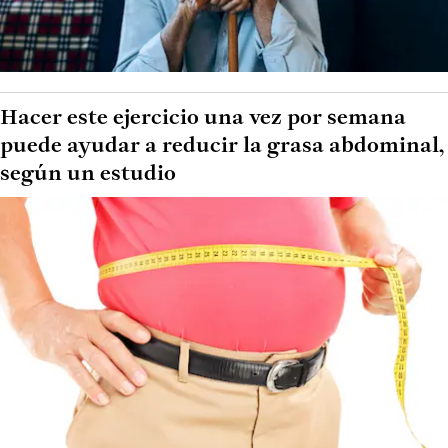
Hacer este ejercicio una vez por semana
puede ayudar a reducir la grasa abdominal,
según un estudio