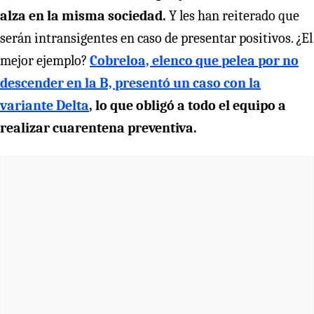
alza en la misma sociedad.
Y les han reiterado que
serán intransigentes en caso de presentar positivos. ¿El
mejor ejemplo?
Cobreloa, elenco que pelea por no
descender en la B, presentó un caso con la
variante Delta
, lo que obligó a todo el equipo a
realizar cuarentena preventiva.