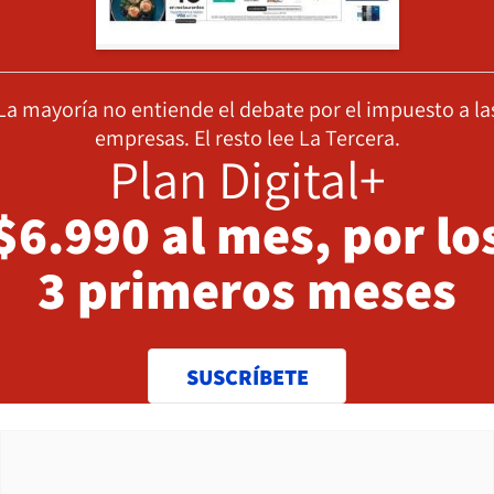
La mayoría no entiende el debate por el impuesto a la
empresas. El resto lee La Tercera.
Plan Digital+
$6.990 al mes, por lo
3 primeros meses
SUSCRÍBETE