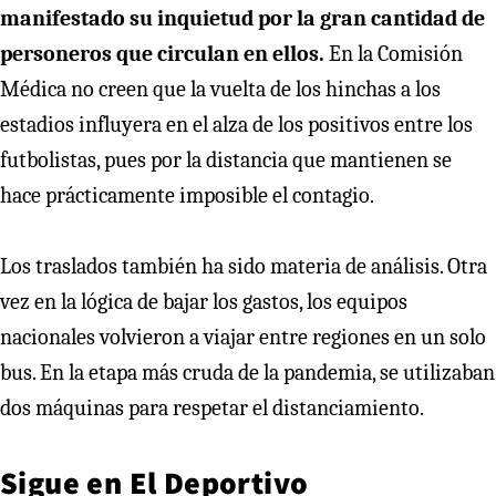
manifestado su inquietud por la gran cantidad de
personeros que circulan en ellos.
En la Comisión
Médica no creen que la vuelta de los hinchas a los
estadios influyera en el alza de los positivos entre los
futbolistas, pues por la distancia que mantienen se
hace prácticamente imposible el contagio.
Los traslados también ha sido materia de análisis. Otra
vez en la lógica de bajar los gastos, los equipos
nacionales volvieron a viajar entre regiones en un solo
bus. En la etapa más cruda de la pandemia, se utilizaban
dos máquinas para respetar el distanciamiento.
Sigue en
El Deportivo