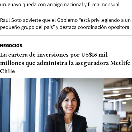
uruguayo queda con arraigo nacional y firma mensual
Raúl Soto advierte que el Gobierno “está privilegiando a un
pequeño grupo del país” y destaca coordinación opositora
NEGOCIOS
La cartera de inversiones por US$15 mil
millones que administra la aseguradora Metlife
Chile