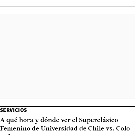
SERVICIOS
A qué hora y dónde ver el Superclásico
Femenino de Universidad de Chile vs. Colo