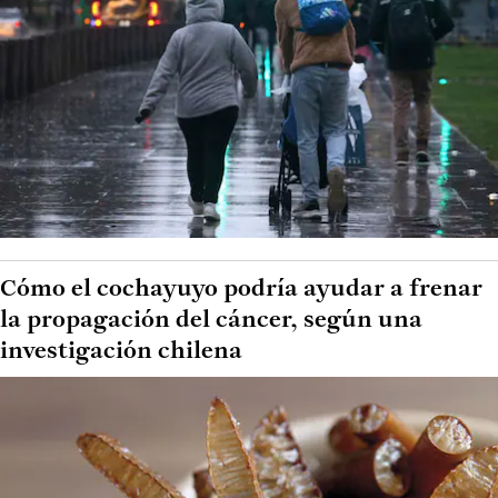
Cómo el cochayuyo podría ayudar a frenar
la propagación del cáncer, según una
investigación chilena