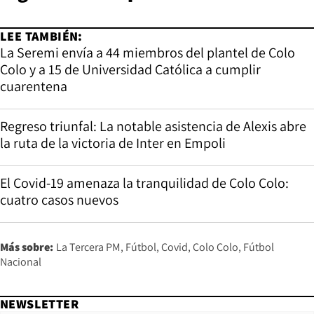
LEE TAMBIÉN:
La Seremi envía a 44 miembros del plantel de Colo
Colo y a 15 de Universidad Católica a cumplir
cuarentena
Regreso triunfal: La notable asistencia de Alexis abre
la ruta de la victoria de Inter en Empoli
El Covid-19 amenaza la tranquilidad de Colo Colo:
cuatro casos nuevos
Más sobre:
La Tercera PM
Fútbol
Covid
Colo Colo
Fútbol
Nacional
NEWSLETTER