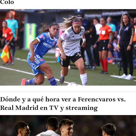
Colo
Dónde y a qué hora ver a Ferencvaros vs.
Real Madrid en TV y streaming