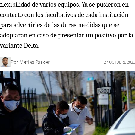
flexibilidad de varios equipos. Ya se pusieron en
contacto con los facultativos de cada institución
para advertirles de las duras medidas que se
adoptarán en caso de presentar un positivo por la
variante Delta.
Por
Matías Parker
27 OCTUBRE 2021