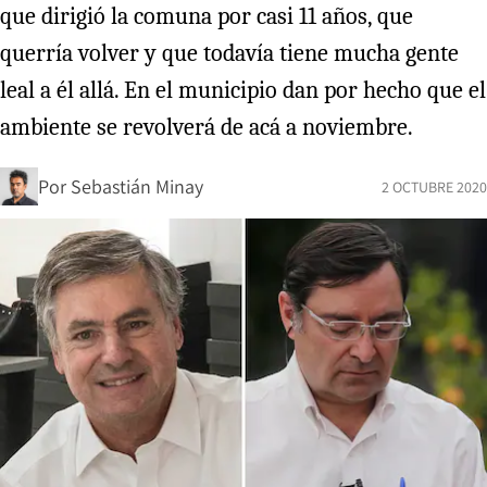
que dirigió la comuna por casi 11 años, que
querría volver y que todavía tiene mucha gente
leal a él allá. En el municipio dan por hecho que el
ambiente se revolverá de acá a noviembre.
Por
Sebastián Minay
2 OCTUBRE 2020