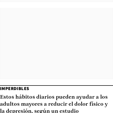
IMPERDIBLES
Estos hábitos diarios pueden ayudar a los
adultos mayores a reducir el dolor físico y
la depresión, según un estudio