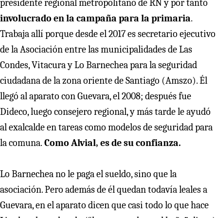
presidente regional metropolitano de RN y por tanto
involucrado en la campaña para la primaria
.
Trabaja allí porque desde el 2017 es secretario ejecutivo
de la Asociación entre las municipalidades de Las
Condes, Vitacura y Lo Barnechea para la seguridad
ciudadana de la zona oriente de Santiago (Amszo). Él
llegó al aparato con Guevara, el 2008; después fue
Dideco, luego consejero regional, y más tarde le ayudó
al exalcalde en tareas como modelos de seguridad para
la comuna.
Como Alvial, es de su confianza.
Lo Barnechea no le paga el sueldo, sino que la
asociación. Pero además de él quedan todavía leales a
Guevara, en el aparato dicen que casi todo lo que hace