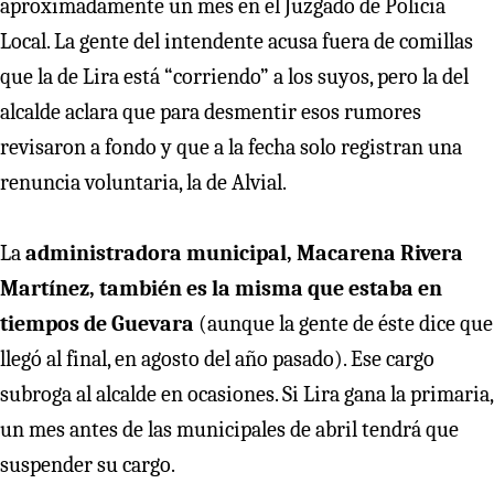
aproximadamente un mes en el Juzgado de Policía
Local. La gente del intendente acusa fuera de comillas
que la de Lira está “corriendo” a los suyos, pero la del
alcalde aclara que para desmentir esos rumores
revisaron a fondo y que a la fecha solo registran una
renuncia voluntaria, la de Alvial.
La
administradora municipal, Macarena Rivera
Martínez, también es la misma que estaba en
tiempos de Guevara
(aunque la gente de éste dice que
llegó al final, en agosto del año pasado). Ese cargo
subroga al alcalde en ocasiones. Si Lira gana la primaria,
un mes antes de las municipales de abril tendrá que
suspender su cargo.