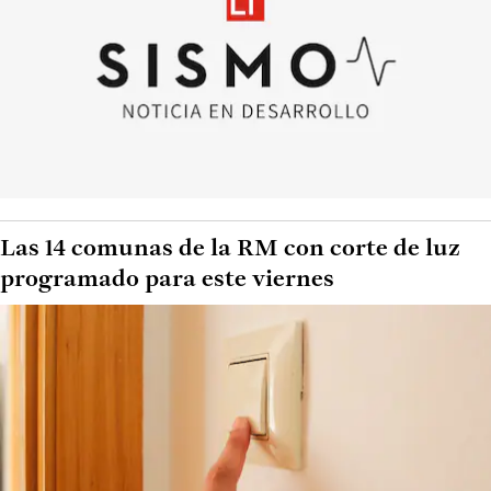
Las 14 comunas de la RM con corte de luz
programado para este viernes