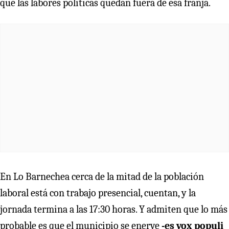
que las labores políticas quedan fuera de esa franja.
En Lo Barnechea cerca de la mitad de la población
laboral está con trabajo presencial, cuentan, y la
jornada termina a las 17:30 horas. Y admiten que lo más
probable es que el municipio se enerve
-es vox populi