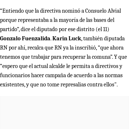
“Entiendo que la directiva nominó a Consuelo Alvial
porque representaba a la mayoría de las bases del
partido”, dice el diputado por ese distrito (el 11)
Gonzalo Fuenzalida
.
Karin Luck
, también diputada
RN por ahí, recalca que RN ya la inscribió, “que ahora
tenemos que trabajar para recuperar la comuna”. Y que
“espero que el actual alcalde le permita a directivos y
funcionarios hacer campaña de acuerdo a las normas
existentes, y que no tome represalias contra ellos".