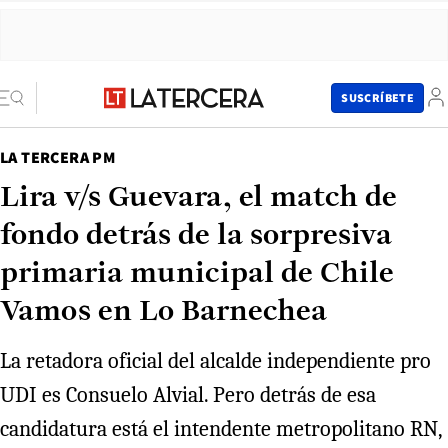
SUSCRÍBETE
LA TERCERA PM
Lira v/s Guevara, el match de
fondo detrás de la sorpresiva
primaria municipal de Chile
Vamos en Lo Barnechea
La retadora oficial del alcalde independiente pro
UDI es Consuelo Alvial. Pero detrás de esa
candidatura está el intendente metropolitano RN,