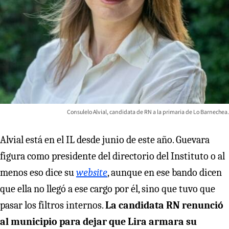
Consulelo Alvial, candidata de RN a la primaria de Lo Barnechea.
Alvial está en el IL desde junio de este año. Guevara
figura como presidente del directorio del Instituto o al
menos eso dice su
website
, aunque en ese bando dicen
que ella no llegó a ese cargo por él, sino que tuvo que
pasar los filtros internos.
La candidata RN renunció
al municipio para dejar que Lira armara su