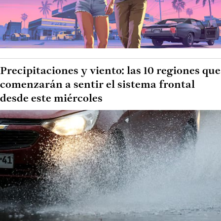
Precipitaciones y viento: las 10 regiones que
comenzarán a sentir el sistema frontal
desde este miércoles