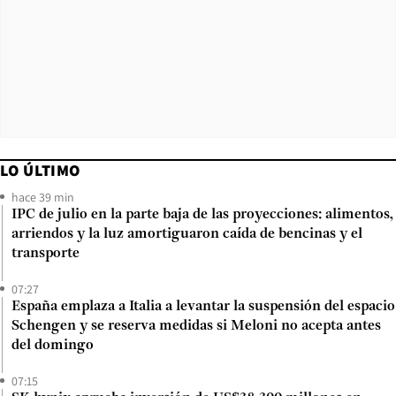
LO ÚLTIMO
hace 39 min
IPC de julio en la parte baja de las proyecciones: alimentos,
arriendos y la luz amortiguaron caída de bencinas y el
transporte
07:27
España emplaza a Italia a levantar la suspensión del espacio
Schengen y se reserva medidas si Meloni no acepta antes
del domingo
07:15