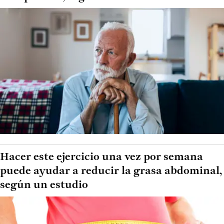
Hacer este ejercicio una vez por semana
puede ayudar a reducir la grasa abdominal,
según un estudio