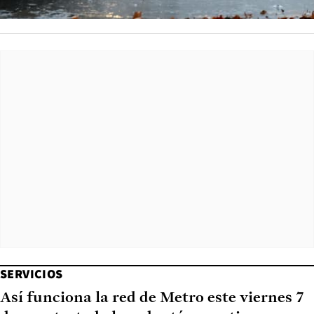
SERVICIOS
Así funciona la red de Metro este viernes 7