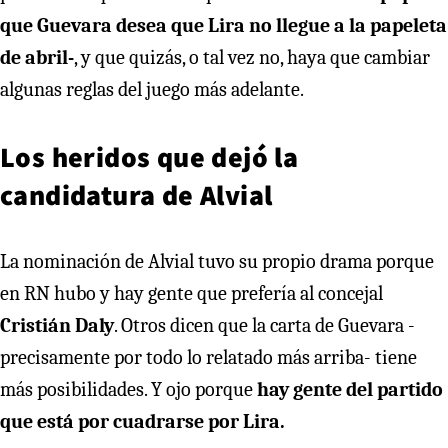
que Guevara desea que Lira no llegue a la papeleta
de abril-
, y que quizás, o tal vez no, haya que cambiar
algunas reglas del juego más adelante.
Los heridos que dejó la
candidatura de Alvial
La nominación de Alvial tuvo su propio drama porque
en RN hubo y hay gente que prefería al concejal
Cristián Daly
. Otros dicen que la carta de Guevara -
precisamente por todo lo relatado más arriba- tiene
más posibilidades. Y ojo porque
hay gente del partido
que está por cuadrarse por Lira.