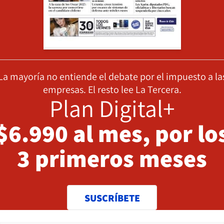
La mayoría no entiende el debate por el impuesto a la
empresas. El resto lee La Tercera.
Plan Digital+
$6.990 al mes, por lo
3 primeros meses
SUSCRÍBETE