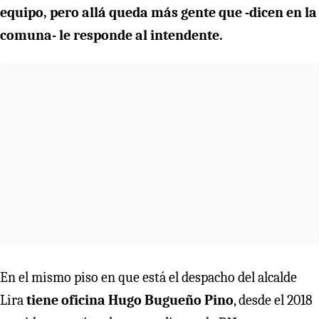
equipo, pero allá queda más gente que -dicen en la
comuna- le responde al intendente.
En el mismo piso en que está el despacho del alcalde
Lira
tiene oficina Hugo Bugueño Pino
, desde el 2018