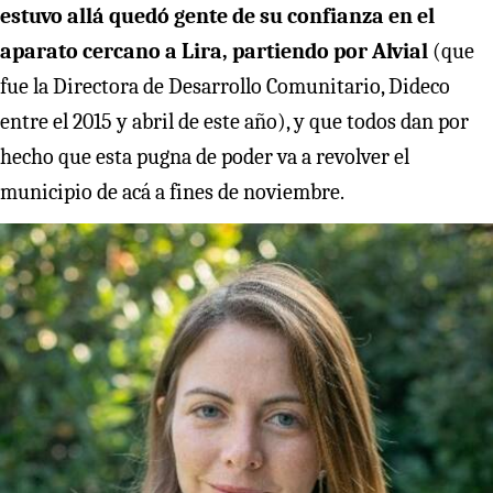
estuvo allá quedó gente de su confianza en el
aparato cercano a Lira, partiendo por Alvial
(que
fue la Directora de Desarrollo Comunitario, Dideco
entre el 2015 y abril de este año), y que todos dan por
hecho que esta pugna de poder va a revolver el
municipio de acá a fines de noviembre.