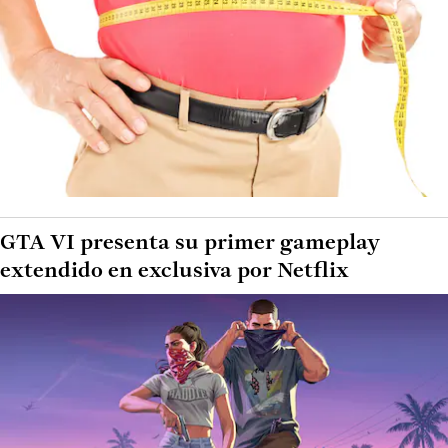
GTA VI presenta su primer gameplay
extendido en exclusiva por Netflix