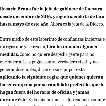
Rosario Bruna fue la jefa de gabinete de Guevara
desde diciembre de 2016, y siguió siendo la de Lira
hasta mayo de este año
. Ahora es la jefa de la Dideco.
Entre medio de este laberinto de confianzas inciertas e
intrigas que ya circulan,
Lira ha tomado algunas
medidas
. Como no quiere despedir gente para no
encender más la pugna con su verdadero rival -y no
generar desempleo, dicen en su equipo-
está
aplicando la siguiente regla: que quienes quieran
hacer campaña por su candidato preferido, que lo
hagan fuera del horario de oficina y jamás
durante éste
. Es lo mismo que les dijo cuando asumió: