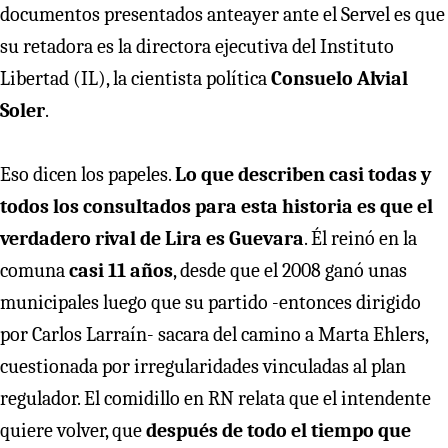
documentos presentados anteayer ante el Servel es que
su retadora es la directora ejecutiva del Instituto
Libertad (IL), la cientista política
Consuelo Alvial
Soler
.
Eso dicen los papeles.
Lo que describen casi todas y
todos los consultados para esta historia es que el
verdadero rival de Lira es Guevara
. Él reinó en la
comuna
casi 11 años
, desde que el 2008 ganó unas
municipales luego que su partido -entonces dirigido
por Carlos Larraín- sacara del camino a Marta Ehlers,
cuestionada por irregularidades vinculadas al plan
regulador. El comidillo en RN relata que el intendente
quiere volver, que
después de todo el tiempo que