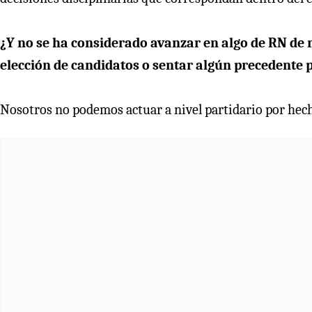
¿Y no se ha considerado avanzar en algo de RN de
elección de candidatos o sentar algún precedente p
Nosotros no podemos actuar a nivel partidario por hech