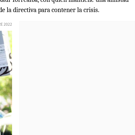
 la directiva para contener la crisis.
RE 2022