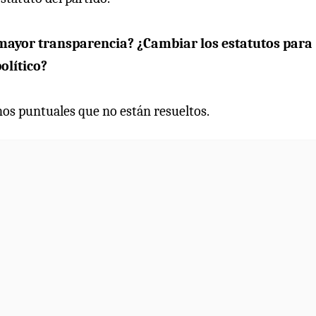
 mayor transparencia? ¿Cambiar los estatutos para
olítico?
os puntuales que no están resueltos.