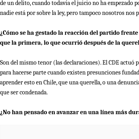
de un delito, cuando todavía el juicio no ha empezado 
nadie está por sobre la ley, pero tampoco nosotros nos 
¿Cómo se ha gestado la reacción del partido frent
que la primera, lo que ocurrió después de la querel
Son del mismo tenor (las declaraciones). El CDE actuó 
para hacerse parte cuando existen presunciones fundad
aprender esto en Chile, que una querella, o una denunci
que ser condenada.
¿No han pensado en avanzar en una línea más dur