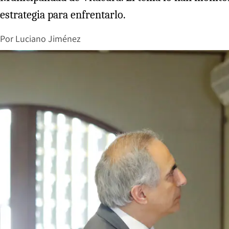
estrategia para enfrentarlo.
Por
Luciano Jiménez