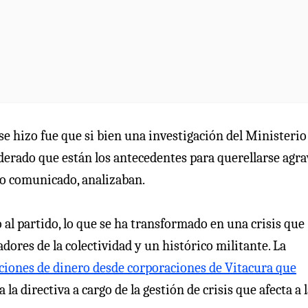
se hizo fue que si bien una investigación del Ministerio
iderado que están los antecedentes para querellarse agra
vo comunicado, analizaban.
o al partido, lo que se ha transformado en una crisis que
dores de la colectividad y un histórico militante. La
aciones de dinero desde corporaciones de Vitacura que
 la directiva a cargo de la gestión de crisis que afecta a 