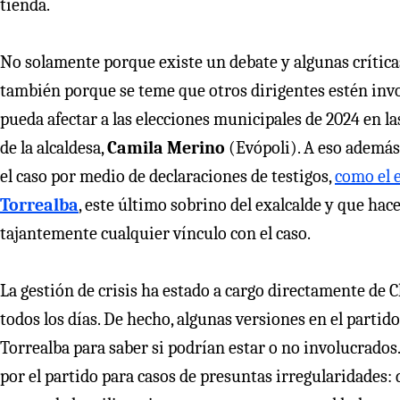
tienda.
No solamente porque existe un debate y algunas críticas 
también porque se teme que otros dirigentes estén invo
pueda afectar a las elecciones municipales de 2024 en 
de la alcaldesa,
Camila Merino
(Evópoli). A eso además
el caso por medio de declaraciones de testigos,
como el 
Torrealba
, este último sobrino del exalcalde y que ha
tajantemente cualquier vínculo con el caso.
La gestión de crisis ha estado a cargo directamente de
todos los días. De hecho, algunas versiones en el partid
Torrealba para saber si podrían estar o no involucrados.
por el partido para casos de presuntas irregularidades: 