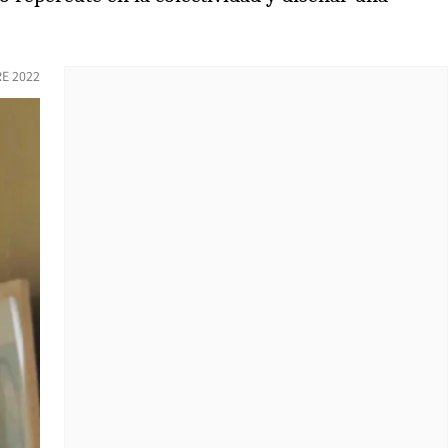
RE 2022