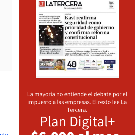
La mayoría no entiende el debate por el
impuesto a las empresas. El resto lee La
Tercera.
Plan Digital+
nto