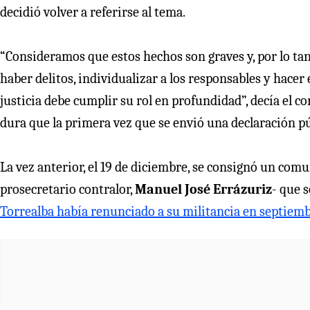
decidió volver a referirse al tema.
“Consideramos que estos hechos son graves y, por lo tan
haber delitos, individualizar a los responsables y hacer 
justicia debe cumplir su rol en profundidad”, decía el c
dura que la primera vez que se envió una declaración pú
La vez anterior, el 19 de diciembre, se consignó un com
prosecretario contralor,
Manuel José Errázuriz
- que 
Torrealba había renunciado a su militancia en septiemb