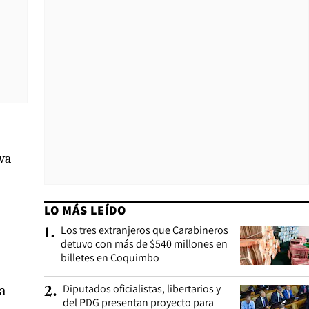
va
LO MÁS LEÍDO
Los tres extranjeros que Carabineros
1
.
detuvo con más de $540 millones en
billetes en Coquimbo
Diputados oficialistas, libertarios y
la
2
.
del PDG presentan proyecto para