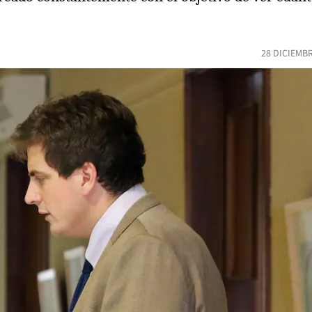
28 DICIEMB