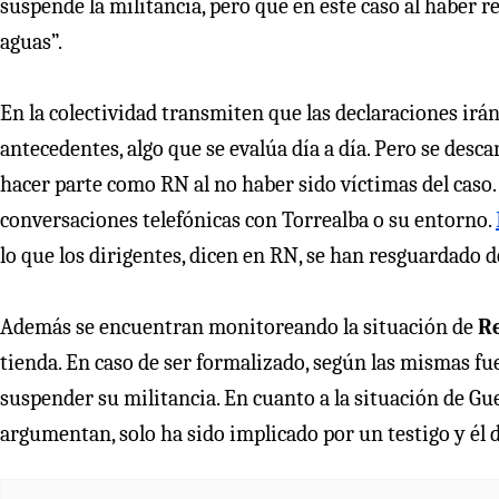
suspende la militancia, pero que en este caso al haber 
aguas”.
En la colectividad transmiten que las declaraciones ir
antecedentes, algo que se evalúa día a día. Pero se des
hacer parte como RN al no haber sido víctimas del caso
conversaciones telefónicas con Torrealba o su entorno.
lo que los dirigentes, dicen en RN, se han resguardado d
Además se encuentran monitoreando la situación de
Re
tienda. En caso de ser formalizado, según las mismas f
suspender su militancia. En cuanto a la situación de Gue
argumentan, solo ha sido implicado por un testigo y él 