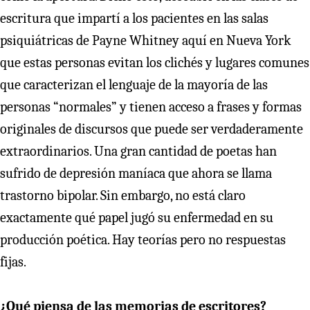
escritura que impartí a los pacientes en las salas
psiquiátricas de Payne Whitney aquí en Nueva York
que estas personas evitan los clichés y lugares comunes
que caracterizan el lenguaje de la mayoría de las
personas “normales” y tienen acceso a frases y formas
originales de discursos que puede ser verdaderamente
extraordinarios. Una gran cantidad de poetas han
sufrido de depresión maníaca que ahora se llama
trastorno bipolar. Sin embargo, no está claro
exactamente qué papel jugó su enfermedad en su
producción poética. Hay teorías pero no respuestas
fijas.
¿Qué piensa de las memorias de escritores?