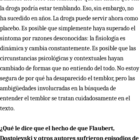
la droga podría estar temblando. Eso, sin embargo, no
ha sucedido en años. La droga puede servir ahora como
placebo. Es posible que simplemente haya superado el
síntoma por razones desconocidas: la fisiología es
dinámica y cambia constantemente. Es posible que las
circunstancias psicológicas y contextuales hayan
cambiado de formas que no entiendo del todo. No estoy
segura de por qué ha desaparecido el temblor, pero las
ambigüedades involucradas en la búsqueda de
entender el temblor se tratan cuidadosamente en el
texto.
¿Qué le dice que el hecho de que Flaubert,
Dostoievski y otros autores sufrieron episodios de