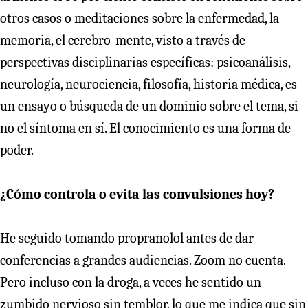
otros casos o meditaciones sobre la enfermedad, la
memoria, el cerebro-mente, visto a través de
perspectivas disciplinarias específicas: psicoanálisis,
neurología, neurociencia, filosofía, historia médica, es
un ensayo o búsqueda de un dominio sobre el tema, si
no el síntoma en sí. El conocimiento es una forma de
poder.
¿Cómo controla o evita las convulsiones hoy?
He seguido tomando propranolol antes de dar
conferencias a grandes audiencias. Zoom no cuenta.
Pero incluso con la droga, a veces he sentido un
zumbido nervioso sin temblor, lo que me indica que sin