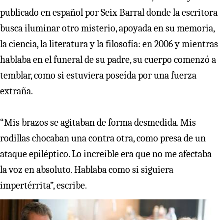
publicado en español por Seix Barral donde la escritora
busca iluminar otro misterio, apoyada en su memoria,
la ciencia, la literatura y la filosofía: en 2006 y mientras
hablaba en el funeral de su padre, su cuerpo comenzó a
temblar, como si estuviera poseída por una fuerza
extraña.
“Mis brazos se agitaban de forma desmedida. Mis
rodillas chocaban una contra otra, como presa de un
ataque epiléptico. Lo increíble era que no me afectaba
la voz en absoluto. Hablaba como si siguiera
impertérrita”, escribe.