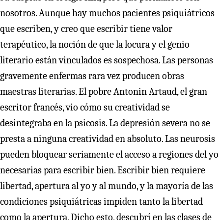
nosotros. Aunque hay muchos pacientes psiquiátricos
que escriben, y creo que escribir tiene valor
terapéutico, la noción de que la locura y el genio
literario están vinculados es sospechosa. Las personas
gravemente enfermas rara vez producen obras
maestras literarias. El pobre Antonin Artaud, el gran
escritor francés, vio cómo su creatividad se
desintegraba en la psicosis. La depresión severa no se
presta a ninguna creatividad en absoluto. Las neurosis
pueden bloquear seriamente el acceso a regiones del yo
necesarias para escribir bien. Escribir bien requiere
libertad, apertura al yo y al mundo, y la mayoría de las
condiciones psiquiátricas impiden tanto la libertad
como la apertura. Dicho esto, descubrí en las clases de