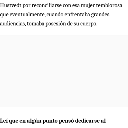
Hustvedt por reconciliarse con esa mujer temblorosa
que eventualmente, cuando enfrentaba grandes
audiencias, tomaba posesión de su cuerpo.
Leí que en algún punto pensó dedicarse al