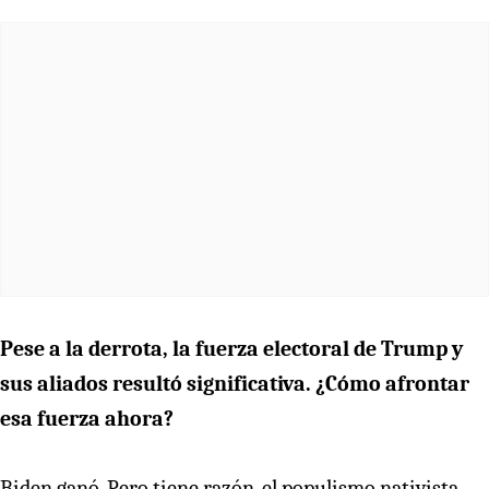
Pese a la derrota, la fuerza electoral de Trump y
sus aliados resultó significativa. ¿Cómo afrontar
esa fuerza ahora?
Biden ganó. Pero tiene razón, el populismo nativista