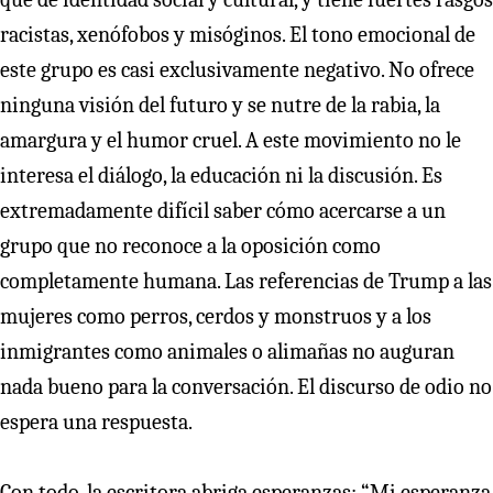
racistas, xenófobos y misóginos. El tono emocional de
este grupo es casi exclusivamente negativo. No ofrece
ninguna visión del futuro y se nutre de la rabia, la
amargura y el humor cruel. A este movimiento no le
interesa el diálogo, la educación ni la discusión. Es
extremadamente difícil saber cómo acercarse a un
grupo que no reconoce a la oposición como
completamente humana. Las referencias de Trump a las
mujeres como perros, cerdos y monstruos y a los
inmigrantes como animales o alimañas no auguran
nada bueno para la conversación. El discurso de odio no
espera una respuesta.
Con todo, la escritora abriga esperanzas: “Mi esperanza