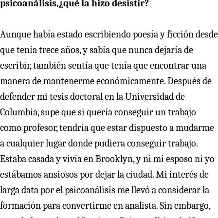
psicoanálisis,¿qué la hizo desistir?
Aunque había estado escribiendo poesía y ficción desde
que tenía trece años, y sabía que nunca dejaría de
escribir, también sentía que tenía que encontrar una
manera de mantenerme económicamente. Después de
defender mi tesis doctoral en la Universidad de
Columbia, supe que si quería conseguir un trabajo
como profesor, tendría que estar dispuesto a mudarme
a cualquier lugar donde pudiera conseguir trabajo.
Estaba casada y vivía en Brooklyn, y ni mi esposo ni yo
estábamos ansiosos por dejar la ciudad. Mi interés de
larga data por el psicoanálisis me llevó a considerar la
formación para convertirme en analista. Sin embargo,