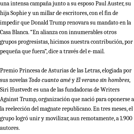
una intensa campaña junto a su esposo Paul Auster, su
hija Sophie y un millar de escritores, con el fin de
impedir que Donald Trump renovara su mandato en la
Casa Blanca. “En alianza con innumerables otros
grupos progresistas, hicimos nuestra contribución, por
pequeña que fuera”, dice a través del e-mail.
Premio Princesa de Asturias de las Letras, elogiada por
sus novelas
Todo cuanto amé
y
El verano sin hombres
,
Siri Hustvedt es una de las fundadoras de Writers
Against Trump, organización que nació para oponerse a
la reelección del magnate republicano. En tres meses, el
grupo logró unir y movilizar, aun remotamente, a 1.900
autores.