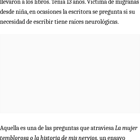
llevaron a los libros. Tenía 13 años. Víctima de migrañas
desde niña, en ocasiones la escritora se pregunta si su
necesidad de escribir tiene raíces neurológicas.
Aquella es una de las preguntas que atraviesa
La mujer
temblorosa o la historia de mis nervios,
un ensayo