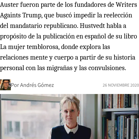
Auster fueron parte de los fundadores de Writers
Againts Trump, que buscó impedir la reelección
del mandatario republicano. Hustvedt habla a
propósito de la publicación en español de su libro
La mujer temblorosa, donde explora las
relaciones mente y cuerpo a partir de su historia
personal con las migrañas y las convulsiones.
Por
Andrés Gómez
26 NOVIEMBRE 2020