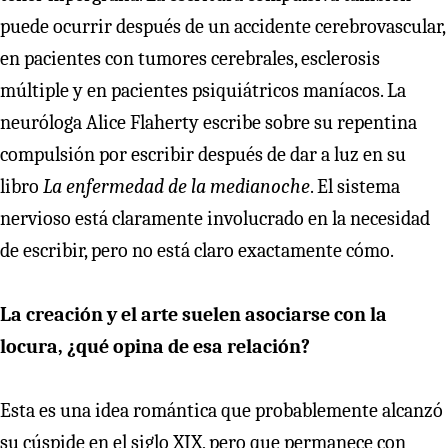
puede ocurrir después de un accidente cerebrovascular,
en pacientes con tumores cerebrales, esclerosis
múltiple y en pacientes psiquiátricos maníacos. La
neuróloga Alice Flaherty escribe sobre su repentina
compulsión por escribir después de dar a luz en su
libro
La enfermedad de la medianoche
. El sistema
nervioso está claramente involucrado en la necesidad
de escribir, pero no está claro exactamente cómo.
La creación y el arte suelen asociarse con la
locura, ¿qué opina de esa relación?
Esta es una idea romántica que probablemente alcanzó
su cúspide en el siglo XIX, pero que permanece con