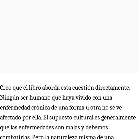
Creo que el libro aborda esta cuestión directamente.
Ningún ser humano que haya vivido con una
enfermedad crónica de una forma u otra no se ve
afectado por ella. El supuesto cultural es generalmente
que las enfermedades son malas y debemos
combatirlas. Pero la naturaleza misma de una