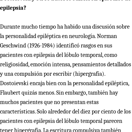
epilepsia?
Durante mucho tiempo ha habido una discusión sobre
la personalidad epiléptica en neurología. Norman
Geschwind (1926-1984) identificó rasgos en sus
pacientes con epilepsia del lóbulo temporal, como
religiosidad, emoción intensa, pensamientos detallados
y una compulsión por escribir (hipergrafía).
Dostoievski encaja bien con la personalidad epiléptica,
Flaubert quizás menos. Sin embargo, también hay
muchos pacientes que no presentan estas
características. Solo alrededor del diez por ciento de los
pacientes con epilepsia del lóbulo temporal parecen
tener hipergrafía. La escritura compulsiva también