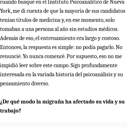
cuando busqué en el Instituto Psicoanalítico de Nueva
York, me di cuenta de que la mayoría de sus candidatos
tenían títulos de medicina y, en ese momento, solo
tomaban a una persona al año sin estudios médicos.
Además de eso, el entrenamiento era largo y costoso.
Entonces, la respuesta es simple: no podía pagarlo. No
renuncié. Yo nunca comencé. Por supuesto, eso no me
impidió leer sobre este campo. Sigo profundamente
interesada en la variada historia del psicoanálisis y su
pensamiento diverso.
¿De qué modo la migraña ha afectado su vida y su
trabajo?