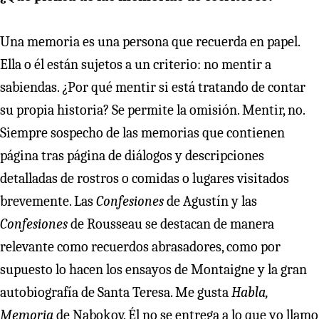
Una memoria es una persona que recuerda en papel.
Ella o él están sujetos a un criterio: no mentir a
sabiendas. ¿Por qué mentir si está tratando de contar
su propia historia? Se permite la omisión. Mentir, no.
Siempre sospecho de las memorias que contienen
página tras página de diálogos y descripciones
detalladas de rostros o comidas o lugares visitados
brevemente. Las
Confesiones
de Agustín y las
Confesiones
de Rousseau se destacan de manera
relevante como recuerdos abrasadores, como por
supuesto lo hacen los ensayos de Montaigne y la gran
autobiografía de Santa Teresa. Me gusta
Habla,
Memoria
de Nabokov. Él no se entrega a lo que yo llamo