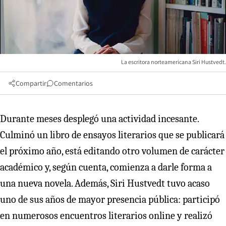
La escritora norteamericana Siri Hustvedt.
Compartir
Comentarios
Durante meses desplegó una actividad incesante.
Culminó un libro de ensayos literarios que se publicará
el próximo año, está editando otro volumen de carácter
académico y, según cuenta, comienza a darle forma a
una nueva novela. Además, Siri Hustvedt tuvo acaso
uno de sus años de mayor presencia pública: participó
en numerosos encuentros literarios online y realizó