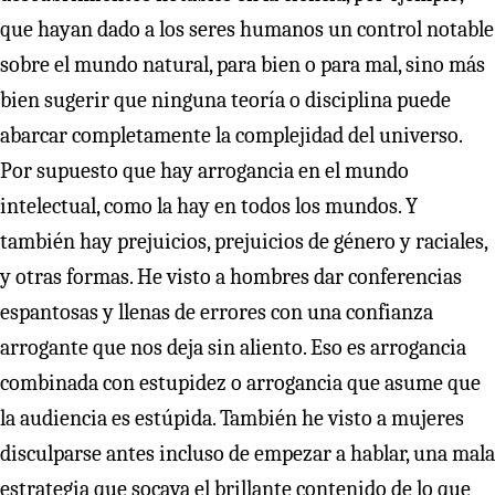
que hayan dado a los seres humanos un control notable
sobre el mundo natural, para bien o para mal, sino más
bien sugerir que ninguna teoría o disciplina puede
abarcar completamente la complejidad del universo.
Por supuesto que hay arrogancia en el mundo
intelectual, como la hay en todos los mundos. Y
también hay prejuicios, prejuicios de género y raciales,
y otras formas. He visto a hombres dar conferencias
espantosas y llenas de errores con una confianza
arrogante que nos deja sin aliento. Eso es arrogancia
combinada con estupidez o arrogancia que asume que
la audiencia es estúpida. También he visto a mujeres
disculparse antes incluso de empezar a hablar, una mala
estrategia que socava el brillante contenido de lo que