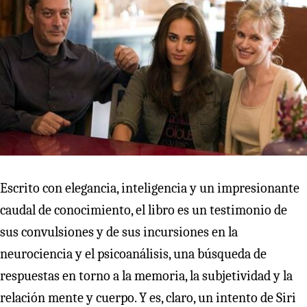
Escrito con elegancia, inteligencia y un impresionante
caudal de conocimiento, el libro es un testimonio de
sus convulsiones y de sus incursiones en la
neurociencia y el psicoanálisis, una búsqueda de
respuestas en torno a la memoria, la subjetividad y la
relación mente y cuerpo. Y es, claro, un intento de Siri