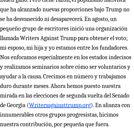
que ha alcanzado nuevas proporciones bajo Trump no
se ha desvanecido ni desaparecerá. En agosto, un
pequeño grupo de escritores inició una organización
llamada Writers Against Trump para obtener el voto;
mi esposo, mi hija y yo estamos entre los fundadores.
Nos enfocamos especialmente en los estados indecisos
y realizamos seminarios sobre cómo ser voluntarios y
ayudar a la causa. Crecimos en número y trabajamos
duro durante meses. Ahora hemos puesto nuestra
mirada en las elecciones de segunda vuelta del Senado
de Georgia (
Writersagainsttrump.org
). En alianza con
innumerables otros grupos progresistas, hicimos
nuestra contribución, por pequeña que fuera.