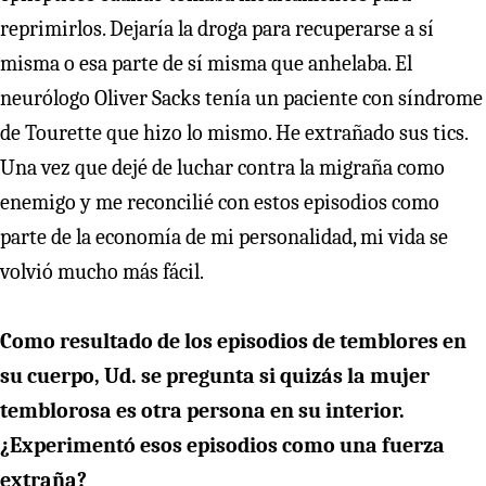
reprimirlos. Dejaría la droga para recuperarse a sí
misma o esa parte de sí misma que anhelaba. El
neurólogo Oliver Sacks tenía un paciente con síndrome
de Tourette que hizo lo mismo. He extrañado sus tics.
Una vez que dejé de luchar contra la migraña como
enemigo y me reconcilié con estos episodios como
parte de la economía de mi personalidad, mi vida se
volvió mucho más fácil.
Como resultado de los episodios de temblores en
su cuerpo, Ud. se pregunta si quizás la mujer
temblorosa es otra persona en su interior.
¿Experimentó esos episodios como una fuerza
extraña?