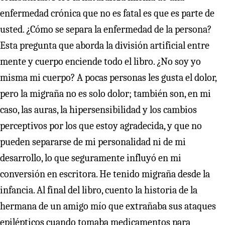
enfermedad crónica que no es fatal es que es parte de
usted. ¿Cómo se separa la enfermedad de la persona?
Esta pregunta que aborda la división artificial entre
mente y cuerpo enciende todo el libro. ¿No soy yo
misma mi cuerpo? A pocas personas les gusta el dolor,
pero la migraña no es solo dolor; también son, en mi
caso, las auras, la hipersensibilidad y los cambios
perceptivos por los que estoy agradecida, y que no
pueden separarse de mi personalidad ni de mi
desarrollo, lo que seguramente influyó en mi
conversión en escritora. He tenido migraña desde la
infancia. Al final del libro, cuento la historia de la
hermana de un amigo mío que extrañaba sus ataques
epilépticos cuando tomaba medicamentos para