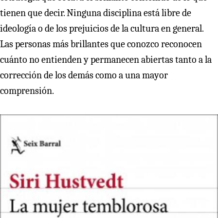
tienen que decir. Ninguna disciplina está libre de
ideología o de los prejuicios de la cultura en general.
Las personas más brillantes que conozco reconocen
cuánto no entienden y permanecen abiertas tanto a la
corrección de los demás como a una mayor
comprensión.