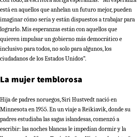
está en aquellos que anhelan un futuro mejor, pueden
imaginar cómo sería y están dispuestos a trabajar para
lograrlo. Mis esperanzas están con aquellos que
quieren impulsar un gobierno más democrático e
inclusivo para todos, no solo para algunos, los
ciudadanos de los Estados Unidos”.
La mujer temblorosa
Hija de padres noruegos, Siri Hustvedt nació en
Minnesota en 1955. En un viaje a Reikiavik, donde su
padres estudiaba las sagas islandesas, comenzó a
escribir: las noches blancas le impedían dormir y la