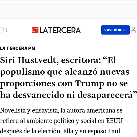
SUSCRÍBETE
LA TERCERA PM
Siri Hustvedt, escritora: “El
populismo que alcanzó nuevas
proporciones con Trump no se
ha desvanecido ni desaparecerá”
Novelista y ensayista, la autora americana se
refiere al ambiente político y social en EEUU
después de la elección. Ella y su esposo Paul