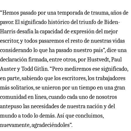
“Hemos pasado por una temporada de trauma, años de
pavor. El significado histórico del triunfo de Biden-
Harris desafía la capacidad de expresión del mejor
escritor, y todos pasaremos el resto de nuestras vidas
considerando lo que ha pasado nuestro país”, dice una
declaración firmada, entre otros, por Hustvedt, Paul
Auster y Todd Gitlin. “Pero mediremos ese significado,
en parte, sabiendo que los escritores, los trabajadores
más solitarios, se unieron por un tiempo en una gran
comunidad en línea, cuando cada uno de nosotros
antepuso las necesidades de nuestra nación y del
mundo a todo lo demás. Así que concluimos,
nuevamente, agradeciéndoles”.