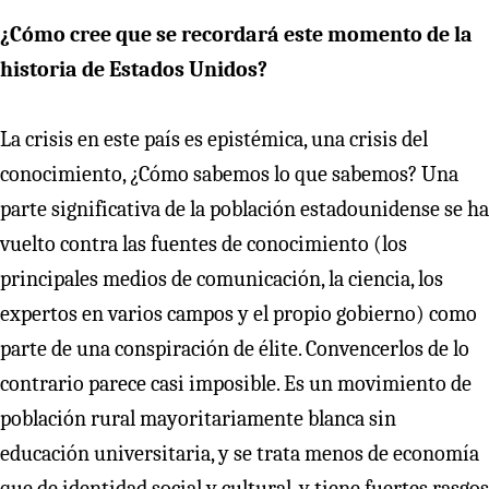
¿Cómo cree que se recordará este momento de la
historia de Estados Unidos?
La crisis en este país es epistémica, una crisis del
conocimiento, ¿Cómo sabemos lo que sabemos? Una
parte significativa de la población estadounidense se ha
vuelto contra las fuentes de conocimiento (los
principales medios de comunicación, la ciencia, los
expertos en varios campos y el propio gobierno) como
parte de una conspiración de élite. Convencerlos de lo
contrario parece casi imposible. Es un movimiento de
población rural mayoritariamente blanca sin
educación universitaria, y se trata menos de economía
que de identidad social y cultural, y tiene fuertes rasgos