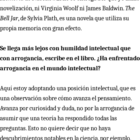
novelización, ni Virginia Woolf ni James Baldwin.
The
Bell Jar
, de Sylvia Plath, es una novela que utiliza su
propia memoria con gran efecto.
Se llega más lejos con humildad intelectual que
con arrogancia, escribe en el libro. ¿Ha enfrentado
arrogancia en el mundo intelectual?
Aquí estoy adoptando una posición intelectual, que es
una observación sobre cómo avanza el pensamiento.
Avanza por curiosidad y duda, no por la arrogancia de
asumir que una teoría ha respondido todas las
preguntas. Esto no quiere decir que no haya
descubrimientos notables en la ciencia, por ejemplo,