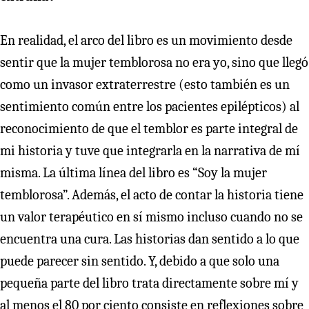
En realidad, el arco del libro es un movimiento desde
sentir que la mujer temblorosa no era yo, sino que llegó
como un invasor extraterrestre (esto también es un
sentimiento común entre los pacientes epilépticos) al
reconocimiento de que el temblor es parte integral de
mi historia y tuve que integrarla en la narrativa de mí
misma. La última línea del libro es “Soy la mujer
temblorosa”. Además, el acto de contar la historia tiene
un valor terapéutico en sí mismo incluso cuando no se
encuentra una cura. Las historias dan sentido a lo que
puede parecer sin sentido. Y, debido a que solo una
pequeña parte del libro trata directamente sobre mí y
al menos el 80 por ciento consiste en reflexiones sobre