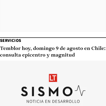
SERVICIOS
Temblor hoy, domingo 9 de agosto en Chile:
consulta epicentro y magnitud