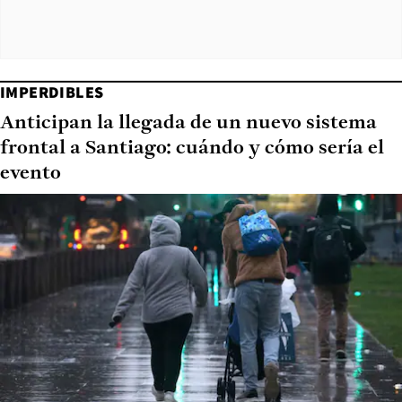
IMPERDIBLES
Anticipan la llegada de un nuevo sistema
frontal a Santiago: cuándo y cómo sería el
evento