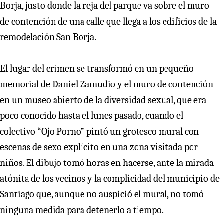
Borja, justo donde la reja del parque va sobre el muro
de contención de una calle que llega a los edificios de la
remodelación San Borja.
El lugar del crimen se transformó en un pequeño
memorial de Daniel Zamudio y el muro de contención
en un museo abierto de la diversidad sexual, que era
poco conocido hasta el lunes pasado, cuando el
colectivo “Ojo Porno” pintó un grotesco mural con
escenas de sexo explícito en una zona visitada por
niños. El dibujo tomó horas en hacerse, ante la mirada
atónita de los vecinos y la complicidad del municipio de
Santiago que, aunque no auspició el mural, no tomó
ninguna medida para detenerlo a tiempo.