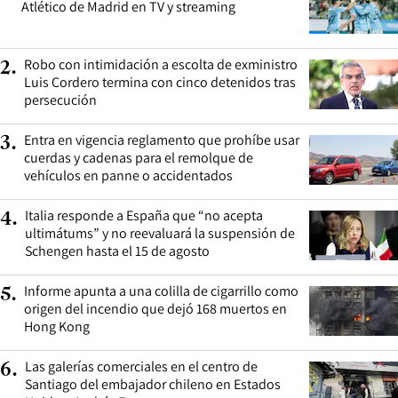
Atlético de Madrid en TV y streaming
Robo con intimidación a escolta de exministro
2
.
Luis Cordero termina con cinco detenidos tras
persecución
Entra en vigencia reglamento que prohíbe usar
3
.
cuerdas y cadenas para el remolque de
vehículos en panne o accidentados
Italia responde a España que “no acepta
4
.
ultimátums” y no reevaluará la suspensión de
Schengen hasta el 15 de agosto
Informe apunta a una colilla de cigarrillo como
5
.
origen del incendio que dejó 168 muertos en
Hong Kong
Las galerías comerciales en el centro de
6
.
Santiago del embajador chileno en Estados