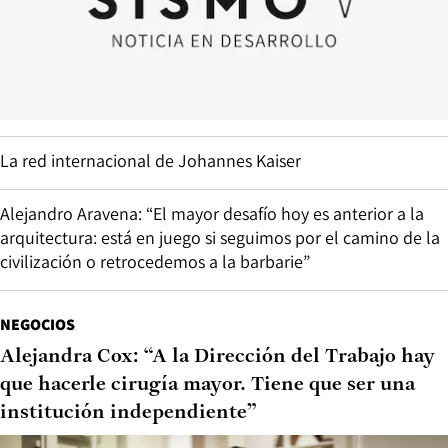
La red internacional de Johannes Kaiser
Alejandro Aravena: “El mayor desafío hoy es anterior a la
arquitectura: está en juego si seguimos por el camino de la
civilización o retrocedemos a la barbarie”
NEGOCIOS
Alejandra Cox: “A la Dirección del Trabajo hay
que hacerle cirugía mayor. Tiene que ser una
institución independiente”