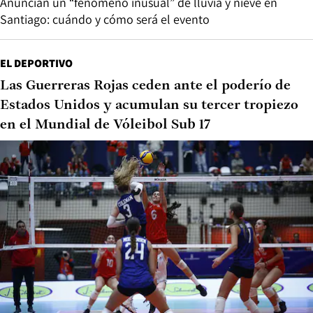
Anuncian un “fenómeno inusual” de lluvia y nieve en
Santiago: cuándo y cómo será el evento
EL DEPORTIVO
Las Guerreras Rojas ceden ante el poderío de
Estados Unidos y acumulan su tercer tropiezo
en el Mundial de Vóleibol Sub 17