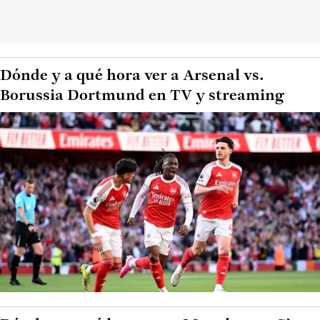
Dónde y a qué hora ver a Arsenal vs.
Borussia Dortmund en TV y streaming