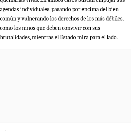
agendas individuales, pasando por encima del bien
común y vulnerando los derechos de los más débiles,
como los niños que deben convivir con sus
brutalidades, mientras el Estado mira para el lado.