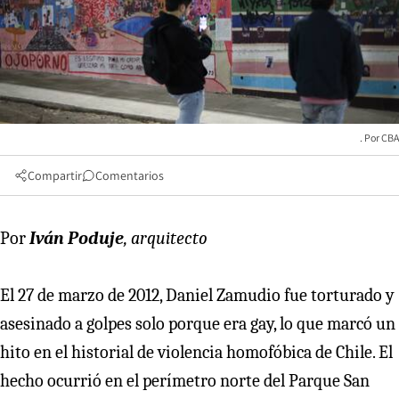
CBA
Compartir
Comentarios
Por
Iván Poduje
, arquitecto
El 27 de marzo de 2012, Daniel Zamudio fue torturado y
asesinado a golpes solo porque era gay, lo que marcó un
hito en el historial de violencia homofóbica de Chile. El
hecho ocurrió en el perímetro norte del Parque San