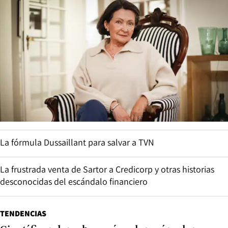
La fórmula Dussaillant para salvar a TVN
La frustrada venta de Sartor a Credicorp y otras historias
desconocidas del escándalo financiero
TENDENCIAS