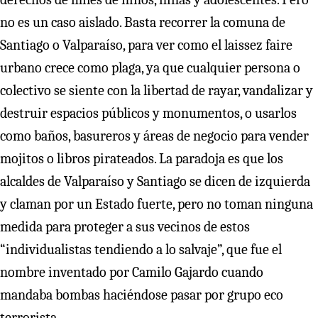
no es un caso aislado. Basta recorrer la comuna de
Santiago o Valparaíso, para ver como el laissez faire
urbano crece como plaga, ya que cualquier persona o
colectivo se siente con la libertad de rayar, vandalizar y
destruir espacios públicos y monumentos, o usarlos
como baños, basureros y áreas de negocio para vender
mojitos o libros pirateados. La paradoja es que los
alcaldes de Valparaíso y Santiago se dicen de izquierda
y claman por un Estado fuerte, pero no toman ninguna
medida para proteger a sus vecinos de estos
“individualistas tendiendo a lo salvaje”, que fue el
nombre inventado por Camilo Gajardo cuando
mandaba bombas haciéndose pasar por grupo eco
terrorista.