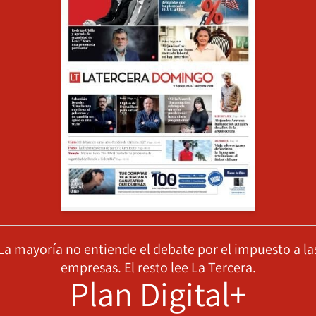
La mayoría no entiende el debate por el impuesto a la
empresas. El resto lee La Tercera.
Plan Digital+