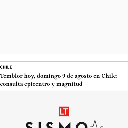
CHILE
Temblor hoy, domingo 9 de agosto en Chile:
consulta epicentro y magnitud