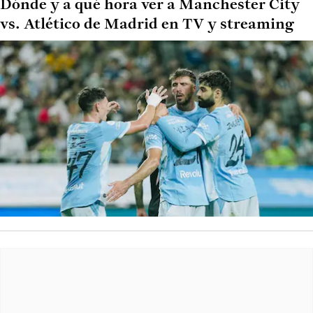
Dónde y a qué hora ver a Manchester City
vs. Atlético de Madrid en TV y streaming