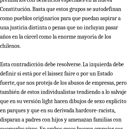
Constitución. Basta que estos grupos se autodefinan
como pueblos originarios para que puedan aspirar a
una justicia distinta o penas que no incluyan pasar
años en la cárcel como la enorme mayoría de los
chilenos.
Esta contradicción debe resolverse. La izquierda debe
definir si está por el laissez faire o por un Estado
fuerte, que nos proteja de los abusos de empresas, pero
también de estos individualistas tendiendo a lo salvaje
que en su versión light hacen dibujos de sexo explícito
en parques y que en su derivada hardcore-racista,
disparan a padres con hijos y amenazan familias con
quemarlas vivas. En ambos casos buscan empujar sus