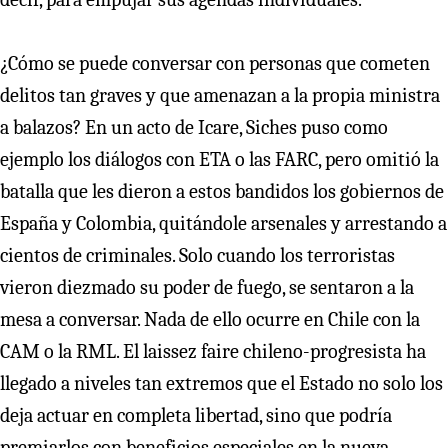
¿Cómo se puede conversar con personas que cometen
delitos tan graves y que amenazan a la propia ministra
a balazos? En un acto de Icare, Siches puso como
ejemplo los diálogos con ETA o las FARC, pero omitió la
batalla que les dieron a estos bandidos los gobiernos de
España y Colombia, quitándole arsenales y arrestando a
cientos de criminales. Solo cuando los terroristas
vieron diezmado su poder de fuego, se sentaron a la
mesa a conversar. Nada de ello ocurre en Chile con la
CAM o la RML. El laissez faire chileno-progresista ha
llegado a niveles tan extremos que el Estado no solo los
deja actuar en completa libertad, sino que podría
premiarlos con beneficios especiales en la nueva