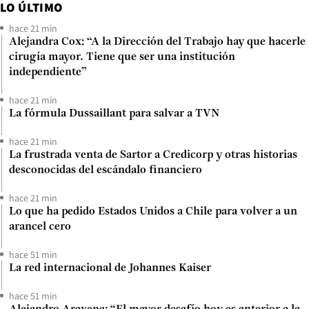
LO ÚLTIMO
hace 21 min
Alejandra Cox: “A la Dirección del Trabajo hay que hacerle
cirugía mayor. Tiene que ser una institución
independiente”
hace 21 min
La fórmula Dussaillant para salvar a TVN
hace 21 min
La frustrada venta de Sartor a Credicorp y otras historias
desconocidas del escándalo financiero
hace 21 min
Lo que ha pedido Estados Unidos a Chile para volver a un
arancel cero
hace 51 min
La red internacional de Johannes Kaiser
hace 51 min