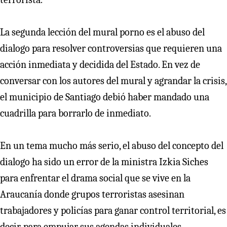
La segunda lección del mural porno es el abuso del
dialogo para resolver controversias que requieren una
acción inmediata y decidida del Estado. En vez de
conversar con los autores del mural y agrandar la crisis,
el municipio de Santiago debió haber mandado una
cuadrilla para borrarlo de inmediato.
En un tema mucho más serio, el abuso del concepto del
dialogo ha sido un error de la ministra Izkia Siches
para enfrentar el drama social que se vive en la
Araucanía donde grupos terroristas asesinan
trabajadores y policías para ganar control territorial, es
decir, para empujar sus agendas individuales.