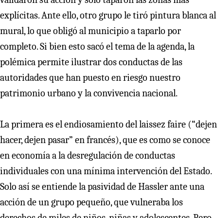
explícitas. Ante ello, otro grupo le tiró pintura blanca al
mural, lo que obligó al municipio a taparlo por
completo. Si bien esto sacó el tema de la agenda, la
polémica permite ilustrar dos conductas de las
autoridades que han puesto en riesgo nuestro
patrimonio urbano y la convivencia nacional.
La primera es el endiosamiento del laissez faire (“dejen
hacer, dejen pasar” en francés), que es como se conoce
en economía a la desregulación de conductas
individuales con una mínima intervención del Estado.
Solo así se entiende la pasividad de Hassler ante una
acción de un grupo pequeño, que vulneraba los
derechos de miles de niños, niñas y adolescentes. Pero