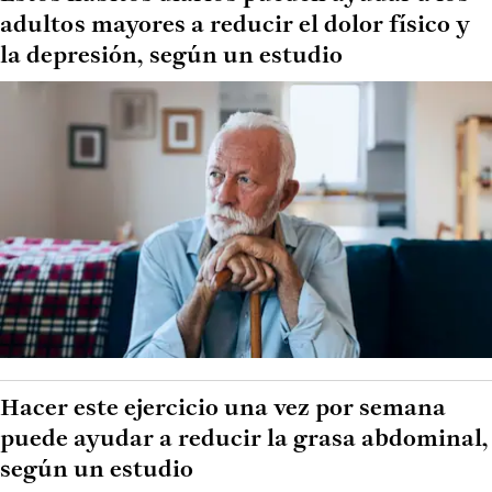
adultos mayores a reducir el dolor físico y
la depresión, según un estudio
Hacer este ejercicio una vez por semana
puede ayudar a reducir la grasa abdominal,
según un estudio