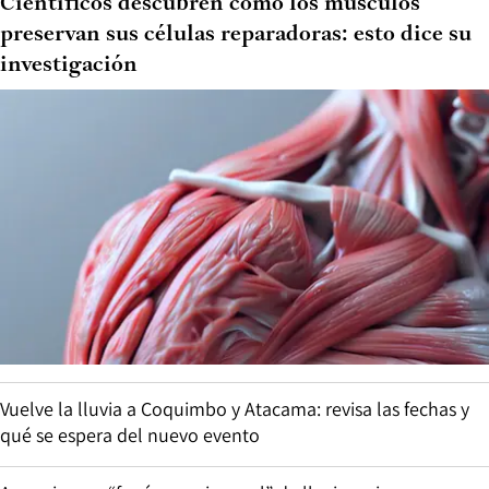
Científicos descubren cómo los músculos
preservan sus células reparadoras: esto dice su
investigación
Vuelve la lluvia a Coquimbo y Atacama: revisa las fechas y
qué se espera del nuevo evento