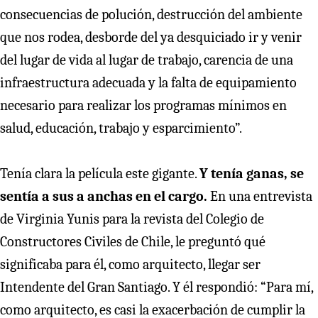
consecuencias de polución, destrucción del ambiente
que nos rodea, desborde del ya desquiciado ir y venir
del lugar de vida al lugar de trabajo, carencia de una
infraestructura adecuada y la falta de equipamiento
necesario para realizar los programas mínimos en
salud, educación, trabajo y esparcimiento”.
Tenía clara la película este gigante.
Y tenía ganas, se
sentía a sus a anchas en el cargo.
En una entrevista
de Virginia Yunis para la revista del Colegio de
Constructores Civiles de Chile, le preguntó qué
significaba para él, como arquitecto, llegar ser
Intendente del Gran Santiago. Y él respondió: “Para mí,
como arquitecto, es casi la exacerbación de cumplir la