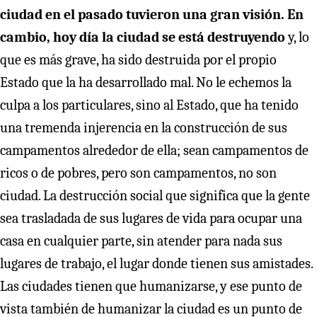
ciudad en el pasado tuvieron una gran visión. En
cambio, hoy día la ciudad se está destruyendo
y, lo
que es más grave, ha sido destruida por el propio
Estado que la ha desarrollado mal. No le echemos la
culpa a los particulares, sino al Estado, que ha tenido
una tremenda injerencia en la construcción de sus
campamentos alrededor de ella; sean campamentos de
ricos o de pobres, pero son campamentos, no son
ciudad. La destrucción social que significa que la gente
sea trasladada de sus lugares de vida para ocupar una
casa en cualquier parte, sin atender para nada sus
lugares de trabajo, el lugar donde tienen sus amistades.
Las ciudades tienen que humanizarse, y ese punto de
vista también de humanizar la ciudad es un punto de