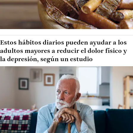
Estos hábitos diarios pueden ayudar a los
adultos mayores a reducir el dolor físico y
la depresión, según un estudio