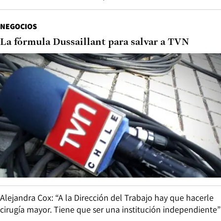
NEGOCIOS
La fórmula Dussaillant para salvar a TVN
Alejandra Cox: “A la Dirección del Trabajo hay que hacerle
cirugía mayor. Tiene que ser una institución independiente”