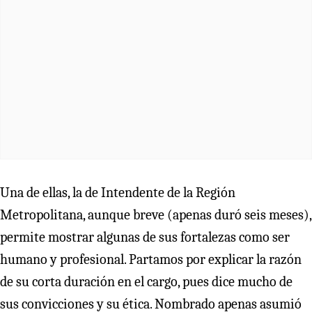
Una de ellas, la de Intendente de la Región
Metropolitana, aunque breve (apenas duró seis meses),
permite mostrar algunas de sus fortalezas como ser
humano y profesional. Partamos por explicar la razón
de su corta duración en el cargo, pues dice mucho de
sus convicciones y su ética. Nombrado apenas asumió