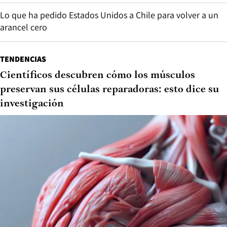
Lo que ha pedido Estados Unidos a Chile para volver a un
arancel cero
TENDENCIAS
Científicos descubren cómo los músculos
preservan sus células reparadoras: esto dice su
investigación