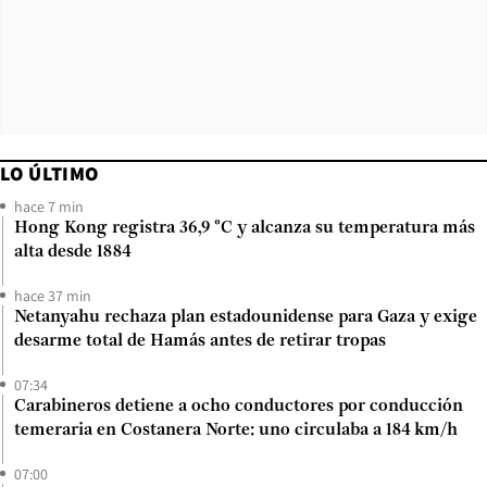
LO ÚLTIMO
hace 7 min
Hong Kong registra 36,9 °C y alcanza su temperatura más
alta desde 1884
hace 37 min
Netanyahu rechaza plan estadounidense para Gaza y exige
desarme total de Hamás antes de retirar tropas
07:34
Carabineros detiene a ocho conductores por conducción
temeraria en Costanera Norte: uno circulaba a 184 km/h
07:00