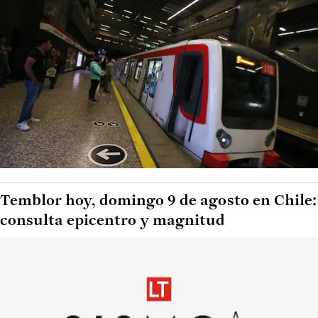
Temblor hoy, domingo 9 de agosto en Chile:
consulta epicentro y magnitud