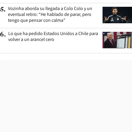
Vozinha aborda su llegada a Colo Colo y un
5
.
eventual retiro: “He hablado de parar, pero
tengo que pensar con calma”
Lo que ha pedido Estados Unidos a Chile para
6
.
volver a un arancel cero