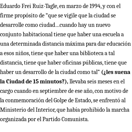
Eduardo Frei Ruiz-Tagle, en marzo de 1994, y con el
firme propósito de “que se vigile que la ciudad se
desarrolle como ciudad…cuando hay un nuevo
conjunto habitacional tiene que haber una escuela a
una determinada distancia máxima para dar educación
a esos niños, tiene que haber una biblioteca a tal
distancia, tiene que haber oficinas públicas, tiene que
haber un desarrollo de la ciudad como tal”
(¿les suena
la Ciudad de 15 minutos?),
llevaba seis meses en el
cargo cuando en septiembre de ese año, con motivo de
la conmemoración del Golpe de Estado, se enfrentó al
Ministerio del Interior, que había prohibido la marcha
organizada por el Partido Comunista.