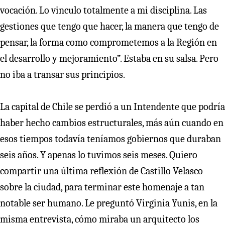
vocación. Lo vinculo totalmente a mi disciplina. Las
gestiones que tengo que hacer, la manera que tengo de
pensar, la forma como comprometemos a la Región en
el desarrollo y mejoramiento”. Estaba en su salsa. Pero
no iba a transar sus principios.
La capital de Chile se perdió a un Intendente que podría
haber hecho cambios estructurales, más aún cuando en
esos tiempos todavía teníamos gobiernos que duraban
seis años. Y apenas lo tuvimos seis meses. Quiero
compartir una última reflexión de Castillo Velasco
sobre la ciudad, para terminar este homenaje a tan
notable ser humano. Le preguntó Virginia Yunis, en la
misma entrevista, cómo miraba un arquitecto los