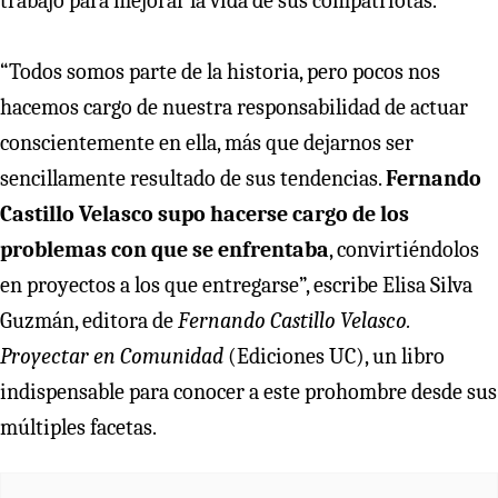
trabajó para mejorar la vida de sus compatriotas.
“Todos somos parte de la historia, pero pocos nos
hacemos cargo de nuestra responsabilidad de actuar
conscientemente en ella, más que dejarnos ser
sencillamente resultado de sus tendencias.
Fernando
Castillo Velasco supo hacerse cargo de los
problemas con que se enfrentaba
, convirtiéndolos
en proyectos a los que entregarse”, escribe Elisa Silva
Guzmán, editora de
Fernando Castillo Velasco.
Proyectar en Comunidad
(Ediciones UC), un libro
indispensable para conocer a este prohombre desde sus
múltiples facetas.