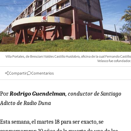
Villa Portales, de Bresciani Valdes Castillo Huidobro, oficina de la cual Fernando Castillo
Velasco fue cofundador.
Compartir
Comentarios
Por
Rodrigo Guendelman
, conductor de Santiago
Adicto de Radio Duna
Esta semana, el martes 18 para ser exacto, se