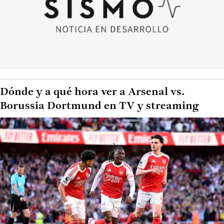
Dónde y a qué hora ver a Arsenal vs.
Borussia Dortmund en TV y streaming