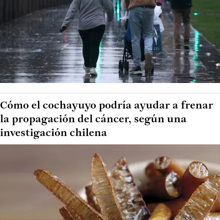
Cómo el cochayuyo podría ayudar a frenar
la propagación del cáncer, según una
investigación chilena