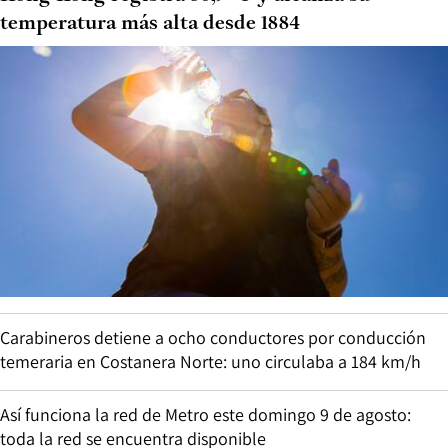
temperatura más alta desde 1884
Carabineros detiene a ocho conductores por conducción
temeraria en Costanera Norte: uno circulaba a 184 km/h
Así funciona la red de Metro este domingo 9 de agosto:
toda la red se encuentra disponible