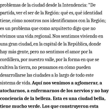
problemas de la ciudad desde la Intendencia: “De
partida, ver el ser de la Región: qué es, qué identidad
tiene, cómo nosotros nos identificamos con la Región;
es un problema que como arquitecto digo que no
vivimos una vida regional. Nos sentimos viviendo en
una gran ciudad, en la capital de la República, donde
hay más gente, pero no sentimos el amor por la
cordillera, por nuestro valle, por la forma en que se
cultiva la tierra, no pensamos en cómo pueden
desarrollarse las ciudades a lo largo de todo este
sistema de vida.
Aquí nos venimos a aglomerar, a
atocharnos, a enfermarnos de los nervios y no hay
conciencia de la belleza. Esta es una ciudad bella,
tiene mucho verde. Los que construyeron esta