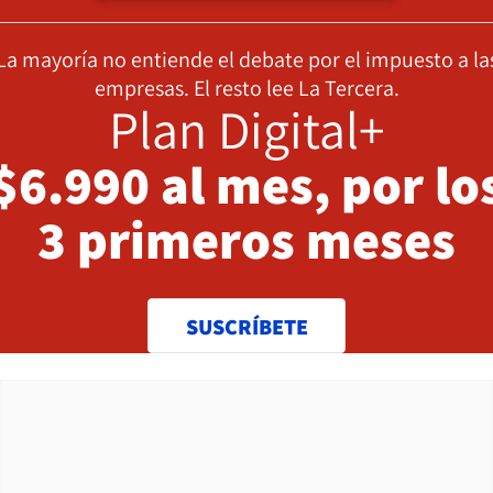
La mayoría no entiende el debate por el impuesto a la
empresas. El resto lee La Tercera.
Plan Digital+
$6.990 al mes, por lo
3 primeros meses
SUSCRÍBETE