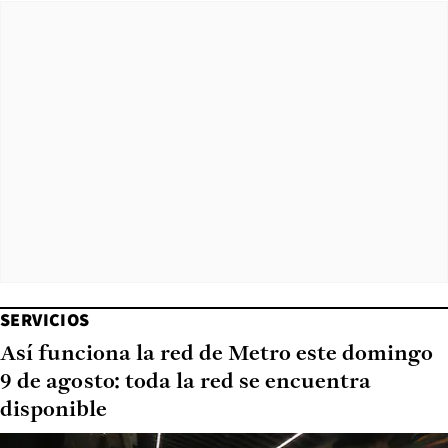
SERVICIOS
Así funciona la red de Metro este domingo
9 de agosto: toda la red se encuentra
disponible