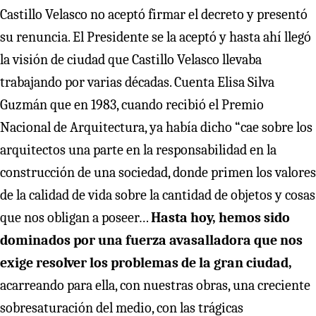
Castillo Velasco no aceptó firmar el decreto y presentó
su renuncia. El Presidente se la aceptó y hasta ahí llegó
la visión de ciudad que Castillo Velasco llevaba
trabajando por varias décadas. Cuenta Elisa Silva
Guzmán que en 1983, cuando recibió el Premio
Nacional de Arquitectura, ya había dicho “cae sobre los
arquitectos una parte en la responsabilidad en la
construcción de una sociedad, donde primen los valores
de la calidad de vida sobre la cantidad de objetos y cosas
que nos obligan a poseer…
Hasta hoy, hemos sido
dominados por una fuerza avasalladora que nos
exige resolver los problemas de la gran ciudad,
acarreando para ella, con nuestras obras, una creciente
sobresaturación del medio, con las trágicas