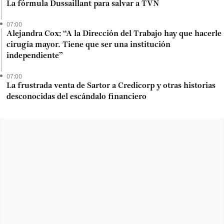
La fórmula Dussaillant para salvar a TVN
07:00
Alejandra Cox: “A la Dirección del Trabajo hay que hacerle
cirugía mayor. Tiene que ser una institución
independiente”
07:00
La frustrada venta de Sartor a Credicorp y otras historias
desconocidas del escándalo financiero