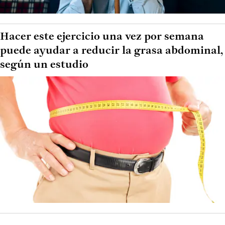
Hacer este ejercicio una vez por semana
puede ayudar a reducir la grasa abdominal,
según un estudio