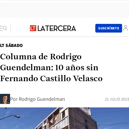
SUSCRÍBETE
LT SÁBADO
Columna de Rodrigo
Guendelman: 10 años sin
Fernando Castillo Velasco
Por
Rodrigo Guendelman
22 JULIO 2023