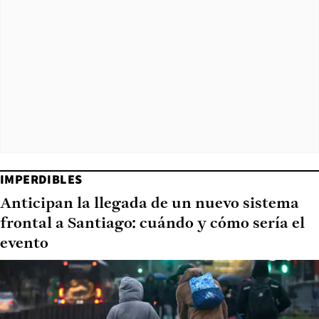
IMPERDIBLES
Anticipan la llegada de un nuevo sistema
frontal a Santiago: cuándo y cómo sería el
evento