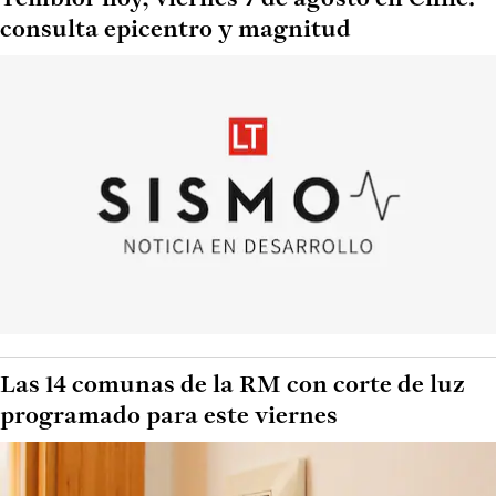
consulta epicentro y magnitud
Las 14 comunas de la RM con corte de luz
programado para este viernes