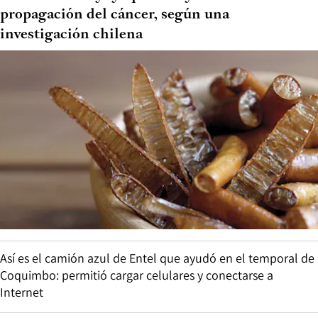
propagación del cáncer, según una
investigación chilena
Así es el camión azul de Entel que ayudó en el temporal de
Coquimbo: permitió cargar celulares y conectarse a
Internet