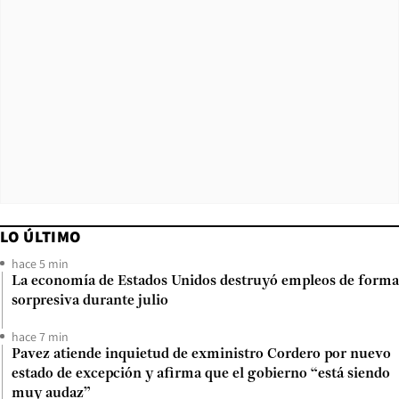
LO ÚLTIMO
hace 5 min
La economía de Estados Unidos destruyó empleos de forma
sorpresiva durante julio
hace 7 min
Pavez atiende inquietud de exministro Cordero por nuevo
estado de excepción y afirma que el gobierno “está siendo
muy audaz”