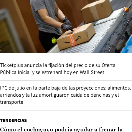
Ticketplus anuncia la fijación del precio de su Oferta
Pública Inicial y se estrenará hoy en Wall Street
IPC de julio en la parte baja de las proyecciones: alimentos,
arriendos y la luz amortiguaron caída de bencinas y el
transporte
TENDENCIAS
Cómo el cochayuyo podría ayudar a frenar la