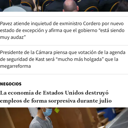
Pavez atiende inquietud de exministro Cordero por nuevo
estado de excepción y afirma que el gobierno “está siendo
muy audaz”
Presidente de la Cámara piensa que votación de la agenda
de seguridad de Kast será “mucho más holgada” que la
megarreforma
NEGOCIOS
La economía de Estados Unidos destruyó
empleos de forma sorpresiva durante julio