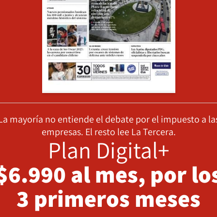
La mayoría no entiende el debate por el impuesto a la
empresas. El resto lee La Tercera.
Plan Digital+
$6.990 al mes, por lo
3 primeros meses