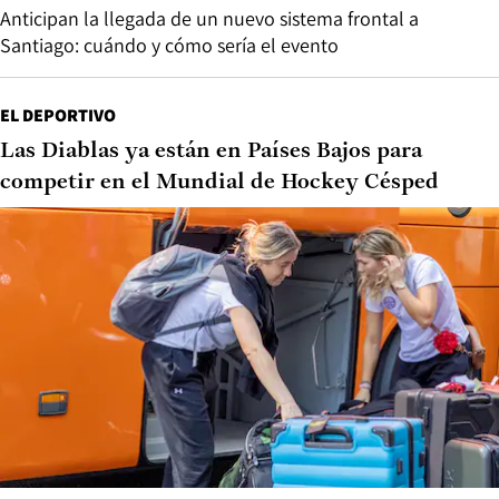
Anticipan la llegada de un nuevo sistema frontal a
Santiago: cuándo y cómo sería el evento
EL DEPORTIVO
Las Diablas ya están en Países Bajos para
competir en el Mundial de Hockey Césped