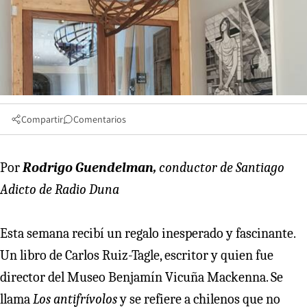
Compartir
Comentarios
Por
Rodrigo Guendelman,
conductor de Santiago
Adicto de Radio Duna
Esta semana recibí un regalo inesperado y fascinante.
Un libro de Carlos Ruiz-Tagle, escritor y quien fue
director del Museo Benjamín Vicuña Mackenna. Se
llama
Los antifrívolos
y se refiere a chilenos que no