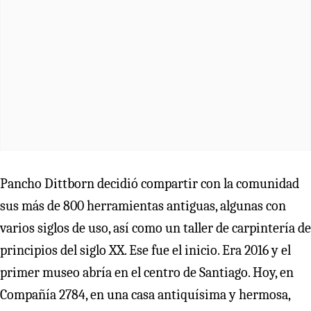
Pancho Dittborn decidió compartir con la comunidad
sus más de 800 herramientas antiguas, algunas con
varios siglos de uso, así como un taller de carpintería de
principios del siglo XX. Ese fue el inicio. Era 2016 y el
primer museo abría en el centro de Santiago. Hoy, en
Compañía 2784, en una casa antiquísima y hermosa,