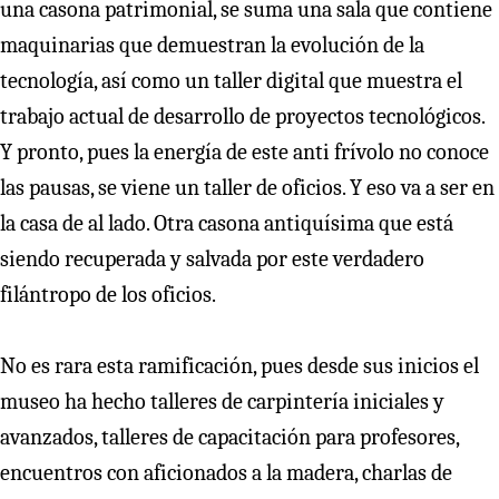
una casona patrimonial, se suma una sala que contiene
maquinarias que demuestran la evolución de la
tecnología, así como un taller digital que muestra el
trabajo actual de desarrollo de proyectos tecnológicos.
Y pronto, pues la energía de este anti frívolo no conoce
las pausas, se viene un taller de oficios. Y eso va a ser en
la casa de al lado. Otra casona antiquísima que está
siendo recuperada y salvada por este verdadero
filántropo de los oficios.
No es rara esta ramificación, pues desde sus inicios el
museo ha hecho talleres de carpintería iniciales y
avanzados, talleres de capacitación para profesores,
encuentros con aficionados a la madera, charlas de