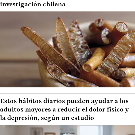
investigación chilena
Estos hábitos diarios pueden ayudar a los
adultos mayores a reducir el dolor físico y
la depresión, según un estudio