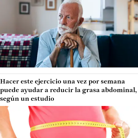
Hacer este ejercicio una vez por semana
puede ayudar a reducir la grasa abdominal,
según un estudio