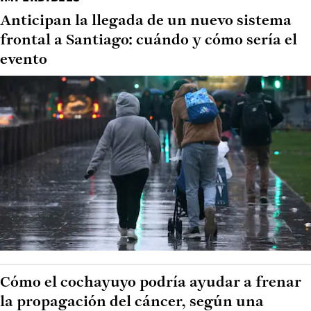
Anticipan la llegada de un nuevo sistema
frontal a Santiago: cuándo y cómo sería el
evento
Cómo el cochayuyo podría ayudar a frenar
la propagación del cáncer, según una