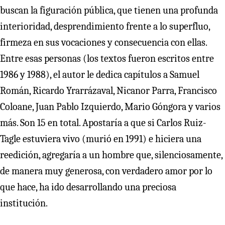
buscan la figuración pública, que tienen una profunda
interioridad, desprendimiento frente a lo superfluo,
firmeza en sus vocaciones y consecuencia con ellas.
Entre esas personas (los textos fueron escritos entre
1986 y 1988), el autor le dedica capítulos a Samuel
Román, Ricardo Yrarrázaval, Nicanor Parra, Francisco
Coloane, Juan Pablo Izquierdo, Mario Góngora y varios
más. Son 15 en total. Apostaría a que si Carlos Ruiz-
Tagle estuviera vivo (murió en 1991) e hiciera una
reedición, agregaría a un hombre que, silenciosamente,
de manera muy generosa, con verdadero amor por lo
que hace, ha ido desarrollando una preciosa
institución.