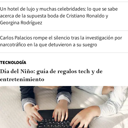
Un hotel de lujo y muchas celebridades: lo que se sabe
acerca de la supuesta boda de Cristiano Ronaldo y
Georgina Rodríguez
Carlos Palacios rompe el silencio tras la investigación por
narcotráfico en la que detuvieron a su suegro
TECNOLOGÍA
Día del Niño: guía de regalos tech y de
entretenimiento