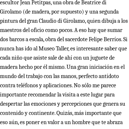
escultor Jean Petitpas, una obra de Beatrice di
Girolamo (de madera, por supuesto) y una segunda
pintura del gran Claudio di Girolamo, quien dibuja a los
maestros del oficio como pocos. A eso hay que sumar
dos barcos a escala, obra del sacerdote Felipe Berríos. Si
nunca has ido al Museo Taller, es interesante saber que
cada niño que asiste sale de ahí con un juguete de
madera hecho por él mismo. Una gran iniciación en el
mundo del trabajo con las manos, perfecto antídoto
contra teléfonos y aplicaciones. No sólo me parece
importante recomendar la visita a este lugar para
despertar las emociones y percepciones que genera su
contenido y continente. Quizás, más importante que
eso aún, es poner en valor a un hombre que te abraza