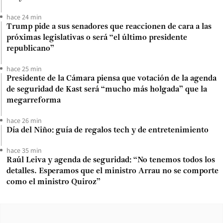
hace 24 min
Trump pide a sus senadores que reaccionen de cara a las
próximas legislativas o será “el último presidente
republicano”
hace 25 min
Presidente de la Cámara piensa que votación de la agenda
de seguridad de Kast será “mucho más holgada” que la
megarreforma
hace 26 min
Día del Niño: guía de regalos tech y de entretenimiento
hace 35 min
Raúl Leiva y agenda de seguridad: “No tenemos todos los
detalles. Esperamos que el ministro Arrau no se comporte
como el ministro Quiroz”