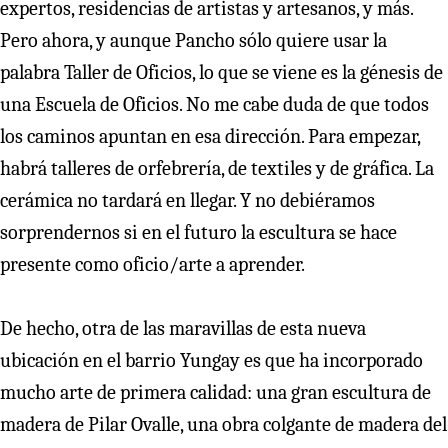
expertos, residencias de artistas y artesanos, y más.
Pero ahora, y aunque Pancho sólo quiere usar la
palabra Taller de Oficios, lo que se viene es la génesis de
una Escuela de Oficios. No me cabe duda de que todos
los caminos apuntan en esa dirección. Para empezar,
habrá talleres de orfebrería, de textiles y de gráfica. La
cerámica no tardará en llegar. Y no debiéramos
sorprendernos si en el futuro la escultura se hace
presente como oficio/arte a aprender.
De hecho, otra de las maravillas de esta nueva
ubicación en el barrio Yungay es que ha incorporado
mucho arte de primera calidad: una gran escultura de
madera de Pilar Ovalle, una obra colgante de madera del