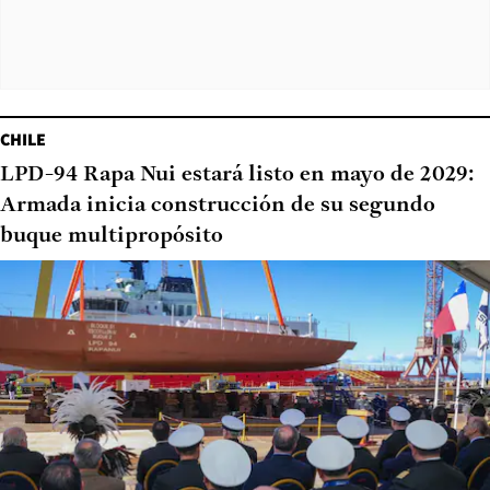
CHILE
LPD-94 Rapa Nui estará listo en mayo de 2029:
Armada inicia construcción de su segundo
buque multipropósito