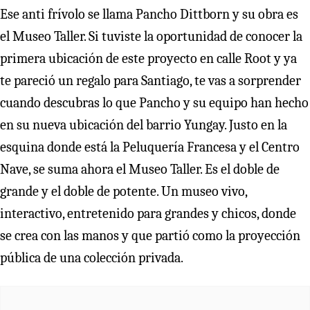
Ese anti frívolo se llama Pancho Dittborn y su obra es
el Museo Taller. Si tuviste la oportunidad de conocer la
primera ubicación de este proyecto en calle Root y ya
te pareció un regalo para Santiago, te vas a sorprender
cuando descubras lo que Pancho y su equipo han hecho
en su nueva ubicación del barrio Yungay. Justo en la
esquina donde está la Peluquería Francesa y el Centro
Nave, se suma ahora el Museo Taller. Es el doble de
grande y el doble de potente. Un museo vivo,
interactivo, entretenido para grandes y chicos, donde
se crea con las manos y que partió como la proyección
pública de una colección privada.