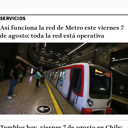
SERVICIOS
Así funciona la red de Metro este viernes 7
de agosto: toda la red está operativa
Temblor hoy, viernes 7 de agosto en Chile: