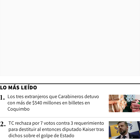
LO MÁS LEÍDO
Los tres extranjeros que Carabineros detuvo
1
.
con más de $540 millones en billetes en
Coquimbo
TC rechaza por 7 votos contra 3 requerimiento
2
.
para destituir al entonces diputado Kaiser tras
dichos sobre el golpe de Estado