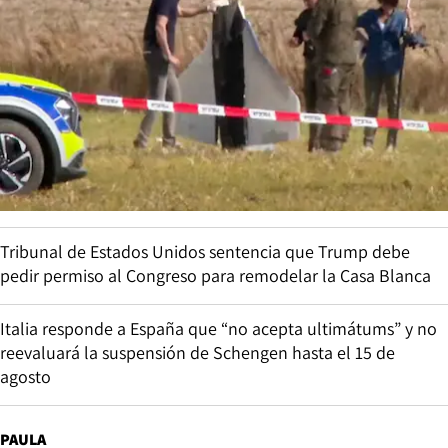
Tribunal de Estados Unidos sentencia que Trump debe
pedir permiso al Congreso para remodelar la Casa Blanca
Italia responde a España que “no acepta ultimátums” y no
reevaluará la suspensión de Schengen hasta el 15 de
agosto
PAULA