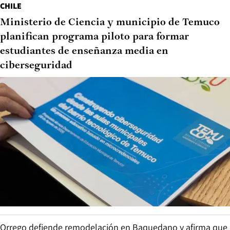
CHILE
Ministerio de Ciencia y municipio de Temuco
planifican programa piloto para formar
estudiantes de enseñanza media en
ciberseguridad
Orrego defiende remodelación en Baquedano y afirma que