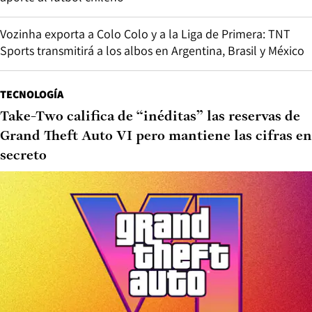
Vozinha exporta a Colo Colo y a la Liga de Primera: TNT
Sports transmitirá a los albos en Argentina, Brasil y México
TECNOLOGÍA
Take-Two califica de “inéditas” las reservas de
Grand Theft Auto VI pero mantiene las cifras en
secreto