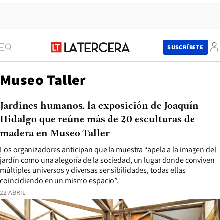
SUSCRÍBETE
Museo Taller
Jardines humanos, la exposición de Joaquín
Hidalgo que reúne más de 20 esculturas de
madera en Museo Taller
Los organizadores anticipan que la muestra “apela a la imagen del
jardín como una alegoría de la sociedad, un lugar donde conviven
múltiples universos y diversas sensibilidades, todas ellas
coincidiendo en un mismo espacio”.
22 ABRIL