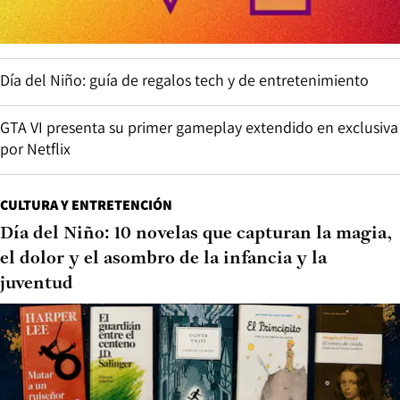
Día del Niño: guía de regalos tech y de entretenimiento
GTA VI presenta su primer gameplay extendido en exclusiva
por Netflix
CULTURA Y ENTRETENCIÓN
Día del Niño: 10 novelas que capturan la magia,
el dolor y el asombro de la infancia y la
juventud