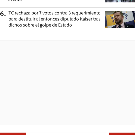
TC rechaza por 7 votos contra 3 requerimiento
6
.
para destituir al entonces diputado Kaiser tras
dichos sobre el golpe de Estado