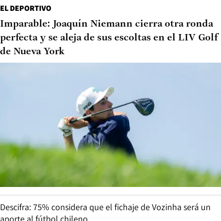
EL DEPORTIVO
Imparable: Joaquín Niemann cierra otra ronda
perfecta y se aleja de sus escoltas en el LIV Golf
de Nueva York
Descifra: 75% considera que el fichaje de Vozinha será un
aporte al fútbol chileno