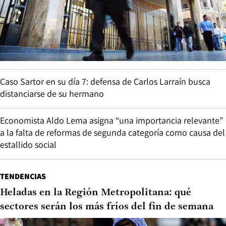
Caso Sartor en su día 7: defensa de Carlos Larraín busca
distanciarse de su hermano
Economista Aldo Lema asigna “una importancia relevante”
a la falta de reformas de segunda categoría como causa del
estallido social
TENDENCIAS
Heladas en la Región Metropolitana: qué
sectores serán los más fríos del fin de semana