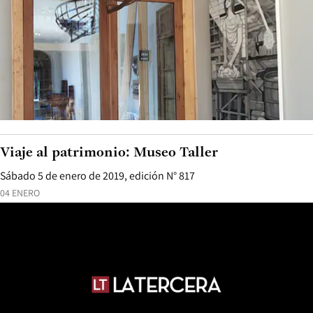
Viaje al patrimonio: Museo Taller
Sábado 5 de enero de 2019, edición N° 817
04 ENERO