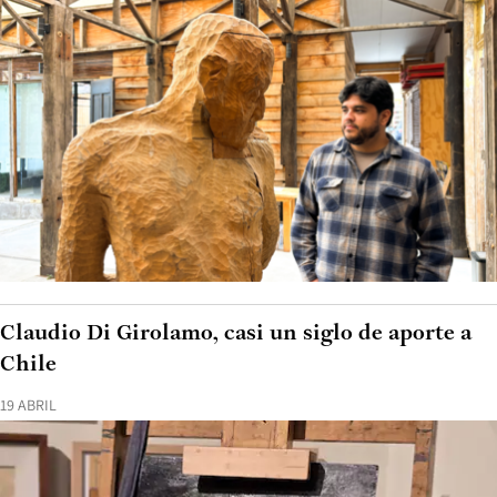
Claudio Di Girolamo, casi un siglo de aporte a
Chile
19 ABRIL