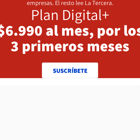
empresas. El resto lee La Tercera.
Plan Digital+
$6.990 al mes, por lo
3 primeros meses
SUSCRÍBETE