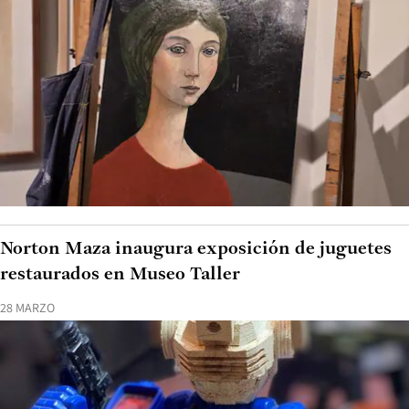
Norton Maza inaugura exposición de juguetes
restaurados en Museo Taller
28 MARZO