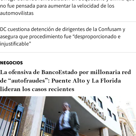
no fue pensada para aumentar la velocidad de los
automovilistas
DC cuestiona detención de dirigentes de la Confusam y
asegura que procedimiento fue “desproporcionado e
injustificable”
NEGOCIOS
La ofensiva de BancoEstado por millonaria red
de “autofraudes”: Puente Alto y La Florida
lideran los casos recientes