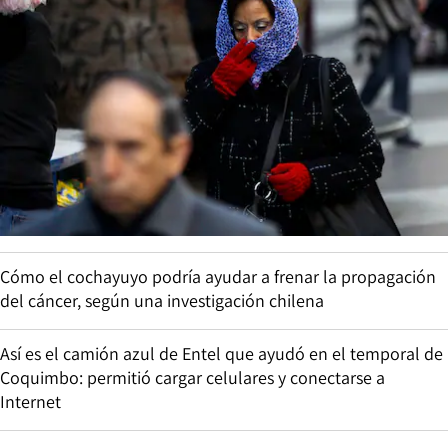
Cómo el cochayuyo podría ayudar a frenar la propagación
del cáncer, según una investigación chilena
Así es el camión azul de Entel que ayudó en el temporal de
Coquimbo: permitió cargar celulares y conectarse a
Internet