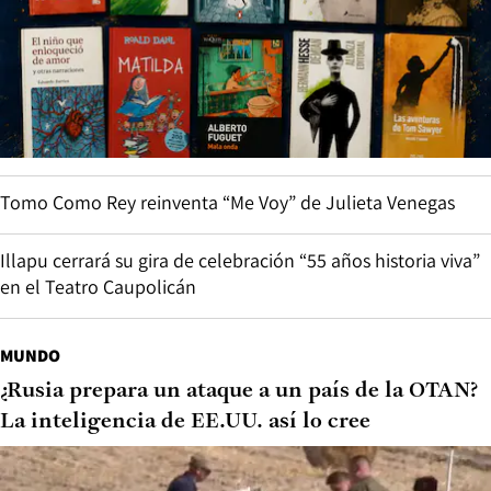
Tomo Como Rey reinventa “Me Voy” de Julieta Venegas
Illapu cerrará su gira de celebración “55 años historia viva”
en el Teatro Caupolicán
MUNDO
¿Rusia prepara un ataque a un país de la OTAN?
La inteligencia de EE.UU. así lo cree