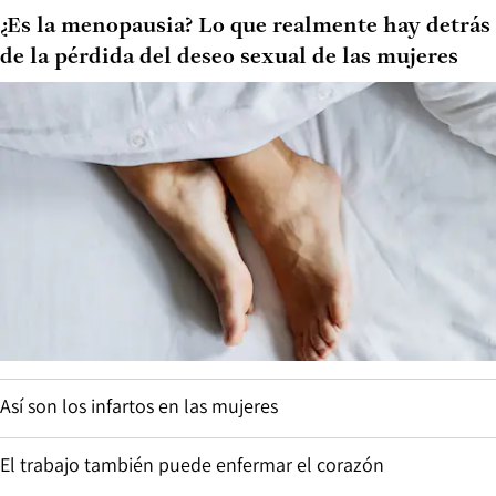
¿Es la menopausia? Lo que realmente hay detrás
de la pérdida del deseo sexual de las mujeres
Así son los infartos en las mujeres
El trabajo también puede enfermar el corazón