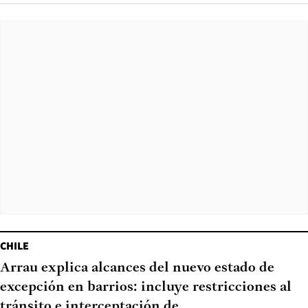
CHILE
Arrau explica alcances del nuevo estado de
excepción en barrios: incluye restricciones al
tránsito e interceptación de