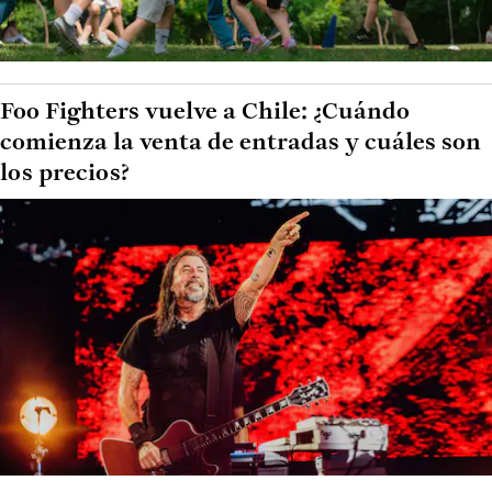
Foo Fighters vuelve a Chile: ¿Cuándo
comienza la venta de entradas y cuáles son
los precios?