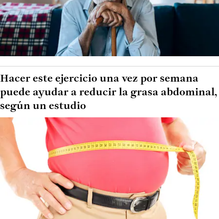
Hacer este ejercicio una vez por semana
puede ayudar a reducir la grasa abdominal,
según un estudio