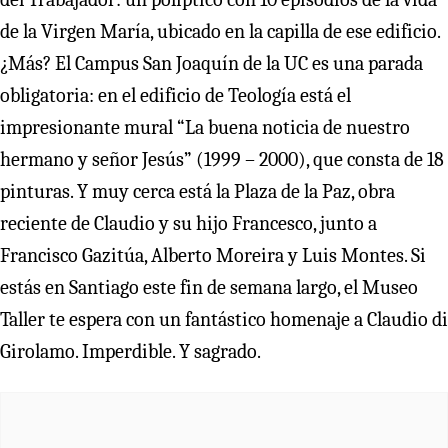
de la Virgen María, ubicado en la capilla de ese edificio.
¿Más? El Campus San Joaquín de la UC es una parada
obligatoria: en el edificio de Teología está el
impresionante mural “La buena noticia de nuestro
hermano y señor Jesús” (1999 – 2000), que consta de 18
pinturas. Y muy cerca está la Plaza de la Paz, obra
reciente de Claudio y su hijo Francesco, junto a
Francisco Gazitúa, Alberto Moreira y Luis Montes. Si
estás en Santiago este fin de semana largo, el Museo
Taller te espera con un fantástico homenaje a Claudio di
Girolamo. Imperdible. Y sagrado.