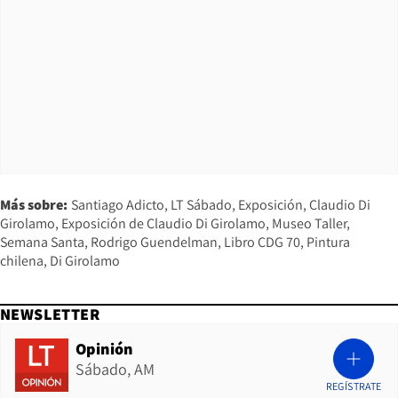
Más sobre:
Santiago Adicto
LT Sábado
Exposición
Claudio Di
Girolamo
Exposición de Claudio Di Girolamo
Museo Taller
Semana Santa
Rodrigo Guendelman
Libro CDG 70
Pintura
chilena
Di Girolamo
NEWSLETTER
Opinión
Sábado, AM
REGÍSTRATE