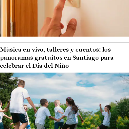
Música en vivo, talleres y cuentos: los
panoramas gratuitos en Santiago para
celebrar el Día del Niño