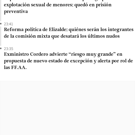
explotación sexual de menores: quedó en prisión
preventiva
23:41
Reforma política de Elizalde: quiénes serán los integrantes
de la comisión mixta que desatará los últimos nudos
23:35
Exministro Cordero advierte “riesgo muy grande” en
propuesta de nuevo estado de excepción y alerta por rol de
las FF.AA.