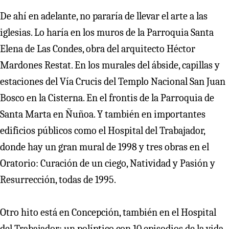
De ahí en adelante, no pararía de llevar el arte a las
iglesias. Lo haría en los muros de la Parroquia Santa
Elena de Las Condes, obra del arquitecto Héctor
Mardones Restat. En los murales del ábside, capillas y
estaciones del Vía Crucis del Templo Nacional San Juan
Bosco en la Cisterna. En el frontis de la Parroquia de
Santa Marta en Ñuñoa. Y también en importantes
edificios públicos como el Hospital del Trabajador,
donde hay un gran mural de 1998 y tres obras en el
Oratorio: Curación de un ciego, Natividad y Pasión y
Resurrección, todas de 1995.
Otro hito está en Concepción, también en el Hospital
del Trabajador: un políptico con 10 episodios de la vida