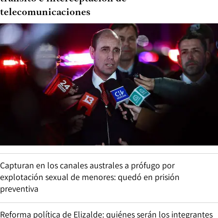
telecomunicaciones
Capturan en los canales australes a prófugo por
explotación sexual de menores: quedó en prisión
preventiva
Reforma política de Elizalde: quiénes serán los integrantes