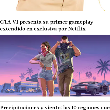
GTA VI presenta su primer gameplay
extendido en exclusiva por Netflix
Precipitaciones y viento: las 10 regiones que