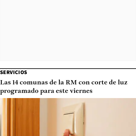
SERVICIOS
Las 14 comunas de la RM con corte de luz
programado para este viernes