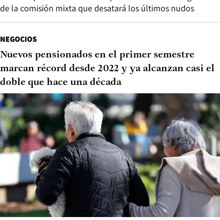
de la comisión mixta que desatará los últimos nudos
NEGOCIOS
Nuevos pensionados en el primer semestre
marcan récord desde 2022 y ya alcanzan casi el
doble que hace una década