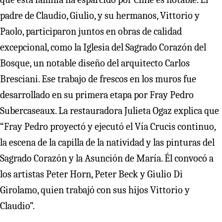
padre de Claudio, Giulio, y su hermanos, Vittorio y
Paolo, participaron juntos en obras de calidad
excepcional, como la Iglesia del Sagrado Corazón del
Bosque, un notable diseño del arquitecto Carlos
Bresciani. Ese trabajo de frescos en los muros fue
desarrollado en su primera etapa por Fray Pedro
Subercaseaux. La restauradora Julieta Ogaz explica que
“Fray Pedro proyectó y ejecutó el Vía Crucis continuo,
la escena de la capilla de la natividad y las pinturas del
Sagrado Corazón y la Asunción de María. Él convocó a
los artistas Peter Horn, Peter Beck y Giulio Di
Girolamo, quien trabajó con sus hijos Vittorio y
Claudio”.