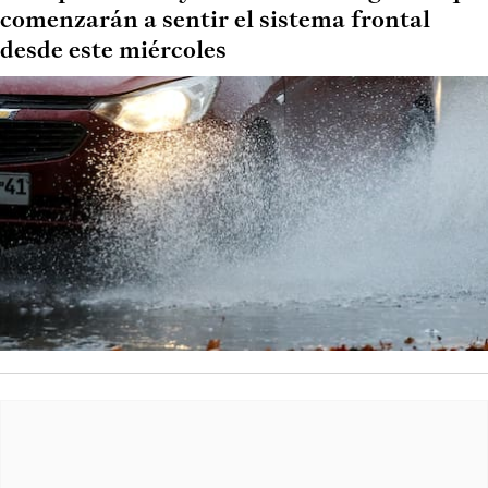
comenzarán a sentir el sistema frontal
desde este miércoles