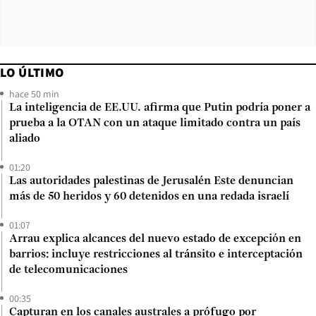
LO ÚLTIMO
hace 50 min
La inteligencia de EE.UU. afirma que Putin podría poner a
prueba a la OTAN con un ataque limitado contra un país
aliado
01:20
Las autoridades palestinas de Jerusalén Este denuncian
más de 50 heridos y 60 detenidos en una redada israelí
01:07
Arrau explica alcances del nuevo estado de excepción en
barrios: incluye restricciones al tránsito e interceptación
de telecomunicaciones
00:35
Capturan en los canales australes a prófugo por