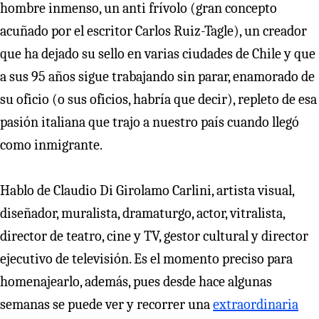
hombre inmenso, un anti frívolo (gran concepto
acuñado por el escritor Carlos Ruiz-Tagle), un creador
que ha dejado su sello en varias ciudades de Chile y que
a sus 95 años sigue trabajando sin parar, enamorado de
su oficio (o sus oficios, habría que decir), repleto de esa
pasión italiana que trajo a nuestro país cuando llegó
como inmigrante.
Hablo de Claudio Di Girolamo Carlini, artista visual,
diseñador, muralista, dramaturgo, actor, vitralista,
director de teatro, cine y TV, gestor cultural y director
ejecutivo de televisión. Es el momento preciso para
homenajearlo, además, pues desde hace algunas
semanas se puede ver y recorrer una
extraordinaria