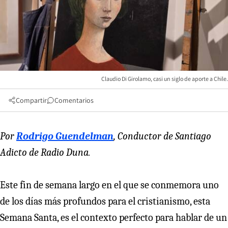
Claudio Di Girolamo, casi un siglo de aporte a Chile.
Compartir
Comentarios
Por
Rodrigo Guendelman
, Conductor de Santiago
Adicto de Radio Duna.
Este fin de semana largo en el que se conmemora uno
de los días más profundos para el cristianismo, esta
Semana Santa, es el contexto perfecto para hablar de un