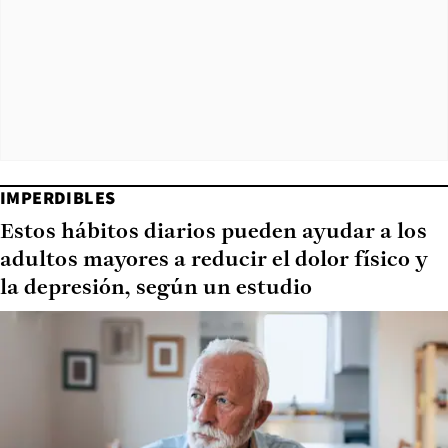
IMPERDIBLES
Estos hábitos diarios pueden ayudar a los
adultos mayores a reducir el dolor físico y
la depresión, según un estudio