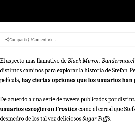
Compartir
Comentarios
El aspecto más llamativo de
Black Mirror: Bandersnatc
distintos caminos para explorar la historia de Stefan. Pe
película,
hay ciertas opciones que los usuarios han 
De acuerdo a una serie de tweets publicados por distint
usuarios escogieron
Frosties
como el cereal que Stef
desmedro de los tal vez deliciosos
Sugar Puffs.