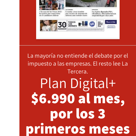
La mayoría no entiende el debate por el
impuesto a las empresas. El resto lee La
Tercera.
Plan Digital+
$6.990 al mes,
por los 3
primeros meses