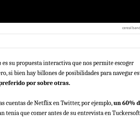
cereal ban
h
es su propuesta interactiva que nos permite escoger
ro, si bien hay billones de posibilidades para navegar es
preferido por sobre otras.
as cuentas de Netflix en Twitter, por ejemplo,
un 60% d
an tenía que comer antes de su entrevista en Tuckersoft