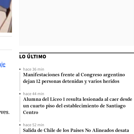
LO ÚLTIMO
aje
hace 36 min
Manifestaciones frente al Congreso argentino
dejan 12 personas detenidas y varios heridos
hace 44 min
Alumna del Liceo 1 resulta lesionada al caer desde
un cuarto piso del establecimiento de Santiago
eves.
Centro
hace 52 min
Salida de Chile de los Países No Alineados desata