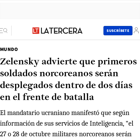
SUSCRÍBETE
MUNDO
Zelensky advierte que primeros
soldados norcoreanos serán
desplegados dentro de dos días
en el frente de batalla
El mandatario ucraniano manifestó que según
información de sus servicios de Inteligencia, "el
27 o 28 de octubre militares norcoreanos serán