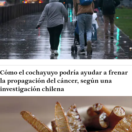
Cómo el cochayuyo podría ayudar a frenar
la propagación del cáncer, según una
investigación chilena