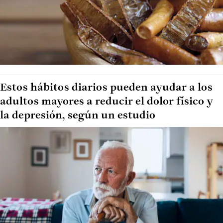
Estos hábitos diarios pueden ayudar a los
adultos mayores a reducir el dolor físico y
la depresión, según un estudio