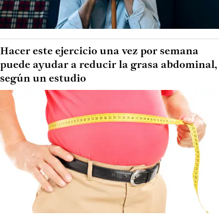
Hacer este ejercicio una vez por semana
puede ayudar a reducir la grasa abdominal,
según un estudio