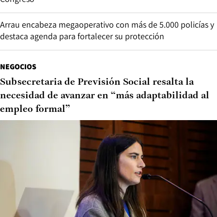
Arrau encabeza megaoperativo con más de 5.000 policías y
destaca agenda para fortalecer su protección
NEGOCIOS
Subsecretaria de Previsión Social resalta la
necesidad de avanzar en “más adaptabilidad al
empleo formal”