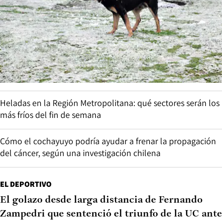
Heladas en la Región Metropolitana: qué sectores serán los
más fríos del fin de semana
Cómo el cochayuyo podría ayudar a frenar la propagación
del cáncer, según una investigación chilena
EL DEPORTIVO
El golazo desde larga distancia de Fernando
Zampedri que sentenció el triunfo de la UC ante