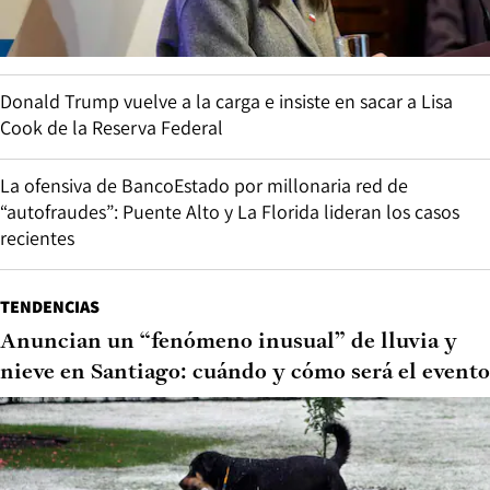
Donald Trump vuelve a la carga e insiste en sacar a Lisa
Cook de la Reserva Federal
La ofensiva de BancoEstado por millonaria red de
“autofraudes”: Puente Alto y La Florida lideran los casos
recientes
TENDENCIAS
Anuncian un “fenómeno inusual” de lluvia y
nieve en Santiago: cuándo y cómo será el evento