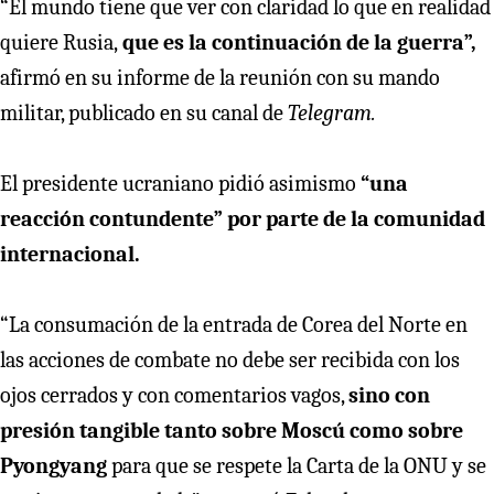
“El mundo tiene que ver con claridad lo que en realidad
quiere Rusia,
que es la continuación de la guerra”,
afirmó en su informe de la reunión con su mando
militar, publicado en su canal de
Telegram.
El presidente ucraniano pidió asimismo
“una
reacción contundente” por parte de la comunidad
internacional.
“La consumación de la entrada de Corea del Norte en
las acciones de combate no debe ser recibida con los
ojos cerrados y con comentarios vagos,
sino con
presión tangible tanto sobre Moscú como sobre
Pyongyang
para que se respete la Carta de la ONU y se