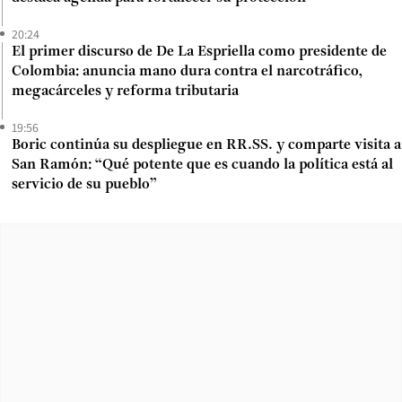
20:24
El primer discurso de De La Espriella como presidente de
Colombia: anuncia mano dura contra el narcotráfico,
megacárceles y reforma tributaria
19:56
Boric continúa su despliegue en RR.SS. y comparte visita a
San Ramón: “Qué potente que es cuando la política está al
servicio de su pueblo”