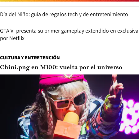
Día del Niño: guía de regalos tech y de entretenimiento
GTA VI presenta su primer gameplay extendido en exclusiva
por Netflix
CULTURA Y ENTRETENCIÓN
Chini.png en M100: vuelta por el universo