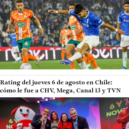
Rating del jueves 6 de agosto en Chile:
cómo le fue a CHV, Mega, Canal 13 y TVN