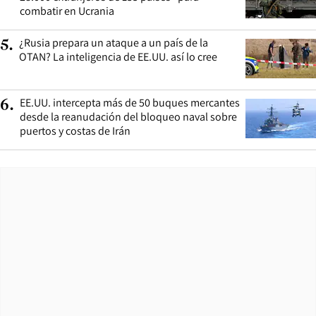
combatir en Ucrania
¿Rusia prepara un ataque a un país de la
5
.
OTAN? La inteligencia de EE.UU. así lo cree
EE.UU. intercepta más de 50 buques mercantes
6
.
desde la reanudación del bloqueo naval sobre
puertos y costas de Irán