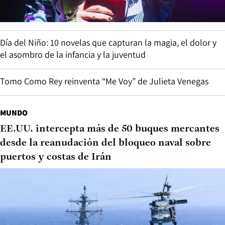
Día del Niño: 10 novelas que capturan la magia, el dolor y
el asombro de la infancia y la juventud
Tomo Como Rey reinventa “Me Voy” de Julieta Venegas
MUNDO
EE.UU. intercepta más de 50 buques mercantes
desde la reanudación del bloqueo naval sobre
puertos y costas de Irán