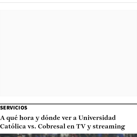
SERVICIOS
A qué hora y dónde ver a Universidad
Católica vs. Cobresal en TV y streaming