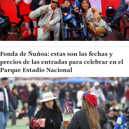
Fonda de Ñuñoa: estas son las fechas y
precios de las entradas para celebrar en el
Parque Estadio Nacional