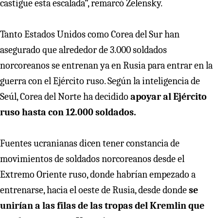
castigue esta escalada”, remarcó Zelensky.
Tanto Estados Unidos como Corea del Sur han
asegurado que alrededor de 3.000 soldados
norcoreanos se entrenan ya en Rusia
para entrar en la
guerra con el Ejército ruso. Según la inteligencia de
Seúl, Corea del Norte ha decidido
apoyar al Ejército
ruso hasta con 12.000 soldados.
Fuentes ucranianas dicen tener constancia de
movimientos de soldados norcoreanos desde el
Extremo Oriente ruso, donde habrían empezado a
entrenarse, hacia el oeste de Rusia, desde donde
se
unirían a las filas de las tropas del Kremlin que