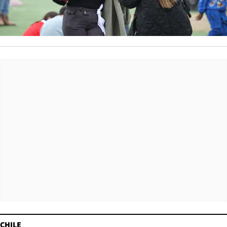
CHILE