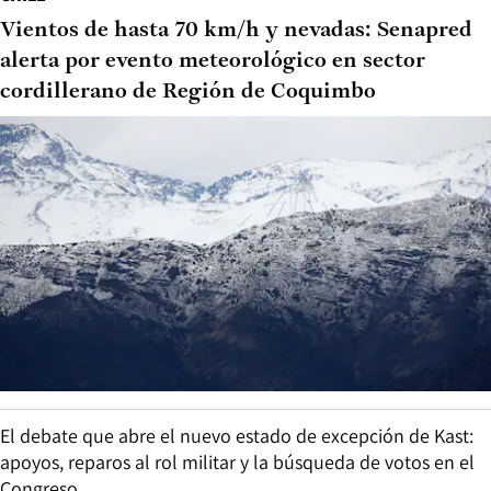
Vientos de hasta 70 km/h y nevadas: Senapred
alerta por evento meteorológico en sector
cordillerano de Región de Coquimbo
El debate que abre el nuevo estado de excepción de Kast:
apoyos, reparos al rol militar y la búsqueda de votos en el
Congreso