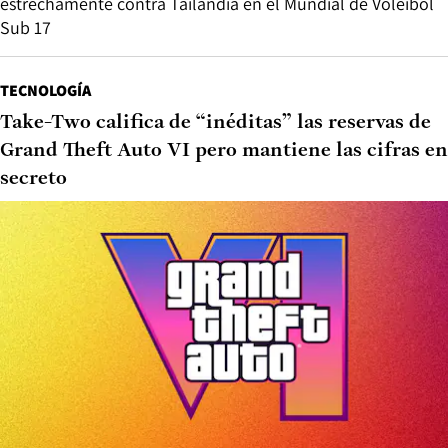
estrechamente contra Tailandia en el Mundial de Vóleibol
Sub 17
TECNOLOGÍA
Take-Two califica de “inéditas” las reservas de
Grand Theft Auto VI pero mantiene las cifras en
secreto