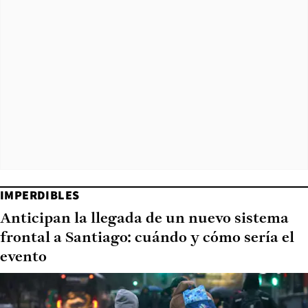
IMPERDIBLES
Anticipan la llegada de un nuevo sistema
frontal a Santiago: cuándo y cómo sería el
evento