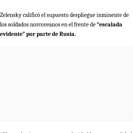
Zelensky calificó el supuesto despliegue inminente de
los soldados norcoreanos en el frente de
“escalada
evidente” por parte de Rusia.