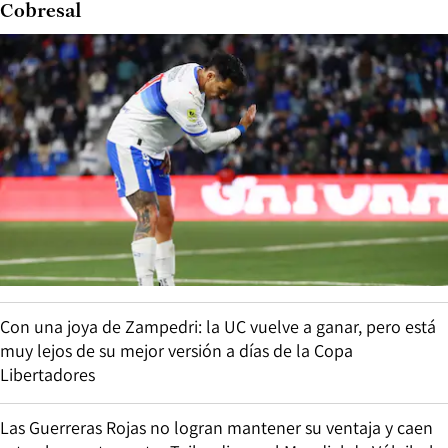
Cobresal
Con una joya de Zampedri: la UC vuelve a ganar, pero está
muy lejos de su mejor versión a días de la Copa
Libertadores
Las Guerreras Rojas no logran mantener su ventaja y caen