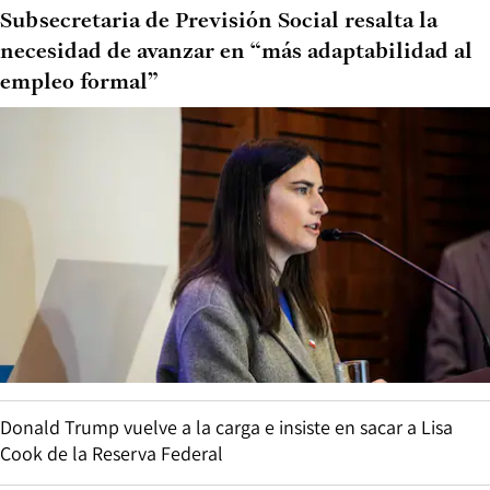
Subsecretaria de Previsión Social resalta la
necesidad de avanzar en “más adaptabilidad al
empleo formal”
Donald Trump vuelve a la carga e insiste en sacar a Lisa
Cook de la Reserva Federal