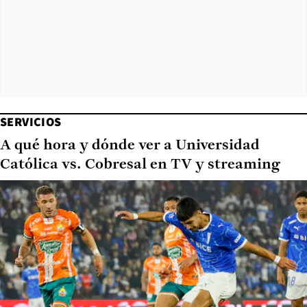
SERVICIOS
A qué hora y dónde ver a Universidad
Católica vs. Cobresal en TV y streaming