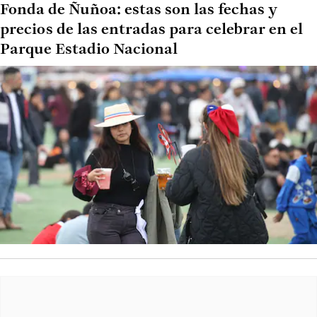
Fonda de Ñuñoa: estas son las fechas y
precios de las entradas para celebrar en el
Parque Estadio Nacional