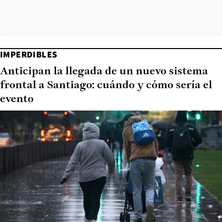
IMPERDIBLES
Anticipan la llegada de un nuevo sistema
frontal a Santiago: cuándo y cómo sería el
evento