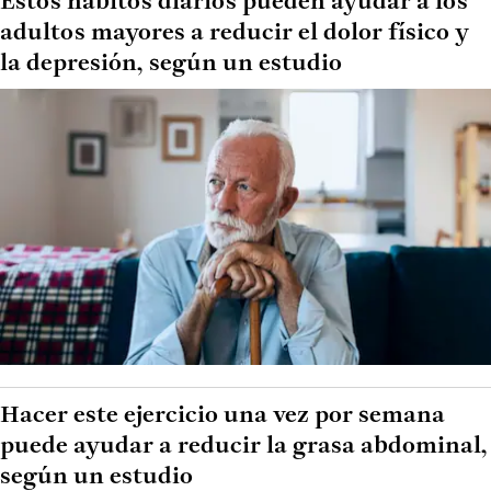
Estos hábitos diarios pueden ayudar a los
adultos mayores a reducir el dolor físico y
la depresión, según un estudio
Hacer este ejercicio una vez por semana
puede ayudar a reducir la grasa abdominal,
según un estudio