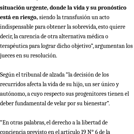
situación urgente, donde la vida y su pronóstico
está en riesgo,
siendo la transfusión un acto
indispensable para obtener la sobrevida, esto quiere
decir, la carencia de otra alternativa médica o
terapéutica para lograr dicho objetivo”, argumentan los
jueces en su resolución.
Según el tribunal de alzada “la decisión de los
recurridos afecta la vida de su hijo, un ser único y
autónomo, a cuyo respecto sus progenitores tienen el
deber fundamental de velar por su bienestar”.
“En otras palabras, el derecho a la libertad de
conciencia previsto en el artículo 19 N° 6 de la