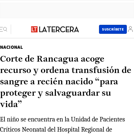
SUSCRÍBETE
NACIONAL
Corte de Rancagua acoge
recurso y ordena transfusión de
sangre a recién nacido “para
proteger y salvaguardar su
vida”
El niño se encuentra en la Unidad de Pacientes
Críticos Neonatal del Hospital Regional de