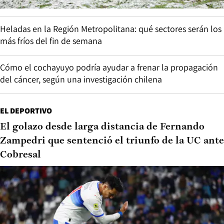
Heladas en la Región Metropolitana: qué sectores serán los
más fríos del fin de semana
Cómo el cochayuyo podría ayudar a frenar la propagación
del cáncer, según una investigación chilena
EL DEPORTIVO
El golazo desde larga distancia de Fernando
Zampedri que sentenció el triunfo de la UC ante
Cobresal