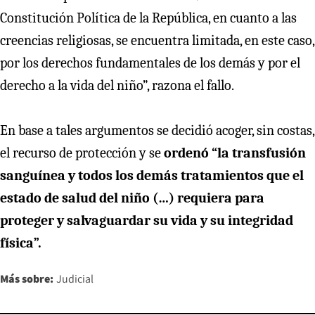
Constitución Política de la República, en cuanto a las
creencias religiosas, se encuentra limitada, en este caso,
por los derechos fundamentales de los demás y por el
derecho a la vida del niño”, razona el fallo.
En base a tales argumentos se decidió acoger, sin costas,
el recurso de protección y se
ordenó “la transfusión
sanguínea y todos los demás tratamientos que el
estado de salud del niño (…) requiera para
proteger y salvaguardar su vida y su integridad
física”.
Más sobre:
Judicial