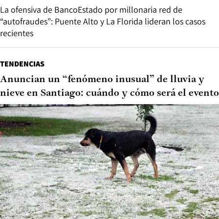
La ofensiva de BancoEstado por millonaria red de
“autofraudes”: Puente Alto y La Florida lideran los casos
recientes
TENDENCIAS
Anuncian un “fenómeno inusual” de lluvia y
nieve en Santiago: cuándo y cómo será el evento