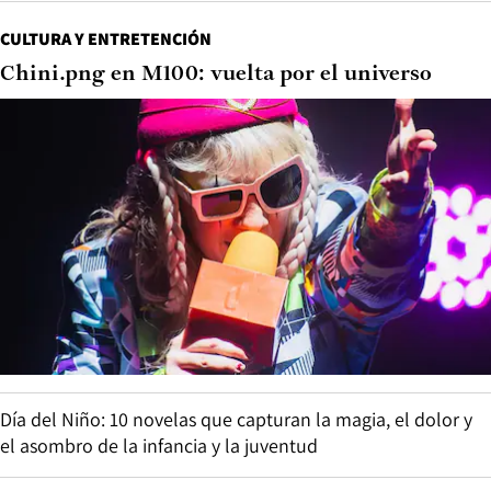
CULTURA Y ENTRETENCIÓN
Chini.png en M100: vuelta por el universo
Día del Niño: 10 novelas que capturan la magia, el dolor y
el asombro de la infancia y la juventud