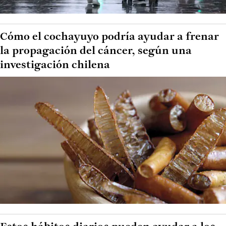
Cómo el cochayuyo podría ayudar a frenar
la propagación del cáncer, según una
investigación chilena