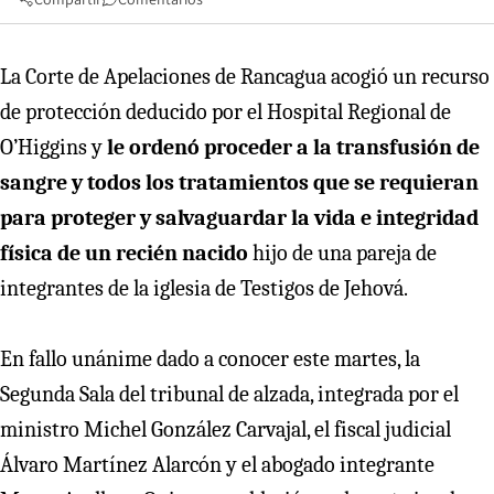
La Corte de Apelaciones de Rancagua acogió un recurso
de protección deducido por el Hospital Regional de
O’Higgins y
le ordenó proceder a la transfusión de
sangre y todos los tratamientos que se requieran
para proteger y salvaguardar la vida e integridad
física de un recién nacido
hijo de una pareja de
integrantes de la iglesia de Testigos de Jehová.
En fallo unánime dado a conocer este martes, la
Segunda Sala del tribunal de alzada, integrada por el
ministro Michel González Carvajal, el fiscal judicial
Álvaro Martínez Alarcón y el abogado integrante