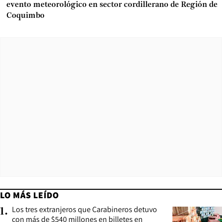
evento meteorológico en sector cordillerano de Región de
Coquimbo
LO MÁS LEÍDO
Los tres extranjeros que Carabineros detuvo
1
.
con más de $540 millones en billetes en