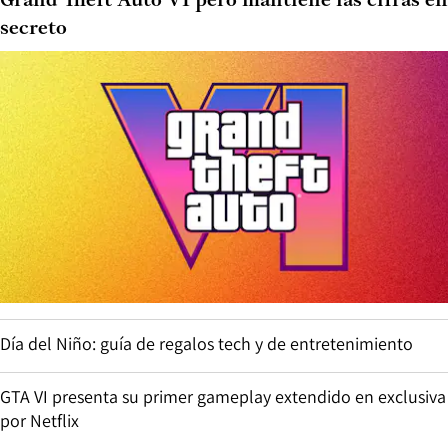
Grand Theft Auto VI pero mantiene las cifras en
secreto
Día del Niño: guía de regalos tech y de entretenimiento
GTA VI presenta su primer gameplay extendido en exclusiva
por Netflix