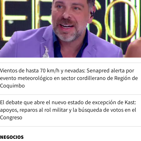
Vientos de hasta 70 km/h y nevadas: Senapred alerta por
evento meteorológico en sector cordillerano de Región de
Coquimbo
El debate que abre el nuevo estado de excepción de Kast:
apoyos, reparos al rol militar y la búsqueda de votos en el
Congreso
NEGOCIOS