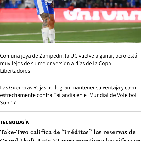
Con una joya de Zampedri: la UC vuelve a ganar, pero está
muy lejos de su mejor versión a días de la Copa
Libertadores
Las Guerreras Rojas no logran mantener su ventaja y caen
estrechamente contra Tailandia en el Mundial de Vóleibol
Sub 17
TECNOLOGÍA
Take-Two califica de “inéditas” las reservas de