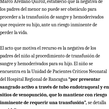
Marco Arellano Quiroz, estableció que la negativa de
los padres del menor no puede ser obstáculo para
proceder a la transfusión de sangre y hemoderivados
que requiere su hijo, ante un riesgo inminente de
perder la vida.
El acto que motiva el recurso es la negativa de los
padres del niño al procedimiento de transfusión de
sangre y hemoderivados para su hijo. El niño se
encuentra en la Unidad de Pacientes Críticos Neonatal
del Hospital Regional de Rancagua
“por presentar
sangrado activo a través de tubo endotraqueal y en
sitios de venopunción, que lo mantiene con riesgo
inminente de requerir una transfusión”,
se detalla