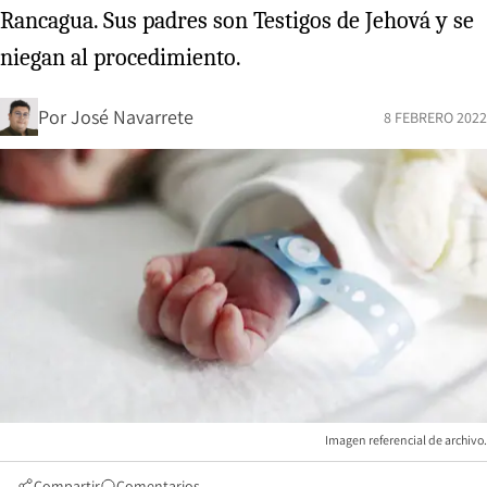
Rancagua. Sus padres son Testigos de Jehová y se
niegan al procedimiento.
Por
José Navarrete
8 FEBRERO 2022
Imagen referencial de archivo.
Compartir
Comentarios