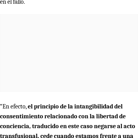
en el fallo.
“En efecto,
el principio de la intangibilidad del
consentimiento relacionado con la libertad de
conciencia, traducido en este caso negarse al acto
transfusional, cede cuando estamos frente a una