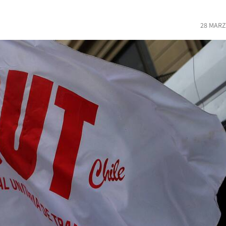
28 MARZ