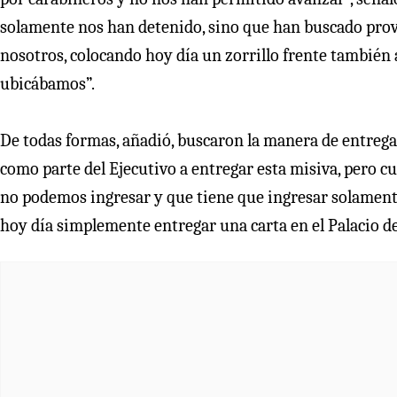
solamente nos han detenido, sino que han buscado prov
nosotros, colocando hoy día un zorrillo frente también
ubicábamos”.
De todas formas, añadió, buscaron la manera de entrega
como parte del Ejecutivo a entregar esta misiva, pero
no podemos ingresar y que tiene que ingresar solament
hoy día simplemente entregar una carta en el Palacio d