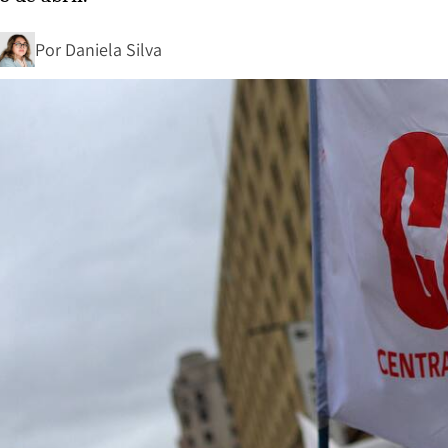
Por
Daniela Silva