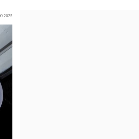
O 2025