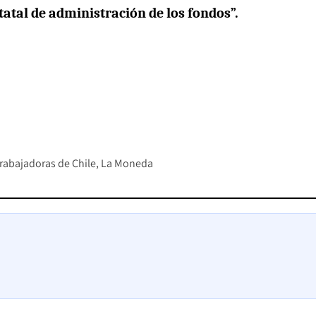
tatal de administración de los fondos”.
Trabajadoras de Chile
La Moneda