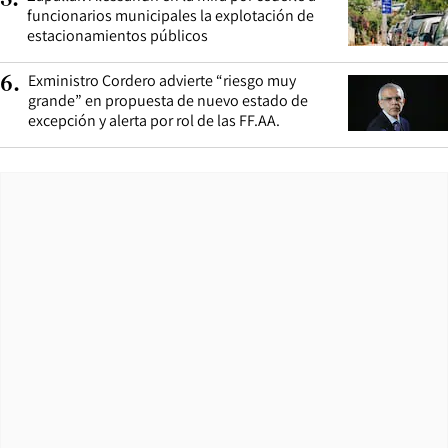
funcionarios municipales la explotación de
estacionamientos públicos
Exministro Cordero advierte “riesgo muy
6
.
grande” en propuesta de nuevo estado de
excepción y alerta por rol de las FF.AA.