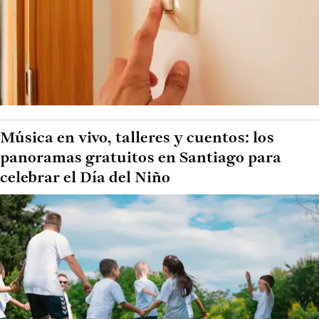
Música en vivo, talleres y cuentos: los
panoramas gratuitos en Santiago para
celebrar el Día del Niño