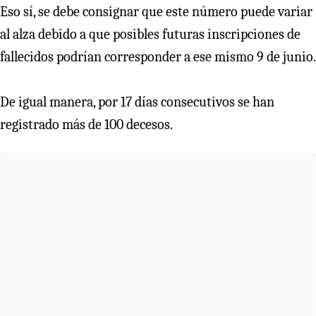
Eso sí, se debe consignar que este número puede variar
al alza debido a que posibles futuras inscripciones de
fallecidos podrían corresponder a ese mismo 9 de junio.
De igual manera, por 17 días consecutivos se han
registrado más de 100 decesos.