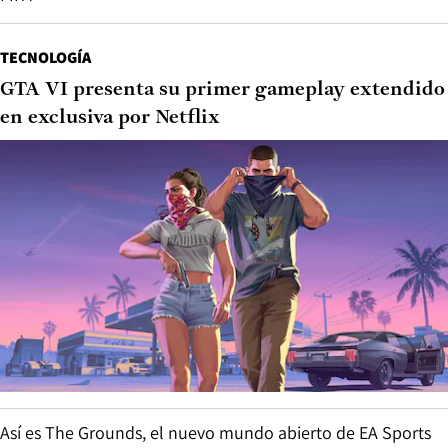
TECNOLOGÍA
GTA VI presenta su primer gameplay extendido
en exclusiva por Netflix
Así es The Grounds, el nuevo mundo abierto de EA Sports