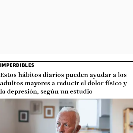
IMPERDIBLES
Estos hábitos diarios pueden ayudar a los
adultos mayores a reducir el dolor físico y
la depresión, según un estudio