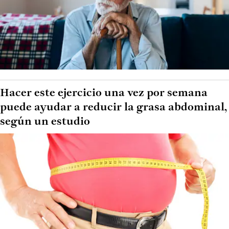
Hacer este ejercicio una vez por semana
puede ayudar a reducir la grasa abdominal,
según un estudio