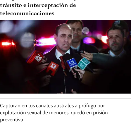
tránsito e interceptación de
telecomunicaciones
Capturan en los canales australes a prófugo por
explotación sexual de menores: quedó en prisión
preventiva