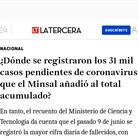
SUSCRÍBETE
NACIONAL
¿Dónde se registraron los 31 mil
casos pendientes de coronavirus
que el Minsal añadió al total
acumulado?
En tanto, el recuento del Ministerio de Ciencia y
Tecnología da cuenta que el pasado 9 de junio se
registró la mayor cifra diaria de fallecidos, con