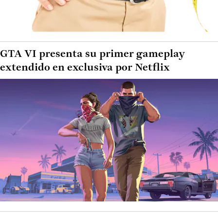
GTA VI presenta su primer gameplay
extendido en exclusiva por Netflix