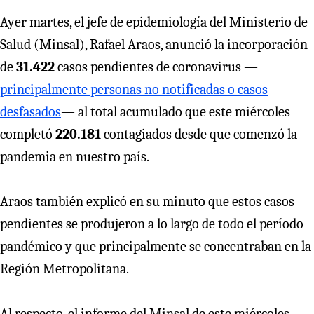
Ayer martes, el jefe de epidemiología del Ministerio de
Salud (Minsal), Rafael Araos, anunció la incorporación
de
31.422
casos pendientes de coronavirus —
principalmente personas no notificadas o casos
desfasados
— al total acumulado que este miércoles
completó
220.181
contagiados desde que comenzó la
pandemia en nuestro país.
Araos también explicó en su minuto que estos casos
pendientes se produjeron a lo largo de todo el período
pandémico y que principalmente se concentraban en la
Región Metropolitana.
Al respecto, el informe del Minsal de este miércoles