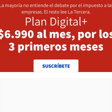
La mayoría no entiende el debate por el impuesto a la
empresas. El resto lee La Tercera.
Plan Digital+
$6.990 al mes, por lo
3 primeros meses
SUSCRÍBETE