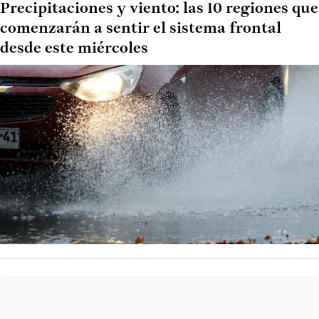
Precipitaciones y viento: las 10 regiones que
comenzarán a sentir el sistema frontal
desde este miércoles