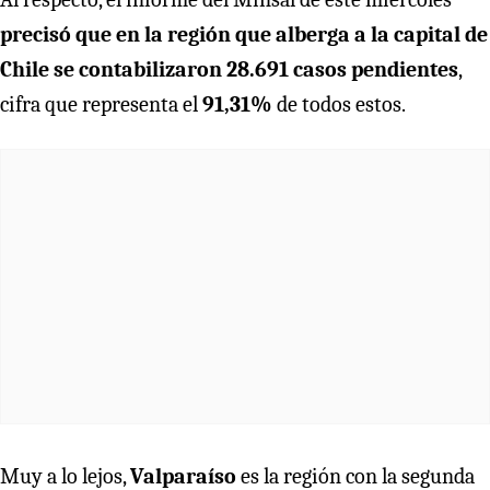
precisó que en la región que alberga a la capital de
Chile se contabilizaron 28.691 casos pendientes
,
cifra que representa el
91,31%
de todos estos.
Muy a lo lejos,
Valparaíso
es la región con la segunda