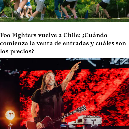
Foo Fighters vuelve a Chile: ¿Cuándo
comienza la venta de entradas y cuáles son
los precios?