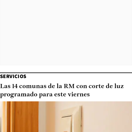
SERVICIOS
Las 14 comunas de la RM con corte de luz
programado para este viernes