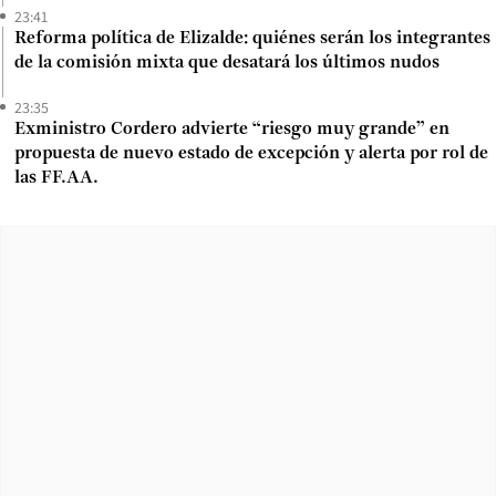
23:41
Reforma política de Elizalde: quiénes serán los integrantes
de la comisión mixta que desatará los últimos nudos
23:35
Exministro Cordero advierte “riesgo muy grande” en
propuesta de nuevo estado de excepción y alerta por rol de
las FF.AA.