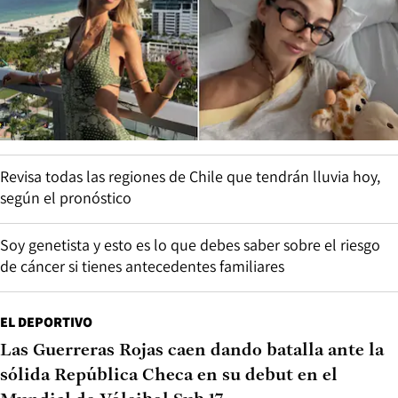
Revisa todas las regiones de Chile que tendrán lluvia hoy,
según el pronóstico
Soy genetista y esto es lo que debes saber sobre el riesgo
de cáncer si tienes antecedentes familiares
EL DEPORTIVO
Las Guerreras Rojas caen dando batalla ante la
sólida República Checa en su debut en el