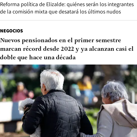
Reforma política de Elizalde: quiénes serán los integrantes
de la comisión mixta que desatará los últimos nudos
NEGOCIOS
Nuevos pensionados en el primer semestre
marcan récord desde 2022 y ya alcanzan casi el
doble que hace una década