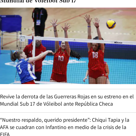
Mundial de Vóleibol Sub 17
Revive la derrota de las Guerreras Rojas en su estreno en el
Mundial Sub 17 de Vóleibol ante República Checa
“Nuestro respaldo, querido presidente”: Chiqui Tapia y la
AFA se cuadran con Infantino en medio de la crisis de la
FIFA