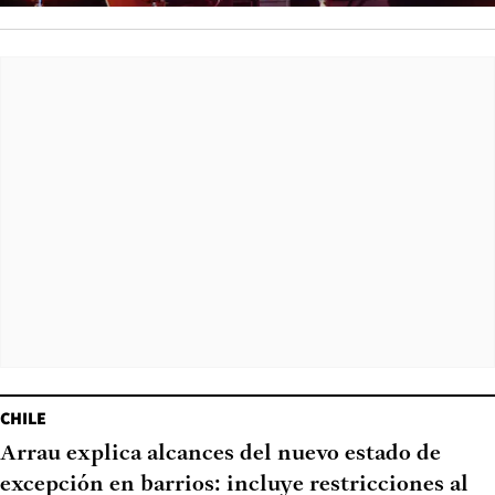
CHILE
Arrau explica alcances del nuevo estado de
excepción en barrios: incluye restricciones al