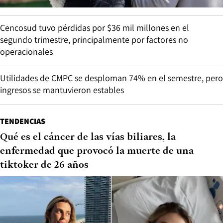
Cencosud tuvo pérdidas por $36 mil millones en el
segundo trimestre, principalmente por factores no
operacionales
Utilidades de CMPC se desploman 74% en el semestre, pero
ingresos se mantuvieron estables
TENDENCIAS
Qué es el cáncer de las vías biliares, la
enfermedad que provocó la muerte de una
tiktoker de 26 años