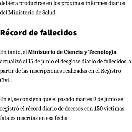
debiera producirse en los próximos informes diarios
del Ministerio de Salud.
Récord de fallecidos
En tanto, el
Ministerio de Ciencia y Tecnología
actualizó al 15 de junio el desglose diario de fallecidos, a
partir de las inscripciones realizadas en el Registro
Civil.
En él, se consigna que el pasado martes 9 de junio se
registró el récord diario de decesos con
150
víctimas
fatales inscritas en esa fecha.