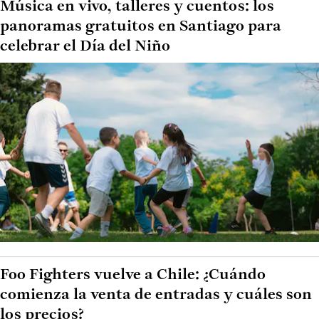
Música en vivo, talleres y cuentos: los
panoramas gratuitos en Santiago para
celebrar el Día del Niño
Foo Fighters vuelve a Chile: ¿Cuándo
comienza la venta de entradas y cuáles son
los precios?