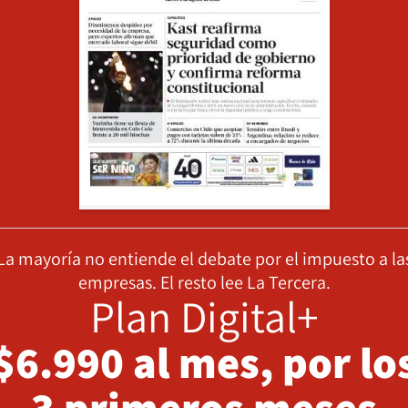
La mayoría no entiende el debate por el impuesto a la
empresas. El resto lee La Tercera.
Plan Digital+
$6.990 al mes, por lo
3 primeros meses