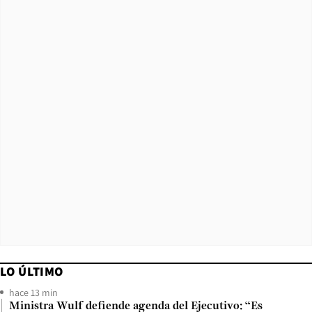
LO ÚLTIMO
hace 13 min
Ministra Wulf defiende agenda del Ejecutivo: “Es