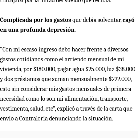
trabajaba por la mitad del sueldo que recibía.
Complicada por los gastos
que debía solventar,
cayó
en una profunda depresión
.
“Con mi escaso ingreso debo hacer frente a diversos
gastos cotidianos como el arriendo mensual de mi
vivienda, por $180.000, pagar agua $25.000, luz $38.000
y dos préstamos que suman mensualmente $222.000,
esto sin considerar mis gastos mensuales de primera
necesidad como lo son mi alimentación, transporte,
vestimenta, salud, etc”, explicó a través de la carta que
envío a Contraloría denunciando la situación.