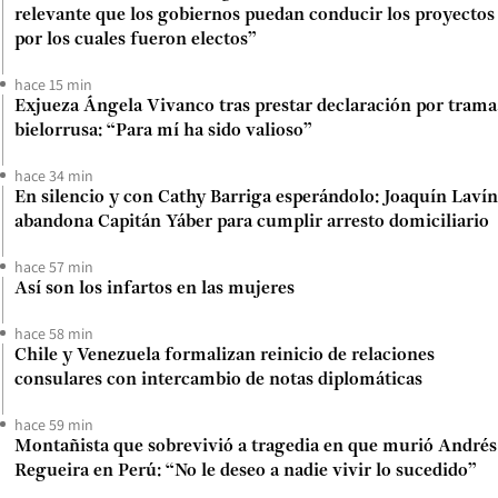
relevante que los gobiernos puedan conducir los proyectos
por los cuales fueron electos”
hace 15 min
Exjueza Ángela Vivanco tras prestar declaración por trama
bielorrusa: “Para mí ha sido valioso”
hace 34 min
En silencio y con Cathy Barriga esperándolo: Joaquín Lavín
abandona Capitán Yáber para cumplir arresto domiciliario
hace 57 min
Así son los infartos en las mujeres
hace 58 min
Chile y Venezuela formalizan reinicio de relaciones
consulares con intercambio de notas diplomáticas
hace 59 min
Montañista que sobrevivió a tragedia en que murió Andrés
Regueira en Perú: “No le deseo a nadie vivir lo sucedido”