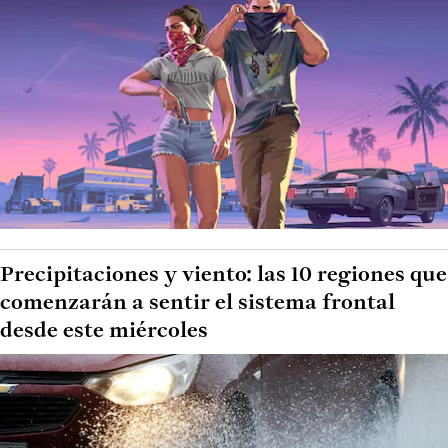
Precipitaciones y viento: las 10 regiones que
comenzarán a sentir el sistema frontal
desde este miércoles