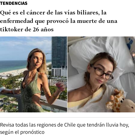
TENDENCIAS
Qué es el cáncer de las vías biliares, la
enfermedad que provocó la muerte de una
tiktoker de 26 años
Revisa todas las regiones de Chile que tendrán lluvia hoy,
según el pronóstico