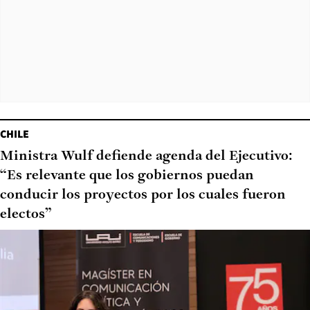
CHILE
Ministra Wulf defiende agenda del Ejecutivo:
“Es relevante que los gobiernos puedan
conducir los proyectos por los cuales fueron
electos”