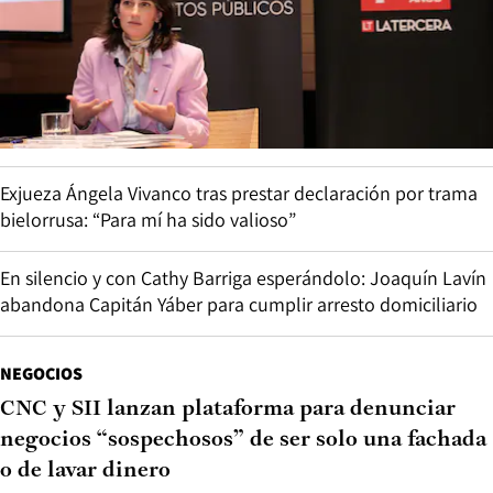
Exjueza Ángela Vivanco tras prestar declaración por trama
bielorrusa: “Para mí ha sido valioso”
En silencio y con Cathy Barriga esperándolo: Joaquín Lavín
abandona Capitán Yáber para cumplir arresto domiciliario
NEGOCIOS
CNC y SII lanzan plataforma para denunciar
negocios “sospechosos” de ser solo una fachada
o de lavar dinero