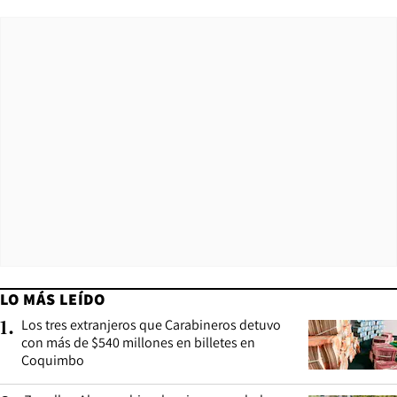
LO MÁS LEÍDO
Los tres extranjeros que Carabineros detuvo
1
.
con más de $540 millones en billetes en
Coquimbo