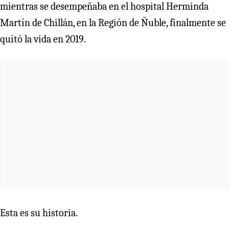
mientras se desempeñaba en el hospital Herminda
Martín de Chillán, en la Región de Ñuble, finalmente se
quitó la vida en 2019.
Esta es su historia.