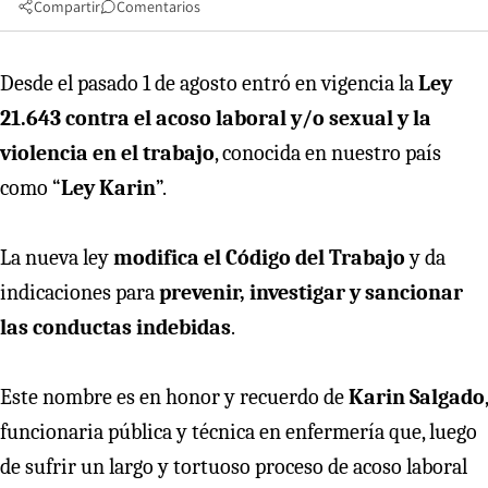
Compartir
Comentarios
Desde el pasado 1 de agosto entró en vigencia la
Ley
21.643
contra el
acoso laboral y/o sexual y la
violencia en el trabajo
, conocida en nuestro país
como “
Ley Karin
”.
La nueva ley
modifica el Código del Trabajo
y da
indicaciones para
prevenir, investigar y sancionar
las conductas indebidas
.
Este nombre es en honor y recuerdo de
Karin Salgado
,
funcionaria pública y técnica en enfermería que, luego
de sufrir un largo y tortuoso proceso de acoso laboral