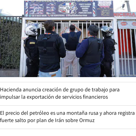
Hacienda anuncia creación de grupo de trabajo para
impulsar la exportación de servicios financieros
El precio del petróleo es una montaña rusa y ahora registra
fuerte salto por plan de Irán sobre Ormuz