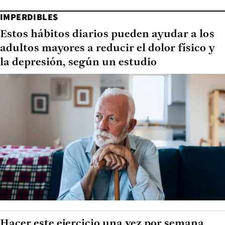
IMPERDIBLES
Estos hábitos diarios pueden ayudar a los
adultos mayores a reducir el dolor físico y
la depresión, según un estudio
Hacer este ejercicio una vez por semana