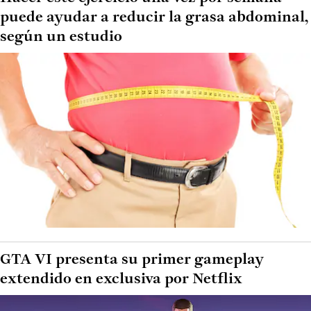
puede ayudar a reducir la grasa abdominal,
según un estudio
GTA VI presenta su primer gameplay
extendido en exclusiva por Netflix