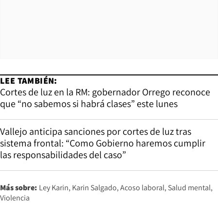
LEE TAMBIÉN:
Cortes de luz en la RM: gobernador Orrego reconoce
que “no sabemos si habrá clases” este lunes
Vallejo anticipa sanciones por cortes de luz tras
sistema frontal: “Como Gobierno haremos cumplir
las responsabilidades del caso”
Más sobre:
Ley Karin
Karin Salgado
Acoso laboral
Salud mental
Violencia