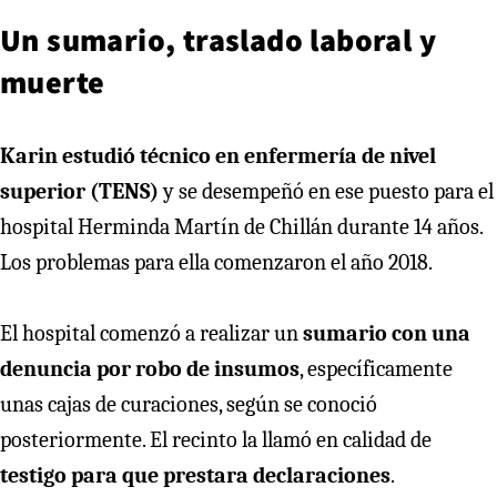
Un sumario, traslado laboral y
muerte
Karin estudió técnico en enfermería de nivel
superior (TENS)
y se desempeñó en ese puesto para el
hospital Herminda Martín de Chillán durante 14 años.
Los problemas para ella comenzaron el año 2018.
El hospital comenzó a realizar un
sumario con una
denuncia por robo de insumos
, específicamente
unas cajas de curaciones, según se conoció
posteriormente. El recinto la llamó en calidad de
testigo para que prestara declaraciones
.