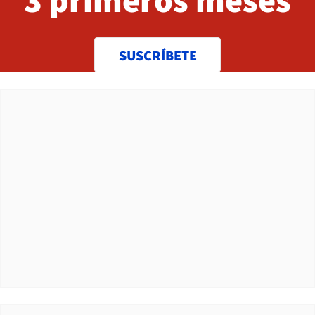
SUSCRÍBETE