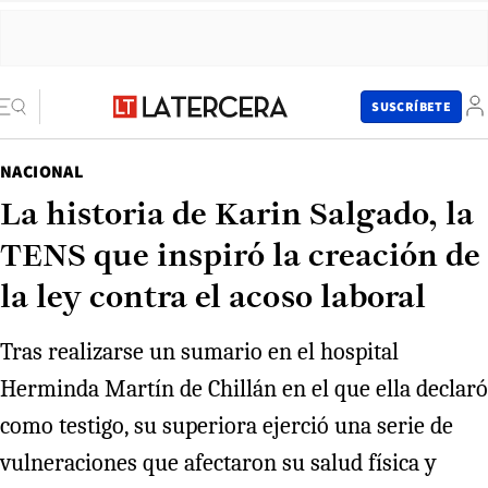
SUSCRÍBETE
NACIONAL
La historia de Karin Salgado, la
TENS que inspiró la creación de
la ley contra el acoso laboral
Tras realizarse un sumario en el hospital
Herminda Martín de Chillán en el que ella declaró
como testigo, su superiora ejerció una serie de
vulneraciones que afectaron su salud física y