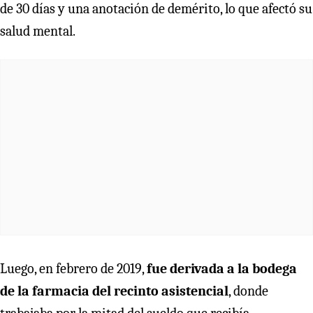
de 30 días y una anotación de demérito, lo que afectó su
salud mental.
Luego, en febrero de 2019,
fue derivada a la bodega
de la farmacia del recinto asistencial
, donde