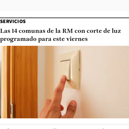
SERVICIOS
Las 14 comunas de la RM con corte de luz
programado para este viernes