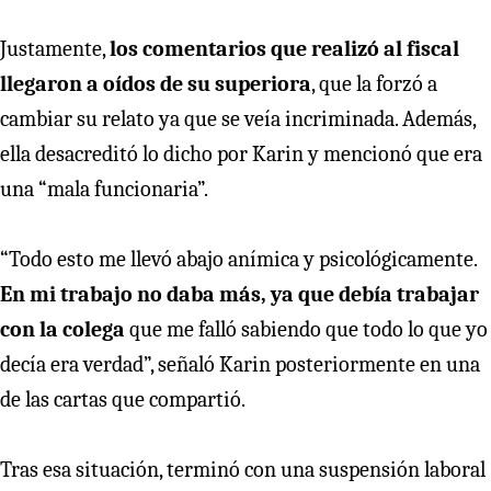
Justamente,
los comentarios que realizó al fiscal
llegaron a oídos de su superiora
, que la forzó a
cambiar su relato ya que se veía incriminada. Además,
ella desacreditó lo dicho por Karin y mencionó que era
una “mala funcionaria”.
“Todo esto me llevó abajo anímica y psicológicamente.
En mi trabajo no daba más, ya que debía trabajar
con la colega
que me falló sabiendo que todo lo que yo
decía era verdad”, señaló Karin posteriormente en una
de las cartas que compartió.
Tras esa situación, terminó con una suspensión laboral