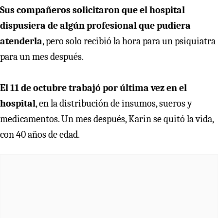
Sus compañeros solicitaron que el hospital
dispusiera de algún profesional que pudiera
atenderla
, pero solo recibió la hora para un psiquiatra
para un mes después.
El 11 de octubre trabajó por última vez en el
hospital
, en la distribución de insumos, sueros y
medicamentos. Un mes después, Karin se quitó la vida,
con 40 años de edad.