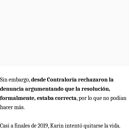
Sin embargo,
desde Contraloría rechazaron la
denuncia argumentando que la resolución,
formalmente, estaba correcta
, por lo que no podían
hacer más.
Casi a finales de 2019, Karin intentó quitarse la vida.