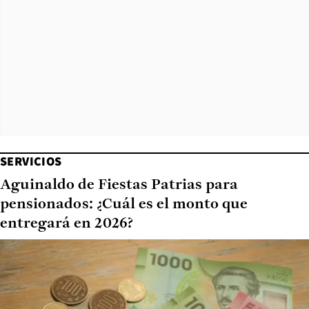
SERVICIOS
Aguinaldo de Fiestas Patrias para
pensionados: ¿Cuál es el monto que
entregará en 2026?