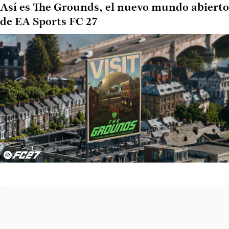
Así es The Grounds, el nuevo mundo abierto
de EA Sports FC 27