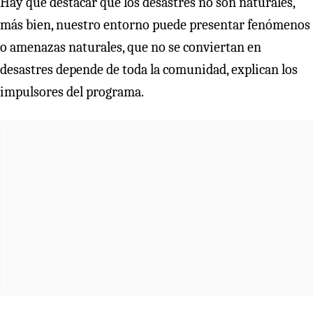
Hay que destacar que los desastres no son naturales,
más bien, nuestro entorno puede presentar fenómenos
o amenazas naturales, que no se conviertan en
desastres depende de toda la comunidad, explican los
impulsores del programa.