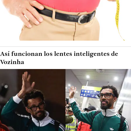
Así funcionan los lentes inteligentes de
Vozinha