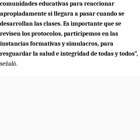
comunidades educativas para reaccionar
apropiadamente si llegara a pasar cuando se
desarrollan las clases. Es importante que se
revisen los protocolos, participemos en las
instancias formativas y simulacros, para
resguardar la salud e integridad de todas y todos”,
señaló.