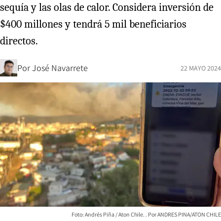
sequía y las olas de calor. Considera inversión de
$400 millones y tendrá 5 mil beneficiarios
directos.
Por
José Navarrete
22 MAYO 2024
Foto: Andrés Piña / Aton Chile.
ANDRES PINA/ATON CHILE