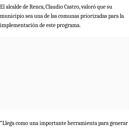
El alcalde de Renca, Claudio Castro, valoró que su
municipio sea una de las comunas priorizadas para la
implementación de este programa.
“Llega como una importante herramienta para generar