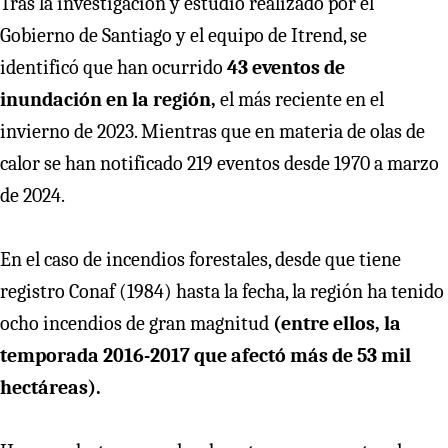
Tras la investigación y estudio realizado por el
Gobierno de Santiago y el equipo de Itrend, se
identificó que han ocurrido
43 eventos de
inundación en la región,
el más reciente en el
invierno de 2023. Mientras que en materia de olas de
calor se han notificado 219 eventos desde 1970 a marzo
de 2024.
En el caso de incendios forestales, desde que tiene
registro Conaf (1984) hasta la fecha, la región ha tenido
ocho incendios de gran magnitud
(entre ellos, la
temporada 2016-2017 que afectó más de 53 mil
hectáreas).