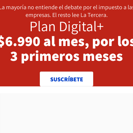
La mayoría no entiende el debate por el impuesto a la
empresas. El resto lee La Tercera.
Plan Digital+
$6.990 al mes, por lo
3 primeros meses
SUSCRÍBETE