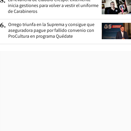
5
.
inicia gestiones para volver a vestir el uniforme
de Carabineros
Orrego triunfa en la Suprema y consigue que
6
.
aseguradora pague por fallido convenio con
ProCultura en programa Quédate