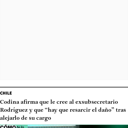
CHILE
Codina afirma que le cree al exsubsecretario
Rodríguez y que “hay que resarcir el daño” tras
alejarlo de su cargo