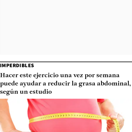
IMPERDIBLES
Hacer este ejercicio una vez por semana
puede ayudar a reducir la grasa abdominal,
según un estudio