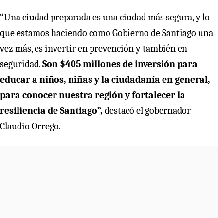
“Una ciudad preparada es una ciudad más segura, y lo
que estamos haciendo como Gobierno de Santiago una
vez más, es invertir en prevención y también en
seguridad.
Son $405 millones de inversión para
educar a niños, niñas y la ciudadanía en general,
para conocer nuestra región y fortalecer la
resiliencia de Santiago”,
destacó el gobernador
Claudio Orrego.