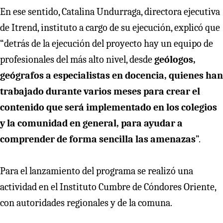
En ese sentido, Catalina Undurraga, directora ejecutiva
de Itrend, instituto a cargo de su ejecución, explicó que
“detrás de la ejecución del proyecto hay un equipo de
profesionales del más alto nivel, desde
geólogos,
geógrafos a especialistas en docencia, quienes han
trabajado durante varios meses para crear el
contenido que será implementado en los colegios
y la comunidad en general, para ayudar a
comprender de forma sencilla las amenazas
”.
Para el lanzamiento del programa se realizó una
actividad en el Instituto Cumbre de Cóndores Oriente,
con autoridades regionales y de la comuna.