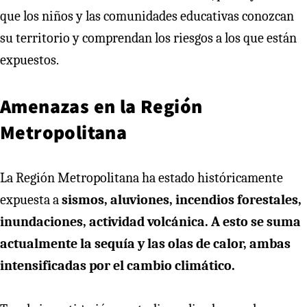
que los niños y las comunidades educativas conozcan
su territorio y comprendan los riesgos a los que están
expuestos.
Amenazas en la Región
Metropolitana
La Región Metropolitana ha estado históricamente
expuesta a
sismos, aluviones, incendios forestales,
inundaciones, actividad volcánica. A esto se suma
actualmente la sequía y las olas de calor, ambas
intensificadas por el cambio climático.