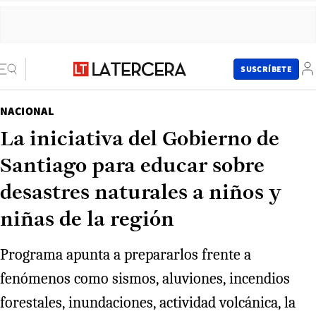
SUSCRÍBETE
NACIONAL
La iniciativa del Gobierno de
Santiago para educar sobre
desastres naturales a niños y
niñas de la región
Programa apunta a prepararlos frente a
fenómenos como sismos, aluviones, incendios
forestales, inundaciones, actividad volcánica, la