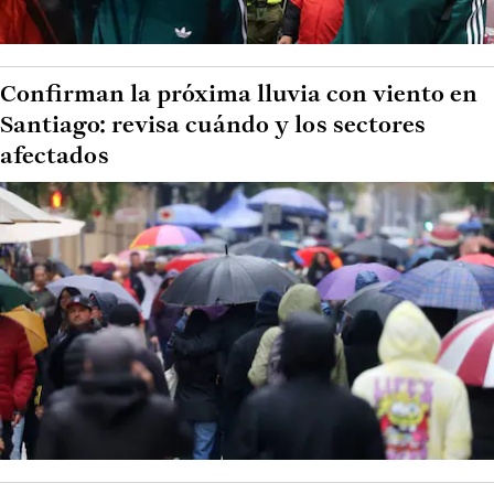
Confirman la próxima lluvia con viento en
Santiago: revisa cuándo y los sectores
afectados