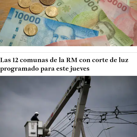
Las 12 comunas de la RM con corte de luz
programado para este jueves