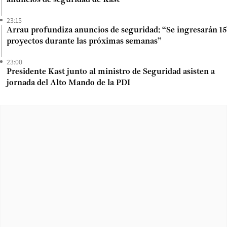
23:15
Arrau profundiza anuncios de seguridad: “Se ingresarán 15
proyectos durante las próximas semanas”
23:00
Presidente Kast junto al ministro de Seguridad asisten a
jornada del Alto Mando de la PDI