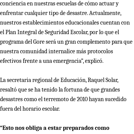
conciencia en nuestras escuelas de cómo actuar y
enfrentar cualquier tipo de desastre. Actualmente,
nuestros establecimientos educacionales cuentan con
el Plan Integral de Seguridad Escolar, por lo que el
programa del Gore será un gran complemento para que
nuestra comunidad internalice más protocolos
efectivos frente a una emergencia”, explicó.
La secretaria regional de Educación, Raquel Solar,
resaltó que se ha tenido la fortuna de que grandes
desastres como el terremoto de 2010 hayan sucedido
fuera del horario escolar.
“Esto nos obliga a estar preparados como