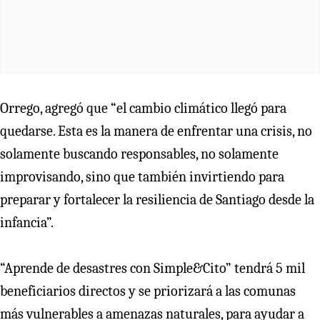
Orrego, agregó que “el cambio climático llegó para
quedarse. Esta es la manera de enfrentar una crisis, no
solamente buscando responsables, no solamente
improvisando, sino que también invirtiendo para
preparar y fortalecer la resiliencia de Santiago desde la
infancia”.
“Aprende de desastres con Simple&Cito” tendrá 5 mil
beneficiarios directos y se priorizará a las comunas
más vulnerables a amenazas naturales, para ayudar a