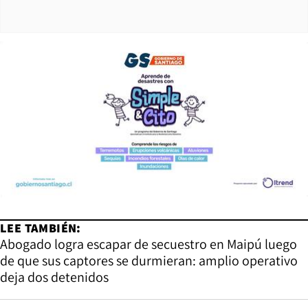
LEE TAMBIÉN:
Abogado logra escapar de secuestro en Maipú luego
de que sus captores se durmieran: amplio operativo
deja dos detenidos