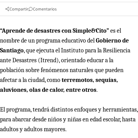
Compartir
Comentarios
“Aprende de desastres con Simple&Cito”
es el
nombre de un programa educativo del
Gobierno de
Santiago
, que ejecuta el Instituto para la Resiliencia
ante Desastres (Itrend), orientado educar a la
población sobre fenómenos naturales que pueden
afectar a la ciudad, como
terremotos, sequías,
aluviones, olas de calor, entre otros
.
El programa, tendrá distintos enfoques y herramientas,
para abarcar desde niños y niñas en edad escolar, hasta
adultos y adultos mayores.