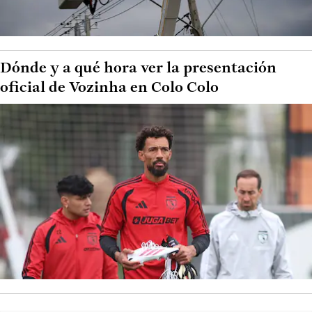
Dónde y a qué hora ver la presentación
oficial de Vozinha en Colo Colo