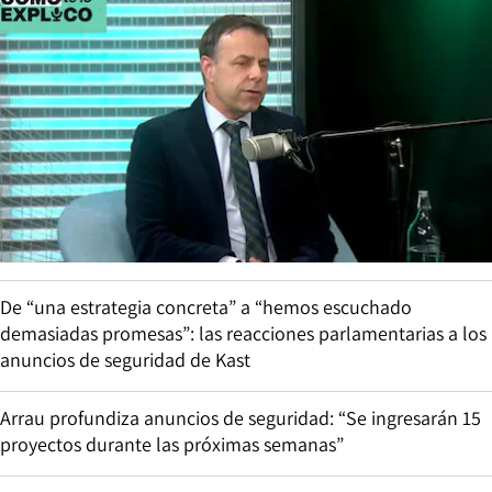
De “una estrategia concreta” a “hemos escuchado
demasiadas promesas”: las reacciones parlamentarias a los
anuncios de seguridad de Kast
Arrau profundiza anuncios de seguridad: “Se ingresarán 15
proyectos durante las próximas semanas”