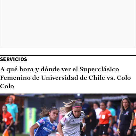
SERVICIOS
A qué hora y dónde ver el Superclásico
Femenino de Universidad de Chile vs. Colo
Colo