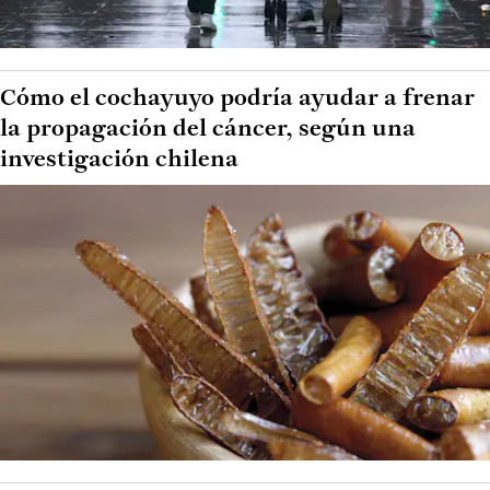
Cómo el cochayuyo podría ayudar a frenar
la propagación del cáncer, según una
investigación chilena