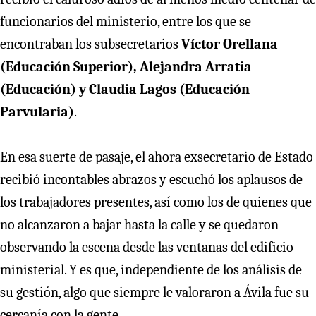
funcionarios del ministerio, entre los que se
encontraban los subsecretarios
Víctor Orellana
(Educación Superior), Alejandra Arratia
(Educación) y Claudia Lagos (Educación
Parvularia)
.
En esa suerte de pasaje, el ahora exsecretario de Estado
recibió incontables abrazos y escuchó los aplausos de
los trabajadores presentes, así como los de quienes que
no alcanzaron a bajar hasta la calle y se quedaron
observando la escena desde las ventanas del edificio
ministerial. Y es que, independiente de los análisis de
su gestión, algo que siempre le valoraron a Ávila fue su
cercanía con la gente.