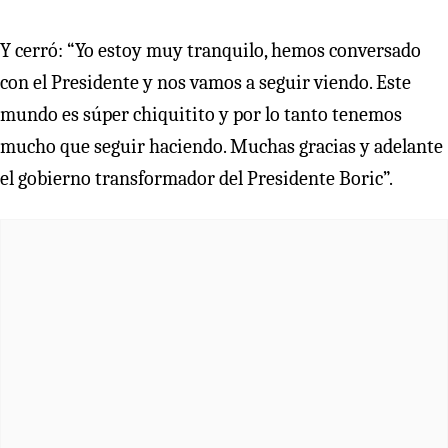
Y cerró: “Yo estoy muy tranquilo, hemos conversado
con el Presidente y nos vamos a seguir viendo. Este
mundo es súper chiquitito y por lo tanto tenemos
mucho que seguir haciendo. Muchas gracias y adelante
el gobierno transformador del Presidente Boric”.