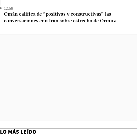
12:59
Omán califica de “positivas y constructivas” las
conversaciones con Irán sobre estrecho de Ormuz
LO MÁS LEÍDO