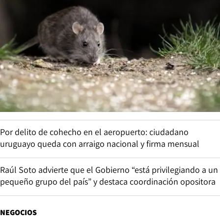
Por delito de cohecho en el aeropuerto: ciudadano
uruguayo queda con arraigo nacional y firma mensual
Raúl Soto advierte que el Gobierno “está privilegiando a un
pequeño grupo del país” y destaca coordinación opositora
NEGOCIOS