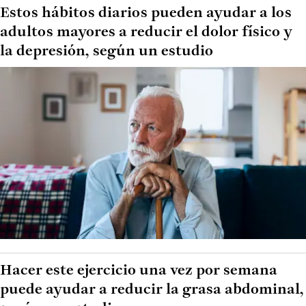
Estos hábitos diarios pueden ayudar a los
adultos mayores a reducir el dolor físico y
la depresión, según un estudio
Hacer este ejercicio una vez por semana
puede ayudar a reducir la grasa abdominal,