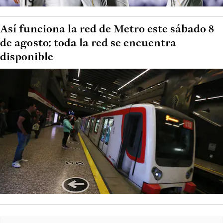
Así funciona la red de Metro este sábado 8
de agosto: toda la red se encuentra
disponible