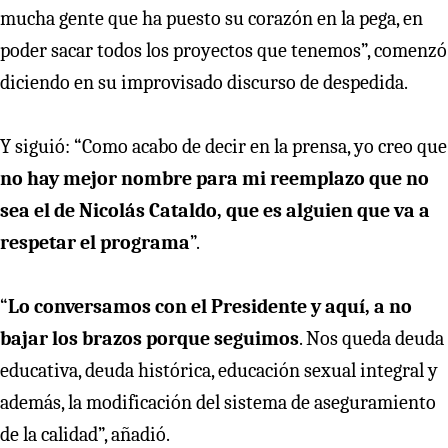
mucha gente que ha puesto su corazón en la pega, en
poder sacar todos los proyectos que tenemos”, comenzó
diciendo en su improvisado discurso de despedida.
Y siguió: “Como acabo de decir en la prensa, yo creo que
no hay mejor nombre para mi reemplazo que no
sea el de Nicolás Cataldo, que es alguien que va a
respetar el programa
”.
“
Lo conversamos con el Presidente y aquí, a no
bajar los brazos porque seguimos
. Nos queda deuda
educativa, deuda histórica, educación sexual integral y
además, la modificación del sistema de aseguramiento
de la calidad”, añadió.