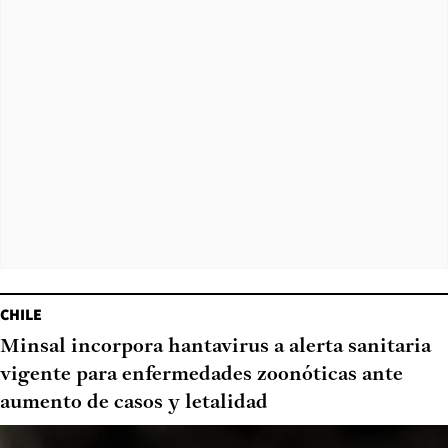
CHILE
Minsal incorpora hantavirus a alerta sanitaria
vigente para enfermedades zoonóticas ante
aumento de casos y letalidad