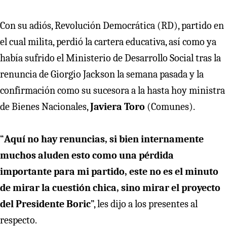
Con su adiós, Revolución Democrática (RD), partido en
el cual milita, perdió la cartera educativa, así como ya
había sufrido el Ministerio de Desarrollo Social tras la
renuncia de Giorgio Jackson la semana pasada y la
confirmación como su sucesora a la hasta hoy ministra
de Bienes Nacionales,
Javiera Toro
(Comunes).
“
Aquí no hay renuncias, si bien internamente
muchos aluden esto como una pérdida
importante para mi partido, este no es el minuto
de mirar la cuestión chica, sino mirar el proyecto
del Presidente Boric
”, les dijo a los presentes al
respecto.