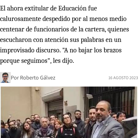
El ahora extitular de Educación fue
calurosamente despedido por al menos medio
centenar de funcionarios de la cartera, quienes
escucharon con atención sus palabras en un
improvisado discurso. "A no bajar los brazos
porque seguimos", les dijo.
Por
Roberto Gálvez
16 AGOSTO 2023