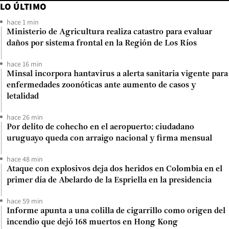
LO ÚLTIMO
hace 1 min
Ministerio de Agricultura realiza catastro para evaluar
daños por sistema frontal en la Región de Los Ríos
hace 16 min
Minsal incorpora hantavirus a alerta sanitaria vigente para
enfermedades zoonóticas ante aumento de casos y
letalidad
hace 26 min
Por delito de cohecho en el aeropuerto: ciudadano
uruguayo queda con arraigo nacional y firma mensual
hace 48 min
Ataque con explosivos deja dos heridos en Colombia en el
primer día de Abelardo de la Espriella en la presidencia
hace 59 min
Informe apunta a una colilla de cigarrillo como origen del
incendio que dejó 168 muertos en Hong Kong