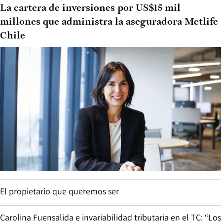
La cartera de inversiones por US$15 mil
millones que administra la aseguradora Metlife
Chile
El propietario que queremos ser
Carolina Fuensalida e invariabilidad tributaria en el TC: “Los