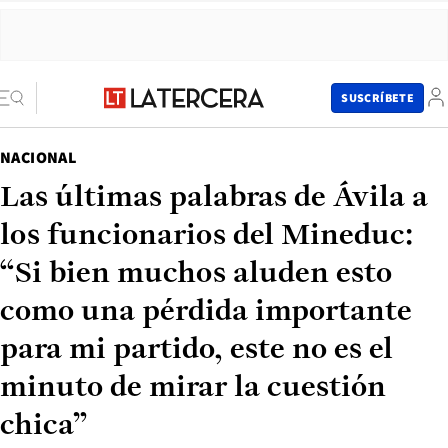
SUSCRÍBETE
NACIONAL
Las últimas palabras de Ávila a
los funcionarios del Mineduc:
“Si bien muchos aluden esto
como una pérdida importante
para mi partido, este no es el
minuto de mirar la cuestión
chica”