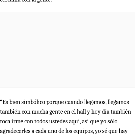
“Es bien simbólico porque cuando llegamos, llegamos
también con mucha gente en el hall y hoy día también
toca irme con todos ustedes aquí, así que yo sólo
agradecerles a cada uno de los equipos, yo sé que hay