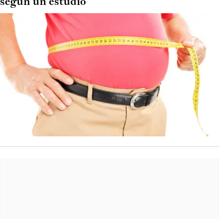
según un estudio