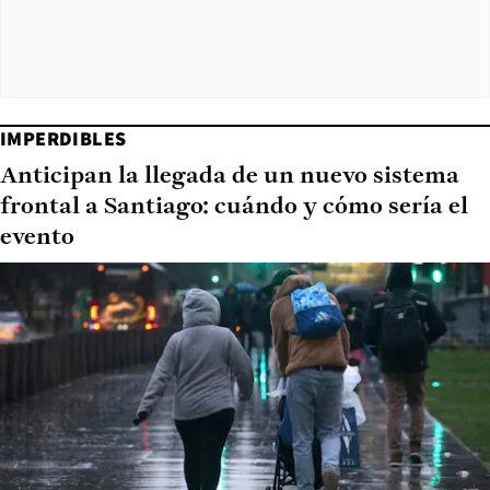
IMPERDIBLES
Anticipan la llegada de un nuevo sistema
frontal a Santiago: cuándo y cómo sería el
evento