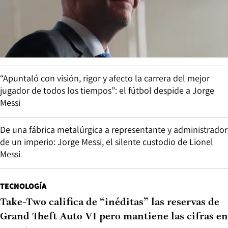
“Apuntaló con visión, rigor y afecto la carrera del mejor
jugador de todos los tiempos”: el fútbol despide a Jorge
Messi
De una fábrica metalúrgica a representante y administrador
de un imperio: Jorge Messi, el silente custodio de Lionel
Messi
TECNOLOGÍA
Take-Two califica de “inéditas” las reservas de
Grand Theft Auto VI pero mantiene las cifras en