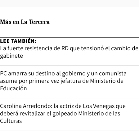
Más en La Tercera
LEE TAMBIÉN:
La fuerte resistencia de RD que tensionó el cambio de
gabinete
PC amarra su destino al gobierno y un comunista
asume por primera vez jefatura de Ministerio de
Educación
Carolina Arredondo: la actriz de Los Venegas que
deberá revitalizar el golpeado Ministerio de las
Culturas