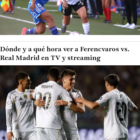
Dónde y a qué hora ver a Ferencvaros vs.
Real Madrid en TV y streaming