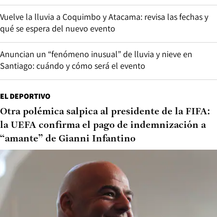
Vuelve la lluvia a Coquimbo y Atacama: revisa las fechas y
qué se espera del nuevo evento
Anuncian un “fenómeno inusual” de lluvia y nieve en
Santiago: cuándo y cómo será el evento
EL DEPORTIVO
Otra polémica salpica al presidente de la FIFA:
la UEFA confirma el pago de indemnización a
“amante” de Gianni Infantino