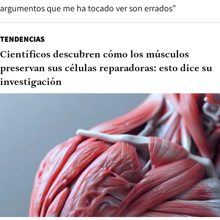
argumentos que me ha tocado ver son errados”
TENDENCIAS
Científicos descubren cómo los músculos
preservan sus células reparadoras: esto dice su
investigación