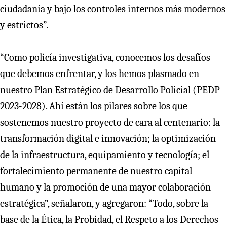
ciudadanía y bajo los controles internos más modernos
y estrictos”.
“Como policía investigativa, conocemos los desafíos
que debemos enfrentar, y los hemos plasmado en
nuestro Plan Estratégico de Desarrollo Policial (PEDP
2023-2028). Ahí están los pilares sobre los que
sostenemos nuestro proyecto de cara al centenario: la
transformación digital e innovación; la optimización
de la infraestructura, equipamiento y tecnología; el
fortalecimiento permanente de nuestro capital
humano y la promoción de una mayor colaboración
estratégica”, señalaron, y agregaron: “Todo, sobre la
base de la Ética, la Probidad, el Respeto a los Derechos