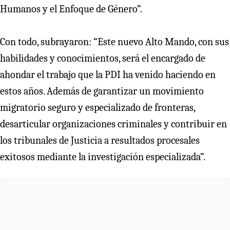
Humanos y el Enfoque de Género”.
Con todo, subrayaron: “Este nuevo Alto Mando, con sus
habilidades y conocimientos, será el encargado de
ahondar el trabajo que la PDI ha venido haciendo en
estos años. Además de garantizar un movimiento
migratorio seguro y especializado de fronteras,
desarticular organizaciones criminales y contribuir en
los tribunales de Justicia a resultados procesales
exitosos mediante la investigación especializada”.