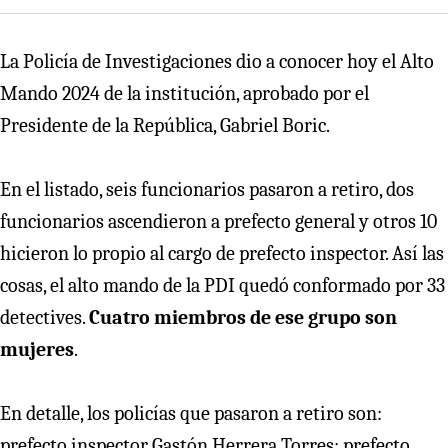
La Policía de Investigaciones dio a conocer hoy el Alto
Mando 2024 de la institución, aprobado por el
Presidente de la República, Gabriel Boric.
En el listado, seis funcionarios pasaron a retiro, dos
funcionarios ascendieron a prefecto general y otros 10
hicieron lo propio al cargo de prefecto inspector. Así las
cosas, el alto mando de la PDI quedó conformado por 33
detectives.
Cuatro miembros de ese grupo son
mujeres
.
En detalle, los policías que pasaron a retiro son:
prefecto inspector Gastón Herrera Torres; prefecto