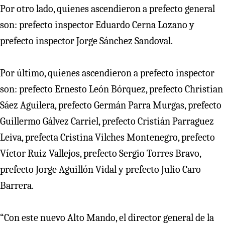
Por otro lado, quienes ascendieron a prefecto general
son: prefecto inspector Eduardo Cerna Lozano y
prefecto inspector Jorge Sánchez Sandoval.
Por último, quienes ascendieron a prefecto inspector
son: prefecto Ernesto León Bórquez, prefecto Christian
Sáez Aguilera, prefecto Germán Parra Murgas, prefecto
Guillermo Gálvez Carriel, prefecto Cristián Parraguez
Leiva, prefecta Cristina Vilches Montenegro, prefecto
Víctor Ruiz Vallejos, prefecto Sergio Torres Bravo,
prefecto Jorge Aguillón Vidal y prefecto Julio Caro
Barrera.
“Con este nuevo Alto Mando, el director general de la