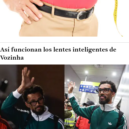
Así funcionan los lentes inteligentes de
Vozinha