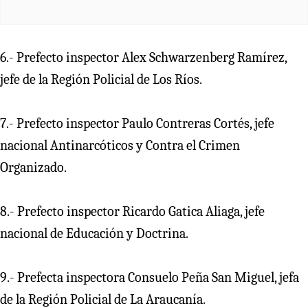
6.- Prefecto inspector Alex Schwarzenberg Ramírez,
jefe de la Región Policial de Los Ríos.
7.- Prefecto inspector Paulo Contreras Cortés, jefe
nacional Antinarcóticos y Contra el Crimen
Organizado.
8.- Prefecto inspector Ricardo Gatica Aliaga, jefe
nacional de Educación y Doctrina.
9.- Prefecta inspectora Consuelo Peña San Miguel, jefa
de la Región Policial de La Araucanía.