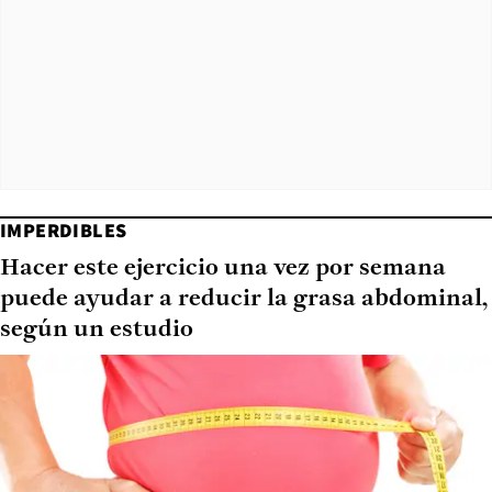
IMPERDIBLES
Hacer este ejercicio una vez por semana
puede ayudar a reducir la grasa abdominal,
según un estudio