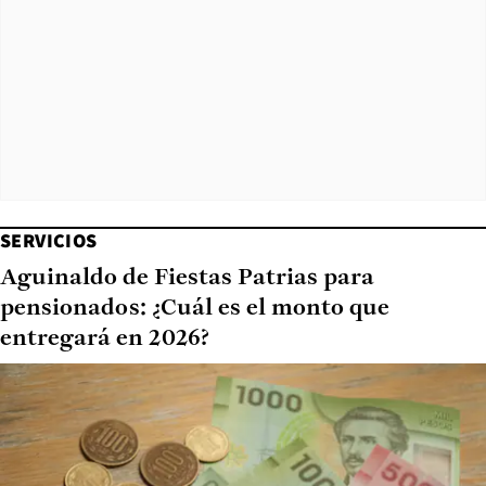
SERVICIOS
Aguinaldo de Fiestas Patrias para
pensionados: ¿Cuál es el monto que
entregará en 2026?