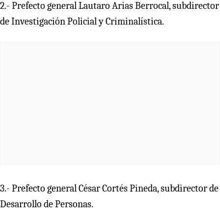
2.- Prefecto general Lautaro Arias Berrocal, subdirector
de Investigación Policial y Criminalística.
3.- Prefecto general César Cortés Pineda, subdirector de
Desarrollo de Personas.