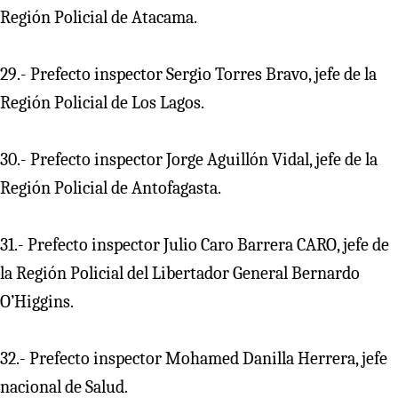
Región Policial de Atacama.
29.- Prefecto inspector Sergio Torres Bravo, jefe de la
Región Policial de Los Lagos.
30.- Prefecto inspector Jorge Aguillón Vidal, jefe de la
Región Policial de Antofagasta.
31.- Prefecto inspector Julio Caro Barrera CARO, jefe de
la Región Policial del Libertador General Bernardo
O’Higgins.
32.- Prefecto inspector Mohamed Danilla Herrera, jefe
nacional de Salud.