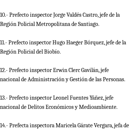
10.- Prefecto inspector Jorge Valdés Castro, jefe de la
Región Policial Metropolitana de Santiago.
11.- Prefecto inspector Hugo Haeger Bórquez, jefe de la
Región Policial del Biobío.
12.- Prefecto inspector Erwin Clerc Gavilán, jefe
nacional de Administración y Gestión de las Personas.
13.- Prefecto inspector Leonel Fuentes Yáñez, jefe
nacional de Delitos Económicos y Medioambiente.
14.- Prefecta inspectora Maricela Gárate Vergara, jefa de