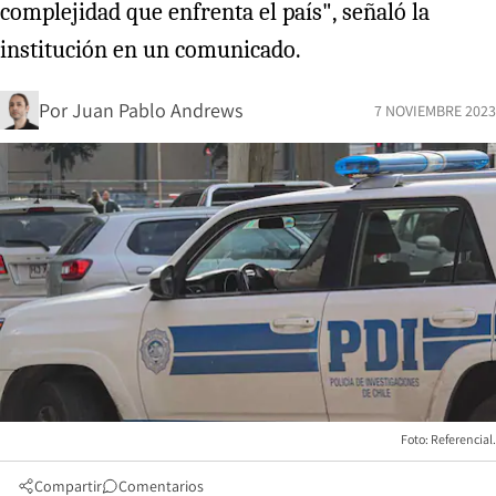
complejidad que enfrenta el país", señaló la
institución en un comunicado.
Por
Juan Pablo Andrews
7 NOVIEMBRE 2023
Foto: Referencial.
Compartir
Comentarios