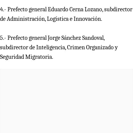
4.- Prefecto general Eduardo Cerna Lozano, subdirector
de Administración, Logística e Innovación.
5.- Prefecto general Jorge Sánchez Sandoval,
subdirector de Inteligencia, Crimen Organizado y
Seguridad Migratoria.