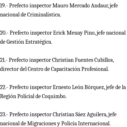
19.- Prefecto inspector Mauro Mercado Andaur, jefe
nacional de Criminalística.
20.- Prefecto inspector Erick Menay Pino, jefe nacional
de Gestión Estratégica.
21.- Prefecto inspector Christian Fuentes Cubillos,
director del Centro de Capacitación Profesional.
22.- Prefecto inspector Ernesto León Bórquez, jefe de la
Región Policial de Coquimbo.
23.- Prefecto inspector Christian Sáez Aguilera, jefe
nacional de Migraciones y Policía Internacional.