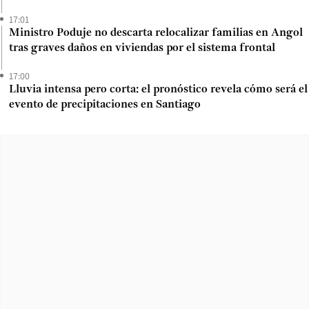
17:01
Ministro Poduje no descarta relocalizar familias en Angol
tras graves daños en viviendas por el sistema frontal
17:00
Lluvia intensa pero corta: el pronóstico revela cómo será el
evento de precipitaciones en Santiago