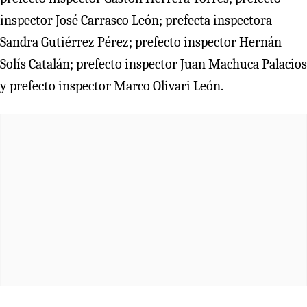
inspector José Carrasco León; prefecta inspectora
Sandra Gutiérrez Pérez; prefecto inspector Hernán
Solís Catalán; prefecto inspector Juan Machuca Palacios
y prefecto inspector Marco Olivari León.