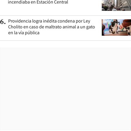
incendiaba en Estación Central
Providencia logra inédita condena por Ley
6
.
Cholito en caso de maltrato animal a un gato
en la vía pública