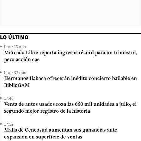
LO ÚLTIMO
hace 16 min
Mercado Libre reporta ingresos récord para un trimestre,
pero acción cae
hace 33 min
Hermanos Ilabaca ofrecerán inédito concierto bailable en
BiblioGAM
17:40
Venta de autos usados roza las 650 mil unidades a julio, el
segundo mejor registro de la historia
17:32
Malls de Cencosud aumentan sus ganancias ante
expansión en superficie de ventas