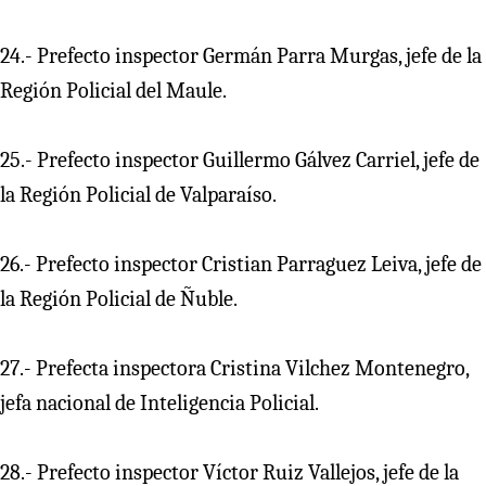
24.- Prefecto inspector Germán Parra Murgas, jefe de la
Región Policial del Maule.
25.- Prefecto inspector Guillermo Gálvez Carriel, jefe de
la Región Policial de Valparaíso.
26.- Prefecto inspector Cristian Parraguez Leiva, jefe de
la Región Policial de Ñuble.
27.- Prefecta inspectora Cristina Vilchez Montenegro,
jefa nacional de Inteligencia Policial.
28.- Prefecto inspector Víctor Ruiz Vallejos, jefe de la