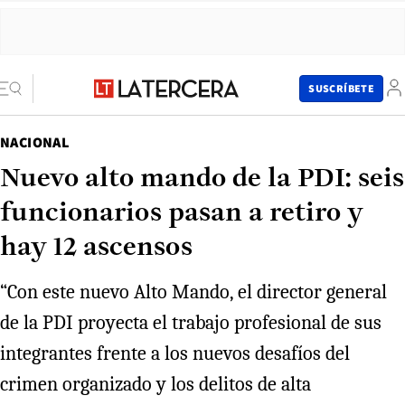
SUSCRÍBETE
NACIONAL
Nuevo alto mando de la PDI: seis
funcionarios pasan a retiro y
hay 12 ascensos
“Con este nuevo Alto Mando, el director general
de la PDI proyecta el trabajo profesional de sus
integrantes frente a los nuevos desafíos del
crimen organizado y los delitos de alta