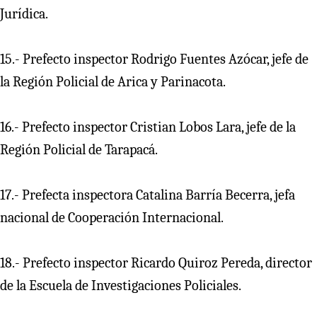
Jurídica.
15.- Prefecto inspector Rodrigo Fuentes Azócar, jefe de
la Región Policial de Arica y Parinacota.
16.- Prefecto inspector Cristian Lobos Lara, jefe de la
Región Policial de Tarapacá.
17.- Prefecta inspectora Catalina Barría Becerra, jefa
nacional de Cooperación Internacional.
18.- Prefecto inspector Ricardo Quiroz Pereda, director
de la Escuela de Investigaciones Policiales.