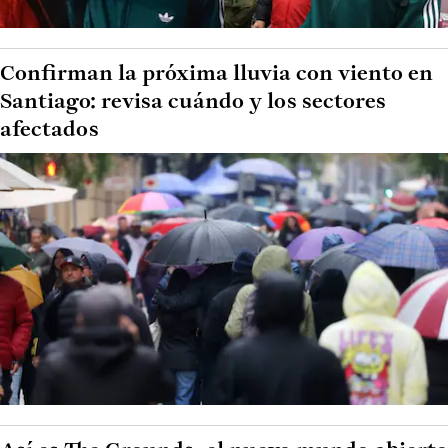
Confirman la próxima lluvia con viento en
Santiago: revisa cuándo y los sectores
afectados