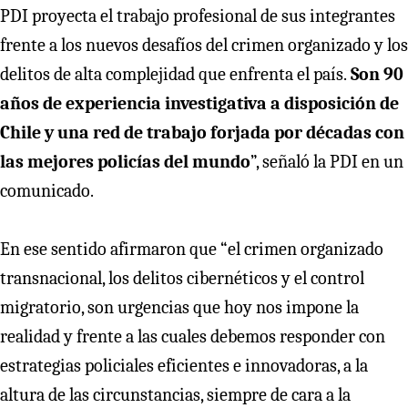
PDI proyecta el trabajo profesional de sus integrantes
frente a los nuevos desafíos del crimen organizado y los
delitos de alta complejidad que enfrenta el país.
Son 90
años de experiencia investigativa a disposición de
Chile y una red de trabajo forjada por décadas con
las mejores policías del mundo
”, señaló la PDI en un
comunicado.
En ese sentido afirmaron que “el crimen organizado
transnacional, los delitos cibernéticos y el control
migratorio, son urgencias que hoy nos impone la
realidad y frente a las cuales debemos responder con
estrategias policiales eficientes e innovadoras, a la
altura de las circunstancias, siempre de cara a la